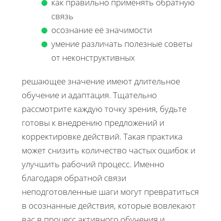
как правильно применять обратную
связь
осознание её значимости
умение различать полезные советы
от неконструктивных
решающее значение имеют длительное
обучение и адаптация. Тщательно
рассмотрите каждую точку зрения, будьте
готовы к внедрению предложений и
корректировке действий. Такая практика
может снизить количество частых ошибок и
улучшить рабочий процесс. Именно
благодаря обратной связи
неподготовленные шаги могут превратиться
в осознанные действия, которые вовлекают
вас в процесс активного обучения и