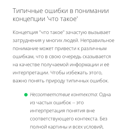
Типичные ошибки в понимании
концепции 'что такое'
Концепция "что такое" зачастую вызывает
затруднения у многих людей. Неправильное
понимание может привести к различным
ошибкам, что в свою очередь сказывается
на качестве получаемой информации и её
интерпретации. Чтобы избежать этого,
важно понять природу типичных ошибок.
Несоответствие контекста
: Одна
из частых ошибок -- это
интерпретация понятия вне
соответствующего контекста. Без
полной картины и всех условий,