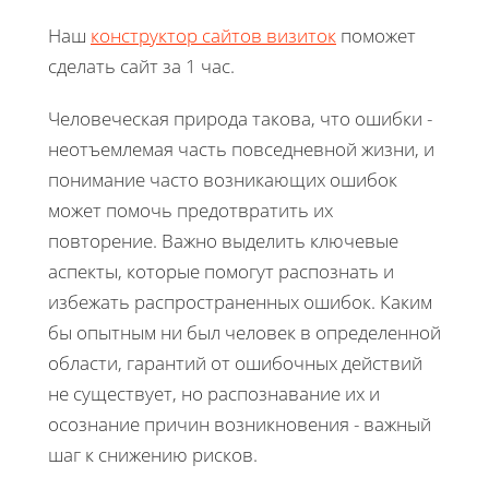
Наш
конструктор сайтов визиток
поможет
сделать сайт за 1 час.
Человеческая природа такова, что ошибки -
неотъемлемая часть повседневной жизни, и
понимание часто возникающих ошибок
может помочь предотвратить их
повторение. Важно выделить ключевые
аспекты, которые помогут распознать и
избежать распространенных ошибок. Каким
бы опытным ни был человек в определенной
области, гарантий от ошибочных действий
не существует, но распознавание их и
осознание причин возникновения - важный
шаг к снижению рисков.