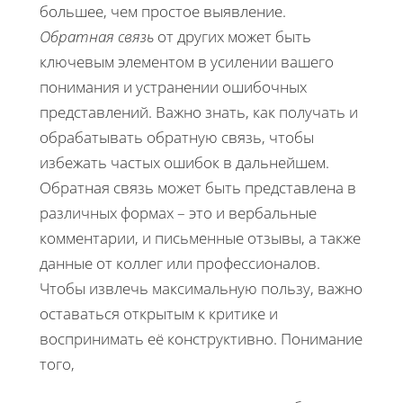
большее, чем простое выявление.
Обратная связь
от других может быть
ключевым элементом в усилении вашего
понимания и устранении ошибочных
представлений. Важно знать, как получать и
обрабатывать обратную связь, чтобы
избежать частых ошибок в дальнейшем.
Обратная связь может быть представлена в
различных формах – это и вербальные
комментарии, и письменные отзывы, а также
данные от коллег или профессионалов.
Чтобы извлечь максимальную пользу, важно
оставаться открытым к критике и
воспринимать её конструктивно. Понимание
того,