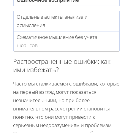
Отдельные аспекты анализа и
осмысления
Схематичное мышление без учета
нюансов
Распространенные ошибки: как
ими избежать?
Часто мы сталкиваемся с ошибками, которые
на первый взгляд могут показаться
незначительными, но при более
внимательном рассмотрении становится
понятно, что они могут привести к
серьезным недоразумениям и проблемам.