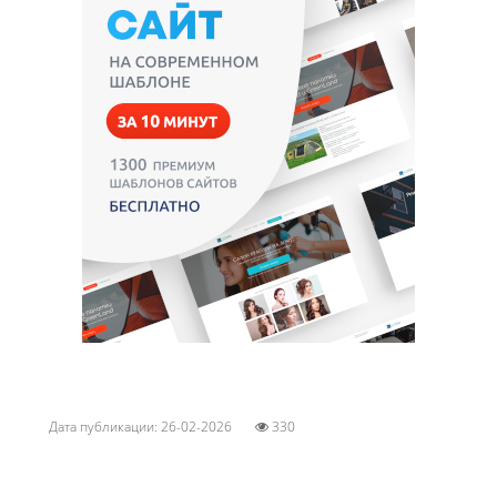
Дата публикации: 26-02-2026
330