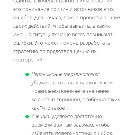
Один из ключевых шагов в их избежании —
это понимание причин и источников этих
ошибок. Для начала, важно провести анализ
своих действий, чтобы выявить, в каких
именно ситуациях чаще всего возникают
ошибки. Это может помочь разработать
стратегию по предотвращению их
повторений.
Непонимание терминологии:
убедитесь, что вы и ваши коллеги
правильно понимаете значение
ключевых терминов, особенно таких
как "что такое".
Спешка:
уделяйте достаточно
времени важным задачам, чтобы
избежать поверхностных ошибок.