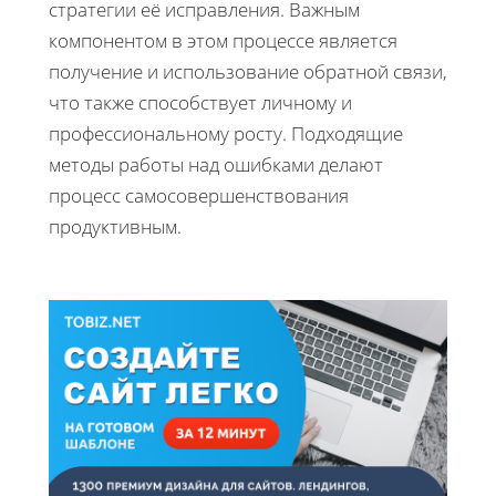
стратегии её исправления. Важным
компонентом в этом процессе является
получение и использование обратной связи,
что также способствует личному и
профессиональному росту. Подходящие
методы работы над ошибками делают
процесс самосовершенствования
продуктивным.