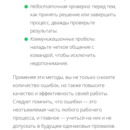
Недостаточная проверка:
перед тем,
как принять решение или завершить
процесс, дважды проверьте
результаты.
Коммуникационные пробелы:
наладьте четкое общение с
командой, чтобы исключить
недопонимание.
Применяя эти методы, вы не только снизите
количество ошибок, но также повысите
качество и эффективность своей работы.
Следует помнить, что ошибки — это
неотъемлемая часть любого рабочего
процесса, и главное — учиться на них и не
допускать в будущем одинаковых промахов.