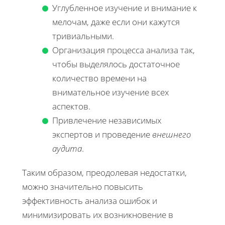
Углубленное изучение и внимание к
мелочам, даже если они кажутся
тривиальными.
Организация процесса анализа так,
чтобы выделялось достаточное
количество времени на
внимательное изучение всех
аспектов.
Привлечение независимых
экспертов и проведение
внешнего
аудита
.
Таким образом, преодолевая недостатки,
можно значительно повысить
эффективность анализа ошибок и
минимизировать их возникновение в