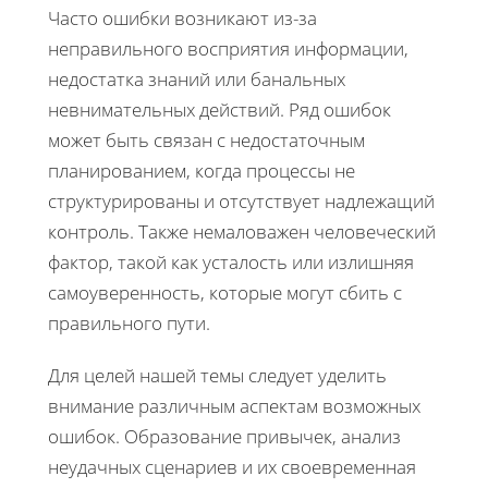
Часто ошибки возникают из-за
неправильного восприятия информации,
недостатка знаний или банальных
невнимательных действий. Ряд ошибок
может быть связан с недостаточным
планированием, когда процессы не
структурированы и отсутствует надлежащий
контроль. Также немаловажен человеческий
фактор, такой как усталость или излишняя
самоуверенность, которые могут сбить с
правильного пути.
Для целей нашей темы следует уделить
внимание различным аспектам возможных
ошибок. Образование привычек, анализ
неудачных сценариев и их своевременная