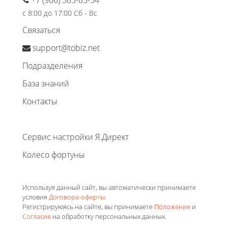
с 8:00 до 17:00 Сб - Вс
Связаться
support@tobiz.net
Подразделения
База знаний
Контакты
Сервис настройки Я.Директ
Колесо фортуны
Используя данный сайт, вы автоматически принимаете
условия
Договора-оферты
.
Регистрируюясь на сайте, вы принимаете
Положение
и
Согласие
на обработку персональных данных.