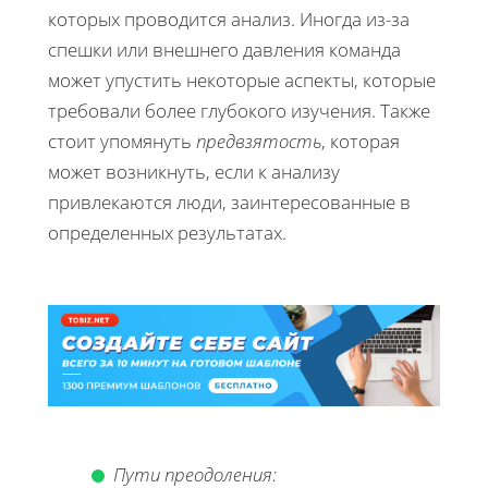
которых проводится анализ. Иногда из-за
спешки или внешнего давления команда
может упустить некоторые аспекты, которые
требовали более глубокого изучения. Также
стоит упомянуть
предвзятость
, которая
может возникнуть, если к анализу
привлекаются люди, заинтересованные в
определенных результатах.
Пути преодоления: