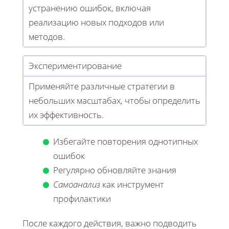
устранению ошибок, включая
реализацию новых подходов или
методов.
Экспериментирование
Применяйте различные стратегии в
небольших масштабах, чтобы определить
их эффективность.
Избегайте повторения однотипных
ошибок
Регулярно обновляйте знания
Самоанализ
как инструмент
профилактики
После каждого действия, важно подводить