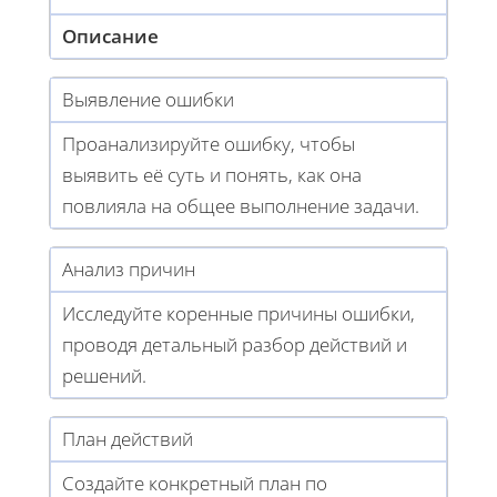
Описание
Выявление ошибки
Проанализируйте ошибку, чтобы
выявить её суть и понять, как она
повлияла на общее выполнение задачи.
Анализ причин
Исследуйте коренные причины ошибки,
проводя детальный разбор действий и
решений.
План действий
Создайте конкретный план по