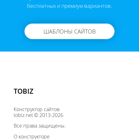
бесплатных и премиум вариантов.
ШАБЛОНЫ САЙТОВ
TOBIZ
Конструктор сайтов
tobiz.net © 2013-2026
Все права защищены.
О конструкторе