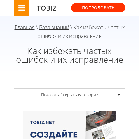
TOBIZ
ПОПРОБОВАТЬ
Главная
\
База знаний
\ Как избежать частых
ошибок и их исправление
Как избежать частых
ошибок и их исправление
Показать / скрыть категории