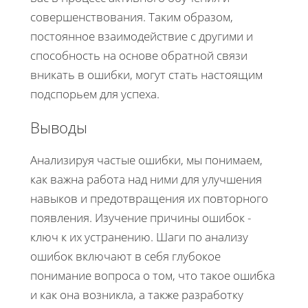
совершенствования. Таким образом,
постоянное взаимодействие с другими и
способность на основе обратной связи
вникать в ошибки, могут стать настоящим
подспорьем для успеха.
Выводы
Анализируя частые ошибки, мы понимаем,
как важна работа над ними для улучшения
навыков и предотвращения их повторного
появления. Изучение причины ошибок -
ключ к их устранению. Шаги по анализу
ошибок включают в себя глубокое
понимание вопроса о том, что такое ошибка
и как она возникла, а также разработку