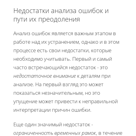
Недостатки анализа ошибок и
пути их преодоления
Анализ ошибок является важным этапом в
работе над их устранением, однако и в этом
процессе есть свои недостатки, которые
необходимо учитывать. Первый и самый
часто встречающийся недостаток - это
недостаточное внимание
к деталям при
анализе. На первый взгляд это может
показаться незначительным, но это
упущение может привести к неправильной
интерпретации причин ошибки.
Еще один значимый недостаток -
ограниченность временных рамок
, в течение