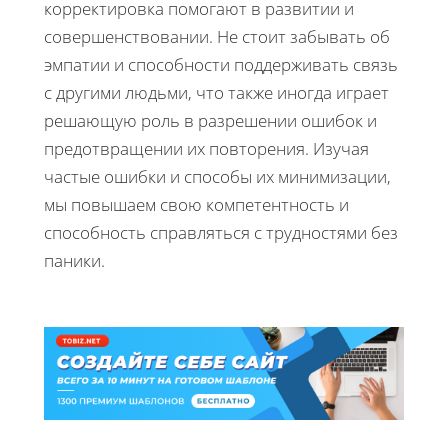
корректировка помогают в развитии и
совершенствовании. Не стоит забывать об
эмпатии и способности поддерживать связь
с другими людьми, что также иногда играет
решающую роль в разрешении ошибок и
предотвращении их повторения. Изучая
частые ошибки и способы их минимизации,
мы повышаем свою компетентность и
способность справляться с трудностями без
паники.