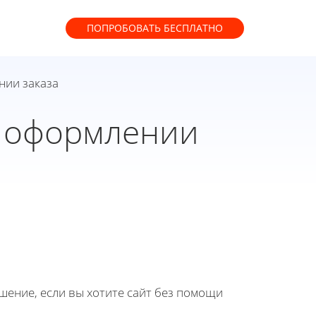
ПОПРОБОВАТЬ
БЕСПЛАТНО
нии заказа
и оформлении
ение, если вы хотите сайт без помощи