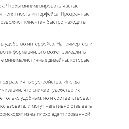
ок. Чтобы минимизировать частые
ая понятность интерфейса. Прозрачные
позволяют клиентам быстро находить
ь удобство интерфейса. Например, если
во информации, это может замедлить
йте минималистичные дизайны, которые
под различные устройства. Иногда
мизации, что снижает удобство их
 только удобным, но и соответствовал
ользователи могут негативно отзывать
происходят из-за плохо адаптированной