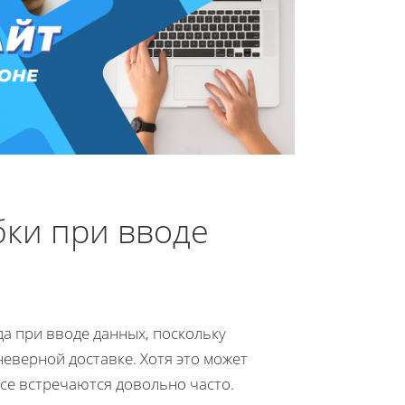
ки при вводе
а при вводе данных, поскольку
еверной доставке. Хотя это может
се встречаются довольно часто.