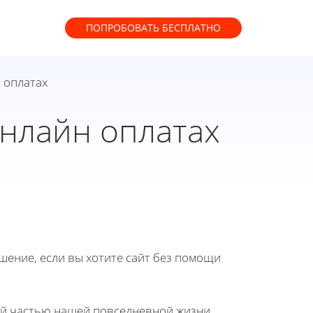
ПОПРОБОВАТЬ
БЕСПЛАТНО
 оплатах
онлайн оплатах
ение, если вы хотите сайт без помощи
ой частью нашей повседневной жизни.