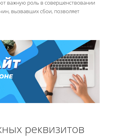
ают важную роль в совершенствовании
чин, вызвавших сбои, позволяет
ных реквизитов