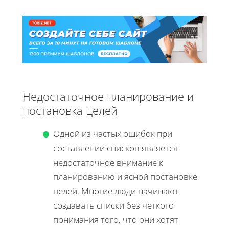
Недостаточное планирование и
постановка целей
Одной из частых ошибок при
составлении списков является
недостаточное внимание к
планированию и ясной постановке
целей. Многие люди начинают
создавать списки без чёткого
понимания того, что они хотят