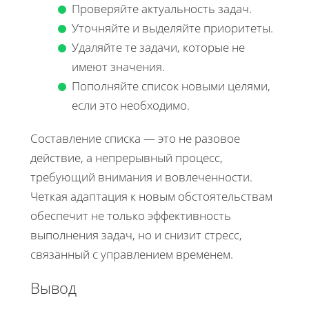
Проверяйте актуальность задач.
Уточняйте и выделяйте приоритеты.
Удаляйте те задачи, которые не
имеют значения.
Пополняйте список новыми целями,
если это необходимо.
Составление списка — это не разовое
действие, а непрерывный процесс,
требующий внимания и вовлеченности.
Четкая адаптация к новым обстоятельствам
обеспечит не только эффективность
выполнения задач, но и снизит стресс,
связанный с управлением временем.
Вывод