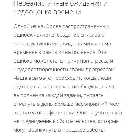
Нереалистичные ожидания и
недооценка времени
Одной из наиболее распространенных
ошибок является создание списков с
нереалистичными ожиданиями касаемо
временных рамок их выполнения. Эта
ошибка может стать причиной стресса и
неудовлетворенности своим прогрессом.
Чаще всего это происходит, когда люди
недооценивают время, необходимое для
выполнения каждой задачи, пытаясь
втиснуть в день больше мероприятий, чем
это возможно физически. Они не учитывают
непредвиденные обстоятельства, которые
могут возникнуть в процессе работы.