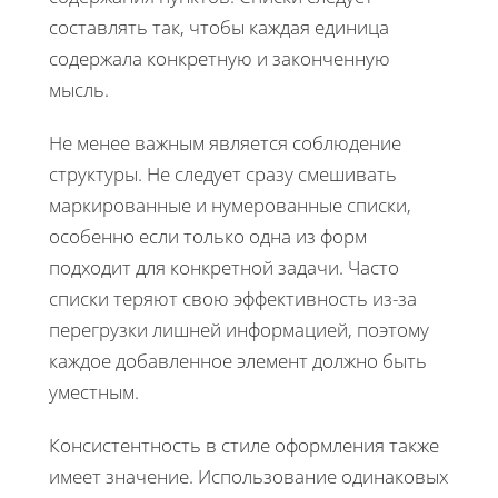
составлять так, чтобы каждая единица
содержала конкретную и законченную
мысль.
Не менее важным является соблюдение
структуры. Не следует сразу смешивать
маркированные и нумерованные списки,
особенно если только одна из форм
подходит для конкретной задачи. Часто
списки теряют свою эффективность из-за
перегрузки лишней информацией, поэтому
каждое добавленное элемент должно быть
уместным.
Консистентность в стиле оформления также
имеет значение. Использование одинаковых