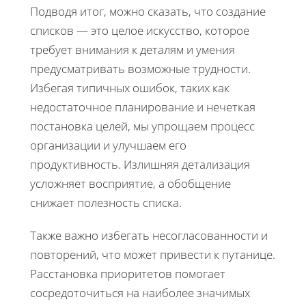
Подводя итог, можно сказать, что создание
списков — это целое искусство, которое
требует внимания к деталям и умения
предусматривать возможные трудности.
Избегая типичных ошибок, таких как
недостаточное планирование и нечеткая
постановка целей, мы упрощаем процесс
организации и улучшаем его
продуктивность. Излишняя детализация
усложняет восприятие, а обобщение
снижает полезность списка.
Также важно избегать несогласованности и
повторений, что может привести к путанице.
Расстановка приоритетов помогает
сосредоточиться на наиболее значимых