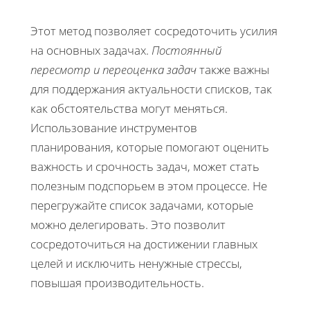
Этот метод позволяет сосредоточить усилия
на основных задачах.
Постоянный
пересмотр и переоценка задач
также важны
для поддержания актуальности списков, так
как обстоятельства могут меняться.
Использование инструментов
планирования, которые помогают оценить
важность и срочность задач, может стать
полезным подспорьем в этом процессе. Не
перегружайте список задачами, которые
можно делегировать. Это позволит
сосредоточиться на достижении главных
целей и исключить ненужные стрессы,
повышая производительность.