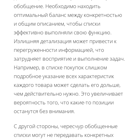
обобщение. Необходимо находить
оптимальный баланс между конкретностью
и общим описанием, чтобы списки
эффективно выполняли свою функцию.
Излишняя детализация может привести к
перегруженности информацией, что
затрудняет восприятие и выполнение задач.
Например, в списке покупок слишком
подробное указание всех характеристик
каждого товара может сделать его дольше,
чем действительно нужно. Это увеличивает
вероятность того, что какие-то позиции
останутся без внимания.
С другой стороны, чересчур обобщенные
списки могут не передавать конкретных