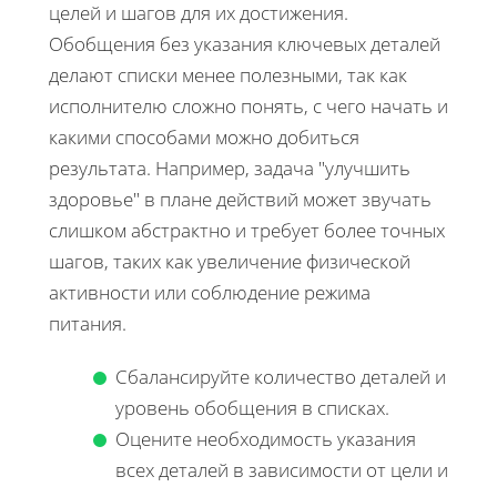
целей и шагов для их достижения.
Обобщения без указания ключевых деталей
делают списки менее полезными, так как
исполнителю сложно понять, с чего начать и
какими способами можно добиться
результата. Например, задача "улучшить
здоровье" в плане действий может звучать
слишком абстрактно и требует более точных
шагов, таких как увеличение физической
активности или соблюдение режима
питания.
Сбалансируйте количество деталей и
уровень обобщения в списках.
Оцените необходимость указания
всех деталей в зависимости от цели и