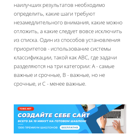
наилучших результатов необходимо
определить, какие шаги требуют
незамедлительного внимания, какие можно
отложить, а какие следует вовсе исключить
из списка. Один из способов установления
приоритетов - использование системы
классификации, такой как ABC, где задачи
разделяются на три категории: A - самые
важные и срочные, B - важные, но не
срочные, и C - менее важные.