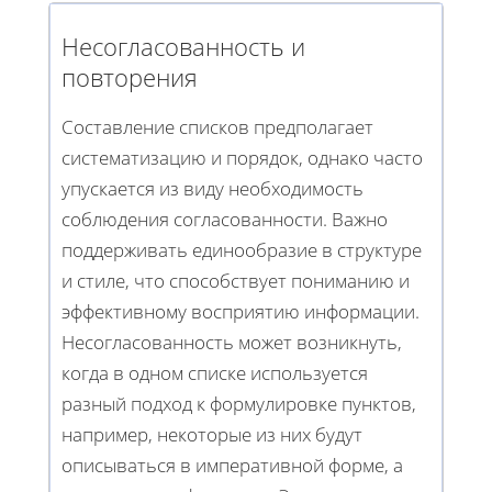
Несогласованность и
повторения
Составление списков предполагает
систематизацию и порядок, однако часто
упускается из виду необходимость
соблюдения согласованности. Важно
поддерживать единообразие в структуре
и стиле, что способствует пониманию и
эффективному восприятию информации.
Несогласованность может возникнуть,
когда в одном списке используется
разный подход к формулировке пунктов,
например, некоторые из них будут
описываться в императивной форме, а