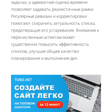
задачах, а адекватная оценка времени
позволяет задавать реалистичные рамки.
Регулярные ревизии и корректировки
помогают сохранить актуальность списка,
предотвращая его устаревание. Внимание к
перечисленным аспектам может
существенно повысить эффективность
списков, улучшая общее качество
планирования и выполнения дел.