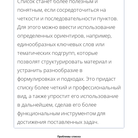
Список станет более полезным и
понятным, если сосредоточиться на
четкости и последовательности пунктов.
Для этого можно ввести использование
определенных ориентиров, например,
единообразных ключевых слов или
тематических подгрупп, которые
позволят структурировать материал и
устранить разнообразие в
формулировках и подходах. Это придаст
списку более четкий и профессиональный
вид, а также упростит его использование
в дальнейшем, сделав его более
функциональным инструментом для
достижения поставленных задач.
Проблемы списка