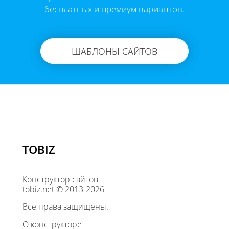
бесплатных и премиум вариантов.
ШАБЛОНЫ САЙТОВ
TOBIZ
Конструктор сайтов
tobiz.net © 2013-2026
Все права защищены.
О конструкторе