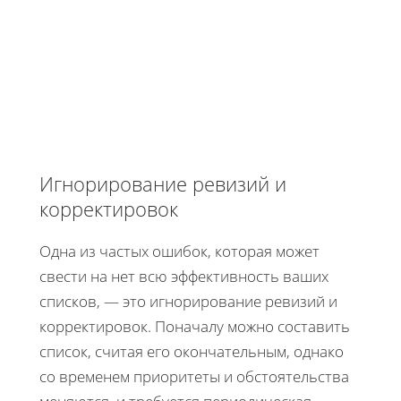
Игнорирование ревизий и
корректировок
Одна из частых ошибок, которая может
свести на нет всю эффективность ваших
списков, — это игнорирование ревизий и
корректировок. Поначалу можно составить
список, считая его окончательным, однако
со временем приоритеты и обстоятельства