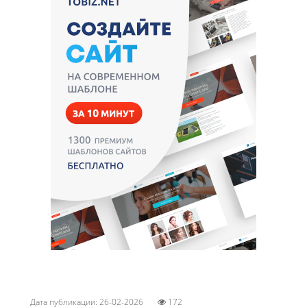
Дата публикации: 26-02-2026
172