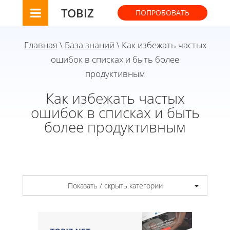
TOBIZ
ПОПРОБОВАТЬ
Главная
\
База знаний
\ Как избежать частых
ошибок в списках и быть более
продуктивным
Как избежать частых
ошибок в списках и быть
более продуктивным
Показать / скрыть категории