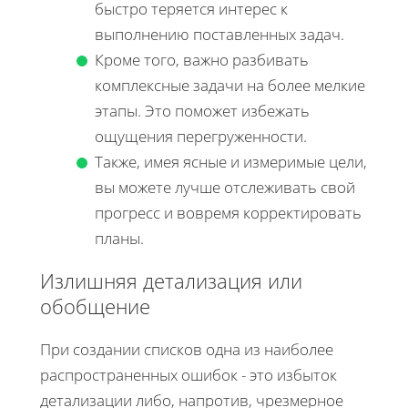
быстро теряется интерес к
выполнению поставленных задач.
Кроме того, важно разбивать
комплексные задачи на более мелкие
этапы. Это поможет избежать
ощущения перегруженности.
Также, имея ясные и измеримые цели,
вы можете лучше отслеживать свой
прогресс и вовремя корректировать
планы.
Излишняя детализация или
обобщение
При создании списков одна из наиболее
распространенных ошибок - это избыток
детализации либо, напротив, чрезмерное