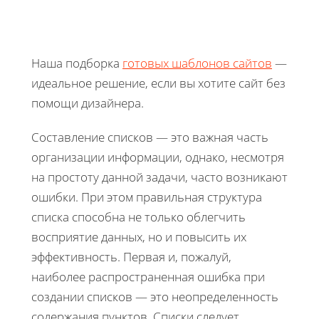
Наша подборка
готовых шаблонов сайтов
—
идеальное решение, если вы хотите сайт без
помощи дизайнера.
Составление списков — это важная часть
организации информации, однако, несмотря
на простоту данной задачи, часто возникают
ошибки. При этом правильная структура
списка способна не только облегчить
восприятие данных, но и повысить их
эффективность. Первая и, пожалуй,
наиболее распространенная ошибка при
создании списков — это неопределенность
содержания пунктов. Списки следует