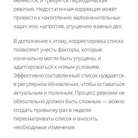
меняются, и требуется периодическая
ревизия. Недостаточная коррекция может
привести к накоплению малозначительных
задач или, напротив, упущению важных дел.
В дополнение к этому, корректировка списка
позволяет учесть факторы, которые
изначально могли быть упущены, и
адаптироваться к новым условиям.
Эффективно составленный список нуждается
в регулярном обновлении, чтобы оставаться
актуальным и полезным. Процесс ревизии не
обязательно должен быть сложным — можно
создать привычку раз в неделю
пересматривать список и вносить
необходимые изменения.