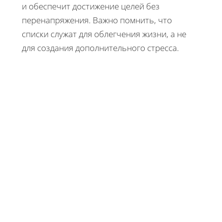
и обеспечит достижение целей без
перенапряжения. Важно помнить, что
списки служат для облегчения жизни, а не
для создания дополнительного стресса.