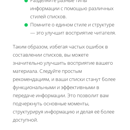
Разделяйте разные типы
информации с помощью различных
стилей списков.
Помните о едином стиле и структуре
— это улучшит восприятие читателя.
Таким образом, избегая частых ошибок в
составлении списков, вы можете
значительно улучшить восприятие вашего
материала. Следуйте простым
рекомендациям, и ваши списки станут более
функциональными и эффективными в
передаче информации. Это позволит вам
подчеркнуть основные моменты,
структурируя информацию и делая её более
доступной.