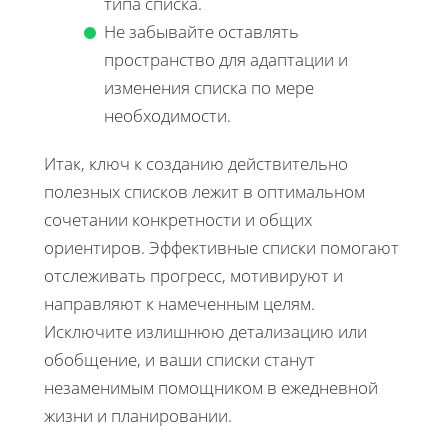
типа списка.
Не забывайте оставлять
пространство для адаптации и
изменения списка по мере
необходимости.
Итак, ключ к созданию действительно
полезных списков лежит в оптимальном
сочетании конкретности и общих
ориентиров. Эффективные списки помогают
отслеживать прогресс, мотивируют и
направляют к намеченным целям.
Исключите излишнюю детализацию или
обобщение, и ваши списки станут
незаменимым помощником в ежедневной
жизни и планировании.