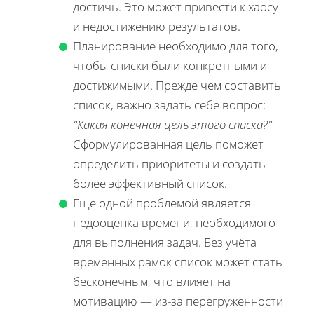
достичь. Это может привести к хаосу
и недостижению результатов.
Планирование необходимо для того,
чтобы списки были конкретными и
достижимыми. Прежде чем составить
список, важно задать себе вопрос:
"Какая конечная цель этого списка?"
Сформулированная цель поможет
определить приоритеты и создать
более эффективный список.
Ещё одной проблемой является
недооценка времени, необходимого
для выполнения задач. Без учёта
временных рамок список может стать
бесконечным, что влияет на
мотивацию — из-за перегруженности