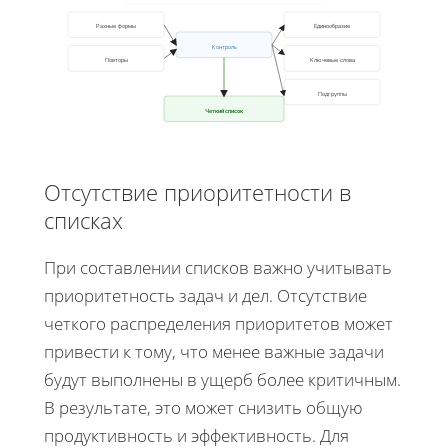
Разные формы
Единообразие
Контроль
Повторы
Ключевые слова
Подгруппы
Четкий список
Отсутствие приоритетности в
списках
При составлении списков важно учитывать
приоритетность задач и дел. Отсутствие
четкого распределения приоритетов может
привести к тому, что менее важные задачи
будут выполнены в ущерб более критичным.
В результате, это может снизить общую
продуктивность и эффективность. Для