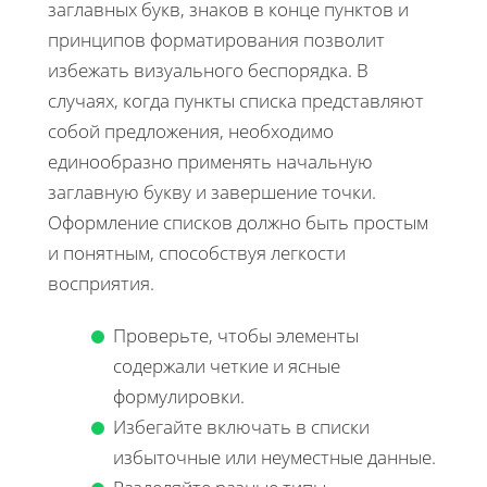
заглавных букв, знаков в конце пунктов и
принципов форматирования позволит
избежать визуального беспорядка. В
случаях, когда пункты списка представляют
собой предложения, необходимо
единообразно применять начальную
заглавную букву и завершение точки.
Оформление списков должно быть простым
и понятным, способствуя легкости
восприятия.
Проверьте, чтобы элементы
содержали четкие и ясные
формулировки.
Избегайте включать в списки
избыточные или неуместные данные.