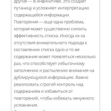
другие — в инфинитиве. Это создает
путаницу и усложняет интерпретацию
содержащейся информации.
Повторения — еще одна проблема,
которая может существенно снизить
эффективность списка. Иногда из-за
отсутствия внимательного подхода к
составлению списка одно и то же
содержание может появляться несколько
раз, что способствует избыточному
заполнению и распылению внимания на
дублирующуюся информацию. Важно
реализовать строгий контроль над
содержанием и избавиться от
повторений, чтобы избежать ненужного
усложнения.