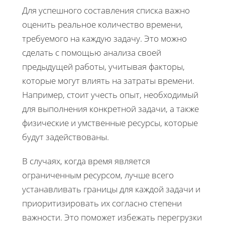
Для успешного составления списка важно
оценить реальное количество времени,
требуемого на каждую задачу. Это можно
сделать с помощью анализа своей
предыдущей работы, учитывая факторы,
которые могут влиять на затраты времени.
Например, стоит учесть опыт, необходимый
для выполнения конкретной задачи, а также
физические и умственные ресурсы, которые
будут задействованы.
В случаях, когда время является
ограниченным ресурсом, лучше всего
устанавливать границы для каждой задачи и
приоритизировать их согласно степени
важности. Это поможет избежать перегрузки