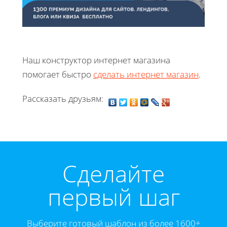
Наш конструктор интернет магазина
помогает быстро
сделать интернет магазин
.
Рассказать друзьям:
Cделайте
первый шаг
Выберите готовый шаблон из более 1600+