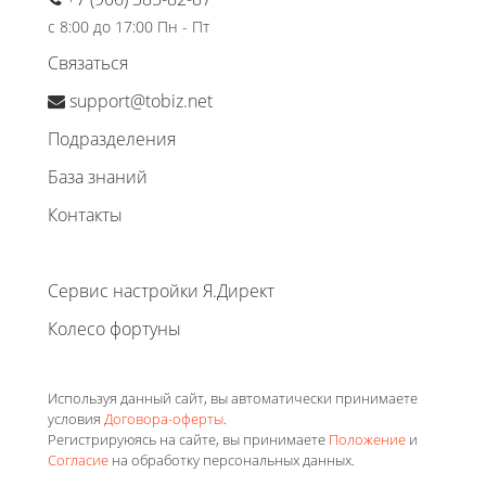
с 8:00 до 17:00 Пн - Пт
Связаться
support@tobiz.net
Подразделения
База знаний
Контакты
Сервис настройки Я.Директ
Колесо фортуны
Используя данный сайт, вы автоматически принимаете
условия
Договора-оферты
.
Регистрируюясь на сайте, вы принимаете
Положение
и
Согласие
на обработку персональных данных.