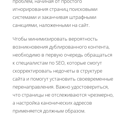
проблем, начиная от простого
игнорирования страниц поисковыми
системами и заканчивая штрафными
санкциями, наложенными на сайт.
Чтобы минимизировать вероятность
возникновения дублированного контента,
необходимо в первую очередь обращаться
к специалистам по SEO, которые смогут
скорректировать недочеты в структуре
сайта и помогут установить своевременные
перенаправления. Важно удостовериться,
что страницы не отслеживаются чрезмерно,
а настройка канонических адресов
применяется должным образом.