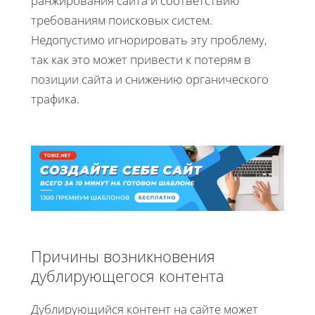
ранжирования сайта и соответствию
требованиям поисковых систем.
Недопустимо игнорировать эту проблему,
так как это может привести к потерям в
позиции сайта и снижению органического
трафика.
Причины возникновения
дублирующегося контента
Дублирующийся контент на сайте может