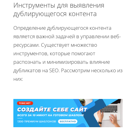
Инструменты для выявления
дублирующегося контента
Определение дублирующегося контента
является важной задачей в управлении веб-
ресурсами. Существует множество
инструментов, которые помогают
распознать и минимизировать влияние
дубликатов на SEO. Рассмотрим несколько из
них: