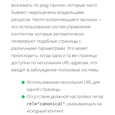
возникать по ряду причин, которые часто
бывают недооценены владельцами
ресурсов.
Часто встречающаяся причина
—
это использование систем управления
контентом, которые автоматически
генерируют подобные страницы с
различными параметрами. Это может
происходить, когда одна и та же страница
доступна по нескольким URL-адресам, что
вводит в заблуждение поисковые системы.
Использование нескольких URL для
одной страницы.
Отсутствие должной настройки тегов
, указывающих на
rel="canonical"
исходный контент.