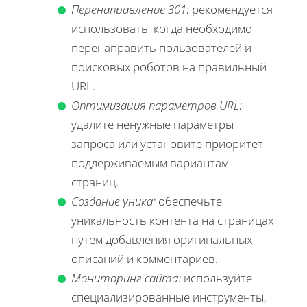
Перенаправление 301:
рекомендуется
использовать, когда необходимо
перенаправить пользователей и
поисковых роботов на правильный
URL.
Оптимизация параметров URL:
удалите ненужные параметры
запроса или установите приоритет
поддерживаемым вариантам
страниц.
Создание уника:
обеспечьте
уникальность контента на страницах
путем добавления оригинальных
описаний и комментариев.
Мониторинг сайта:
используйте
специализированные инструменты,