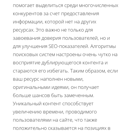
помогает выделиться среди многочисленных
конкурентов за счет предоставления
информации, которой нет на других
ресурсах. Это важно не только для
завоевания доверия пользователей, но и
для улучшения SEO-показателей. Алгоритмы
поисковых систем настроены очень чутко на
восприятие дублирующегося контента и
стараются его избегать. Таким образом, если
ваш ресурс наполнен новыми,
оригинальными идеями, он получает
больше шансов быть замеченным.
Уникальный контент способствует
увеличению времени, проводимого
пользователями на сайте, что также
положительно сказывается на позициях в