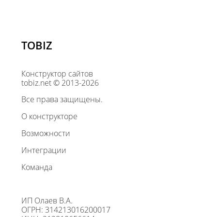
TOBIZ
Конструктор сайтов
tobiz.net © 2013-2026
Все права защищены.
О конструкторе
Возможности
Интеграции
Команда
ИП Олаев В.А.
ОГРН: 314213016200017