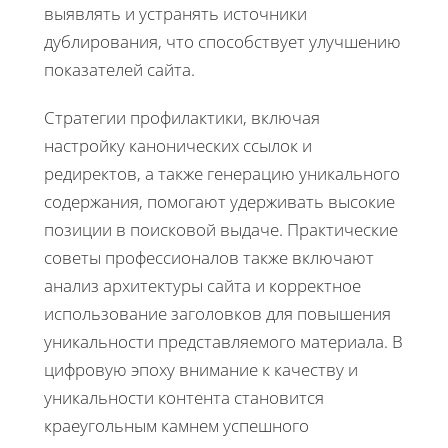
выявлять и устранять источники
дублирования, что способствует улучшению
показателей сайта.
Стратегии профилактики, включая
настройку канонических ссылок и
редиректов, а также генерацию уникального
содержания, помогают удерживать высокие
позиции в поисковой выдаче. Практические
советы профессионалов также включают
анализ архитектуры сайта и корректное
использование заголовков для повышения
уникальности представляемого материала. В
цифровую эпоху внимание к качеству и
уникальности контента становится
краеугольным камнем успешного