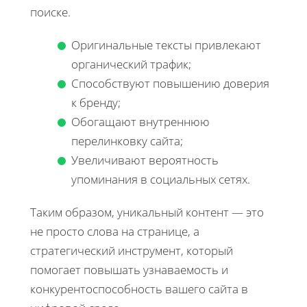
поиске.
Оригинальные тексты привлекают
органический трафик;
Способствуют повышению доверия
к бренду;
Обогащают внутреннюю
перелинковку сайта;
Увеличивают вероятность
упоминания в социальных сетях.
Таким образом, уникальный контент — это
не просто слова на странице, а
стратегический инструмент, который
помогает повышать узнаваемость и
конкурентоспособность вашего сайта в