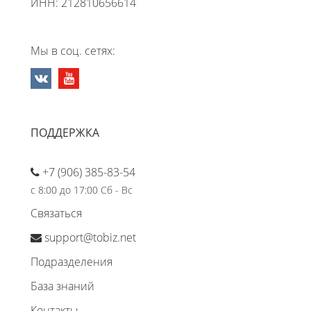
ИНН: 212810656614
Мы в соц. сетях:
ПОДДЕРЖКА
+7 (906) 385-83-54
с 8:00 до 17:00 Сб - Вс
Связаться
support@tobiz.net
Подразделения
База знаний
Контакты