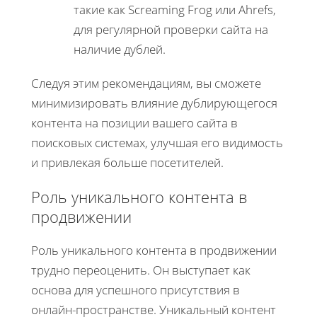
такие как Screaming Frog или Ahrefs,
для регулярной проверки сайта на
наличие дублей.
Следуя этим рекомендациям, вы сможете
минимизировать влияние дублирующегося
контента на позиции вашего сайта в
поисковых системах, улучшая его видимость
и привлекая больше посетителей.
Роль уникального контента в
продвижении
Роль уникального контента в продвижении
трудно переоценить. Он выступает как
основа для успешного присутствия в
онлайн-пространстве. Уникальный контент