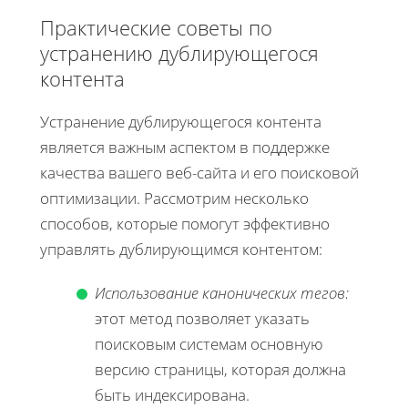
Практические советы по
устранению дублирующегося
контента
Устранение дублирующегося контента
является важным аспектом в поддержке
качества вашего веб-сайта и его поисковой
оптимизации. Рассмотрим несколько
способов, которые помогут эффективно
управлять дублирующимся контентом:
Использование канонических тегов:
этот метод позволяет указать
поисковым системам основную
версию страницы, которая должна
быть индексирована.