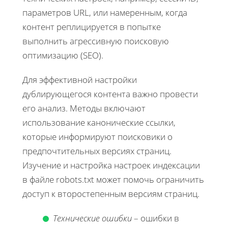
параметров URL, или намеренным, когда
контент реплицируется в попытке
выполнить агрессивную поисковую
оптимизацию (SEO).
Для эффективной настройки
дублирующегося контента важно провести
его анализ. Методы включают
использование канонические ссылки,
которые информируют поисковики о
предпочтительных версиях страниц.
Изучение и настройка настроек индексации
в файле robots.txt может помочь ограничить
доступ к второстепенным версиям страниц.
Технические ошибки
– ошибки в