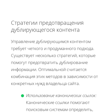
Стратегии предотвращения
дублирующегося контента
Управление дублирующимся контентом
требует четкого и продуманного подхода.
Существует несколько стратегий, которые
помогут предотвратить дублирование
информации. Оптимальной считается
комбинация этих методов в зависимости от
конкретных нужд владельца сайта.
Использование канонических ссылок:
Канонические ссылки помогают
поисковым системам определить,