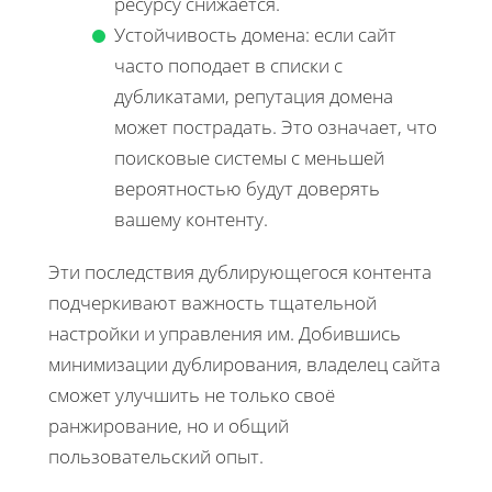
ресурсу снижается.
Устойчивость домена: если сайт
часто поподает в списки с
дубликатами, репутация домена
может пострадать. Это означает, что
поисковые системы с меньшей
вероятностью будут доверять
вашему контенту.
Эти последствия дублирующегося контента
подчеркивают важность тщательной
настройки и управления им. Добившись
минимизации дублирования, владелец сайта
сможет улучшить не только своё
ранжирование, но и общий
пользовательский опыт.