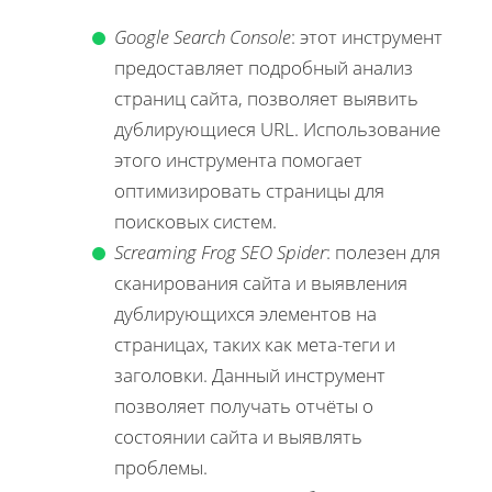
Google Search Console
: этот инструмент
предоставляет подробный анализ
страниц сайта, позволяет выявить
дублирующиеся URL. Использование
этого инструмента помогает
оптимизировать страницы для
поисковых систем.
Screaming Frog SEO Spider
: полезен для
сканирования сайта и выявления
дублирующихся элементов на
страницах, таких как мета-теги и
заголовки. Данный инструмент
позволяет получать отчёты о
состоянии сайта и выявлять
проблемы.