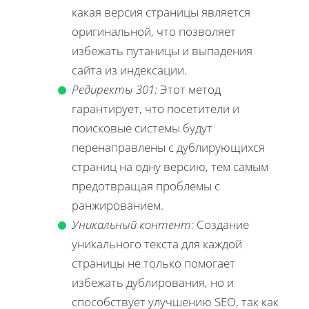
какая версия страницы является
оригинальной, что позволяет
избежать путаницы и выпадения
сайта из индексации.
Редиректы 301:
Этот метод
гарантирует, что посетители и
поисковые системы будут
перенаправлены с дублирующихся
страниц на одну версию, тем самым
предотвращая проблемы с
ранжированием.
Уникальный контент:
Создание
уникального текста для каждой
страницы не только помогает
избежать дублирования, но и
способствует улучшению SEO, так как