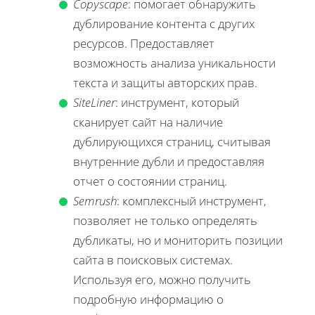
Copyscape
: помогает обнаружить
дублирование контента с других
ресурсов. Предоставляет
возможность анализа уникальности
текста и защиты авторских прав.
SiteLiner
: инструмент, который
сканирует сайт на наличие
дублирующихся страниц, считывая
внутренние дубли и предоставляя
отчет о состоянии страниц.
Semrush
: комплексный инструмент,
позволяет не только определять
дубликаты, но и мониторить позиции
сайта в поисковых системах.
Используя его, можно получить
подробную информацию о