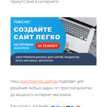
присутствия в интернете.
Наш
конструктор сайтов
подойдет для
решения любых задач: от простой визитки
до мощного интернет-магазина.
Рассказать друзьям: