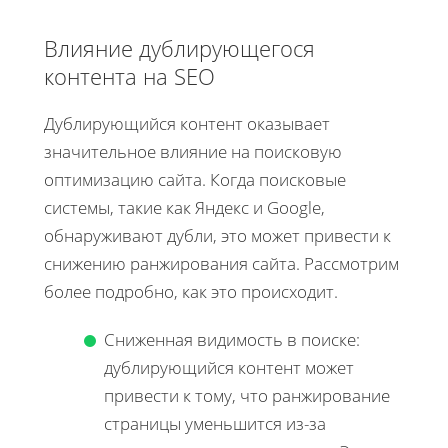
Влияние дублирующегося
контента на SEO
Дублирующийся контент оказывает
значительное влияние на поисковую
оптимизацию сайта. Когда поисковые
системы, такие как Яндекс и Google,
обнаруживают дубли, это может привести к
снижению ранжирования сайта. Рассмотрим
более подробно, как это происходит.
Сниженная видимость в поиске:
дублирующийся контент может
привести к тому, что ранжирование
страницы уменьшится из-за