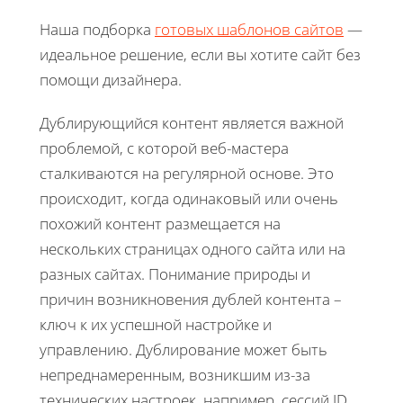
Наша подборка
готовых шаблонов сайтов
—
идеальное решение, если вы хотите сайт без
помощи дизайнера.
Дублирующийся контент является важной
проблемой, с которой веб-мастера
сталкиваются на регулярной основе. Это
происходит, когда одинаковый или очень
похожий контент размещается на
нескольких страницах одного сайта или на
разных сайтах. Понимание природы и
причин возникновения дублей контента –
ключ к их успешной настройке и
управлению. Дублирование может быть
непреднамеренным, возникшим из-за
технических настроек, например, сессий ID,