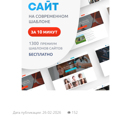
Дата публикации: 26-02-2026
152