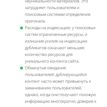
неуникальности материалов. Это
затрудняет пользователям и
поисковым системам определение
оригинала.
Расходы на индексацию: у поисковых
систем ограниченные ресурсы, и
излишние усилия на индексацию
дубликатов означают меньшее
количество ресурсов для
уникального контента сайта.
Обманутые ожидания
пользователей: дублирующийся
контент часто может привыкнуть к
заманиванию пользователей,
однако, когда они получают похожую
информацию многократно, доверие к