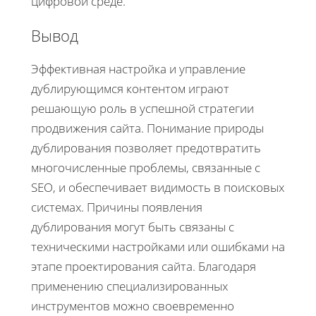
цифровой среде.
Вывод
Эффективная настройка и управление
дублирующимся контентом играют
решающую роль в успешной стратегии
продвижения сайта. Понимание природы
дублирования позволяет предотвратить
многочисленные проблемы, связанные с
SEO, и обеспечивает видимость в поисковых
системах. Причины появления
дублирования могут быть связаны с
техническими настройками или ошибками на
этапе проектирования сайта. Благодаря
применению специализированных
инструментов можно своевременно