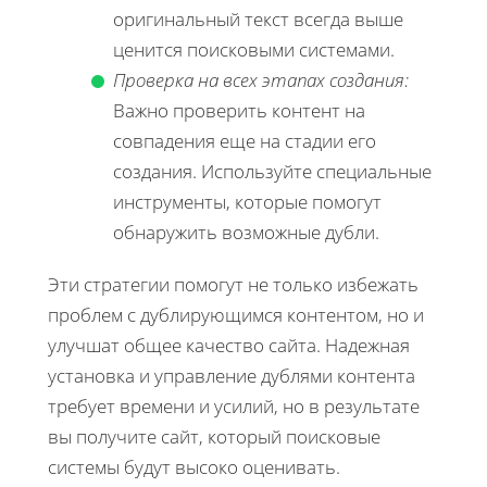
оригинальный текст всегда выше
ценится поисковыми системами.
Проверка на всех этапах создания:
Важно проверить контент на
совпадения еще на стадии его
создания. Используйте специальные
инструменты, которые помогут
обнаружить возможные дубли.
Эти стратегии помогут не только избежать
проблем с дублирующимся контентом, но и
улучшат общее качество сайта. Надежная
установка и управление дублями контента
требует времени и усилий, но в результате
вы получите сайт, который поисковые
системы будут высоко оценивать.