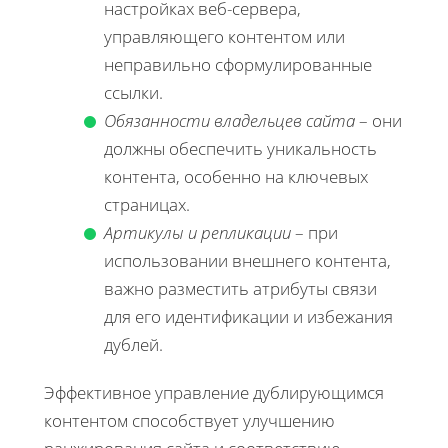
настройках веб-сервера,
управляющего контентом или
неправильно сформулированные
ссылки.
Обязанности владельцев сайта
– они
должны обеспечить уникальность
контента, особенно на ключевых
страницах.
Артикулы и репликации
– при
использовании внешнего контента,
важно разместить атрибуты связи
для его идентификации и избежания
дублей.
Эффективное управление дублирующимся
контентом способствует улучшению