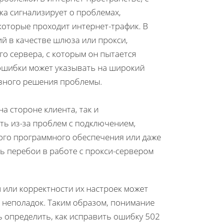
ка сигнализирует о проблемах,
которые проходит интернет-трафик. В
ий в качестве шлюза или прокси,
о сервера, с которым он пытается
 ошибки может указывать на широкий
ивного решения проблемы.
 стороне клиента, так и
ть из-за проблем с подключением,
ного программного обеспечения или даже
ь перебои в работе с прокси-сервером
или корректности их настроек может
 неполадок. Таким образом, понимание
 определить, как исправить ошибку 502