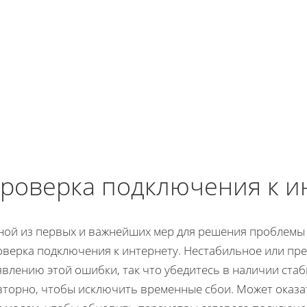
роверка подключения к и
ной из первых и важнейших мер для решения проблемы 
оверка подключения к интернету. Нестабильное или пр
явлению этой ошибки, так что убедитесь в наличии ста
вторно, чтобы исключить временные сбои. Может оказ