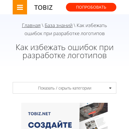
TOBIZ
ПОПРОБОВАТЬ
Главная
\
База знаний
\ Как избежать
ошибок при разработке логотипов
Как избежать ошибок при
разработке логотипов
Показать / скрыть категории