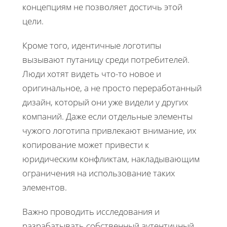
концепциям не позволяет достичь этой
цели.
Кроме того, идентичные логотипы
вызывают путаницу среди потребителей.
Люди хотят видеть что-то новое и
оригинальное, а не просто переработанный
дизайн, который они уже видели у других
компаний. Даже если отдельные элементы
чужого логотипа привлекают внимание, их
копирование может привести к
юридическим конфликтам, накладывающим
ограничения на использование таких
элементов.
Важно проводить исследования и
разрабатывать собственный аутентичный