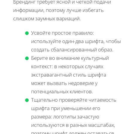
Брендинг требует ясной и четкой подачи
информации, поэтому лучше избегать
слишком заумных вариаций.
Усвойте простое правило:
используйте один-два шрифта, чтобы
создать сбалансированный образ.
Берите во внимание культурный
контекст: в некоторых случаях
экстравагантный стиль шрифта
может вызвать недоверие у
потенциальных клиентов.
Тщательно проверяйте читаемость
шрифта при уменьшении его
размера: логотипы зачастую
используются в разных масштабах,
поэтому шрифт должен оставаться