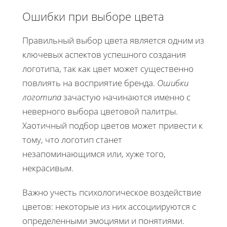
Ошибки при выборе цвета
Правильный выбор цвета является одним из
ключевых аспектов успешного создания
логотипа, так как цвет может существенно
повлиять на восприятие бренда.
Ошибки
логотипа
зачастую начинаются именно с
неверного выбора цветовой палитры.
Хаотичный подбор цветов может привести к
тому, что логотип станет
незапоминающимся или, хуже того,
некрасивым.
Важно учесть психологическое воздействие
цветов: некоторые из них ассоциируются с
определенными эмоциями и понятиями.