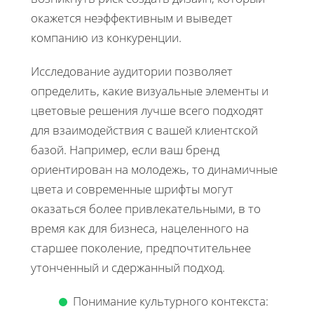
окажется неэффективным и выведет
компанию из конкуренции.
Исследование аудитории позволяет
определить, какие визуальные элементы и
цветовые решения лучше всего подходят
для взаимодействия с вашей клиентской
базой. Например, если ваш бренд
ориентирован на молодежь, то динамичные
цвета и современные шрифты могут
оказаться более привлекательными, в то
время как для бизнеса, нацеленного на
старшее поколение, предпочтительнее
утонченный и сдержанный подход.
Понимание культурного контекста: