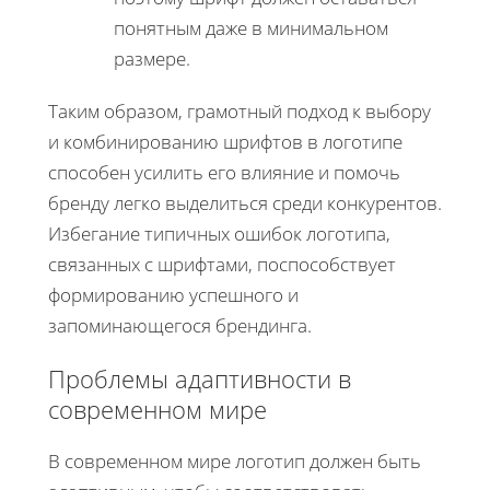
понятным даже в минимальном
размере.
Таким образом, грамотный подход к выбору
и комбинированию шрифтов в логотипе
способен усилить его влияние и помочь
бренду легко выделиться среди конкурентов.
Избегание типичных ошибок логотипа,
связанных с шрифтами, поспособствует
формированию успешного и
запоминающегося брендинга.
Проблемы адаптивности в
современном мире
В современном мире логотип должен быть