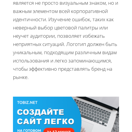
является не просто визуальным знаком, но и
важным элементом всей корпоративной
идентичности. Изучение ошибок, таких как
неверный выбор цветовой палитры или
неучет аудитории, позволяет избежать
неприятных ситуаций. Логотип должен быть
уникальным, подходящим различным видам
использования и легко запоминающимся,
чтобы эффективно представлять бренд на
рынке.