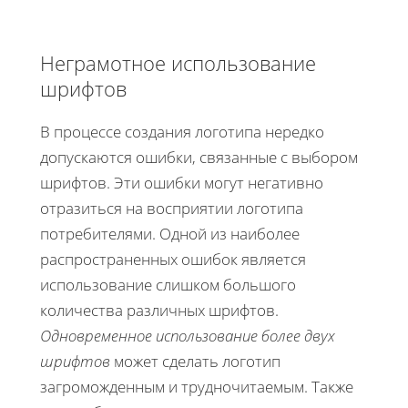
Неграмотное использование
шрифтов
В процессе создания логотипа нередко
допускаются ошибки, связанные с выбором
шрифтов. Эти ошибки могут негативно
отразиться на восприятии логотипа
потребителями. Одной из наиболее
распространенных ошибок является
использование слишком большого
количества различных шрифтов.
Одновременное использование более двух
шрифтов
может сделать логотип
загроможденным и трудночитаемым. Также