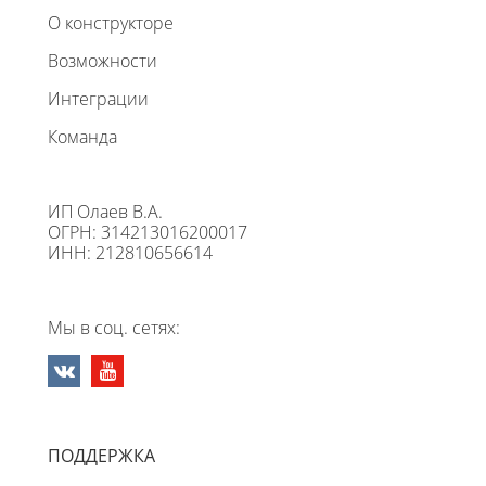
О конструкторе
Возможности
Интеграции
Команда
ИП Олаев В.А.
ОГРН: 314213016200017
ИНН: 212810656614
Мы в соц. сетях:
ПОДДЕРЖКА