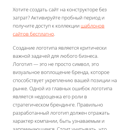
Хотите создать сайт на конструкторе без
затрат? Активируйте пробный период и
получите доступ к коллекции
шаблонов
сайтов бесплатно
.
Создание логотипа является критически
важной задачей для любого бизнеса.
Логотип — это не просто символ, это
визуальное воплощение бренда, которое
способствует укреплению вашей позиции на
рынке. Одной из главных ошибок логотипа
является недооценка его роли в
стратегическом брендинге. Правильно
разработанный логотип должен отражать
характер компании, быть узнаваемым и
запоминающимся. Стоит учитывать, что