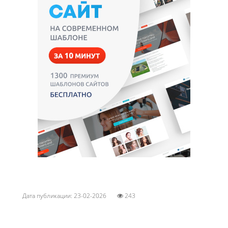
Дата публикации: 23-02-2026
243