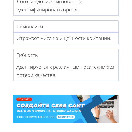
Логотип должен мгновенно
идентифицировать бренд.
Символизм
Отражает миссию и ценности компании.
Гибкость
Адаптируется к различным носителям без
потери качества.