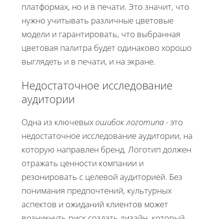
платформах, но и в печати. Это значит, что
нужно учитывать различные цветовые
модели и гарантировать, что выбранная
цветовая палитра будет одинаково хорошо
выглядеть и в печати, и на экране.
Недостаточное исследование
аудитории
Одна из ключевых
ошибок логотипа
- это
недостаточное исследование аудитории, на
которую направлен бренд. Логотип должен
отражать ценности компании и
резонировать с целевой аудиторией. Без
понимания предпочтений, культурных
аспектов и ожиданий клиентов может
возникнуть риск создать дизайн, который