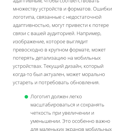
адаптивным, чтобы соответствовать
множеству устройств и форматов. Ошибки
логотипа, связанные с недостаточной
адаптивностью, могут привести к потере
связи с вашей аудиторией. Например,
изображение, которое выглядит
превосходно в крупном формате, может
потерять детализацию на мобильных
устройствах. Текущий дизайн, который
когда-то был актуален, может морально
устареть и потребовать обновления.
Логотип должен легко
масштабироваться и сохранять
четкость при увеличении и
уменьшении. Это особенно важно
для маленьких экранов мобильных