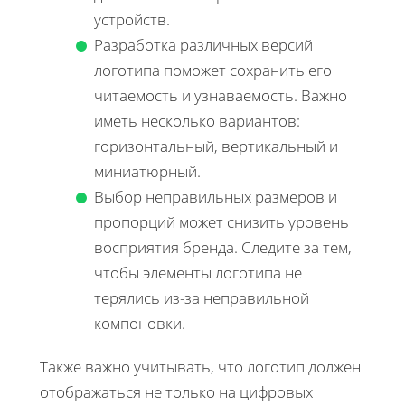
устройств.
Разработка различных версий
логотипа поможет сохранить его
читаемость и узнаваемость. Важно
иметь несколько вариантов:
горизонтальный, вертикальный и
миниатюрный.
Выбор неправильных размеров и
пропорций может снизить уровень
восприятия бренда. Следите за тем,
чтобы элементы логотипа не
терялись из-за неправильной
компоновки.
Также важно учитывать, что логотип должен
отображаться не только на цифровых