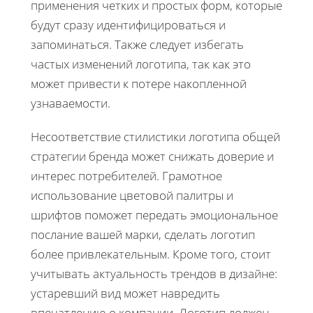
применения четких и простых форм, которые
будут сразу идентифицироваться и
запоминаться. Также следует избегать
частых изменений логотипа, так как это
может привести к потере накопленной
узнаваемости.
Несоответствие стилистики логотипа общей
стратегии бренда может снижать доверие и
интерес потребителей. Грамотное
использование цветовой палитры и
шрифтов поможет передать эмоциональное
послание вашей марки, сделать логотип
более привлекательным. Кроме того, стоит
учитывать актуальность трендов в дизайне:
устаревший вид может навредить
впечатлению о компании. Логотип должен