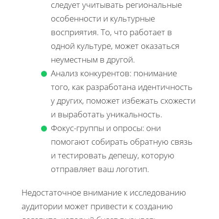
следует учитывать региональные
особенности и культурные
восприятия. То, что работает в
одной культуре, может оказаться
неуместным в другой.
Анализ конкурентов: понимание
того, как разработана идентичность
у других, поможет избежать схожести
и выработать уникальность.
Фокус-группы и опросы: они
помогают собирать обратную связь
и тестировать депешу, которую
отправляет ваш логотип.
Недостаточное внимание к исследованию
аудитории может привести к созданию