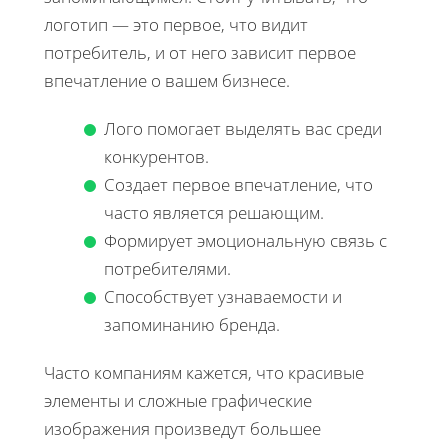
логотип — это первое, что видит
потребитель, и от него зависит первое
впечатление о вашем бизнесе.
Лого помогает выделять вас среди
конкурентов.
Создает первое впечатление, что
часто является решающим.
Формирует эмоциональную связь с
потребителями.
Способствует узнаваемости и
запоминанию бренда.
Часто компаниям кажется, что красивые
элементы и сложные графические
изображения произведут большее