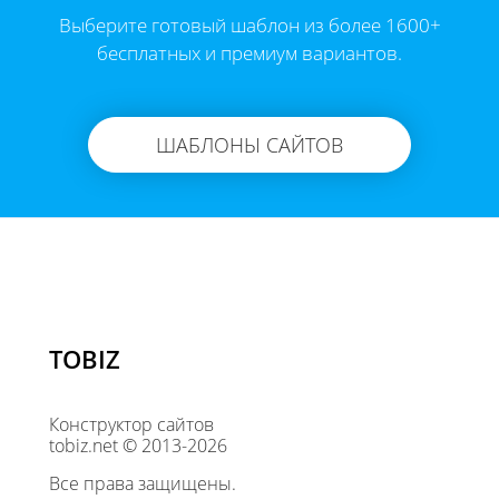
Выберите готовый шаблон из более 1600+
бесплатных и премиум вариантов.
ШАБЛОНЫ САЙТОВ
TOBIZ
Конструктор сайтов
tobiz.net © 2013-2026
Все права защищены.