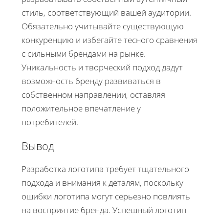
стиль, соответствующий вашей аудитории.
Обязательно учитывайте существующую
конкуренцию и избегайте тесного сравнения
с сильными брендами на рынке.
Уникальность и творческий подход дадут
возможность бренду развиваться в
собственном направлении, оставляя
положительное впечатление у
потребителей.
Вывод
Разработка логотипа требует тщательного
подхода и внимания к деталям, поскольку
ошибки логотипа могут серьезно повлиять
на восприятие бренда. Успешный логотип