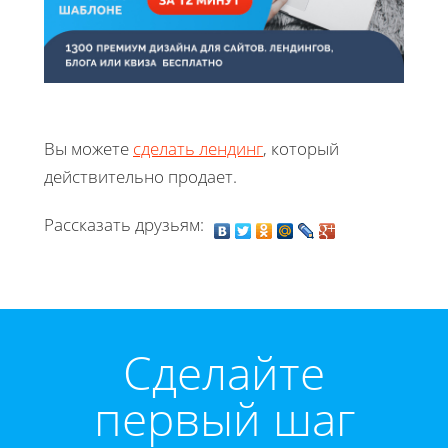
Вы можете
сделать лендинг
, который
действительно продает.
Рассказать друзьям:
Cделайте
первый шаг