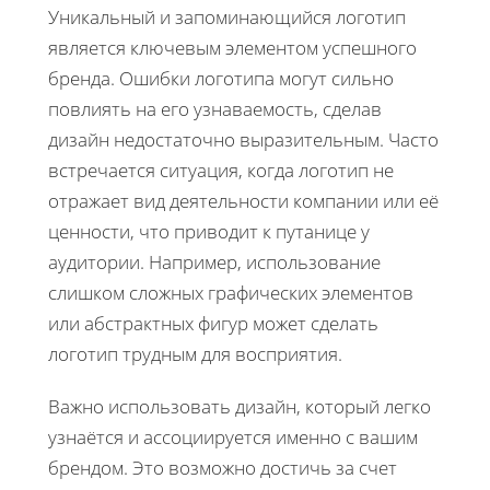
Уникальный и запоминающийся логотип
является ключевым элементом успешного
бренда. Ошибки логотипа могут сильно
повлиять на его узнаваемость, сделав
дизайн недостаточно выразительным. Часто
встречается ситуация, когда логотип не
отражает вид деятельности компании или её
ценности, что приводит к путанице у
аудитории. Например, использование
слишком сложных графических элементов
или абстрактных фигур может сделать
логотип трудным для восприятия.
Важно использовать дизайн, который легко
узнаётся и ассоциируется именно с вашим
брендом. Это возможно достичь за счет