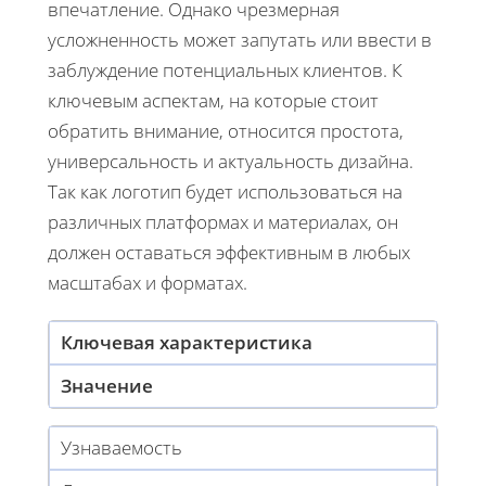
впечатление. Однако чрезмерная
усложненность может запутать или ввести в
заблуждение потенциальных клиентов. К
ключевым аспектам, на которые стоит
обратить внимание, относится простота,
универсальность и актуальность дизайна.
Так как логотип будет использоваться на
различных платформах и материалах, он
должен оставаться эффективным в любых
масштабах и форматах.
Ключевая характеристика
Значение
Узнаваемость