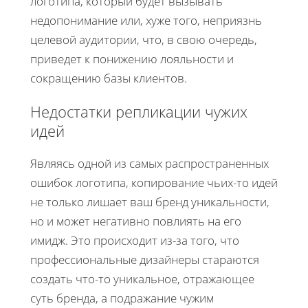
логотипа, который будет вызывать
недопонимание или, хуже того, неприязнь
целевой аудитории, что, в свою очередь,
приведет к понижению лояльности и
сокращению базы клиентов.
Недостатки репликации чужих
идей
Являясь одной из самых распространенных
ошибок логотипа, копирование чьих-то идей
не только лишает ваш бренд уникальности,
но и может негативно повлиять на его
имидж. Это происходит из-за того, что
профессиональные дизайнеры стараются
создать что-то уникальное, отражающее
суть бренда, а подражание чужим