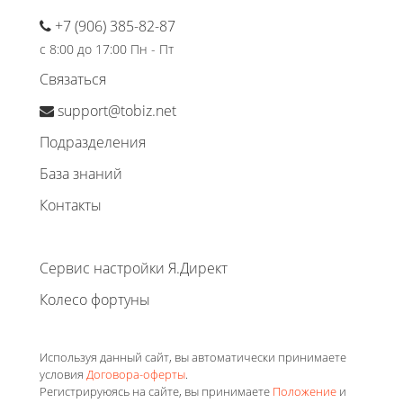
+7 (906) 385-82-87
с 8:00 до 17:00 Пн - Пт
Связаться
support@tobiz.net
Подразделения
База знаний
Контакты
Сервис настройки Я.Директ
Колесо фортуны
Используя данный сайт, вы автоматически принимаете
условия
Договора-оферты
.
Регистрируюясь на сайте, вы принимаете
Положение
и