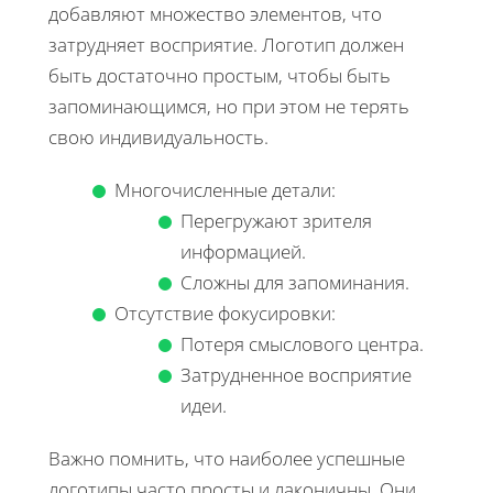
добавляют множество элементов, что
затрудняет восприятие. Логотип должен
быть достаточно простым, чтобы быть
запоминающимся, но при этом не терять
свою индивидуальность.
Многочисленные детали:
Перегружают зрителя
информацией.
Сложны для запоминания.
Отсутствие фокусировки:
Потеря смыслового центра.
Затрудненное восприятие
идеи.
Важно помнить, что наиболее успешные
логотипы часто просты и лаконичны. Они