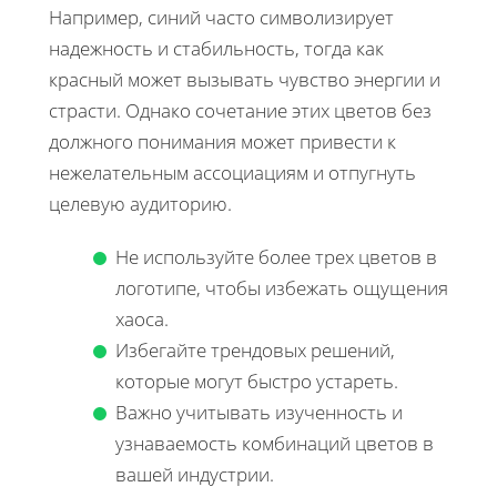
Например, синий часто символизирует
надежность и стабильность, тогда как
красный может вызывать чувство энергии и
страсти. Однако сочетание этих цветов без
должного понимания может привести к
нежелательным ассоциациям и отпугнуть
целевую аудиторию.
Не используйте более трех цветов в
логотипе, чтобы избежать ощущения
хаоса.
Избегайте трендовых решений,
которые могут быстро устареть.
Важно учитывать изученность и
узнаваемость комбинаций цветов в
вашей индустрии.