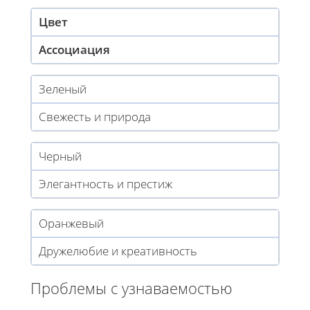
Цвет
Ассоциация
Зеленый
Свежесть и природа
Черный
Элегантность и престиж
Оранжевый
Дружелюбие и креативность
Проблемы с узнаваемостью