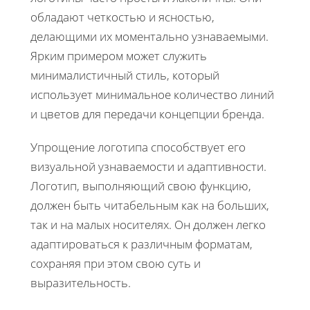
обладают четкостью и ясностью,
делающими их моментально узнаваемыми.
Ярким примером может служить
минималистичный стиль, который
использует минимальное количество линий
и цветов для передачи концепции бренда.
Упрощение логотипа способствует его
визуальной узнаваемости и адаптивности.
Логотип, выполняющий свою функцию,
должен быть читабельным как на больших,
так и на малых носителях. Он должен легко
адаптироваться к различным форматам,
сохраняя при этом свою суть и
выразительность.