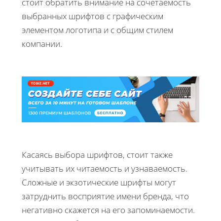
стоит обратить внимание на сочетаемость
выбранных шрифтов с графическим
элементом логотипа и с общим стилем
компании.
Касаясь выбора шрифтов, стоит также
учитывать их читаемость и узнаваемость.
Сложные и экзотические шрифты могут
затруднить восприятие имени бренда, что
негативно скажется на его запоминаемости.