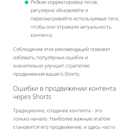
Редкая
корректировка тегов:
регулярно обновляйте и
пересматривайте используемые теги,
чтобы они отражали актуальность
контента.
Соблюдение этих рекомендаций поможет
избежать популярных ошибок и
значительно улучшит стратегию
продвижения вашего Shorts.
Ошибки в продвижении контента
через Shorts
Традиционно, создание контента - это
только начало. Наиболее важным этапом
становится его продвижение, и здесь часто