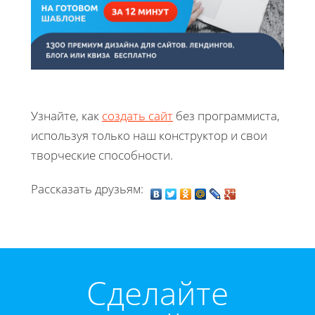
Узнайте, как
создать сайт
без программиста,
используя только наш конструктор и свои
творческие способности.
Рассказать друзьям:
Cделайте