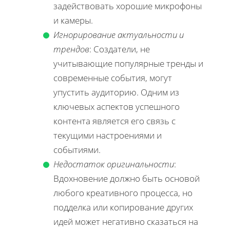
задействовать хорошие микрофоны
и камеры.
Игнорирование актуальности и
трендов
: Создатели, не
учитывающие популярные тренды и
современные события, могут
упустить аудиторию. Одним из
ключевых аспектов успешного
контента является его связь с
текущими настроениями и
событиями.
Недостаток оригинальности
:
Вдохновение должно быть основой
любого креативного процесса, но
подделка или копирование других
идей может негативно сказаться на