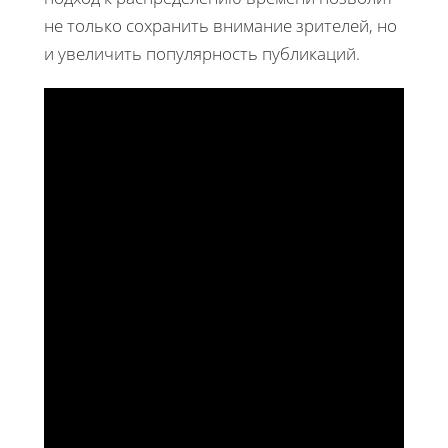
не только сохранить внимание зрителей, но
и увеличить популярность публикаций.