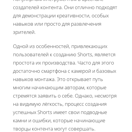
создателей контента. Они отлично подходят
для демонстрации креативности, особых
навыков или просто для развлечения
зрителей.
Одной из особенностей, привлекающих
пользователей к созданию Shorts, является
простота их производства. Часто для этого
достаточно смартфона с камерой и базовых
навыков монтажа. Это открывает путь
многим начинающим авторам, которые
стремятся заявить о себе. Однако, несмотря
на видимую лёгкость, процесс создания
успешных Shorts имеет свои подводные
камни и ошибки, которые начинающие
творцы контента могут совершать.