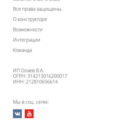
Все права защищены.
О конструкторе
Возможности
Интеграции
Команда
ИП Олаев В.А.
ОГРН: 314213016200017
ИНН: 212810656614
Мы в соц. сетях: