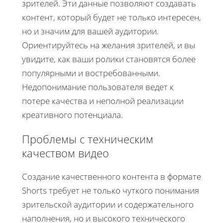
зрителей. Эти данные позволяют создавать
контент, который будет не только интересен,
но и значим для вашей аудитории.
Ориентируйтесь на желания зрителей, и вы
увидите, как ваши ролики становятся более
популярными и востребованными.
Недопонимание пользователя ведет к
потере качества и неполной реализации
креативного потенциала.
Проблемы с техническим
качеством видео
Создание качественного контента в формате
Shorts требует не только чуткого понимания
зрительской аудитории и содержательного
наполнения, но и высокого технического