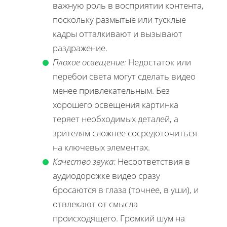
важную роль в восприятии контента,
поскольку размытые или тусклые
кадры отталкивают и вызывают
раздражение.
Плохое освещение:
Недостаток или
перебои света могут сделать видео
менее привлекательным. Без
хорошего освещения картинка
теряет необходимых деталей, а
зрителям сложнее сосредоточиться
на ключевых элементах.
Качество звука:
Несоответствия в
аудиодорожке видео сразу
бросаются в глаза (точнее, в уши), и
отвлекают от смысла
происходящего. Громкий шум на