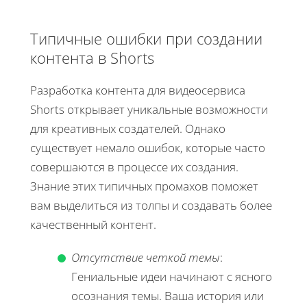
Типичные ошибки при создании
контента в Shorts
Разработка контента для видеосервиса
Shorts открывает уникальные возможности
для креативных создателей. Однако
существует немало ошибок, которые часто
совершаются в процессе их создания.
Знание этих типичных промахов поможет
вам выделиться из толпы и создавать более
качественный контент.
Отсутствие четкой темы
:
Гениальные идеи начинают с ясного
осознания темы. Ваша история или