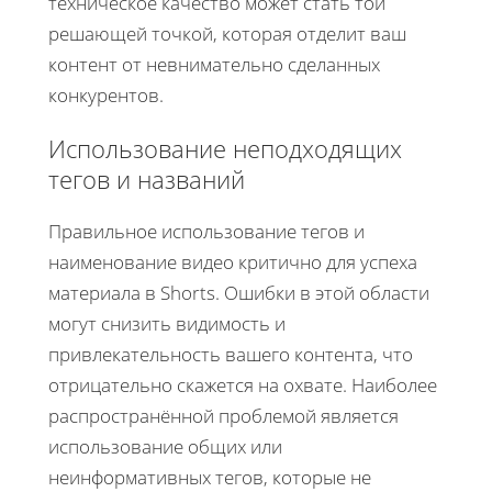
техническое качество может стать той
решающей точкой, которая отделит ваш
контент от невнимательно сделанных
конкурентов.
Использование неподходящих
тегов и названий
Правильное использование тегов и
наименование видео критично для успеха
материала в Shorts. Ошибки в этой области
могут снизить видимость и
привлекательность вашего контента, что
отрицательно скажется на охвате. Наиболее
распространённой проблемой является
использование общих или
неинформативных тегов, которые не