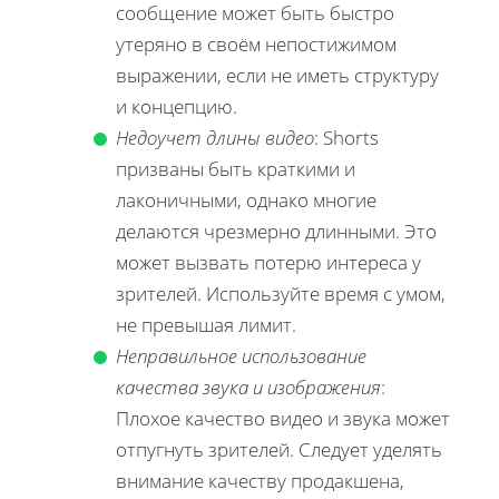
сообщение может быть быстро
утеряно в своём непостижимом
выражении, если не иметь структуру
и концепцию.
Недоучет длины видео
: Shorts
призваны быть краткими и
лаконичными, однако многие
делаются чрезмерно длинными. Это
может вызвать потерю интереса у
зрителей. Используйте время с умом,
не превышая лимит.
Неправильное использование
качества звука и изображения
:
Плохое качество видео и звука может
отпугнуть зрителей. Следует уделять
внимание качеству продакшена,