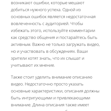
возникают ошибки, которые мешают
добиться нужного успеха. Одной из
основных ошибок является недостаточная
вовлеченность с аудиторией. Чтобы
избежать этого, используйте комментарии
как средство общения и постарайтесь быть
активным. Важно не только загружать видео,
но и участвовать в обсуждениях. Ваши
зрители хотят знать, что их слышат и
учитывают их мнение.
Также стоит уделить внимание описанию
видео. Недостаточно просто указать
основные характеристики, описания должны
быть интригующими и привлекающими
внимание. Длина описания также имеет