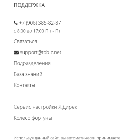
ПОДДЕРЖКА
+7 (906) 385-82-87
с 8:00 до 17:00 Пн - Пт
Связаться
support@tobiz.net
Подразделения
База знаний
Контакты
Сервис настройки Я.Директ
Колесо фортуны
Используя данный сайт, вы автоматически принимаете