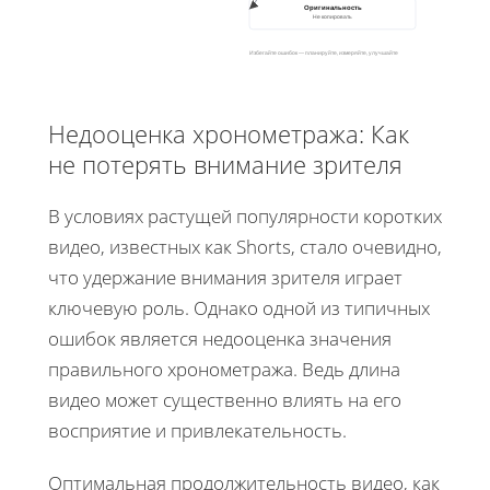
Оригинальность
Не копировать
Избегайте ошибок — планируйте, измеряйте, улучшайте
Недооценка хронометража: Как
не потерять внимание зрителя
В условиях растущей популярности коротких
видео, известных как Shorts, стало очевидно,
что удержание внимания зрителя играет
ключевую роль. Однако одной из типичных
ошибок является недооценка значения
правильного хронометража. Ведь длина
видео может существенно влиять на его
восприятие и привлекательность.
Оптимальная продолжительность видео, как