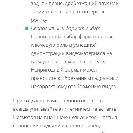
заднем плане, дребезжащий звук или
тихий голос снижают интерес к
ролику.
Неправильный формат видео:
Правильный выбор формата играет
ключевую роль в успешной
демонстрации видеоматериала на
всех устройствах и платформах.
Непригодный формат может
приводить к обрезанным кадрам или
некорректному отображению видео.
При создании качественного контента
всегда учитывайте эти технические аспекты.
Несмотря на внешнюю незначительность в
сравнении с идеями и сообщениями,