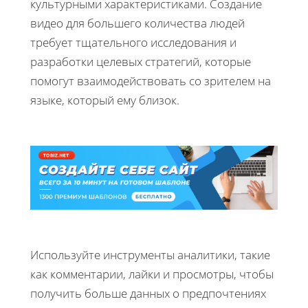
культурными характеристиками. Создание
видео для большего количества людей
требует тщательного исследования и
разработки целевых стратегий, которые
помогут взаимодействовать со зрителем на
языке, который ему близок.
Используйте инструменты аналитики, такие
как комментарии, лайки и просмотры, чтобы
получить больше данных о предпочтениях