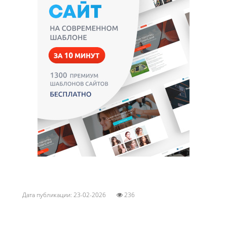
Дата публикации: 23-02-2026
236