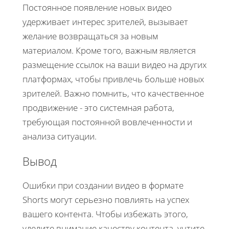
Постоянное появление новых видео
удерживает интерес зрителей, вызывает
желание возвращаться за новым
материалом. Кроме того, важным является
размещение ссылок на ваши видео на других
платформах, чтобы привлечь больше новых
зрителей. Важно помнить, что качественное
продвижение - это системная работа,
требующая постоянной вовлеченности и
анализа ситуации.
Вывод
Ошибки при создании видео в формате
Shorts могут серьезно повлиять на успех
вашего контента. Чтобы избежать этого,
уделите внимание качеству контента, учтите