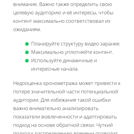
внимание. Важно также определить свою
целевую аудиторию и её интересы, чтобы
контент максимально соответствовал их
ожиданиям.
Планируйте структуру видео заранее.
Максимально уплотняйте контент.
Используйте динамичные и
интересные начала.
Недооценка хронометража может привести к
потере значительной части потенциальной
аудитории. Для избежания такой ошибки
важно внимательно анализировать
показатели вовлеченности и адаптировать
подход на основе обратной связи. Чуткий
подход к распределению времени позволит