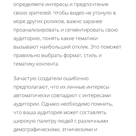
определяете интересы и предпочтения
своих зрителей. Чтобы видео не утонуло в
море других роликов, важно заранее
проанализировать и сегментировать свою
аудиторию, понять какие тематики
вызывают наибольший отклик. Это поможет
правильно выбрать формат, стиль и
тематику контента.
Зачастую создатели ошибочно
предполагают, что их личные интересы
автоматически совпадают с интересами
аудитории. Однако необходимо помнить,
что ваша аудитория может составлять
широкую палитру людей с различными
демографическими, этническими и