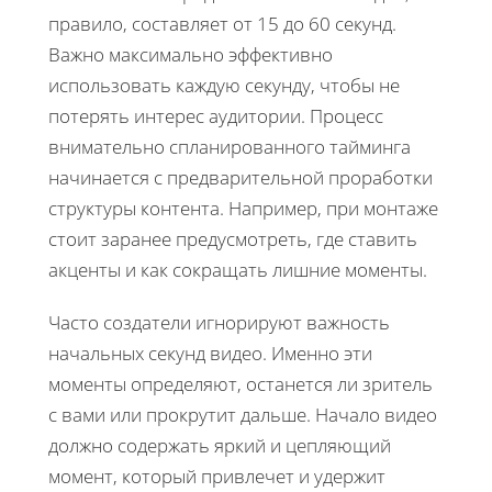
правило, составляет от 15 до 60 секунд.
Важно максимально эффективно
использовать каждую секунду, чтобы не
потерять интерес аудитории. Процесс
внимательно спланированного тайминга
начинается с предварительной проработки
структуры контента. Например, при монтаже
стоит заранее предусмотреть, где ставить
акценты и как сокращать лишние моменты.
Часто создатели игнорируют важность
начальных секунд видео. Именно эти
моменты определяют, останется ли зритель
с вами или прокрутит дальше. Начало видео
должно содержать яркий и цепляющий
момент, который привлечет и удержит