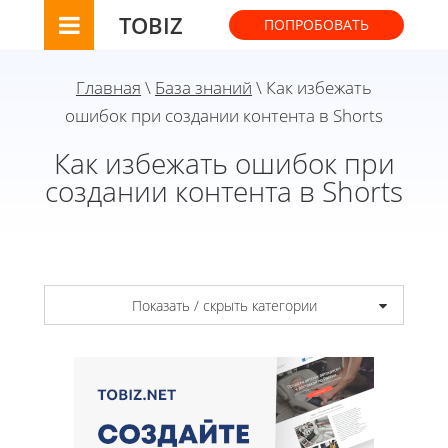
TOBIZ
ПОПРОБОВАТЬ
Главная
\
База знаний
\ Как избежать
ошибок при создании контента в Shorts
Как избежать ошибок при
создании контента в Shorts
Показать / скрыть категории