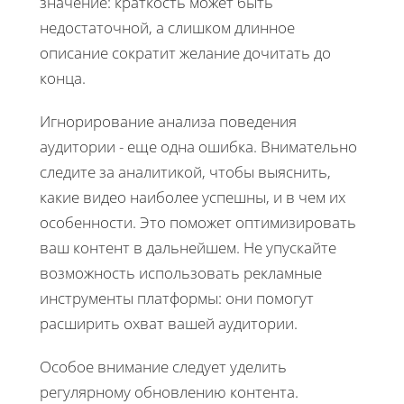
значение: краткость может быть
недостаточной, а слишком длинное
описание сократит желание дочитать до
конца.
Игнорирование анализа поведения
аудитории - еще одна ошибка. Внимательно
следите за аналитикой, чтобы выяснить,
какие видео наиболее успешны, и в чем их
особенности. Это поможет оптимизировать
ваш контент в дальнейшем. Не упускайте
возможность использовать рекламные
инструменты платформы: они помогут
расширить охват вашей аудитории.
Особое внимание следует уделить
регулярному обновлению контента.