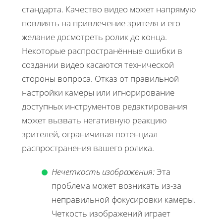
стандарта. Качество видео может напрямую
повлиять на привлечение зрителя и его
желание досмотреть ролик до конца.
Некоторые распространённые ошибки в
создании видео касаются технической
стороны вопроса. Отказ от правильной
настройки камеры или игнорирование
доступных инструментов редактирования
может вызвать негативную реакцию
зрителей, ограничивая потенциал
распространения вашего ролика.
Нечеткость изображения:
Эта
проблема может возникать из-за
неправильной фокусировки камеры.
Четкость изображений играет