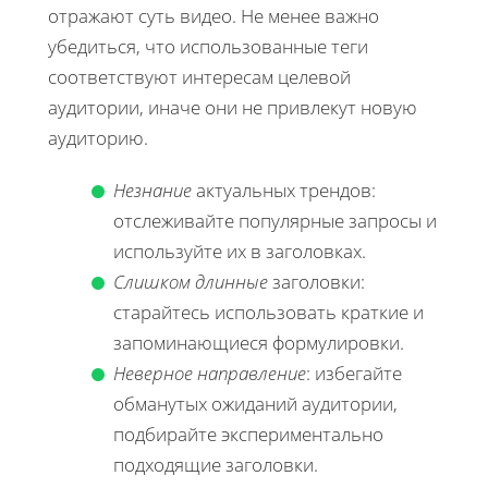
отражают суть видео. Не менее важно
убедиться, что использованные теги
соответствуют интересам целевой
аудитории, иначе они не привлекут новую
аудиторию.
Незнание
актуальных трендов:
отслеживайте популярные запросы и
используйте их в заголовках.
Слишком длинные
заголовки:
старайтесь использовать краткие и
запоминающиеся формулировки.
Неверное направление
: избегайте
обманутых ожиданий аудитории,
подбирайте экспериментально
подходящие заголовки.