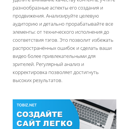
разнообразные аспекты его создания и
продвижения. Анализируйте целевую
аудиторию и детально прорабатывайте все
элементы: от технического исполнения до
соответствия тэгов. Это позволит избежать
распространённых ошибок и сделать ваши
видео более привлекательными для
зрителей. Регулярный анализ и
корректировка позволяет достигнуть
высоких результатов.