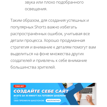
звука или плохо подобранного
освещения.
Таким образом, для создания успешных и
популярных Shorts важно избегать
распространённых ошибок, учитывая все
детали процесса. Хорошо продуманная
стратегия и внимание к деталям помогут вам
выделиться на фоне множества других
создателей и привлечь к себе внимание
большинства зрителей.