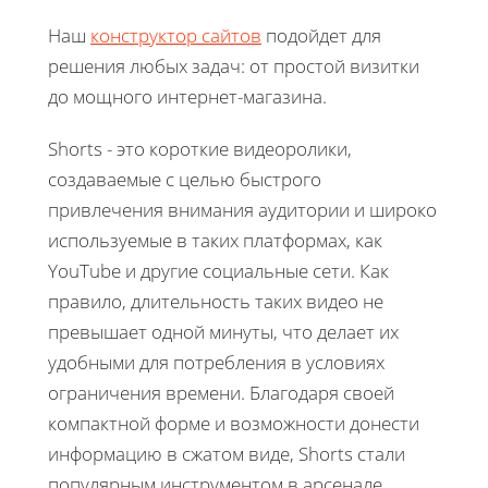
Наш
конструктор сайтов
подойдет для
решения любых задач: от простой визитки
до мощного интернет-магазина.
Shorts - это короткие видеоролики,
создаваемые с целью быстрого
привлечения внимания аудитории и широко
используемые в таких платформах, как
YouTube и другие социальные сети. Как
правило, длительность таких видео не
превышает одной минуты, что делает их
удобными для потребления в условиях
ограничения времени. Благодаря своей
компактной форме и возможности донести
информацию в сжатом виде, Shorts стали
популярным инструментом в арсенале