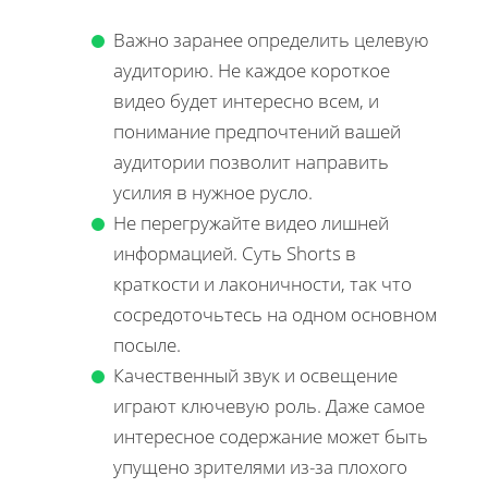
Важно заранее определить целевую
аудиторию. Не каждое короткое
видео будет интересно всем, и
понимание предпочтений вашей
аудитории позволит направить
усилия в нужное русло.
Не перегружайте видео лишней
информацией. Суть Shorts в
краткости и лаконичности, так что
сосредоточьтесь на одном основном
посыле.
Качественный звук и освещение
играют ключевую роль. Даже самое
интересное содержание может быть
упущено зрителями из-за плохого