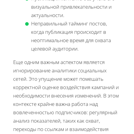
визуальной привлекательности и
актуальности.
Неправильный тайминг постов,
когда публикация происходит в
неоптимальное время для охвата
целевой аудитории.
Еще одним важным аспектом является
игнорирование аналитики социальных
сетей. Это упущение может помешать
корректной оценке воздействия кампаний и
необходимости внесения изменений. В этом
контексте крайне важна работа над
вовлеченностью подписчиков: регулярный
анализ показателей, таких как охват,
переходы по ссылкам и взаимодействия