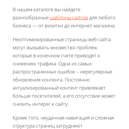
В нашем каталоге вы найдете
разнообразные
шаблоны сайтов
для любого
бизнеса — от визитки до интернет-магазина.
Неоптимизированные страницы веб-сайта
могут вызывать множество проблем,
которые в конечном счете приводят к
снижению трафика. Одна из самых
распространенных ошибок – нерегулярные
обновления контента. Постоянно
актуализированный контент привлекает
больше посетителей, а его отсутствие может
снизить интерес к сайту.
Кроме того, неудачная навигация и сложная
структура страниц затрудняют