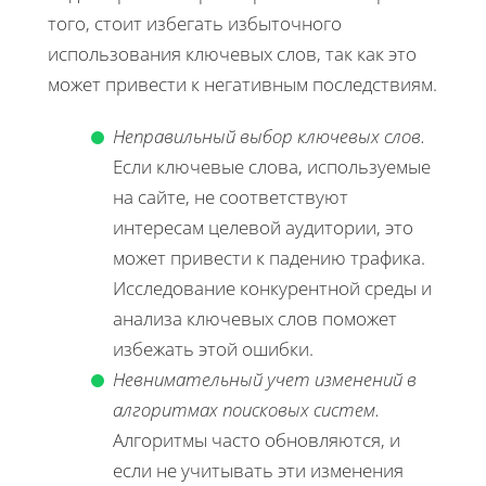
того, стоит избегать избыточного
использования ключевых слов, так как это
может привести к негативным последствиям.
Неправильный выбор ключевых слов.
Если ключевые слова, используемые
на сайте, не соответствуют
интересам целевой аудитории, это
может привести к падению трафика.
Исследование конкурентной среды и
анализа ключевых слов поможет
избежать этой ошибки.
Невнимательный учет изменений в
алгоритмах поисковых систем.
Алгоритмы часто обновляются, и
если не учитывать эти изменения