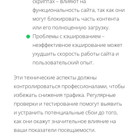
скриптах – влияют на
функциональность сайта, так как они
могут блокировать часть контента
или его полноценную загрузку.
Проблемы с кэшированием –
неэффективное кэширование может
ухудшить скорость работы сайта и
пользовательский опыт.
Эти технические аспекты должны
контролироваться профессионалами, чтобы
избежать снижения трафика. Регулярные
проверки и тестирование помогут выявить
и устранить потенциальные сбои до того,
как они окажут значительное влияние на
ваши показатели посещаемости.