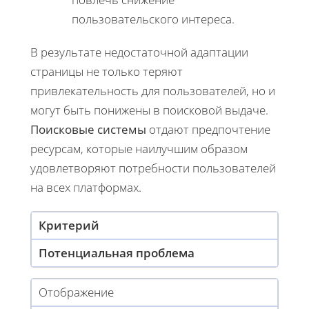
пользовательского интереса.
В результате недостаточной адаптации
страницы не только теряют
привлекательность для пользователей, но и
могут быть понижены в поисковой выдаче.
Поисковые системы
отдают предпочтение
ресурсам, которые наилучшим образом
удовлетворяют потребности пользователей
на всех платформах.
Критерий
Потенциальная проблема
Отображение