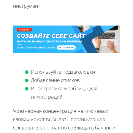
инструмент:
Используйте подзаголовки
Добавление списков
Инфографика и таблицы для
иллюстраций
Чрезмерная концентрация на ключевых
словах может вызывать пессимизацию.
Следовательно, важно соблюдать баланс и