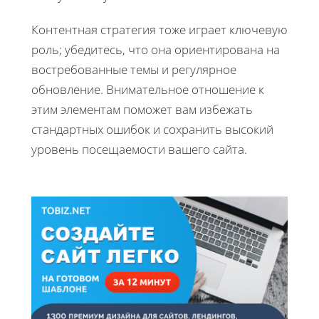
Контентная стратегия тоже играет ключевую
роль; убедитесь, что она ориентирована на
востребованные темы и регулярное
обновление. Внимательное отношение к
этим элементам поможет вам избежать
стандартных ошибок и сохранить высокий
уровень посещаемости вашего сайта.