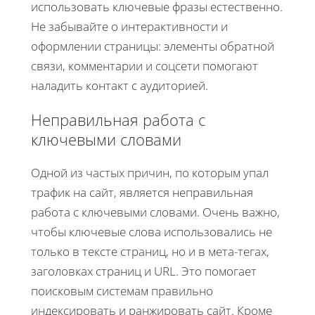
использовать ключевые фразы естественно.
Не забывайте о интерактивности и
оформлении страницы: элементы обратной
связи, комментарии и соцсети помогают
наладить контакт с аудиторией.
Неправильная работа с
ключевыми словами
Одной из частых причин, по которым упал
трафик на сайт, является неправильная
работа с ключевыми словами. Очень важно,
чтобы ключевые слова использовались не
только в тексте страниц, но и в мета-тегах,
заголовках страниц и URL. Это помогает
поисковым системам правильно
индексировать и ранжировать сайт. Кроме