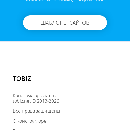
ШАБЛОНЫ САЙТОВ
TOBIZ
Конструктор сайтов
tobiz.net © 2013-2026
Все права защищены.
О конструкторе