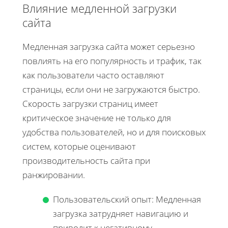
Влияние медленной загрузки
сайта
Медленная загрузка сайта может серьезно
повлиять на его популярность и трафик, так
как пользователи часто оставляют
страницы, если они не загружаются быстро.
Скорость загрузки страниц имеет
критическое значение не только для
удобства пользователей, но и для поисковых
систем, которые оценивают
производительность сайта при
ранжировании.
Пользовательский опыт: Медленная
загрузка затрудняет навигацию и
приводит к негативному