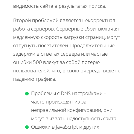
видимость сайта в результатах поиска.
Второй проблемой является некорректная
работа серверов. Серверные сбои, включая
медленную скорость загрузки страниц, могут
отпугнуть посетителей. Продолжительные
задержки в ответах сервера или частые
ошибки 500 влекут за собой потерю
пользователей, что, в свою очередь, ведет к
падению трафика.
Проблемы с DNS настройками –
часто происходят из-за
неправильной конфигурации, они
могут вызвать недоступность сайта.
Ошибки в JavaScript и других