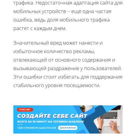
трафика. Недостаточная адаптация сайта для
мобильных устройств – ещё одна частая
ошибка, ведь доля мобильного трафика
растет с каждым днем.
Значительный вред может нанести и
избыточное количество рекламы,
отвлекающей от основного содержания и
вызывающей раздражение у пользователей.
Эти ошибки стоит избегать для поддержания
стабильного уровня посещаемости.