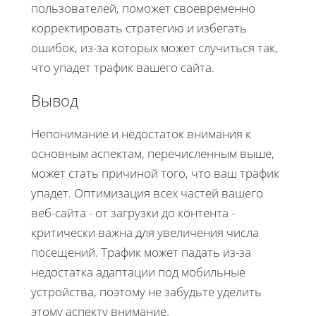
пользователей, поможет своевременно
корректировать стратегию и избегать
ошибок, из-за которых может случиться так,
что упадет трафик вашего сайта.
Вывод
Непонимание и недостаток внимания к
основным аспектам, перечисленным выше,
может стать причиной того, что ваш трафик
упадет. Оптимизация всех частей вашего
веб-сайта - от загрузки до контента -
критически важна для увеличения числа
посещений. Трафик может падать из-за
недостатка адаптации под мобильные
устройства, поэтому не забудьте уделить
этому аспекту внимание.