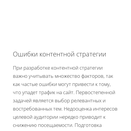
Ошибки контентной стратегии
При разработке контентной стратегии
важно учитывать множество факторов, так
как частые ошибки могут привести к тому,
что упадет трафик на сайт. Первостепенной
задачей является выбор релевантных и
востребованных тем. Недооценка интересов
целевой аудитории нередко приводит к
снижению посещаемости. Подготовка