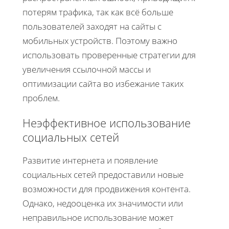
потерям трафика, так как всё больше
пользователей заходят на сайты с
мобильных устройств. Поэтому важно
использовать проверенные стратегии для
увеличения ссылочной массы и
оптимизации сайта во избежание таких
проблем.
Неэффективное использование
социальных сетей
Развитие интернета и появление
социальных сетей предоставили новые
возможности для продвижения контента.
Однако, недооценка их значимости или
неправильное использование может