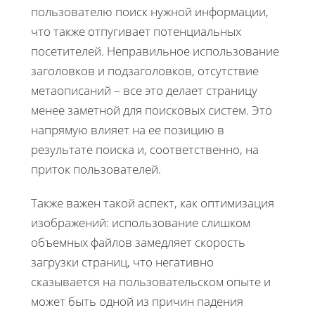
пользователю поиск нужной информации,
что также отпугивает потенциальных
посетителей. Неправильное использование
заголовков и подзаголовков, отсутствие
метаописаний – все это делает страницу
менее заметной для поисковых систем. Это
напрямую влияет на ее позицию в
результате поиска и, соответственно, на
приток пользователей.
Также важен такой аспект, как оптимизация
изображений: использование слишком
объемных файлов замедляет скорость
загрузки страниц, что негативно
сказывается на пользовательском опыте и
может быть одной из причин падения