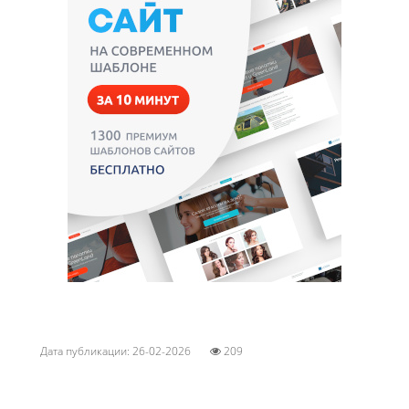
Дата публикации: 26-02-2026
209