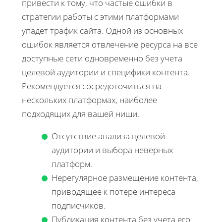
привести к тому, что частые ошибки в
стратегии работы с этими платформами
упадет трафик сайта. Одной из основных
ошибок является отвлечение ресурса на все
доступные сети одновременно без учета
целевой аудитории и специфики контента.
Рекомендуется сосредоточиться на
нескольких платформах, наиболее
подходящих для вашей ниши.
Отсутствие анализа целевой
аудитории и выбора неверных
платформ.
Нерегулярное размещение контента,
приводящее к потере интереса
подписчиков.
Публикация контента без учета его