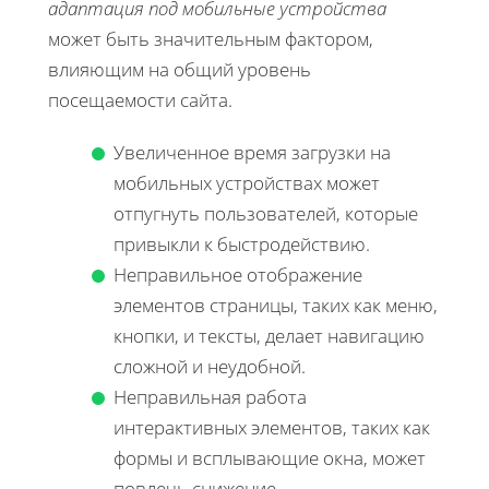
адаптация под мобильные устройства
может быть значительным фактором,
влияющим на общий уровень
посещаемости сайта.
Увеличенное время загрузки на
мобильных устройствах может
отпугнуть пользователей, которые
привыкли к быстродействию.
Неправильное отображение
элементов страницы, таких как меню,
кнопки, и тексты, делает навигацию
сложной и неудобной.
Неправильная работа
интерактивных элементов, таких как
формы и всплывающие окна, может
повлечь снижение