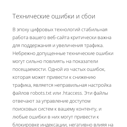
Технические ошибки и сбои
В эпоху цифровых технологий стабильная
работа вашего веб-сайта критически важна
для поддержания и увеличения трафика.
Небрежно допущенные технические ошибки
могут сильно повлиять на показатели
посещаемости. Одной из частых ошибок,
которая может привести к снижению
трафика, является неправильная настройка
файлов robots.txt или .htaccess. Эти файлы
отвечают за управление доступом
поисковых систем к вашему контенту, и
любые ошибки в них могут привести к
блокировке индексации, негативно влияя на