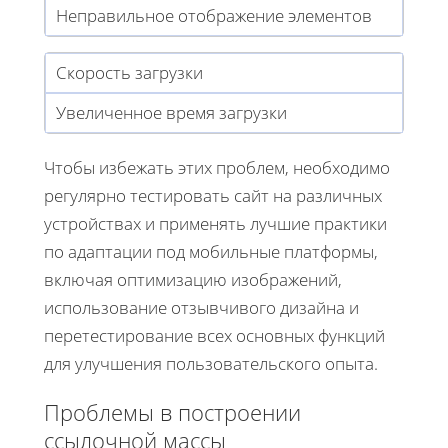
Неправильное отображение элементов
Скорость загрузки
Увеличенное время загрузки
Чтобы избежать этих проблем, необходимо
регулярно тестировать сайт на различных
устройствах и применять лучшие практики
по адаптации под мобильные платформы,
включая оптимизацию изображений,
использование отзывчивого дизайна и
перетестирование всех основных функций
для улучшения пользовательского опыта.
Проблемы в построении
ссылочной массы