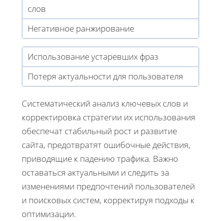
слов
Негативное ранжирование
Использование устаревших фраз
Потеря актуальности для пользователя
Систематический анализ ключевых слов и
корректировка стратегии их использования
обеспечат стабильный рост и развитие
сайта, предотвратят ошибочные действия,
приводящие к падению трафика. Важно
оставаться актуальными и следить за
изменениями предпочтений пользователей
и поисковых систем, корректируя подходы к
оптимизации.