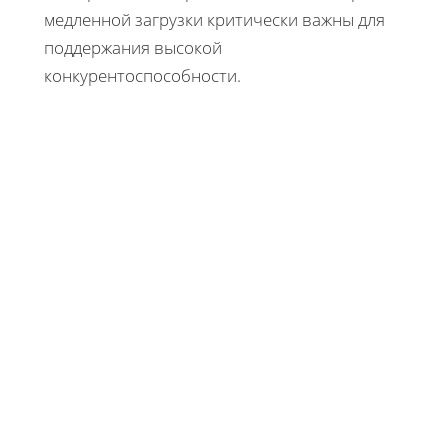
медленной загрузки критически важны для
поддержания высокой
конкурентоспособности.