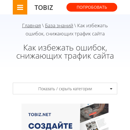
TOBIZ
ПОПРОБОВАТЬ
Главная
\
База знаний
\ Как избежать
ошибок, снижающих трафик сайта
Как избежать ошибок,
снижающих трафик сайта
Показать / скрыть категории