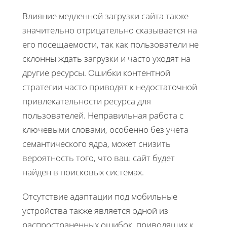
Влияние медленной загрузки сайта также
значительно отрицательно сказывается на
его посещаемости, так как пользователи не
склонны ждать загрузки и часто уходят на
другие ресурсы. Ошибки контентной
стратегии часто приводят к недостаточной
привлекательности ресурса для
пользователей. Неправильная работа с
ключевыми словами, особенно без учета
семантического ядра, может снизить
вероятность того, что ваш сайт будет
найден в поисковых системах.
Отсутствие адаптации под мобильные
устройства также является одной из
распространенных ошибок, приводящих к