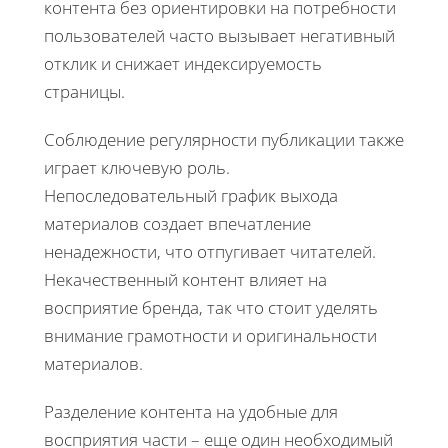
контента без ориентировки на потребности
пользователей часто вызывает негативный
отклик и снижает индексируемость
страницы.
Соблюдение регулярности публикации также
играет ключевую роль.
Непоследовательный график выхода
материалов создает впечатление
ненадежности, что отпугивает читателей.
Некачественный контент влияет на
восприятие бренда, так что стоит уделять
внимание грамотности и оригинальности
материалов.
Разделение контента на удобные для
восприятия части – еще один необходимый