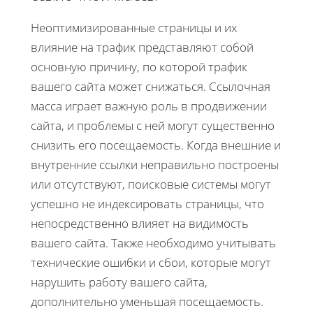
Неоптимизированные страницы и их
влияние на трафик представляют собой
основную причину, по которой трафик
вашего сайта может снижаться. Ссылочная
масса играет важную роль в продвижении
сайта, и проблемы с ней могут существенно
снизить его посещаемость. Когда внешние и
внутренние ссылки неправильно построены
или отсутствуют, поисковые системы могут
успешно не индексировать страницы, что
непосредственно влияет на видимость
вашего сайта. Также необходимо учитывать
технические ошибки и сбои, которые могут
нарушить работу вашего сайта,
дополнительно уменьшая посещаемость.