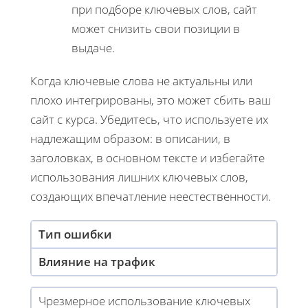
при подборе ключевых слов, сайт
может снизить свои позиции в
выдаче.
Когда ключевые слова не актуальны или
плохо интегрированы, это может сбить ваш
сайт с курса. Убедитесь, что используете их
надлежащим образом: в описании, в
заголовках, в основном тексте и избегайте
использования лишних ключевых слов,
создающих впечатление неестественности.
Тип ошибки
Влияние на трафик
Чрезмерное использование ключевых