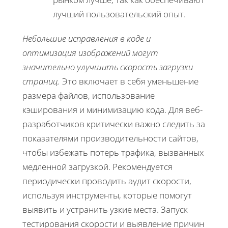
лучший пользовательский опыт.
Небольшие исправления в коде и
оптимизация изображений могут
значительно улучшить скорость загрузки
страниц.
Это включает в себя уменьшение
размера файлов, использование
кэширования и минимизацию кода. Для веб-
разработчиков критически важно следить за
показателями производительности сайтов,
чтобы избежать потерь трафика, вызванных
медленной загрузкой. Рекомендуется
периодически проводить аудит скорости,
используя инструменты, которые помогут
выявить и устранить узкие места. Запуск
тестирования скорости и выявление причин