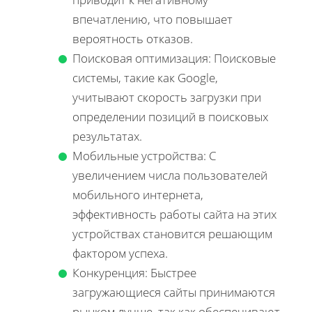
впечатлению, что повышает
вероятность отказов.
Поисковая оптимизация: Поисковые
системы, такие как Google,
учитывают скорость загрузки при
определении позиций в поисковых
результатах.
Мобильные устройства: С
увеличением числа пользователей
мобильного интернета,
эффективность работы сайта на этих
устройствах становится решающим
фактором успеха.
Конкуренция: Быстрее
загружающиеся сайты принимаются
рынком лучше, так как обеспечивают