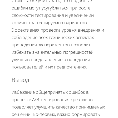
Стоит также учитывать, что подобные
ошибки могут усугубляться при росте
сложности тестирования и увеличении
количества тестируемых вариантов.
Эффективная проверка уровня внедрения и
соблюдение всех технических аспектах
проведения экспериментов позволит
избежать значительных погрешностей,
улучшив представление о поведении
пользователей и их предпочтениях.
Вывод
Избежание общепринятых ошибок в
процессе A/B тестирования креативов
позволяет улучшить качество принимаемых
решений. Во-первых, важно формировать