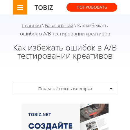
TOBIZ
ПОПРОБОВАТЬ
Главная
\
База знаний
\ Как избежать
ошибок в A/B тестировании креативов
Как избежать ошибок в A/B
тестировании креативов
Показать / скрыть категории