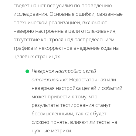
сведет на нет все усилия по проведению
исследования. Основные ошибки, связанные
с технической реализацией, включают
неверно настроенные цели отслеживания,
отсутствие контроля над распределением
трафика и некорректное внедрение кода на
целевых страницах.
Неверная настройка целей
отслеживания
: Недостаточная или
неверная настройка целей и событий
может привести к тому, что
результаты тестирования станут
бессмысленными, так как будет
сложно понять, влияют ли тесты на
нужные метрики.