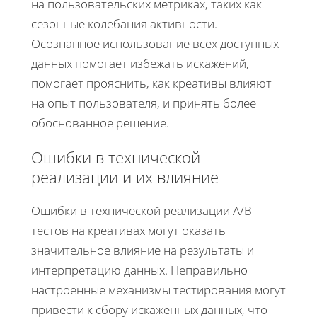
на пользовательских метриках, таких как
сезонные колебания активности.
Осознанное использование всех доступных
данных помогает избежать искажений,
помогает прояснить, как креативы влияют
на опыт пользователя, и принять более
обоснованное решение.
Ошибки в технической
реализации и их влияние
Ошибки в технической реализации A/B
тестов на креативах могут оказать
значительное влияние на результаты и
интерпретацию данных. Неправильно
настроенные механизмы тестирования могут
привести к сбору искаженных данных, что