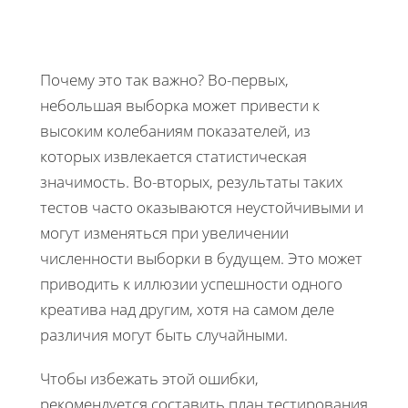
Почему это так важно? Во-первых,
небольшая выборка может привести к
высоким колебаниям показателей, из
которых извлекается статистическая
значимость. Во-вторых, результаты таких
тестов часто оказываются неустойчивыми и
могут изменяться при увеличении
численности выборки в будущем. Это может
приводить к иллюзии успешности одного
креатива над другим, хотя на самом деле
различия могут быть случайными.
Чтобы избежать этой ошибки,
рекомендуется составить план тестирования