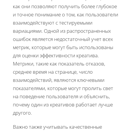
как они позволяют получить более глубокое
и точное понимание о том, как пользователи
взаимодействуют с тестируемыми
вариациями. Одной из распространенных
ошибок является недостаточный учет всех
метрик, которые могут быть использованы
для оценки эффективности креатива.
Метрики, такие как показатель отказов,
среднее время на странице, число
взаимодействий, являются ключевыми
показателями, которые могут пролить свет
на поведение пользователя и объяснить,
почему один из креативов работает лучше
другого.
Важно также учитывать качественные