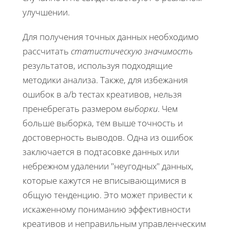
улучшении.
Для получения точных данных необходимо
рассчитать
статистическую значимость
результатов, используя подходящие
методики анализа. Также, для избежания
ошибок в a/b тестах креативов, нельзя
пренебрегать размером
выборки
. Чем
больше выборка, тем выше точность и
достоверность выводов. Одна из ошибок
заключается в подтасовке данных или
небрежном удалении "неугодных" данных,
которые кажутся не вписывающимися в
общую тенденцию. Это может привести к
искаженному пониманию эффективности
креативов и неправильным управленческим