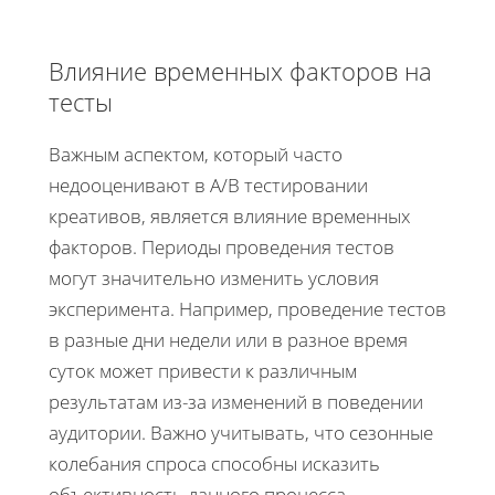
Влияние временных факторов на
тесты
Важным аспектом, который часто
недооценивают в A/B тестировании
креативов, является влияние временных
факторов. Периоды проведения тестов
могут значительно изменить условия
эксперимента. Например, проведение тестов
в разные дни недели или в разное время
суток может привести к различным
результатам из-за изменений в поведении
аудитории. Важно учитывать, что сезонные
колебания спроса способны исказить
объективность данного процесса.