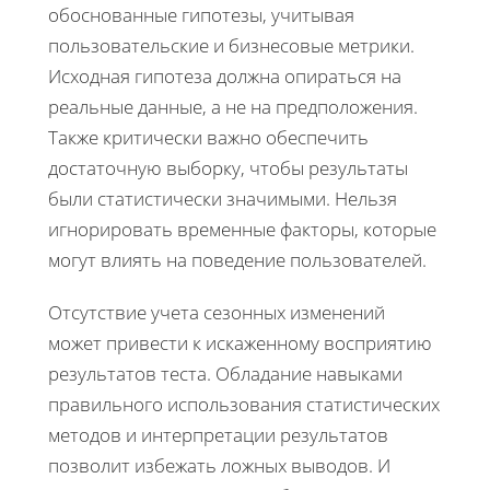
обоснованные гипотезы, учитывая
пользовательские и бизнесовые метрики.
Исходная гипотеза должна опираться на
реальные данные, а не на предположения.
Также критически важно обеспечить
достаточную выборку, чтобы результаты
были статистически значимыми. Нельзя
игнорировать временные факторы, которые
могут влиять на поведение пользователей.
Отсутствие учета сезонных изменений
может привести к искаженному восприятию
результатов теста. Обладание навыками
правильного использования статистических
методов и интерпретации результатов
позволит избежать ложных выводов. И