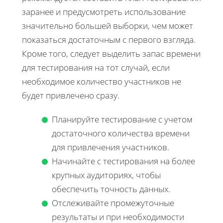
заранее и предусмотреть использование
значительно большей выборки, чем может
показаться достаточным с первого взгляда.
Кроме того, следует выделить запас времени
для тестирования на тот случай, если
необходимое количество участников не
будет привлечено сразу.
Планируйте тестирование с учетом
достаточного количества времени
для привлечения участников.
Начинайте с тестирования на более
крупных аудиториях, чтобы
обеспечить точность данных.
Отслеживайте промежуточные
результаты и при необходимости