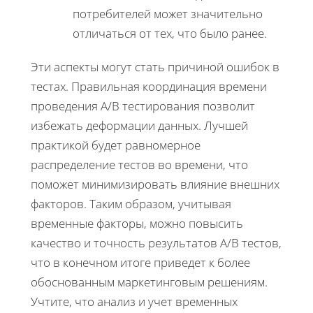
потребителей может значительно
отличаться от тех, что было ранее.
Эти аспекты могут стать причиной ошибок в
тестах. Правильная координация времени
проведения A/B тестирования позволит
избежать деформации данных. Лучшей
практикой будет равномерное
распределение тестов во времени, что
поможет минимизировать влияние внешних
факторов. Таким образом, учитывая
временные факторы, можно повысить
качество и точность результатов A/B тестов,
что в конечном итоге приведет к более
обоснованным маркетинговым решениям.
Учтите, что анализ и учет временных