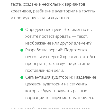
теста, создание нескольких вариантов
креативов, разбиение аудитории на группы
и проведение анализа данных.
Определение цели: Что именно вы
хотите протестировать — текст,
изображение или другой элемент?
Разработка версий: Подготовка
нескольких версий креатива, чтобы
проверить, какая лучше достигает
поставленной цели.
Сегментация аудитории: Разделение
целевой аудитории на сегменты,
которые будут получать разные
вариации тестируемого материала.