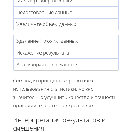
Малый размер выборки
Недостоверные данные
Увеличьте объем данных
Удаление "плохих" данных
Искажение результата
Анализируйте все данные
Соблюдая принципы корректного
использования статистики, можно
значительно улучшить качество и точность
проводимых a b тестов креативов.
Интерпретация результатов и
смещения