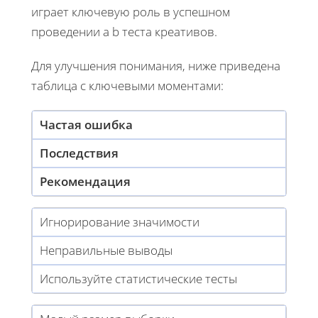
играет ключевую роль в успешном
проведении a b теста креативов.
Для улучшения понимания, ниже приведена
таблица с ключевыми моментами:
Частая ошибка
Последствия
Рекомендация
Игнорирование значимости
Неправильные выводы
Используйте статистические тесты