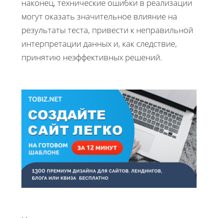
наконец, технические ошибки в реализации
могут оказать значительное влияние на
результаты теста, привести к неправильной
интерпретации данных и, как следствие,
принятию неэффективных решений.