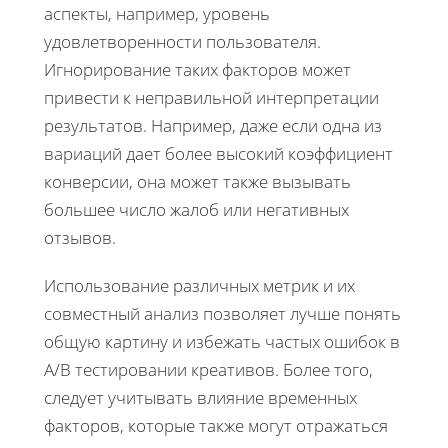
аспекты, например, уровень
удовлетворенности пользователя.
Игнорирование таких факторов может
привести к неправильной интерпретации
результатов. Например, даже если одна из
вариаций дает более высокий коэффициент
конверсии, она может также вызывать
большее число жалоб или негативных
отзывов.
Использование различных метрик и их
совместный анализ позволяет лучше понять
общую картину и избежать частых ошибок в
A/B тестировании креативов. Более того,
следует учитывать влияние временных
факторов, которые также могут отражаться