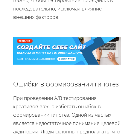
Важно, чтобы тестирование проводилось
последовательно, исключая влияние
внешних факторов.
Ошибки в формировании гипотез
При проведении A/B тестирования
креативов важно избегать ошибок в
формировании гипотез. Одной из частых
является недостаточное понимание целевой
аудитории. Люди склонны предполагать, что