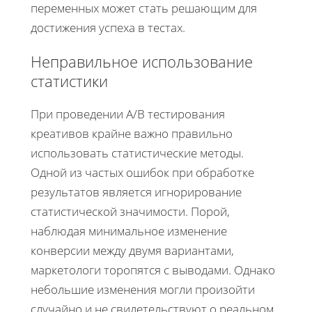
переменных может стать решающим для
достижения успеха в тестах.
Неправильное использование
статистики
При проведении A/B тестирования
креативов крайне важно правильно
использовать статистические методы.
Одной из частых ошибок при обработке
результатов является игнорирование
статистической значимости. Порой,
наблюдая минимальное изменение
конверсии между двумя вариантами,
маркетологи торопятся с выводами. Однако
небольшие изменения могли произойти
случайно и не свидетельствуют о реальном