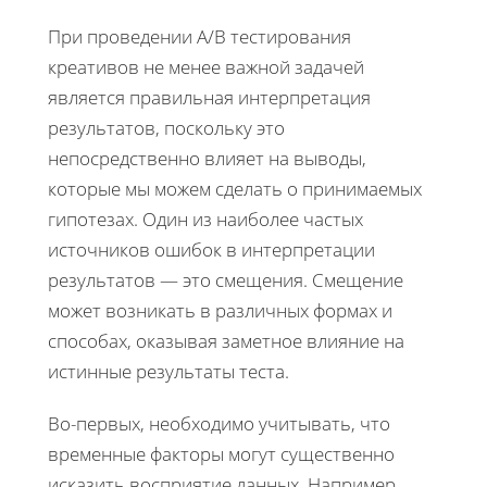
При проведении A/B тестирования
креативов не менее важной задачей
является правильная интерпретация
результатов, поскольку это
непосредственно влияет на выводы,
которые мы можем сделать о принимаемых
гипотезах. Один из наиболее частых
источников ошибок в интерпретации
результатов — это смещения. Смещение
может возникать в различных формах и
способах, оказывая заметное влияние на
истинные результаты теста.
Во-первых, необходимо учитывать, что
временные факторы могут существенно
исказить восприятие данных. Например,