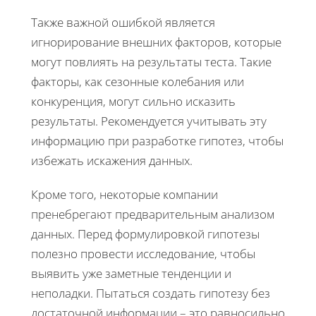
Также важной ошибкой является
игнорирование внешних факторов, которые
могут повлиять на результаты теста. Такие
факторы, как сезонные колебания или
конкуренция, могут сильно исказить
результаты. Рекомендуется учитывать эту
информацию при разработке гипотез, чтобы
избежать искажения данных.
Кроме того, некоторые компании
пренебрегают предварительным анализом
данных. Перед формулировкой гипотезы
полезно провести исследование, чтобы
выявить уже заметные тенденции и
неполадки. Пытаться создать гипотезу без
достаточной информации – это равносильно