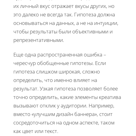
их личный вкус отражает вкусы других, но
это далеко не всегда так. Гипотеза должна
основываться на данных, а не на интуиции,
чтобы результаты были объективными и
репрезентативными.
Еще одна распространенная ошибка –
чересчур обобщенные гипотезы. Если
гипотеза слишком широкая, сложно
определить, что именно влияет на
результат. Узкая гипотеза позволяет более
точно определить, какие элементы креатива
вызывают отклик у аудитории. Например,
вместо «улучшим дизайн баннера», стоит
сосредоточиться на одном аспекте, таком
как цвет или текст.