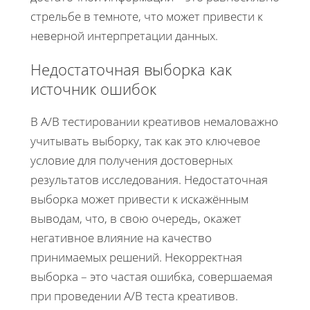
стрельбе в темноте, что может привести к
неверной интерпретации данных.
Недостаточная выборка как
источник ошибок
В A/B тестировании креативов немаловажно
учитывать выборку, так как это ключевое
условие для получения достоверных
результатов исследования. Недостаточная
выборка может привести к искажённым
выводам, что, в свою очередь, окажет
негативное влияние на качество
принимаемых решений. Некорректная
выборка – это частая ошибка, совершаемая
при проведении A/B теста креативов.