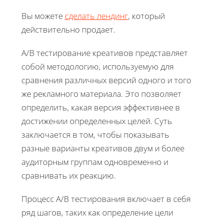
Вы можете
сделать лендинг
, который
действительно продает.
A/B тестирование креативов представляет
собой методологию, используемую для
сравнения различных версий одного и того
же рекламного материала. Это позволяет
определить, какая версия эффективнее в
достижении определенных целей. Суть
заключается в том, чтобы показывать
разные варианты креативов двум и более
аудиторным группам одновременно и
сравнивать их реакцию.
Процесс A/B тестирования включает в себя
ряд шагов, таких как определение цели