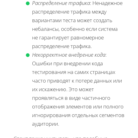
Распределение трафика
: Ненадежное
распределение трафика между
вариантами теста может создать
небалансы, особенно если система
не гарантирует равномерное
распределение трафика.
Некорректное внедрение кода
:
Ошибки при внедрении кода
тестирования на самих страницах
часто приводят к потере данных или
их искажению. Это может
проявляться в виде частичного
отображения элементов или полного
игнорирования отдельных сегментов
аудитории.