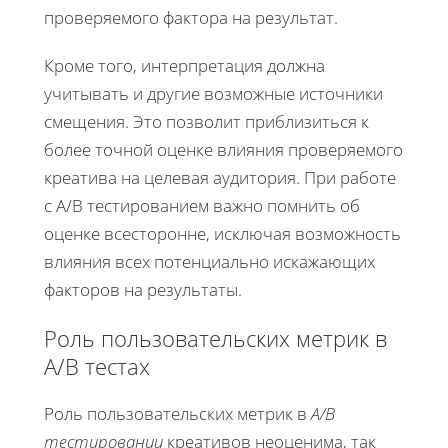
проверяемого фактора на результат.
Кроме того, интерпретация должна
учитывать и другие возможные источники
смещения. Это позволит приблизиться к
более точной оценке влияния проверяемого
креатива на целевая аудитория. При работе
с A/B тестированием важно помнить об
оценке всесторонне, исключая возможность
влияния всех потенциально искажающих
факторов на результаты.
Роль пользовательских метрик в
A/B тестах
Роль пользовательских метрик в
A/B
тестировании
креативов неоценима, так