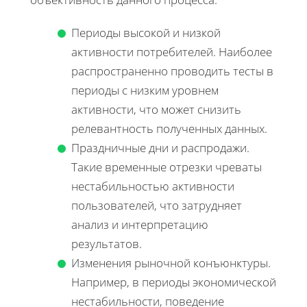
Периоды высокой и низкой
активности потребителей. Наиболее
распространенно проводить тесты в
периоды с низким уровнем
активности, что может снизить
релевантность полученных данных.
Праздничные дни и распродажи.
Такие временные отрезки чреваты
нестабильностью активности
пользователей, что затрудняет
анализ и интерпретацию
результатов.
Изменения рыночной конъюнктуры.
Например, в периоды экономической
нестабильности, поведение