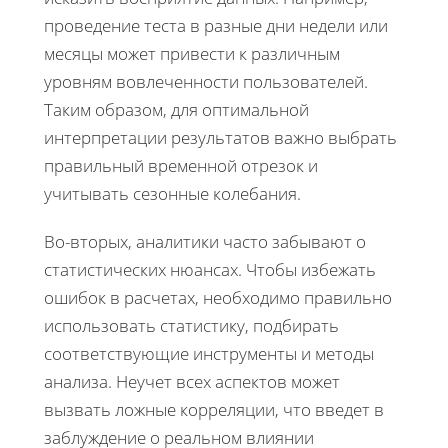
проведение теста в разные дни недели или
месяцы может привести к различным
уровням вовлеченности пользователей.
Таким образом, для оптимальной
интерпретации результатов важно выбрать
правильный временной отрезок и
учитывать сезонные колебания.
Во-вторых, аналитики часто забывают о
статистических нюансах. Чтобы избежать
ошибок в расчетах, необходимо правильно
использовать статистику, подбирать
соответствующие инструменты и методы
анализа. Неучет всех аспектов может
вызвать ложные корреляции, что введет в
заблуждение о реальном влиянии