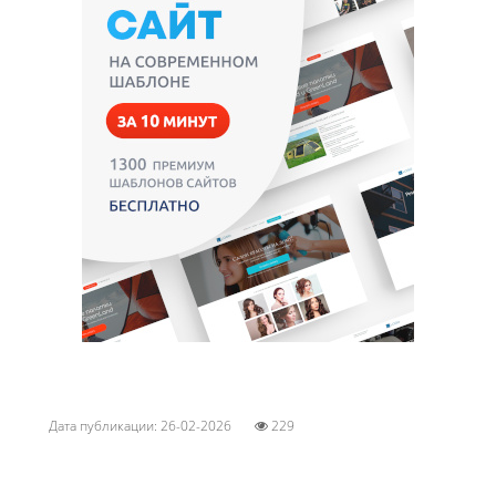
Дата публикации: 26-02-2026
229