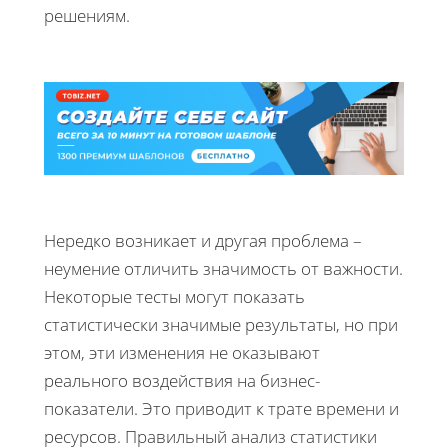
решениям.
Нередко возникает и другая проблема –
неумение отличить значимость от важности.
Некоторые тесты могут показать
статистически значимые результаты, но при
этом, эти изменения не оказывают
реального воздействия на бизнес-
показатели. Это приводит к трате времени и
ресурсов. Правильный анализ статистики