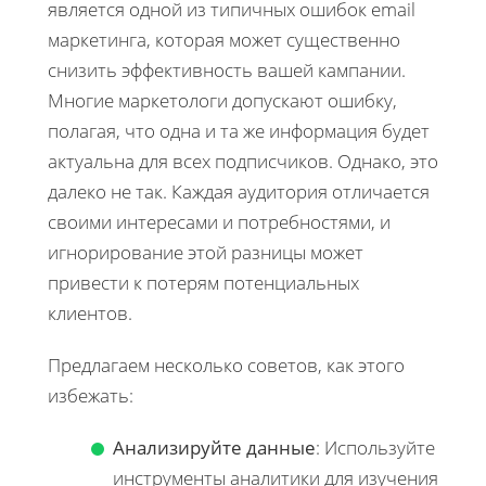
является одной из типичных ошибок email
маркетинга, которая может существенно
снизить эффективность вашей кампании.
Многие маркетологи допускают ошибку,
полагая, что одна и та же информация будет
актуальна для всех подписчиков. Однако, это
далеко не так. Каждая аудитория отличается
своими интересами и потребностями, и
игнорирование этой разницы может
привести к потерям потенциальных
клиентов.
Предлагаем несколько советов, как этого
избежать:
Анализируйте данные
: Используйте
инструменты аналитики для изучения