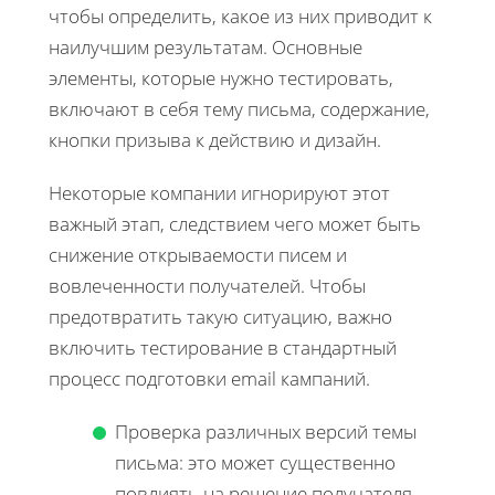
чтобы определить, какое из них приводит к
наилучшим результатам. Основные
элементы, которые нужно тестировать,
включают в себя тему письма, содержание,
кнопки призыва к действию и дизайн.
Некоторые компании игнорируют этот
важный этап, следствием чего может быть
снижение открываемости писем и
вовлеченности получателей. Чтобы
предотвратить такую ситуацию, важно
включить тестирование в стандартный
процесс подготовки email кампаний.
Проверка различных версий темы
письма: это может существенно
повлиять на решение получателя