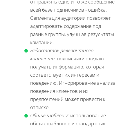
отправлять одно и то же сообщение
всей базе подписчиков - ошибка.
Сегментация аудитории позволяет
адаптировать содержание под
разные группы, улучшая результаты
кампании.
Недостаток релевантного
контента
: подписчики ожидают
получать информацию, которая
соответствует их интересам и
поведению. Игнорирование анализа
поведения клиентов и их
предпочтений может привести к
отписке.
Общие шаблоны
: использование
общих шаблонов и стандартных