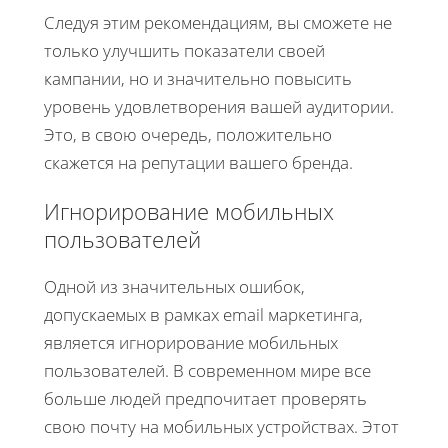
Следуя этим рекомендациям, вы сможете не
только улучшить показатели своей
кампании, но и значительно повысить
уровень удовлетворения вашей аудитории.
Это, в свою очередь, положительно
скажется на репутации вашего бренда.
Игнорирование мобильных
пользователей
Одной из значительных ошибок,
допускаемых в рамках email маркетинга,
является игнорирование мобильных
пользователей. В современном мире все
больше людей предпочитает проверять
свою почту на мобильных устройствах. Этот