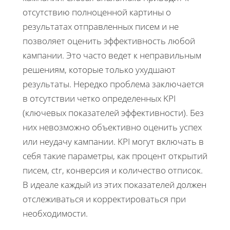
отсутствию полноценной картины о
результатах отправленных писем и не
позволяет оценить эффективность любой
кампании. Это часто ведет к неправильным
решениям, которые только ухудшают
результаты. Нередко проблема заключается
в отсутствии четко определенных KPI
(ключевых показателей эффективности). Без
них невозможно объективно оценить успех
или неудачу кампании. KPI могут включать в
себя такие параметры, как процент открытий
писем, ctr, конверсия и количество отписок.
В идеале каждый из этих показателей должен
отслеживаться и корректироваться при
необходимости.