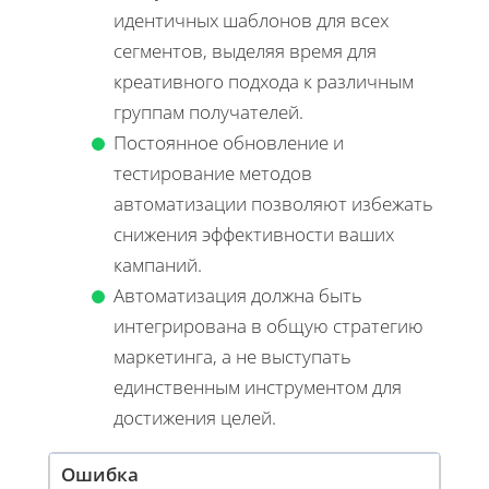
идентичных шаблонов для всех
сегментов, выделяя время для
креативного подхода к различным
группам получателей.
Постоянное обновление и
тестирование методов
автоматизации позволяют избежать
снижения эффективности ваших
кампаний.
Автоматизация должна быть
интегрирована в общую стратегию
маркетинга, а не выступать
единственным инструментом для
достижения целей.
Ошибка