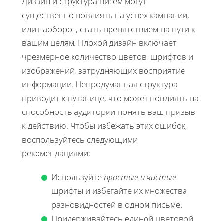
Дизайн и структура писем могут
существенно повлиять на успех кампании,
или наоборот, стать препятствием на пути к
вашим целям. Плохой дизайн включает
чрезмерное количество цветов, шрифтов и
изображений, затрудняющих восприятие
информации. Непродуманная структура
приводит к путанице, что может повлиять на
способность аудитории понять ваш призыв
к действию. Чтобы избежать этих ошибок,
воспользуйтесь следующими
рекомендациями:
Используйте
простые и чистые
шрифты и избегайте их множества
разновидностей в одном письме.
Придерживайтесь единой цветовой