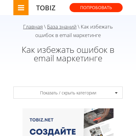
TOBIZ
ПОПРОБОВАТЬ
Главная
\
База знаний
\ Как избежать
ошибок в email маркетинге
Как избежать ошибок в
email маркетинге
Показать / скрыть категории