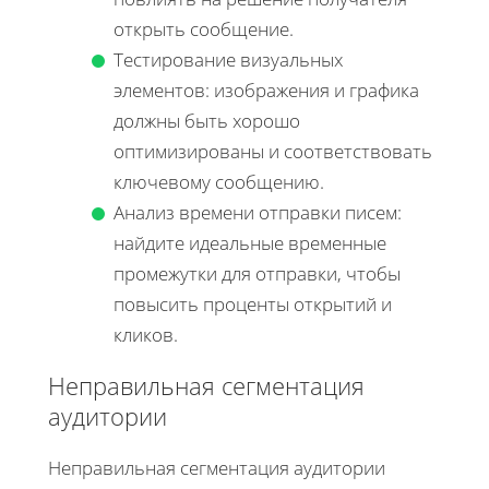
открыть сообщение.
Тестирование визуальных
элементов: изображения и графика
должны быть хорошо
оптимизированы и соответствовать
ключевому сообщению.
Анализ времени отправки писем:
найдите идеальные временные
промежутки для отправки, чтобы
повысить проценты открытий и
кликов.
Неправильная сегментация
аудитории
Неправильная сегментация аудитории