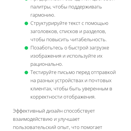
палитры, чтобы поддерживать
гармонию.
Структурируйте текст с помощью
заголовков, списков и разделов,
чтобы повысить читабельность.
Позаботьтесь о быстрой загрузке
изображения и используйте их
рационально.
Тестируйте письмо перед отправкой
на разных устройствах и почтовых
клиентах, чтобы быть уверенным в
корректности отображения.
Эффективный дизайн способствует
взаимодействию и улучшает
пользовательский опыт, что помогает