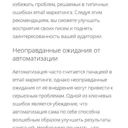
избежать проблем, решаемых в типичных
ошибках email маркетинга. Следуя этим
рекомендациям, вы сможете улучшить
восприятие своих писем и поднять
заинтересованность вашей аудитории.
Неоправданные ожидания от
автоматизации
Автоматизация часто считается панацеей в
email маркетинге, однако неоправданные
ожидания от её внедрения могут привести к
серьезным проблемам. Одной из ключевых
ошибок является убеждение, что
автоматизация сама по себе способна
волшебным образом улучшить результаты
кампаний. Необходимо понимать, что