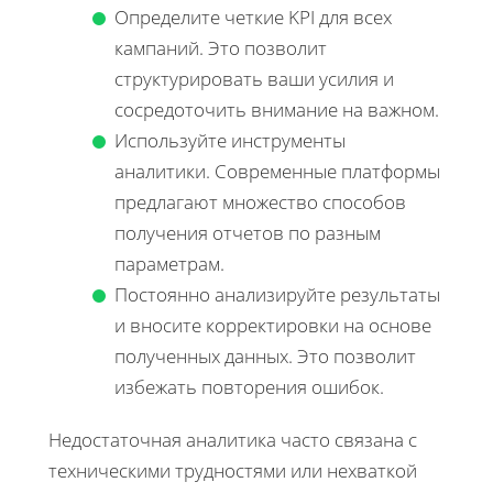
Определите четкие KPI для всех
кампаний. Это позволит
структурировать ваши усилия и
сосредоточить внимание на важном.
Используйте инструменты
аналитики. Современные платформы
предлагают множество способов
получения отчетов по разным
параметрам.
Постоянно анализируйте результаты
и вносите корректировки на основе
полученных данных. Это позволит
избежать повторения ошибок.
Недостаточная аналитика часто связана с
техническими трудностями или нехваткой