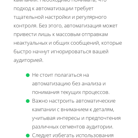
подход к автоматизации требует
тщательной настройки и регулярного
контроля. Без этого, автоматизация может
привести лишь к массовым отправкам
неактуальных и общих сообщений, которые
быстро начнут игнорироваться вашей
аудиторией.
Не стоит полагаться на
автоматизацию без анализа и
понимания текущих процессов.
Важно настроить автоматические
кампании с вниманием к деталям,
учитывая интересы и предпочтения
различных сегментов аудитории.
Следует избегать использования