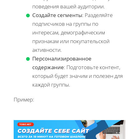
поведения вашей аудитории.
Создайте сегменты
: Разделяйте
подписчиков на группы по
интересам, демографическим
признакам или покупательской
активности.
Персонализированное
содержание
: Подготовьте контент,
который будет значим и полезен для
каждой группы.
Пример: