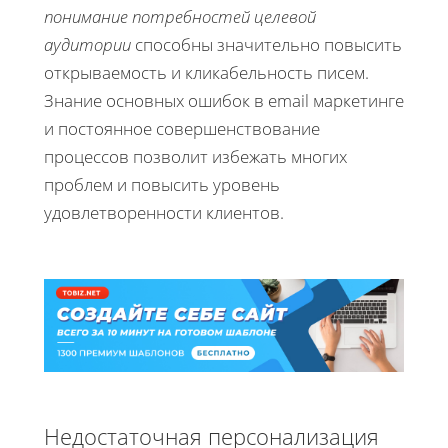
понимание потребностей целевой
аудитории
способны значительно повысить
открываемость и кликабельность писем.
Знание основных ошибок в email маркетинге
и постоянное совершенствование
процессов позволит избежать многих
проблем и повысить уровень
удовлетворенности клиентов.
Недостаточная персонализация