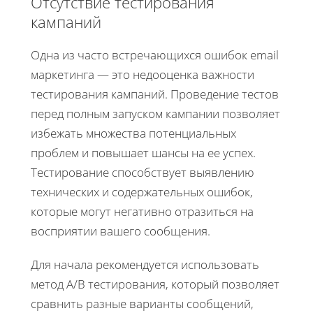
Отсутствие тестирования
кампаний
Одна из часто встречающихся ошибок email
маркетинга — это недооценка важности
тестирования кампаний. Проведение тестов
перед полным запуском кампании позволяет
избежать множества потенциальных
проблем и повышает шансы на ее успех.
Тестирование способствует выявлению
технических и содержательных ошибок,
которые могут негативно отразиться на
восприятии вашего сообщения.
Для начала рекомендуется использовать
метод A/B тестирования, который позволяет
сравнить разные варианты сообщений,