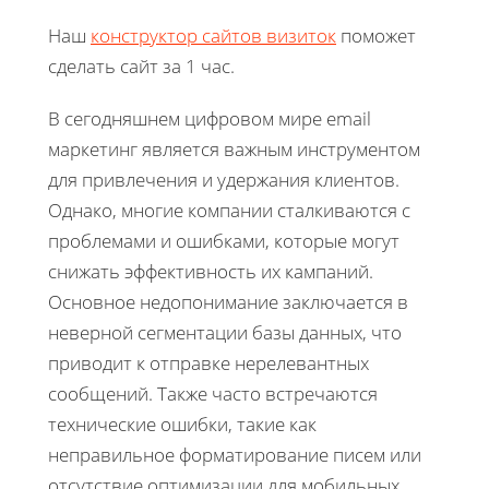
Наш
конструктор сайтов визиток
поможет
сделать сайт за 1 час.
В сегодняшнем цифровом мире email
маркетинг является важным инструментом
для привлечения и удержания клиентов.
Однако, многие компании сталкиваются с
проблемами и ошибками, которые могут
снижать эффективность их кампаний.
Основное недопонимание заключается в
неверной сегментации базы данных, что
приводит к отправке нерелевантных
сообщений. Также часто встречаются
технические ошибки, такие как
неправильное форматирование писем или
отсутствие оптимизации для мобильных