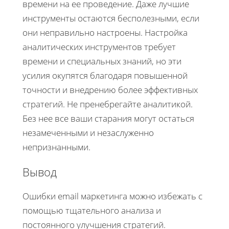
времени на ее проведение. Даже лучшие
инструменты остаются бесполезными, если
они неправильно настроены. Настройка
аналитических инструментов требует
времени и специальных знаний, но эти
усилия окупятся благодаря повышенной
точности и внедрению более эффективных
стратегий. Не пренебрегайте аналитикой.
Без нее все ваши старания могут остаться
незамеченными и незаслуженно
непризнанными.
Вывод
Ошибки email маркетинга можно избежать с
помощью тщательного анализа и
постоянного улучшения стратегий.