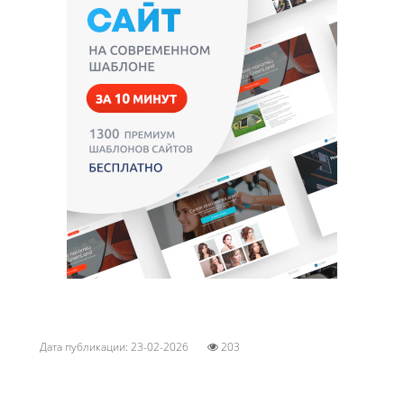
Дата публикации: 23-02-2026
203