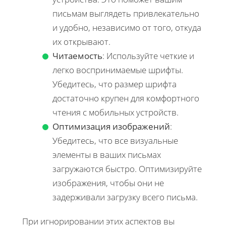
письмам выглядеть привлекательно
и удобно, независимо от того, откуда
их открывают.
Читаемость
: Используйте четкие и
легко воспринимаемые шрифты.
Убедитесь, что размер шрифта
достаточно крупен для комфортного
чтения с мобильных устройств.
Оптимизация изображений
:
Убедитесь, что все визуальные
элементы в ваших письмах
загружаются быстро. Оптимизируйте
изображения, чтобы они не
задерживали загрузку всего письма.
При игнорировании этих аспектов вы