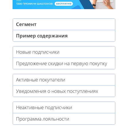
Сегмент
Пример содержания
Новые подписчики
Предложение скидки на первую покупку
Активные покупатели
Уведомления о новых поступлениях
Неактивные подписчики
Программа лояльности