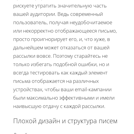
рискуете утратить значительную часть
вашей аудитории. Ведь современный
пользователь, получая неудобочитаемое
или некорректно отображающееся письмо,
просто проигнорирует его, и, что хуже, в
дальнейшем может отказаться от вашей
рассылки вовсе. Поэтому старайтесь не
только избегать подобной ошибки, но и
всегда тестировать как каждый элемент
письма отображается на различных
устройствах, чтобы ваши email-кампании
были максимально эффективными и имели
наивысшую отдачу с каждой рассылки.
Плохой дизайн и структура писем