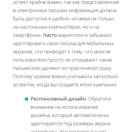
аспект крайне важен, так как представленная
в электронных письмах информация должна
быть доступна и удобно читаема не только
на настольных компьютерах, но и на
смартфонах.
Часто
маркетологи забывают
адаптировать свои письма для мобильных
экранов, что приводит к тому, что многие
пользователи просто не открывают такие
письма или удаляют их практически сразу.
Поэтому крайне важно учитывать несколько
аспектов, когда вы создаете email-кампании.
Респонсивный дизайн
: Обратите
внимание на использование
дизайна, который автоматически
адаптируется под размеры экрана
устройства. Это поможет вашим