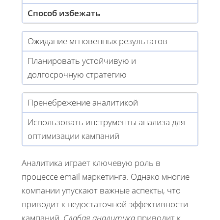
Способ избежать
Ожидание мгновенных результатов
Планировать устойчивую и
долгосрочную стратегию
Пренебрежение аналитикой
Использовать инструменты анализа для
оптимизации кампаний
Аналитика играет ключевую роль в
процессе email маркетинга. Однако многие
компании упускают важные аспекты, что
приводит к недостаточной эффективности
кампаний.
Слабая аналитика
приводит к