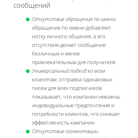
сообщений
Отсутствие обращения по имени
:
обращение по имени добавляет
нотку личного общения, а его
отсутствие делает сообщение
безличным и менее
привлекательным для получателя.
Универсальный подход ко всем
клиентам
: отправка одинаковых
писем для всех подписчиков
показывает, что компании неважны
индивидуальные предпочтения и
потребности клиентов, что снижает
эффективность кампании.
Отсутствие сегментации
: