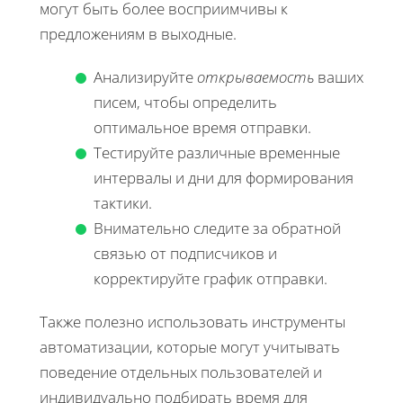
могут быть более восприимчивы к
предложениям в выходные.
Анализируйте
открываемость
ваших
писем, чтобы определить
оптимальное время отправки.
Тестируйте различные временные
интервалы и дни для формирования
тактики.
Внимательно следите за обратной
связью от подписчиков и
корректируйте график отправки.
Также полезно использовать инструменты
автоматизации, которые могут учитывать
поведение отдельных пользователей и
индивидуально подбирать время для