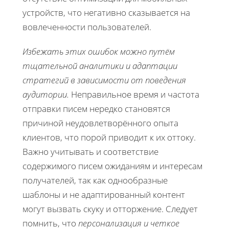
устройств, что негативно сказывается на
вовлеченности пользователей.
Избежать этих ошибок можно путём
тщательной аналитики и адаптации
стратегий в зависимости от поведения
аудитории.
Неправильное время и частота
отправки писем нередко становятся
причиной неудовлетворённого опыта
клиентов, что порой приводит к их оттоку.
Важно учитывать и соответствие
содержимого писем ожиданиям и интересам
получателей, так как однообразные
шаблоны и не адаптированный контент
могут вызвать скуку и отторжение. Следует
помнить, что
персонализация и четкое