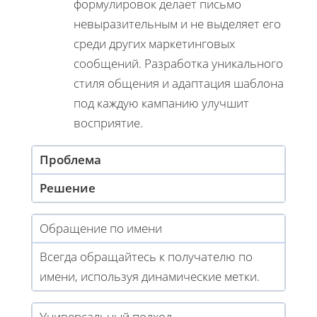
формулировок делает письмо
невыразительным и не выделяет его
среди других маркетинговых
сообщений. Разработка уникального
стиля общения и адаптация шаблона
под каждую кампанию улучшит
восприятие.
Проблема
Решение
Обращение по имени
Всегда обращайтесь к получателю по
имени, используя динамические метки.
Универсальный подход