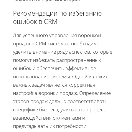
Рекомендации по избеганию
ошибок в CRM
Для успешного управления воронкой
продаж в CRM-системах, необходимо
уделить внимание ряду аспектов, которые
помогут избежать распространенных
ошибок и обеспечить эффективное
использование системы. Одной из таких
важных задач является корректная
настройка воронки продаж. Определение
этапов продаж должно соответствовать
специфике бизнеса, учитывать процесс
взаимодействия с клиентами и
предугадывать их потребности.