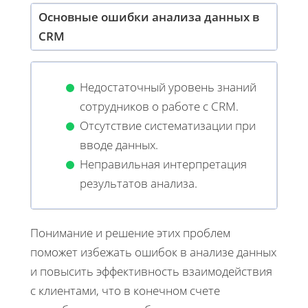
Основные ошибки анализа данных в
CRM
Недостаточный уровень знаний
сотрудников о работе с CRM.
Отсутствие систематизации при
вводе данных.
Неправильная интерпретация
результатов анализа.
Понимание и решение этих проблем
поможет избежать ошибок в анализе данных
и повысить эффективность взаимодействия
с клиентами, что в конечном счете