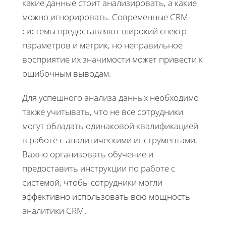
какие данные стоит анализировать, а какие
можно игнорировать. Современные CRM-
системы предоставляют широкий спектр
параметров и метрик, но неправильное
восприятие их значимости может привести к
ошибочным выводам.
Для успешного анализа данных необходимо
также учитывать, что не все сотрудники
могут обладать одинаковой квалификацией
в работе с аналитическими инструментами.
Важно организовать обучение и
предоставить инструкции по работе с
системой, чтобы сотрудники могли
эффективно использовать всю мощность
аналитики CRM.