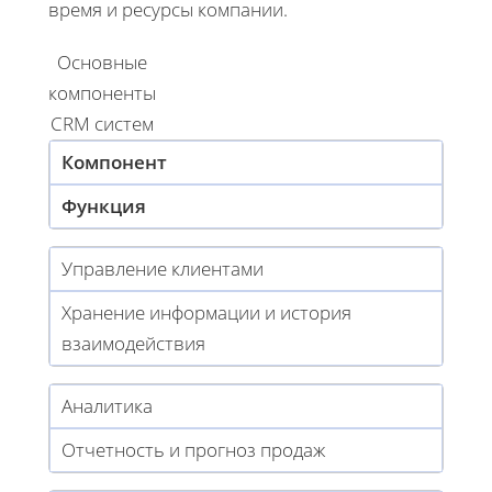
время и ресурсы компании.
Основные
компоненты
CRM систем
Компонент
Функция
Управление клиентами
Хранение информации и история
взаимодействия
Аналитика
Отчетность и прогноз продаж