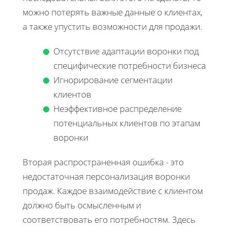
можно потерять важные данные о клиентах,
а также упустить возможности для продажи.
Отсутствие адаптации воронки под
специфические потребности бизнеса
Игнорирование сегментации
клиентов
Неэффективное распределение
потенциальных клиентов по этапам
воронки
Вторая распространенная ошибка - это
недостаточная персонализация воронки
продаж. Каждое взаимодействие с клиентом
должно быть осмысленным и
соответствовать его потребностям. Здесь