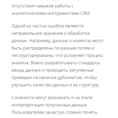
отсутствия навыков работы с
аналитическими инструментами CRM.
Одной из частых ошибок является
неправильное хранение и обработка
данных. Например, данные о клиентах могут
быть распределены по разным полям и
неструктурированы, что усложняет процесс
анализа. Важно разрабатывать стандарты
ввода данных и проводить регулярные
проверки на наличие дубликатов, чтобы
улучшить качество данных и их структуру.
Сложности могут возникать и на этапе
интерпретации полученных данных.
Пользователям зачастую сложно понять,