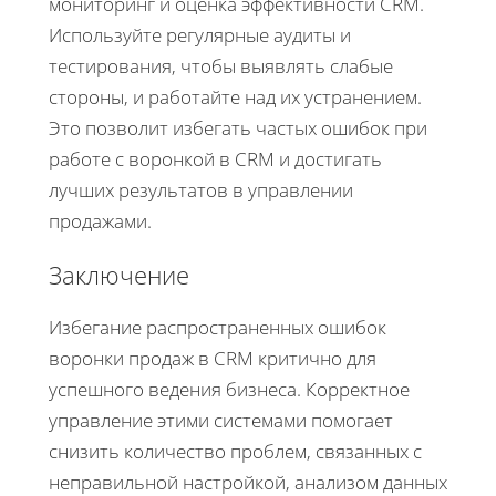
мониторинг и оценка эффективности CRM.
Используйте регулярные аудиты и
тестирования, чтобы выявлять слабые
стороны, и работайте над их устранением.
Это позволит избегать частых ошибок при
работе с воронкой в CRM и достигать
лучших результатов в управлении
продажами.
Заключение
Избегание распространенных ошибок
воронки продаж в CRM критично для
успешного ведения бизнеса. Корректное
управление этими системами помогает
снизить количество проблем, связанных с
неправильной настройкой, анализом данных