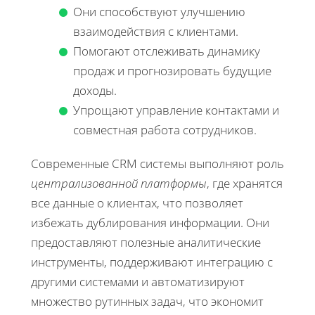
Они способствуют улучшению
взаимодействия с клиентами.
Помогают отслеживать динамику
продаж и прогнозировать будущие
доходы.
Упрощают управление контактами и
совместная работа сотрудников.
Современные CRM системы выполняют роль
централизованной платформы
, где хранятся
все данные о клиентах, что позволяет
избежать дублирования информации. Они
предоставляют полезные аналитические
инструменты, поддерживают интеграцию с
другими системами и автоматизируют
множество рутинных задач, что экономит