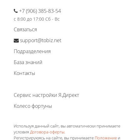
+7 (906) 385-83-54
с 8:00 до 17:00 Сб - Вс
Связаться
support@tobiz.net
Подразделения
База знаний
Контакты
Сервис настройки Я.Директ
Колесо фортуны
Используя данный сайт, вы автоматически принимаете
условия
Договора-оферты
.
Регистрируюясь на сайте, вы принимаете
Положение
и