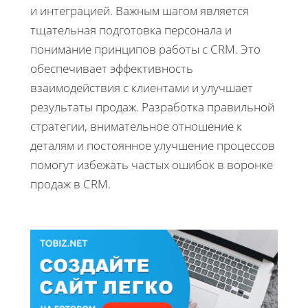
и интеграцией. Важным шагом является
тщательная подготовка персонала и
понимание принципов работы с CRM. Это
обеспечивает эффективность
взаимодействия с клиентами и улучшает
результаты продаж. Разработка правильной
стратегии, внимательное отношение к
деталям и постоянное улучшение процессов
помогут избежать частых ошибок в воронке
продаж в CRM.