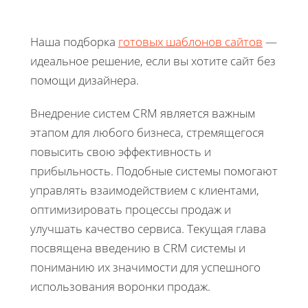
Наша подборка
готовых шаблонов сайтов
—
идеальное решение, если вы хотите сайт без
помощи дизайнера.
Внедрение систем CRM является важным
этапом для любого бизнеса, стремящегося
повысить свою эффективность и
прибыльность. Подобные системы помогают
управлять взаимодействием с клиентами,
оптимизировать процессы продаж и
улучшать качество сервиса. Текущая глава
посвящена введению в CRM системы и
пониманию их значимости для успешного
использования воронки продаж.