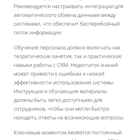
Рекомендуется настраивать интеграции для
автоматического обмена данными между
системами, что обеспечит бесперебойный
поток информации.
Обучение персонала должно включать как
теоретические занятия, так и практические
навыки работы с CRM. Недостаток знаний
может привести к ошибкам и низкой
эффективности использования системы.
Инструкции и обучающие материалы
должны быть легко доступными для
сотрудников, чтобы они могли быстро
находить ответы на возникающие вопросы.
Ключевым моментом является постоянный