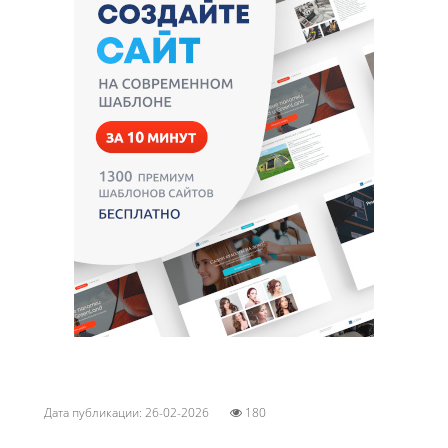
Дата публикации: 26-02-2026
180