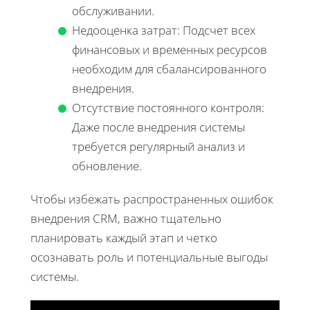
обслуживании.
Недооценка затрат: Подсчет всех
финансовых и временных ресурсов
необходим для сбалансированного
внедрения.
Отсутствие постоянного контроля:
Даже после внедрения системы
требуется регулярный анализ и
обновление.
Чтобы избежать распространенных ошибок
внедрения CRM, важно тщательно
планировать каждый этап и четко
осознавать роль и потенциальные выгоды
системы.