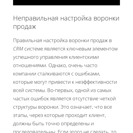
Неправильная настройка воронки
продаж
Правильная настройка воронки продаж в
CRM
системе является ключевым элементом
успешного управления клиентскими
отношениями. Однако, очень часто
компании сталкиваются с ошибками,
которые могут привести к неэффективности
всей системы. Во-первых, одной из самых
частых ошибок является отсутствие четкой
структуры воронки. Это означает, что все
этапы, через которые проходит клиент,
должны быть точно определены и
последовательны. Если этого не сделать, то