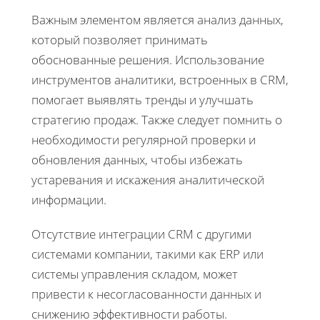
Важным элементом является анализ данных,
который позволяет принимать
обоснованные решения. Использование
инструментов аналитики, встроенных в CRM,
помогает выявлять тренды и улучшать
стратегию продаж. Также следует помнить о
необходимости регулярной проверки и
обновления данных, чтобы избежать
устаревания и искажения аналитической
информации.
Отсутствие интеграции CRM с другими
системами компании, такими как ERP или
системы управления складом, может
привести к несогласованности данных и
снижению эффективности работы.