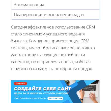
Автоматизация
Планирование и выполнение задач
Сегодня эффективное использование CRM
стало синонимом успешного ведения
бизнеса. Компании, применяющие CRM
системы, имеют больше шансов не только
удовлетворить текущие потребности
клиентов, но и привлечь новых, избегая
ошибок на каждом этапе воронки продаж.