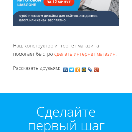
Наш конструктор интернет магазина
помогает быстро
сделать интернет магазин
.
Рассказать друзьям:
Cделайте
первый шаг