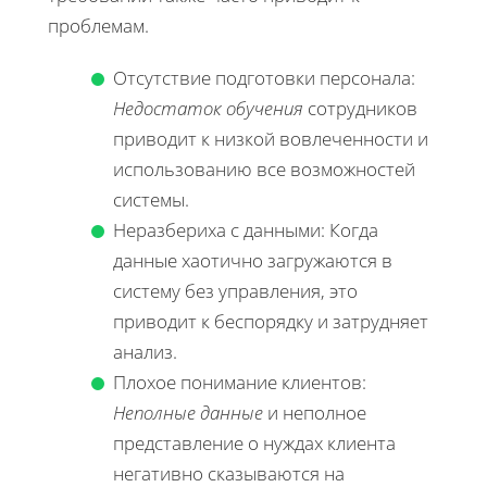
проблемам.
Отсутствие подготовки персонала:
Недостаток обучения
сотрудников
приводит к низкой вовлеченности и
использованию все возможностей
системы.
Неразбериха с данными: Когда
данные хаотично загружаются в
систему без управления, это
приводит к беспорядку и затрудняет
анализ.
Плохое понимание клиентов:
Неполные данные
и неполное
представление о нуждах клиента
негативно сказываются на