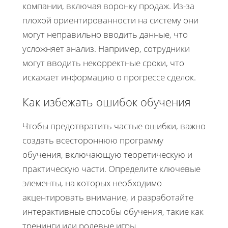
компании, включая воронку продаж. Из-за
плохой ориентированности на систему они
могут неправильно вводить данные, что
усложняет анализ. Например, сотрудники
могут вводить некорректные сроки, что
искажает информацию о прогрессе сделок.
Как избежать ошибок обучения
Чтобы предотвратить частые ошибки, важно
создать всестороннюю программу
обучения, включающую теоретическую и
практическую части. Определите ключевые
элементы, на которых необходимо
акцентировать внимание, и разработайте
интерактивные способы обучения, такие как
тренинги или ролевые игры.