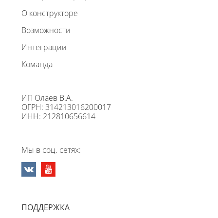
О конструкторе
Возможности
Интеграции
Команда
ИП Олаев В.А.
ОГРН: 314213016200017
ИНН: 212810656614
Мы в соц. сетях:
ПОДДЕРЖКА