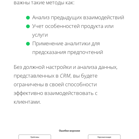
важны такие методы как:
Анализ предыдущих взаимодействий
Учет особенностей продукта или
услуги
Применение аналитики для
предсказания предпочтений
Без должной настройки и анализа данных,
представленных в
CRM
, вы будете
ограничены в своей способности
эффективно взаимодействовать с
клиентами.
Ошибки воронки
Проблемы
Персонализация