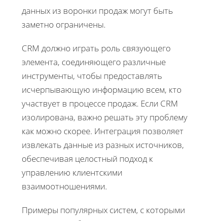
данных из воронки продаж могут быть
заметно ограничены.
CRM должно играть роль связующего
элемента, соединяющего различные
инструменты, чтобы предоставлять
исчерпывающую информацию всем, кто
участвует в процессе продаж. Если CRM
изолирована, важно решать эту проблему
как можно скорее. Интеграция позволяет
извлекать данные из разных источников,
обеспечивая целостный подход к
управлению клиентскими
взаимоотношениями.
Примеры популярных систем, с которыми