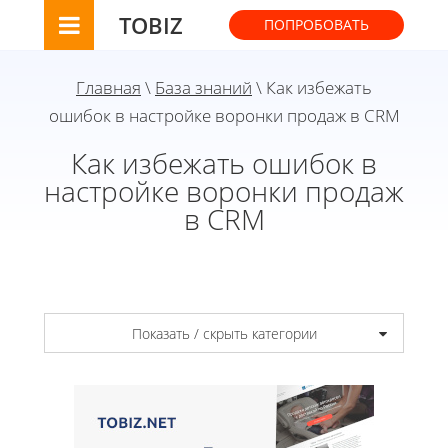
TOBIZ
ПОПРОБОВАТЬ
Главная
\
База знаний
\ Как избежать
ошибок в настройке воронки продаж в CRM
Как избежать ошибок в
настройке воронки продаж
в CRM
Показать / скрыть категории