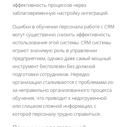
эффективность процессов через
заблаговременную настройку интеграций.
Ошибки в обучении персонала работе с CRM
могут существенно снизить эффективность
использования этой системы. CRM системы
играют значимую роль в управлении
предприятием, однако даже самый мощный
инструмент бесполезен без должной
подготовки сотрудников. Нередко
организации сталкиваются с проблемами из-
за неправильно организованного процесса
обучения, что приводит к недогруженной
или слишком сложной информации, с
которой персоналу трудно справиться.