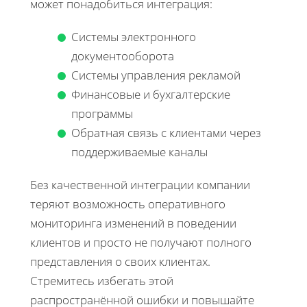
может понадобиться интеграция:
Системы электронного
документооборота
Системы управления рекламой
Финансовые и бухгалтерские
программы
Обратная связь с клиентами через
поддерживаемые каналы
Без качественной интеграции компании
теряют возможность оперативного
мониторинга изменений в поведении
клиентов и просто не получают полного
представления о своих клиентах.
Стремитесь избегать этой
распространённой ошибки и повышайте