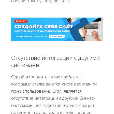
способствует успеху бизнеса.
Отсутствие интеграции с другими
системами
Одной из значительных проблем, с
которыми сталкиваются многие компании
при использовании CRM, является
отсутствие интеграции с другими бизнес-
системами. Без эффективной интеграции
возможности анализа и использования