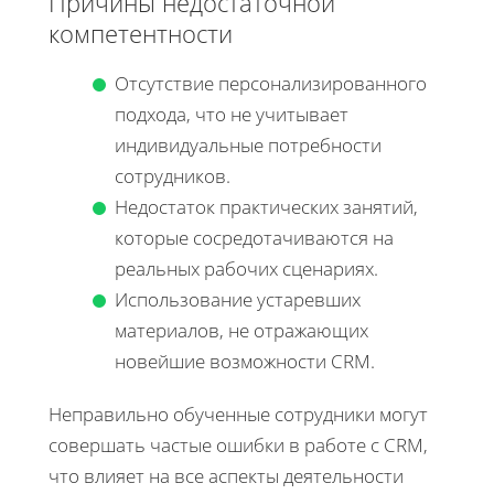
Причины недостаточной
компетентности
Отсутствие персонализированного
подхода, что не учитывает
индивидуальные потребности
сотрудников.
Недостаток практических занятий,
которые сосредотачиваются на
реальных рабочих сценариях.
Использование устаревших
материалов, не отражающих
новейшие возможности CRM.
Неправильно обученные сотрудники могут
совершать частые ошибки в работе с CRM,
что влияет на все аспекты деятельности