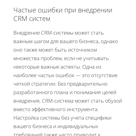
Частые ошибки при внедрении
CRM систем
Внедрение CRM-системы может стать
важным шагом для вашего бизнеса, однако
оно также может быть источником
множества проблем, если не учитывать
некоторые важные аспекты. Одна из
наиболее частых ошибок — это отсутствие
четкой стратегии. Без предварительно
разработанного плана и понимания целей
внедрения, CRM-система может стать обузой
вместо эффективного инструмента.
Настройка системы без учета специфики
вашего бизнеса и индивидуальных
требований также часто приводит к