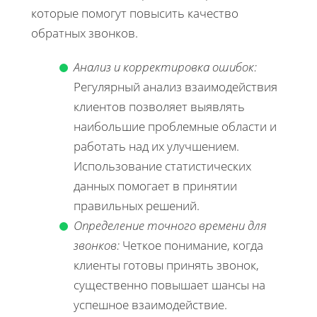
которые помогут повысить качество
обратных звонков.
Анализ и корректировка ошибок:
Регулярный анализ взаимодействия
клиентов позволяет выявлять
наибольшие проблемные области и
работать над их улучшением.
Использование статистических
данных помогает в принятии
правильных решений.
Определение точного времени для
звонков:
Четкое понимание, когда
клиенты готовы принять звонок,
существенно повышает шансы на
успешное взаимодействие.