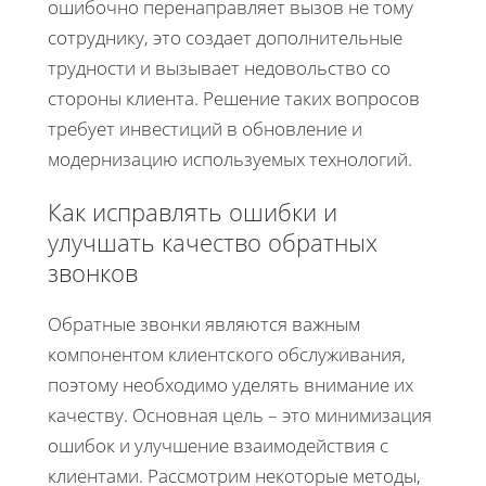
ошибочно перенаправляет вызов не тому
сотруднику, это создает дополнительные
трудности и вызывает недовольство со
стороны клиента. Решение таких вопросов
требует инвестиций в обновление и
модернизацию используемых технологий.
Как исправлять ошибки и
улучшать качество обратных
звонков
Обратные звонки являются важным
компонентом клиентского обслуживания,
поэтому необходимо уделять внимание их
качеству. Основная цель – это минимизация
ошибок и улучшение взаимодействия с
клиентами. Рассмотрим некоторые методы,