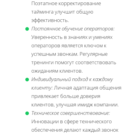
Поэтапное корректирование
тайминга улучшит общую
эффективность.
Постоянное обучение операторов:
Уверенность в знаниях и умениях
операторов является ключом к
успешным звонкам. Регулярные
тренинги помогут соответствовать
ожиданиям клиентов.
Индивидуальный подход к каждому
клиенту:
Личная адаптация общения
привлекает больше доверия
клиентов, улучшая имидж компании.
Техническое совершенствование:
Инновации в сфере технического
обеспечения делают каждый звонок