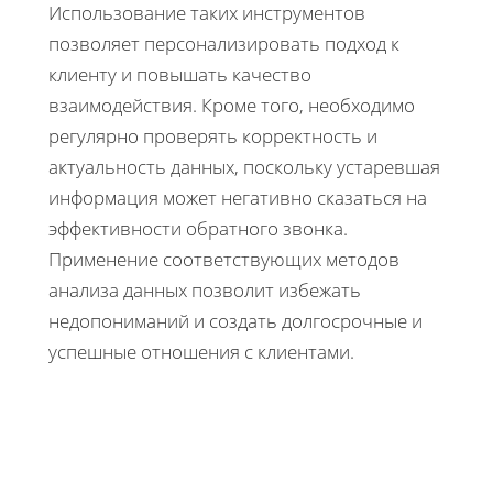
Использование таких инструментов
позволяет персонализировать подход к
клиенту и повышать качество
взаимодействия. Кроме того, необходимо
регулярно проверять корректность и
актуальность данных, поскольку устаревшая
информация может негативно сказаться на
эффективности обратного звонка.
Применение соответствующих методов
анализа данных позволит избежать
недопониманий и создать долгосрочные и
успешные отношения с клиентами.