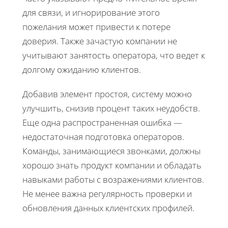
для связи, и игнорирование этого
пожелания может привести к потере
доверия. Также зачастую компании не
учитывают занятость оператора, что ведет к
долгому ожиданию клиентов.
Добавив элемент простоя, систему можно
улучшить, снизив процент таких неудобств.
Еще одна распространенная ошибка —
недостаточная подготовка операторов.
Команды, занимающиеся звонками, должны
хорошо знать продукт компании и обладать
навыками работы с возражениями клиентов.
Не менее важна регулярность проверки и
обновления данных клиентских профилей.