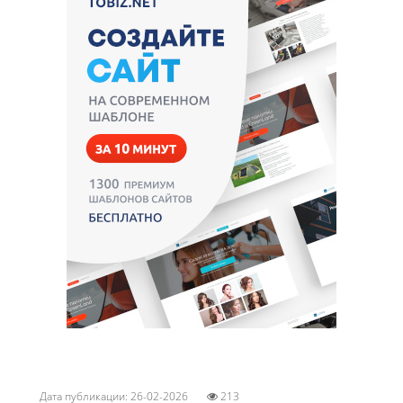
Дата публикации: 26-02-2026
213