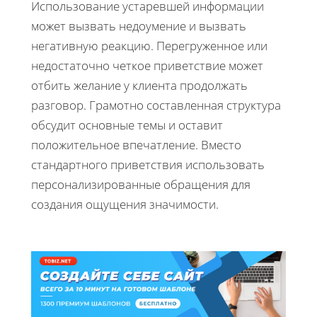
Использование устаревшей информации
может вызвать недоумение и вызвать
негативную реакцию. Перегруженное или
недостаточно четкое приветствие может
отбить желание у клиента продолжать
разговор. Грамотно составленная структура
обсудит основные темы и оставит
положительное впечатление. Вместо
стандартного приветствия использовать
персонализированные обращения для
создания ощущения значимости.