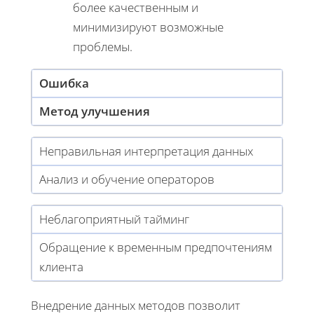
более качественным и
минимизируют возможные
проблемы.
Ошибка
Метод улучшения
Неправильная интерпретация данных
Анализ и обучение операторов
Неблагоприятный тайминг
Обращение к временным предпочтениям
клиента
Внедрение данных методов позволит