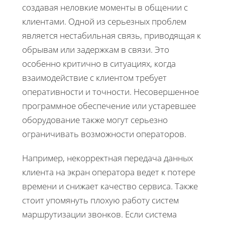
создавая неловкие моменты в общении с
клиентами. Одной из серьезных проблем
является нестабильная связь, приводящая к
обрывам или задержкам в связи. Это
особенно критично в ситуациях, когда
взаимодействие с клиентом требует
оперативности и точности. Несовершенное
программное обеспечение или устаревшее
оборудование также могут серьезно
ограничивать возможности операторов.
Например, некорректная передача данных
клиента на экран оператора ведет к потере
времени и снижает качество сервиса. Также
стоит упомянуть плохую работу систем
маршрутизации звонков. Если система