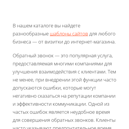
В нашем каталоге вы найдете
разнообразные
шаблоны сайтов
для любого
бизнеса — от визитки до интернет-магазина.
Обратный звонок — это популярная услуга,
предоставляемая многими компаниями для
улучшения взаимодействия с клиентами. Тем
не менее, при внедрении этой функции часто
допускаются ошибки, которые могут
негативно сказаться на репутации компании
и эффективности коммуникации. Одной из
частых ошибок является неудобное время
для совершения обратных звонков. Клиенты
часто указывают предпочтительное время