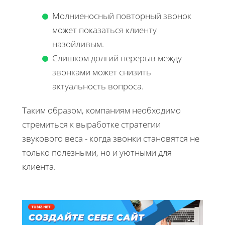
Молниеносный повторный звонок
может показаться клиенту
назойливым.
Слишком долгий перерыв между
звонками может снизить
актуальность вопроса.
Таким образом, компаниям необходимо
стремиться к выработке стратегии
звукового веса - когда звонки становятся не
только полезными, но и уютными для
клиента.