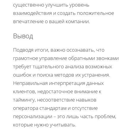
существенно улучшить уровень
взаимодействия и создать положительное
впечатление о вашей компании.
Вывод
Подводя итоги, важно осознавать, что
грамотное управление обратными звонками
требует тщательного анализа возможных
ошибок и поиска методов их устранения.
Неправильная интерпретация данных
клиентов, недостаточное внимание к
таймингу, несоответствие навыков
оператора стандартам и отсутствие
персонализации – это лишь часть проблем,
которые нужно учитывать.