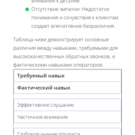
внимания к деталям.
Отсутствие эмпатии: Недостаток
понимания и сочувствия к клиентам
создает впечатление безразличия.
Таблица ниже демонстрирует основные
различия между навыками, требуемыми для
высококачественных обратных звонков, и
фактическими навыками операторов:
Требуемый навык
Фактический навык
Эффективное слушание
Частичное внимание
Глубокое знание продукта