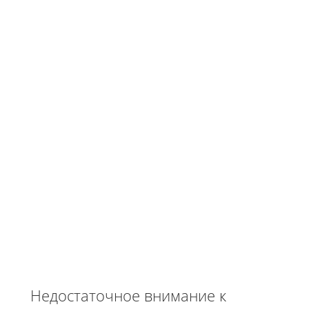
Недостаточное внимание к