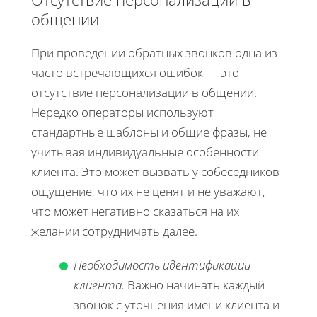
общении
При проведении обратных звонков одна из
часто встречающихся ошибок — это
отсутствие персонализации в общении.
Нередко операторы используют
стандартные шаблоны и общие фразы, не
учитывая индивидуальные особенности
клиента. Это может вызвать у собеседников
ощущение, что их не ценят и не уважают,
что может негативно сказаться на их
желании сотрудничать далее.
Необходимость идентификации
клиента.
Важно начинать каждый
звонок с уточнения имени клиента и