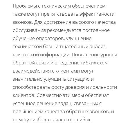
Проблемы с техническим обеспечением
также могут препятствовать эффективности
звонков. Для достижения высокого качества
обслуживания рекомендуется постоянное
обучение операторов, улучшение
технической базы и тщательный анализ
клиентской информации. Повышение уровня
обратной связи и внедрение гибких схем
взаимодействия с клиентами могут
значительно улучшить ситуацию и
способствовать росту доверия и лояльности
клиентов. Совместно эти меры обеспечат
успешное решение задач, связанных с
повышением качества обратных звонков, и
помогут избежать частых ошибок.