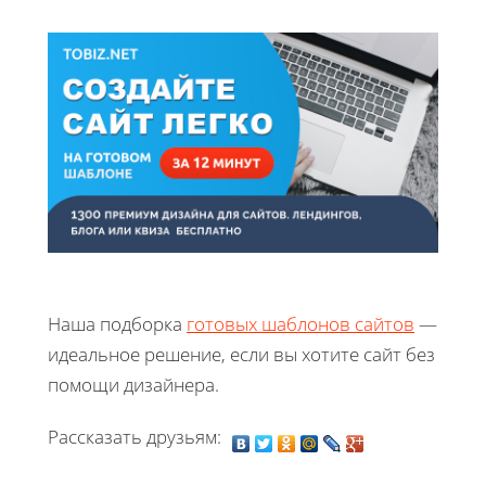
Наша подборка
готовых шаблонов сайтов
—
идеальное решение, если вы хотите сайт без
помощи дизайнера.
Рассказать друзьям: