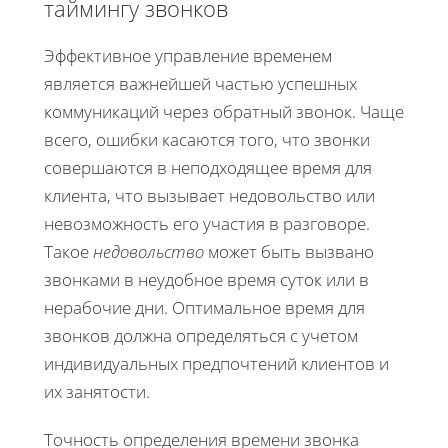
таймингу звонков
Эффективное управление временем
является важнейшей частью успешных
коммуникаций через обратный звонок. Чаще
всего, ошибки касаются того, что звонки
совершаются в неподходящее время для
клиента, что вызывает недовольство или
невозможность его участия в разговоре.
Такое
недовольство
может быть вызвано
звонками в неудобное время суток или в
нерабочие дни. Оптимальное время для
звонков должна определяться с учетом
индивидуальных предпочтений клиентов и
их занятости.
Точность определения времени звонка