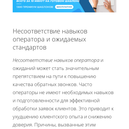
Несоответствие навыков
оператора и ожидаемых
стандартов
Несоответствие навыков оператора
и
ожиданий может стать значительным
препятствием на пути к повышению
качества обратных звонков. Часто
операторы не имеют необходимых навыков
и подготовленности для эффективной
обработки заявок клиентов. Это приводит к
ухудшению клиентского опыта и снижению
доверия. Причины, вызванные этим