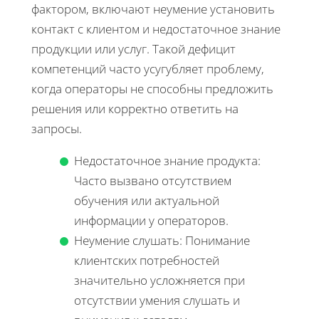
фактором, включают неумение установить
контакт с клиентом и недостаточное знание
продукции или услуг. Такой дефицит
компетенций часто усугубляет проблему,
когда операторы не способны предложить
решения или корректно ответить на
запросы.
Недостаточное знание продукта:
Часто вызвано отсутствием
обучения или актуальной
информации у операторов.
Неумение слушать: Понимание
клиентских потребностей
значительно усложняется при
отсутствии умения слушать и