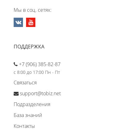
Мы в соц. сетях:
ПОДДЕРЖКА
+7 (906) 385-82-87
с 8:00 до 17:00 Пн - Пт
Связаться
support@tobiz.net
Подразделения
База знаний
Контакты