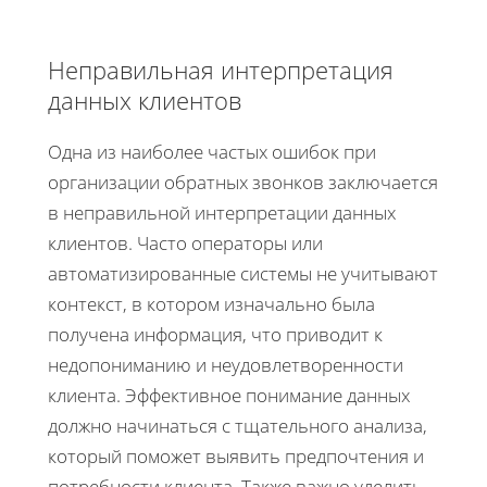
Неправильная интерпретация
данных клиентов
Одна из наиболее частых ошибок при
организации обратных звонков заключается
в неправильной интерпретации данных
клиентов. Часто операторы или
автоматизированные системы не учитывают
контекст, в котором изначально была
получена информация, что приводит к
недопониманию и неудовлетворенности
клиента. Эффективное понимание данных
должно начинаться с тщательного анализа,
который поможет выявить предпочтения и
потребности клиента. Также важно уделить