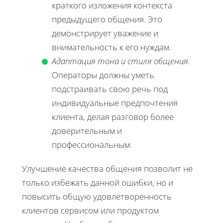
краткого изложения контекста
предыдущего общения. Это
демонстрирует уважение и
внимательность к его нуждам.
Адаптация тона и стиля общения.
Операторы должны уметь
подстраивать свою речь под
индивидуальные предпочтения
клиента, делая разговор более
доверительным и
профессиональным.
Улучшение качества общения позволит не
только избежать данной ошибки, но и
повысить общую удовлетворенность
клиентов сервисом или продуктом