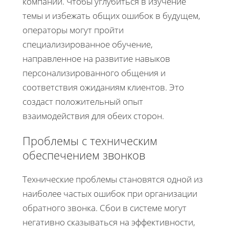
компании. Чтобы углубиться в изучение
темы и избежать общих ошибок в будущем,
операторы могут пройти
специализированное обучение,
направленное на развитие навыков
персонализированного общения и
соответствия ожиданиям клиентов. Это
создаст положительный опыт
взаимодействия для обеих сторон.
Проблемы с техническим
обеспечением звонков
Технические проблемы становятся одной из
наиболее частых ошибок при организации
обратного звонка. Сбои в системе могут
негативно сказываться на эффективности,