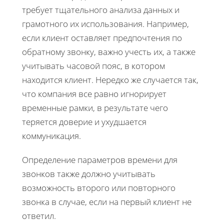
требует тщательного анализа данных и
грамотного их использования. Например,
если клиент оставляет предпочтения по
обратному звонку, важно учесть их, а также
учитывать часовой пояс, в котором
находится клиент. Нередко же случается так,
что компания все равно игнорирует
временные рамки, в результате чего
теряется доверие и ухудшается
коммуникация.
Определение параметров времени для
звонков также должно учитывать
возможность второго или повторного
звонка в случае, если на первый клиент не
ответил.