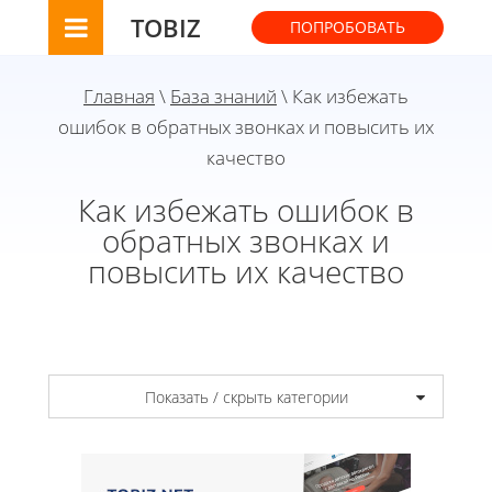
TOBIZ
ПОПРОБОВАТЬ
Главная
\
База знаний
\ Как избежать
ошибок в обратных звонках и повысить их
качество
Как избежать ошибок в
обратных звонках и
повысить их качество
Показать / скрыть категории