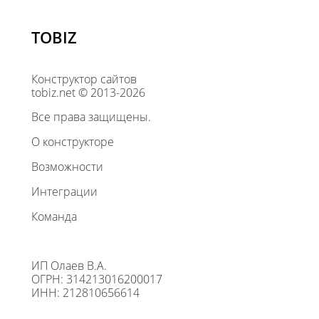
TOBIZ
Конструктор сайтов
tobiz.net © 2013-2026
Все права защищены.
О конструкторе
Возможности
Интеграции
Команда
ИП Олаев В.А.
ОГРН: 314213016200017
ИНН: 212810656614