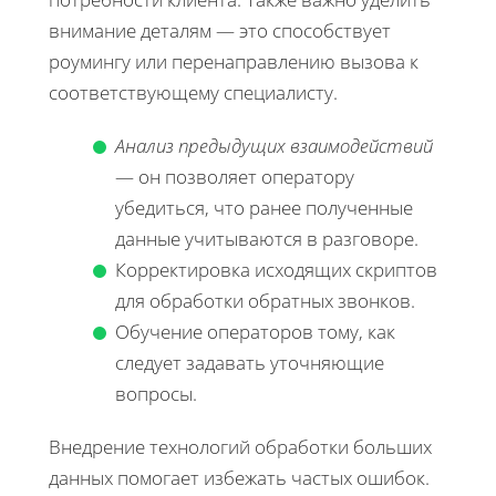
внимание деталям — это способствует
роумингу или перенаправлению вызова к
соответствующему специалисту.
Анализ предыдущих взаимодействий
— он позволяет оператору
убедиться, что ранее полученные
данные учитываются в разговоре.
Корректировка исходящих скриптов
для обработки обратных звонков.
Обучение операторов тому, как
следует задавать уточняющие
вопросы.
Внедрение технологий обработки больших
данных помогает избежать частых ошибок.