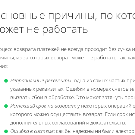
сновные причины, по кот
ожет не работать
цесс возврата платежей не всегда проходит без сучка
чины, из-за которых возврат может не работать так, к
них:
Неправильные реквизиты
: одна из самых частых п
указанных реквизитах. Ошибки в номерах счетов и
вызвать сбои в обработке. Это может затянуть про
Истекший срок на возврат
: у некоторых операций 
которого можно осуществить возврат. Если срок ис
дополнительных согласований и доказательств.
Ошибка в системе
: как бы надежны ни были электр