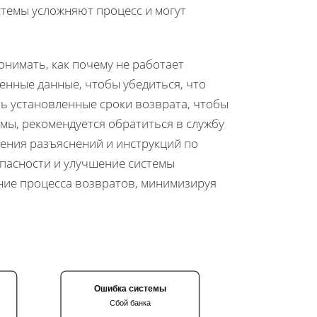
стемы усложняют процесс и могут
нимать, как почему не работает
енные данные, чтобы убедиться, что
ть установленные сроки возврата, чтобы
емы, рекомендуется обратиться в службу
ения разъяснений и инструкций по
пасности и улучшение системы
ние процесса возвратов, минимизируя
Ошибка системы
Сбой банка