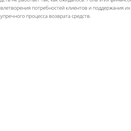
овлетворения потребностей клиентов и поддержания их
упречного процесса возврата средств.