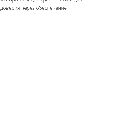
 доверия через обеспечение