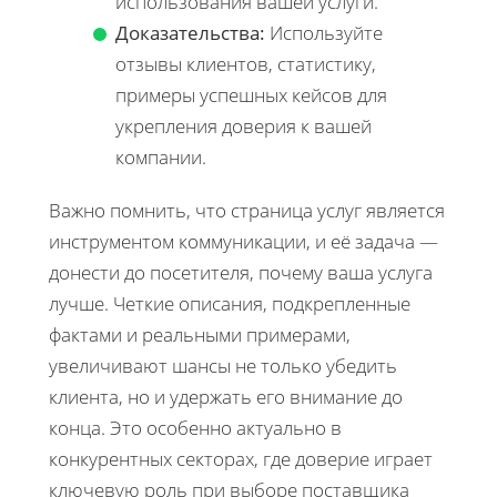
использования вашей услуги.
Доказательства:
Используйте
отзывы клиентов, статистику,
примеры успешных кейсов для
укрепления доверия к вашей
компании.
Важно помнить, что страница услуг является
инструментом коммуникации, и её задача —
донести до посетителя, почему ваша услуга
лучше. Четкие описания, подкрепленные
фактами и реальными примерами,
увеличивают шансы не только убедить
клиента, но и удержать его внимание до
конца. Это особенно актуально в
конкурентных секторах, где доверие играет
ключевую роль при выборе поставщика