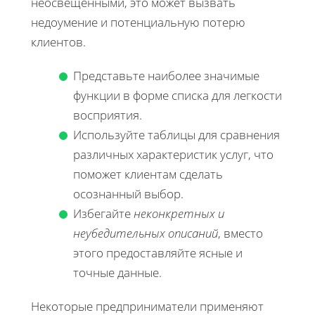
неосвещенными, это может вызвать
недоумение и потенциальную потерю
клиентов.
Представьте наиболее значимые
функции в форме списка для легкости
восприятия.
Используйте таблицы для сравнения
различных характеристик услуг, что
поможет клиентам сделать
осознанный выбор.
Избегайте
неконкретных и
неубедительных описаний
, вместо
этого предоставляйте ясные и
точные данные.
Некоторые предприниматели применяют