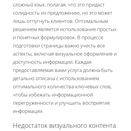
сложный язык
, полагая, что это придаст
солидность их предложению, но это может
лишь отпугнуть клиентов. Оптимальным
решением является использование простых
и понятных формулировок. В процессе
подготовки страницы важно учесть все
аспекты, включая визуальное оформление и
доступность информации. Каждая
предоставляемая вами услуга должна быть
детально описана с использованием
оптимального количества ключевых слов,
чтобы избежать информационной
перегруженности и улучшить восприятие
информации.
Недостаток визуального контента