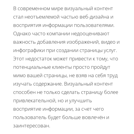
В современном мире визуальный контент
стал неотъемлемой частью веб-дизайна и
восприятия информации пользователями.
Однако часто компании недооценивают
важность добавления изображений, видео и
инфографики при создании страницы услуг.
Этот недостаток может привести к тому, что
потенциальные клиенты просто пройдут
мимо вашей страницы, не взяв на себя труд
изучать содержание. Визуальный контент
способен не только сделать страницу более
привлекательной, но и улучшить
восприятие информации, за счет чего
пользователь будет больше вовлечён и
заинтересован.