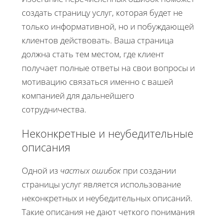
создать страницу услуг, которая будет не
только информативной, но и побуждающей
клиентов действовать. Ваша страница
должна стать тем местом, где клиент
получает полные ответы на свои вопросы и
мотивацию связаться именно с вашей
компанией для дальнейшего
сотрудничества.
Неконкретные и неубедительные
описания
Одной из
частых ошибок
при создании
страницы услуг является использование
неконкретных и неубедительных описаний.
Такие описания не дают четкого понимания