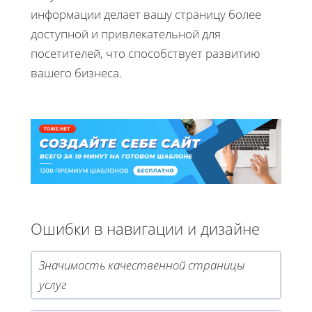
информации делает вашу страницу более
доступной и привлекательной для
посетителей, что способствует развитию
вашего бизнеса.
Ошибки в навигации и дизайне
Значимость качественной страницы
услуг