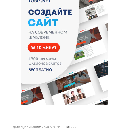
Дата публикации: 26-02-2026
222