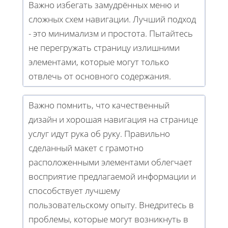
Важно избегать замудрённых меню и
сложных схем навигации. Лучший подход
- это минимализм и простота. Пытайтесь
не перегружать страницу излишними
элементами, которые могут только
отвлечь от основного содержания.
Важно помнить, что качественный
дизайн и хорошая навигация на странице
услуг идут рука об руку. Правильно
сделанный макет с грамотно
расположенными элементами облегчает
восприятие предлагаемой информации и
способствует лучшему
пользовательскому опыту. Внедритесь в
проблемы, которые могут возникнуть в