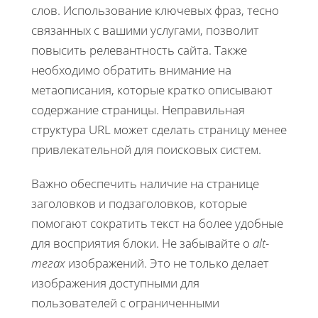
слов. Использование ключевых фраз, тесно
связанных с вашими услугами, позволит
повысить релевантность сайта. Также
необходимо обратить внимание на
метаописания, которые кратко описывают
содержание страницы. Неправильная
структура URL может сделать страницу менее
привлекательной для поисковых систем.
Важно обеспечить наличие на странице
заголовков и подзаголовков, которые
помогают сократить текст на более удобные
для восприятия блоки. Не забывайте о
alt-
тегах
изображений. Это не только делает
изображения доступными для
пользователей с ограниченными