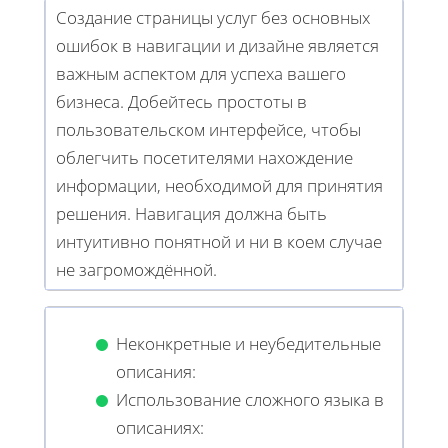
Создание страницы услуг без основных
ошибок в навигации и дизайне является
важным аспектом для успеха вашего
бизнеса. Добейтесь простоты в
пользовательском интерфейсе, чтобы
облегчить посетителями нахождение
информации, необходимой для принятия
решения. Навигация должна быть
интуитивно понятной и ни в коем случае
не загромождённой.
Неконкретные и неубедительные
описания:
Использование сложного языка в
описаниях: