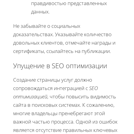
правдивостью представленных
данных.
Не забывайте о социальных
доказательствах. Указывайте количество
довольных клиентов, отмечайте награды и
сертификаты, ссылайтесь на публикации.
Упущение в SEO оптимизации
Создание страницы услуг должно
сопровождаться интеграцией с
SEO
оптимизацией
, чтобы повысить видимость
сайта в поисковых системах. К сожалению,
многие владельцы пренебрегают этой
важной частью процесса. Одной из ошибок
является отсутствие правильных ключевых