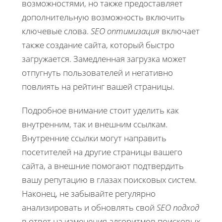
возможностями, но также предоставляет
дополнительную возможность включить
ключевые слова.
SEO оптимизация
включает
также создание сайта, который быстро
загружается. Замедленная загрузка может
отпугнуть пользователей и негативно
повлиять на рейтинг вашей страницы.
Подробное внимание стоит уделить как
внутренним, так и внешним ссылкам.
Внутренние ссылки могут направить
посетителей на другие страницы вашего
сайта, а внешние помогают подтвердить
вашу репутацию в глазах поисковых систем.
Наконец, не забывайте регулярно
анализировать и обновлять свой
SEO подход
в ответ на изменения алгоритмов поисковых