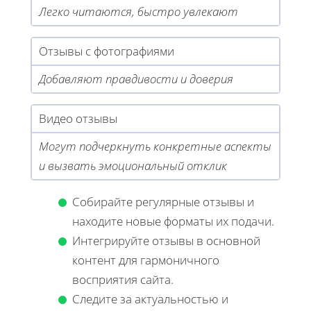
Легко читаются, быстро увлекают
Отзывы с фотографиями
Добавляют правдивости и доверия
Видео отзывы
Могут подчеркнуть конкретные аспекты
и вызвать эмоциональный отклик
Собирайте регулярные отзывы и
находите новые форматы их подачи.
Интегрируйте отзывы в основной
контент для гармоничного
восприятия сайта.
Следите за актуальностью и