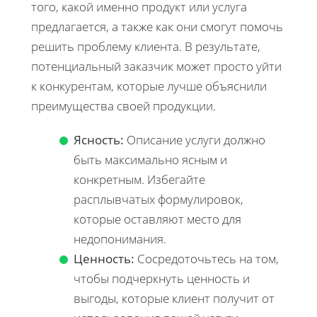
того, какой именно продукт или услуга
предлагается, а также как они смогут помочь
решить проблему клиента. В результате,
потенциальный заказчик может просто уйти
к конкурентам, которые лучше объяснили
преимущества своей продукции.
Ясность:
Описание услуги должно
быть максимально ясным и
конкретным. Избегайте
расплывчатых формулировок,
которые оставляют место для
недопонимания.
Ценность:
Сосредоточьтесь на том,
чтобы подчеркнуть ценность и
выгоды, которые клиент получит от