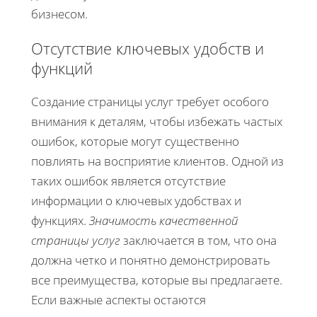
бизнесом.
Отсутствие ключевых удобств и
функций
Создание страницы услуг требует особого
внимания к деталям, чтобы избежать частых
ошибок, которые могут существенно
повлиять на восприятие клиентов. Одной из
таких ошибок является отсутствие
информации о ключевых удобствах и
функциях.
Значимость качественной
страницы услуг
заключается в том, что она
должна четко и понятно демонстрировать
все преимущества, которые вы предлагаете.
Если важные аспекты остаются