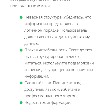
приложенные усилия.
Неверная структура. Убедитесь, что
информация представлена в
логичном порядке. Пользователь
должен легко находить нужные ему
данные.
Плохая читабельность. Текст должен
быть структурирован и легко
читаться. Используйте подзаголовки
и списки для упрощения восприятия
информации.
Сложный язык. Пишите ясным,
доступным языком, избегайте
профессионального жаргона.
Недостаток информации.