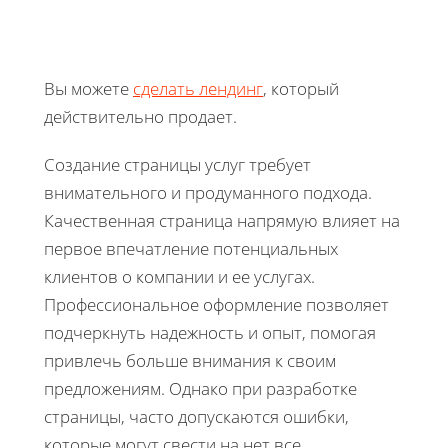
Вы можете
сделать лендинг
, который
действительно продает.
Создание страницы услуг требует
внимательного и продуманного подхода.
Качественная страница напрямую влияет на
первое впечатление потенциальных
клиентов о компании и ее услугах.
Профессиональное оформление позволяет
подчеркнуть надежность и опыт, помогая
привлечь больше внимания к своим
предложениям. Однако при разработке
страницы, часто допускаются ошибки,
которые могут свести на нет все