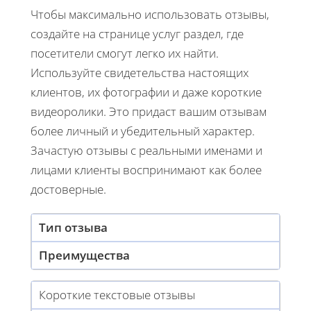
Чтобы максимально использовать отзывы,
создайте на странице услуг раздел, где
посетители смогут легко их найти.
Используйте свидетельства настоящих
клиентов, их фотографии и даже короткие
видеоролики. Это придаст вашим отзывам
более личный и убедительный характер.
Зачастую отзывы с реальными именами и
лицами клиенты воспринимают как более
достоверные.
Тип отзыва
Преимущества
Короткие текстовые отзывы