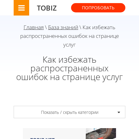
TOBIZ
ПОПРОБОВАТЬ
Главная
\
База знаний
\ Как избежать
распространенных ошибок на странице
услуг
Как избежать
распространенных
ошибок на странице услуг
Показать / скрыть категории