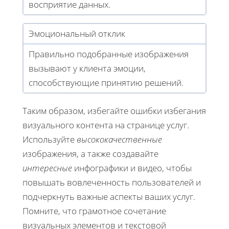
восприятие данных.
Эмоциональный отклик
Правильно подобранные изображения
вызывают у клиента эмоции,
способствующие принятию решений.
Таким образом, избегайте ошибки избегания
визуального контента на странице услуг.
Используйте
высококачественные
изображения, а также создавайте
интересные
инфографики и видео, чтобы
повышать вовлеченность пользователей и
подчеркнуть важные аспекты ваших услуг.
Помните, что грамотное сочетание
визуальных элементов и текстовой