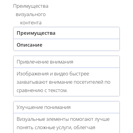
Преимущества
визуального
контента
Преимущества
Описание
Привлечение внимания
Изображения и видео быстрее
захватывают внимание посетителей по
сравнению с текстом.
Улучшение понимания
Визуальные элементы помогают лучше
понять сложные услуги, облегчая