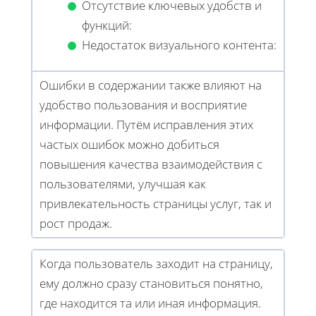
Отсутствие ключевых удобств и
функций:
Недостаток визуального контента:
Ошибки в содержании также влияют на
удобство пользования и восприятие
информации. Путём исправления этих
частых ошибок можно добиться
повышения качества взаимодействия с
пользователями, улучшая как
привлекательность страницы услуг, так и
рост продаж.
Когда пользователь заходит на страницу,
ему должно сразу становиться понятно,
где находится та или иная информация.