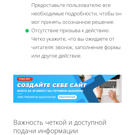
Предоставьте пользователю все
необходимые подробности, чтобы он
мог принять осознанное решение.
Отсутствие призыва к действию.
Четко укажите, что вы ожидаете от
читателя: звонок, заполнение формы
или другое действие.
Важность четкой и доступной
подачи информации