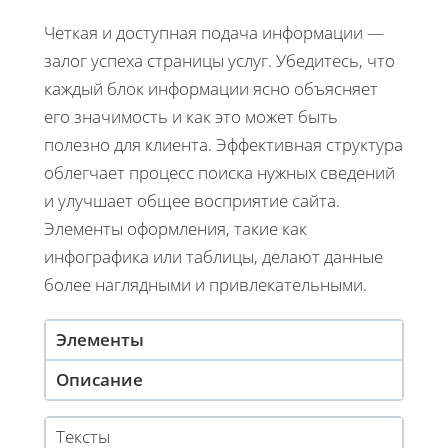
Четкая и доступная подача информации —
залог успеха страницы услуг. Убедитесь, что
каждый блок информации ясно объясняет
его значимость и как это может быть
полезно для клиента. Эффективная структура
облегчает процесс поиска нужных сведений
и улучшает общее восприятие сайта.
Элементы оформления, такие как
инфографика или таблицы, делают данные
более наглядными и привлекательными.
Элементы
Описание
Тексты