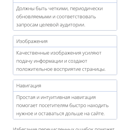
Должны быть четкими, периодически
обновляемыми и соответствовать
запросам целевой аудитории.
Изображения
Качественные изображения усиляют
подачу информации и создают
положительное восприятие страницы.
Навигация
Простая и интуитивная навигация
помогает посетителям быстро находить
нужное и оставаться дольше на сайте.
Избегание перечисленных ошибок поможет