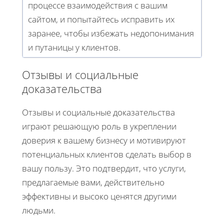
процессе взаимодействия с вашим
сайтом, и попытайтесь исправить их
заранее, чтобы избежать недопонимания
и путаницы у клиентов.
Отзывы и социальные
доказательства
Отзывы и социальные доказательства
играют решающую роль в укреплении
доверия к вашему бизнесу и мотивируют
потенциальных клиентов сделать выбор в
вашу пользу. Это подтвердит, что услуги,
предлагаемые вами, действительно
эффективны и высоко ценятся другими
людьми.