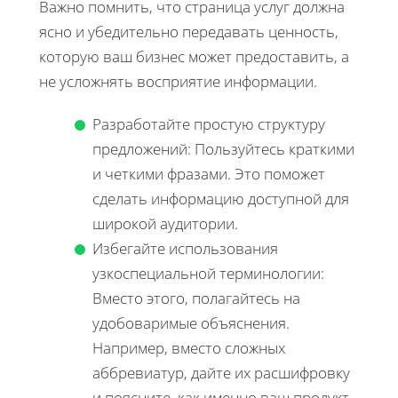
Важно помнить, что страница услуг должна
ясно и убедительно передавать ценность,
которую ваш бизнес может предоставить, а
не усложнять восприятие информации.
Разработайте простую структуру
предложений: Пользуйтесь краткими
и четкими фразами. Это поможет
сделать информацию доступной для
широкой аудитории.
Избегайте использования
узкоспециальной терминологии:
Вместо этого, полагайтесь на
удобоваримые объяснения.
Например, вместо сложных
аббревиатур, дайте их расшифровку
и поясните, как именно ваш продукт