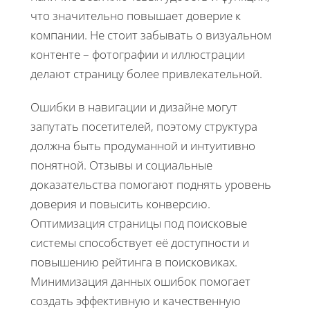
что значительно повышает доверие к
компании. Не стоит забывать о визуальном
контенте – фотографии и иллюстрации
делают страницу более привлекательной.
Ошибки в навигации и дизайне могут
запутать посетителей, поэтому структура
должна быть продуманной и интуитивно
понятной. Отзывы и социальные
доказательства помогают поднять уровень
доверия и повысить конверсию.
Оптимизация страницы под поисковые
системы способствует её доступности и
повышению рейтинга в поисковиках.
Минимизация данных ошибок помогает
создать эффективную и качественную