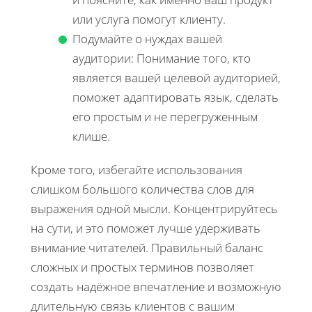
или услуга помогут клиенту.
Подумайте о нуждах вашей
аудитории: Понимание того, кто
является вашей целевой аудиторией,
поможет адаптировать язык, сделать
его простым и не перегруженным
клише.
Кроме того, избегайте использования
слишком большого количества слов для
выражения одной мысли. Концентрируйтесь
на сути, и это поможет лучше удерживать
внимание читателей. Правильный баланс
сложных и простых терминов позволяет
создать надёжное впечатление и возможную
длительную связь клиентов с вашим