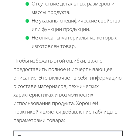
Отсутствие детальных размеров и
массы продукта.
Не указаны специфические свойства
или функции продукции.
Не описаны материалы, из которых
изготовлен товар.
Чтобы избежать этой ошибки, важно
предоставить полное и исчерпывающее
описание. Это включает в себя информацию
о составе материалов, технических
характеристиках и возможностях
использования продукта. Хорошей
практикой является добавление таблицы с
параметрами товара: