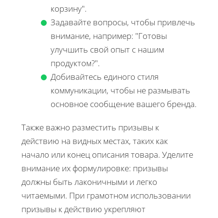
корзину".
Задавайте вопросы, чтобы привлечь
внимание, например: "Готовы
улучшить свой опыт с нашим
продуктом?".
Добивайтесь единого стиля
коммуникации, чтобы не размывать
основное сообщение вашего бренда.
Также важно разместить призывы к
действию на видных местах, таких как
начало или конец описания товара. Уделите
внимание их формулировке: призывы
должны быть лаконичными и легко
читаемыми. При грамотном использовании
призывы к действию укрепляют