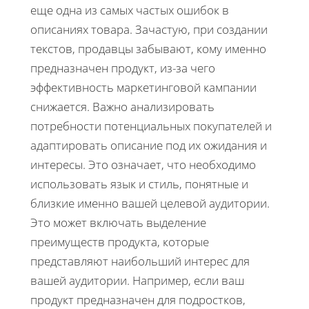
еще одна из самых частых ошибок в
описаниях товара. Зачастую, при создании
текстов, продавцы забывают, кому именно
предназначен продукт, из-за чего
эффективность маркетинговой кампании
снижается. Важно анализировать
потребности потенциальных покупателей и
адаптировать описание под их ожидания и
интересы. Это означает, что необходимо
использовать язык и стиль, понятные и
близкие именно вашей целевой аудитории.
Это может включать выделение
преимуществ продукта, которые
представляют наибольший интерес для
вашей аудитории. Например, если ваш
продукт предназначен для подростков,