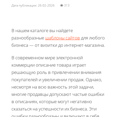
Дата публикации: 26-02-2026
313
В нашем каталоге вы найдете
разнообразные
шаблоны сайтов
для любого
бизнеса — от визитки до интернет-магазина.
В современном мире электронной
коммерции описание товара играет
решающую роль в привлечении внимания
покупателей и увеличении продаж. Однако,
несмотря на всю важность этой задачи,
многие продавцы допускают частые ошибки
в описаниях, которые могут негативно
сказаться на успешности их бизнеса. Эти
ошибки разнообразны и включают в себя