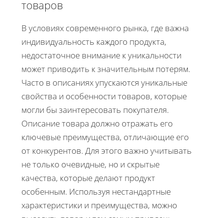
товаров
В условиях современного рынка, где важна
индивидуальность каждого продукта,
недостаточное внимание к уникальности
может приводить к значительным потерям.
Часто в описаниях упускаются уникальные
свойства и особенности товаров, которые
могли бы заинтересовать покупателя.
Описание товара должно отражать его
ключевые преимущества, отличающие его
от конкурентов. Для этого важно учитывать
не только очевидные, но и скрытые
качества, которые делают продукт
особенным. Используя нестандартные
характеристики и преимущества, можно