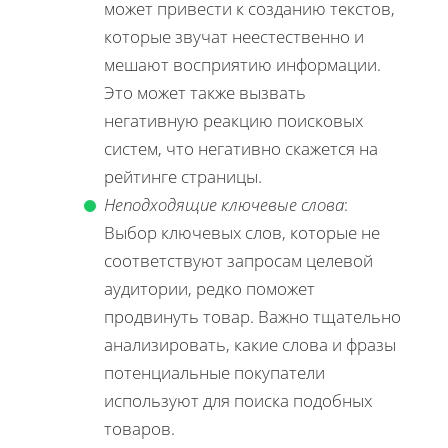
может привести к созданию текстов,
которые звучат неестественно и
мешают восприятию информации.
Это может также вызвать
негативную реакцию поисковых
систем, что негативно скажется на
рейтинге страницы.
Неподходящие ключевые слова
:
Выбор ключевых слов, которые не
соответствуют запросам целевой
аудитории, редко поможет
продвинуть товар. Важно тщательно
анализировать, какие слова и фразы
потенциальные покупатели
используют для поиска подобных
товаров.