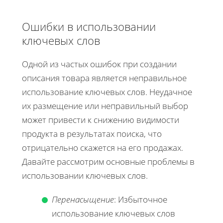
Ошибки в использовании
ключевых слов
Одной из частых ошибок при создании
описания товара является неправильное
использование ключевых слов. Неудачное
их размещение или неправильный выбор
может привести к снижению видимости
продукта в результатах поиска, что
отрицательно скажется на его продажах.
Давайте рассмотрим основные проблемы в
использовании ключевых слов.
Перенасыщение
: Избыточное
использование ключевых слов