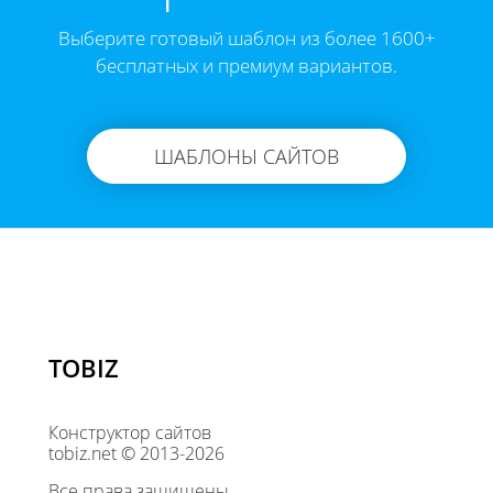
Выберите готовый шаблон из более 1600+
бесплатных и премиум вариантов.
ШАБЛОНЫ САЙТОВ
TOBIZ
Конструктор сайтов
tobiz.net © 2013-2026
Все права защищены.