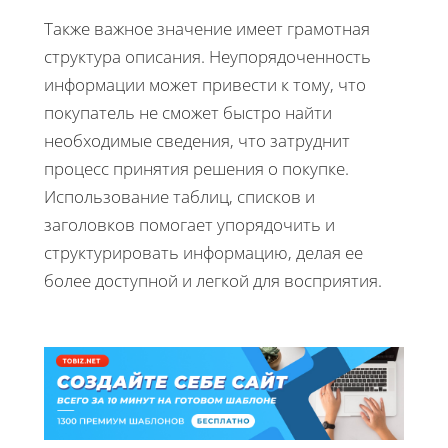
Также важное значение имеет грамотная
структура описания. Неупорядоченность
информации может привести к тому, что
покупатель не сможет быстро найти
необходимые сведения, что затруднит
процесс принятия решения о покупке.
Использование таблиц, списков и
заголовков помогает упорядочить и
структурировать информацию, делая ее
более доступной и легкой для восприятия.