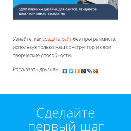
Узнайте, как
создать сайт
без программиста,
используя только наш конструктор и свои
творческие способности.
Рассказать друзьям:
Cделайте
первый шаг