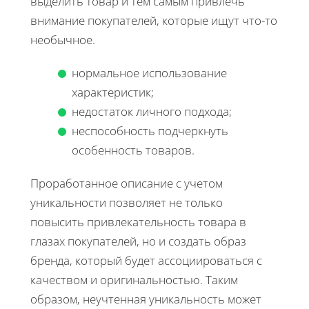
выделить товар и тем самым привлечь
внимание покупателей, которые ищут что-то
необычное.
нормальное использование
характеристик;
недостаток личного подхода;
неспособность подчеркнуть
особенность товаров.
Проработанное описание с учетом
уникальности позволяет не только
повысить привлекательность товара в
глазах покупателей, но и создать образ
бренда, который будет ассоциироваться с
качеством и оригинальностью. Таким
образом, неучтенная уникальность может