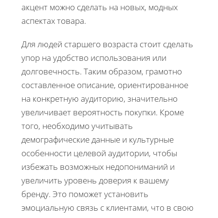
акцент можно сделать на новых, модных
аспектах товара.
Для людей старшего возраста стоит сделать
упор на удобство использования или
долговечность. Таким образом, грамотно
составленное описание, ориентированное
на конкретную аудиторию, значительно
увеличивает вероятность покупки. Кроме
того, необходимо учитывать
демографические данные и культурные
особенности целевой аудитории, чтобы
избежать возможных недопониманий и
увеличить уровень доверия к вашему
бренду. Это поможет установить
эмоциальную связь с клиентами, что в свою