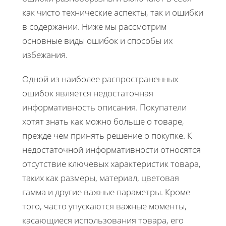
как чисто технические аспекты, так и ошибки
в содержании. Ниже мы рассмотрим
основные виды ошибок и способы их
избежания.
Одной из наиболее распространенных
ошибок является недостаточная
информативность описания. Покупатели
хотят знать как можно больше о товаре,
прежде чем принять решение о покупке. К
недостаточной информативности относятся
отсутствие ключевых характеристик товара,
таких как размеры, материал, цветовая
гамма и другие важные параметры. Кроме
того, часто упускаются важные моменты,
касающиеся использования товара, его