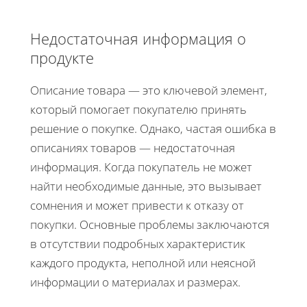
Недостаточная информация о
продукте
Описание товара — это ключевой элемент,
который помогает покупателю принять
решение о покупке. Однако, частая ошибка в
описаниях товаров — недостаточная
информация. Когда покупатель не может
найти необходимые данные, это вызывает
сомнения и может привести к отказу от
покупки. Основные проблемы заключаются
в отсутствии подробных характеристик
каждого продукта, неполной или неясной
информации о материалах и размерах.