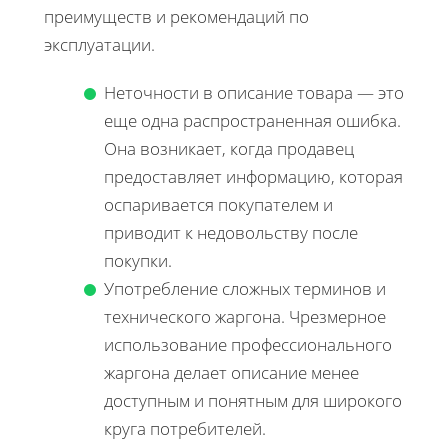
преимуществ и рекомендаций по
эксплуатации.
Неточности в описание товара — это
еще одна распространенная ошибка.
Она возникает, когда продавец
предоставляет информацию, которая
оспаривается покупателем и
приводит к недовольству после
покупки.
Употребление сложных терминов и
технического жаргона. Чрезмерное
использование профессионального
жаргона делает описание менее
доступным и понятным для широкого
круга потребителей.