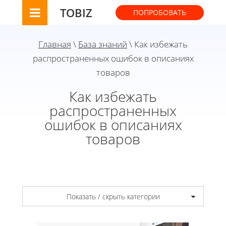
TOBIZ
ПОПРОБОВАТЬ
Главная
\
База знаний
\ Как избежать
распространенных ошибок в описаниях
товаров
Как избежать
распространенных
ошибок в описаниях
товаров
Показать / скрыть категории