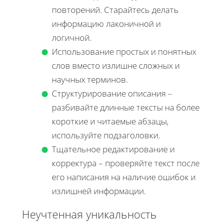
повторений. Старайтесь делать
информацию лаконичной и
логичной.
Использование простых и понятных
слов вместо излишне сложных и
научных терминов.
Структурирование описания –
разбивайте длинные тексты на более
короткие и читаемые абзацы,
используйте подзаголовки.
Тщательное редактирование и
корректура – проверяйте текст после
его написания на наличие ошибок и
излишней информации.
Неучтенная уникальность