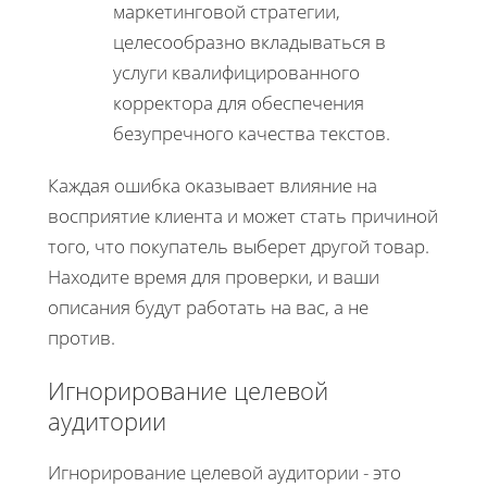
маркетинговой стратегии,
целесообразно вкладываться в
услуги квалифицированного
корректора для обеспечения
безупречного качества текстов.
Каждая ошибка оказывает влияние на
восприятие клиента и может стать причиной
того, что покупатель выберет другой товар.
Находите время для проверки, и ваши
описания будут работать на вас, а не
против.
Игнорирование целевой
аудитории
Игнорирование целевой аудитории - это