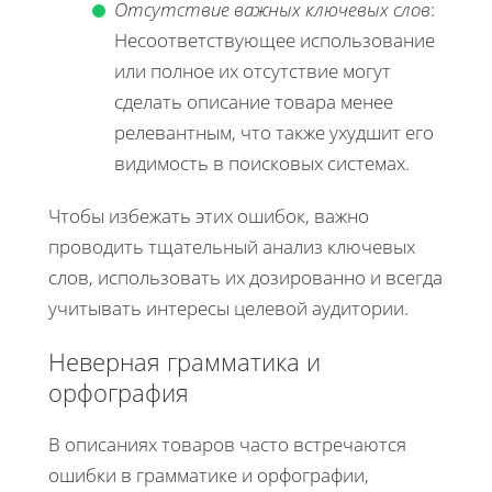
Отсутствие важных ключевых слов
:
Несоответствующее использование
или полное их отсутствие могут
сделать описание товара менее
релевантным, что также ухудшит его
видимость в поисковых системах.
Чтобы избежать этих ошибок, важно
проводить тщательный анализ ключевых
слов, использовать их дозированно и всегда
учитывать интересы целевой аудитории.
Неверная грамматика и
орфография
В описаниях товаров часто встречаются
ошибки в грамматике и орфографии,