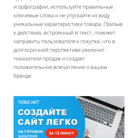
и орфографии, используйте правильные
ключевые слова и не упускайте из виду
уникальные характеристики товара. Призыв
к действию, встроенный в текст, поможет
направить пользователя к покупке, что в
долгосрочной перспективе увеличит
показатели продаж и создаёт
положительное впечатление о вашем
бренде.