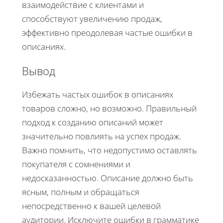
взаимодействие с клиентами и
способствуют увеличению продаж,
эффективно преодолевая частые ошибки в
описаниях.
Вывод
Избежать частых ошибок в описаниях
товаров сложно, но возможно. Правильный
подход к созданию описаний может
значительно повлиять на успех продаж.
Важно помнить, что недопустимо оставлять
покупателя с сомнениями и
недосказанностью. Описание должно быть
ясным, полным и обращаться
непосредственно к вашей целевой
аудитории. Исключите ошибки в грамматике