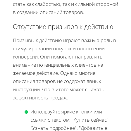
стать как слабостью, так и сильной стороной
в создании описаний товаров.
Отсутствие призывов к действию
Призывы к действию играют важную роль в
стимулировании покупок и повышении
конверсии. Они помогают направлять
внимание потенциальных клиентов на
желаемое действие. Однако многие
описания товаров не содержат явных
инструкций, что в итоге может снижать
эффективность продаж.
Используйте яркие кнопки или
ссылки с текстом: "Купить сейчас",
"Узнать подробнее", "Добавить в