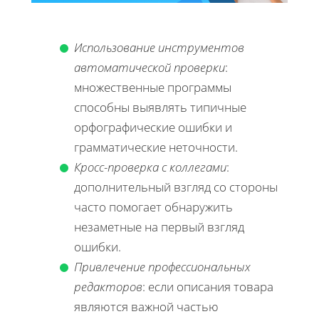
Использование инструментов
автоматической проверки
:
множественные программы
способны выявлять типичные
орфографические ошибки и
грамматические неточности.
Кросс-проверка с коллегами
:
дополнительный взгляд со стороны
часто помогает обнаружить
незаметные на первый взгляд
ошибки.
Привлечение профессиональных
редакторов
: если описания товара
являются важной частью