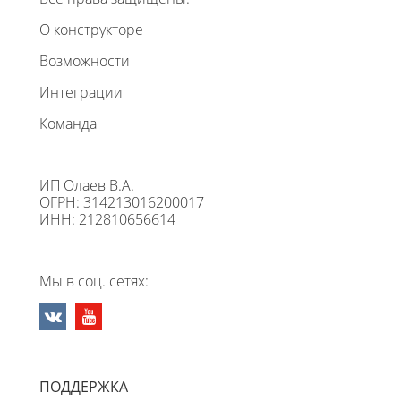
О конструкторе
Возможности
Интеграции
Команда
ИП Олаев В.А.
ОГРН: 314213016200017
ИНН: 212810656614
Мы в соц. сетях:
ПОДДЕРЖКА