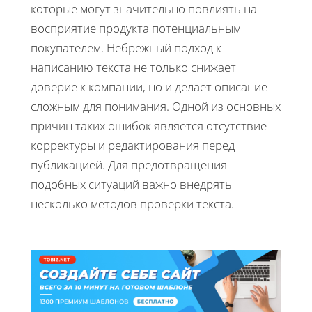
которые могут значительно повлиять на
восприятие продукта потенциальным
покупателем. Небрежный подход к
написанию текста не только снижает
доверие к компании, но и делает описание
сложным для понимания. Одной из основных
причин таких ошибок является отсутствие
корректуры и редактирования перед
публикацией. Для предотвращения
подобных ситуаций важно внедрять
несколько методов проверки текста.