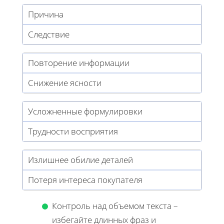
Причина
Следствие
Повторение информации
Снижение ясности
Усложненные формулировки
Трудности восприятия
Излишнее обилие деталей
Потеря интереса покупателя
Контроль над объемом текста –
избегайте длинных фраз и