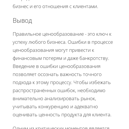
бизнес и его отношения с клиентами.
Вывод
Правильное ценообразование - это ключ к
успеху любого бизнеса. Ошибки в процессе
ценообразования могут привести к
финансовым потерям и даже банкротству.
Введение в ошибки ценообразования
позволяет осознать важность точного
подхода к этому процессу. Чтобы избежать
распространённых ошибок, необходимо
внимательно анализировать рынок,
учитывать конкуренцию и адекватно
оценивать ценность продукта для клиента.
Одним из критических моментов является