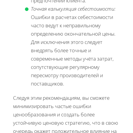
предпочтений клиента.
Точная калькуляция себестоимости:
Ошибки в расчетах себестоимости
часто ведут к неправильному
определению окончательной цены.
Для исключения этого следует
внедрять более точные и
современные методы учёта затрат,
сопутствующие регулярному
пересмотру производителей и
поставщиков.
Следуя этим рекомендациям, вы сможете
минимизировать частые ошибки
ценообразования и создать более
устойчивую ценовую стратегию, что в свою
очередь окажет положительное влияние на