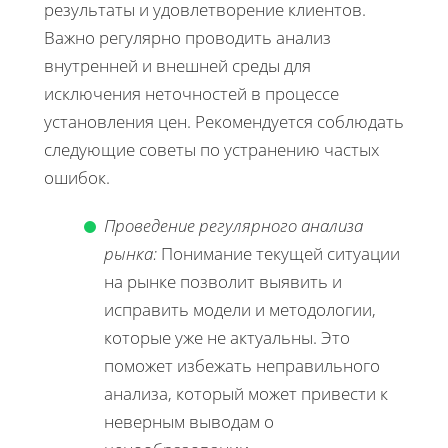
результаты и удовлетворение клиентов.
Важно регулярно проводить анализ
внутренней и внешней среды для
исключения неточностей в процессе
установления цен. Рекомендуется соблюдать
следующие советы по устранению частых
ошибок.
Проведение регулярного анализа
рынка:
Понимание текущей ситуации
на рынке позволит выявить и
исправить модели и методологии,
которые уже не актуальны. Это
поможет избежать неправильного
анализа, который может привести к
неверным выводам о