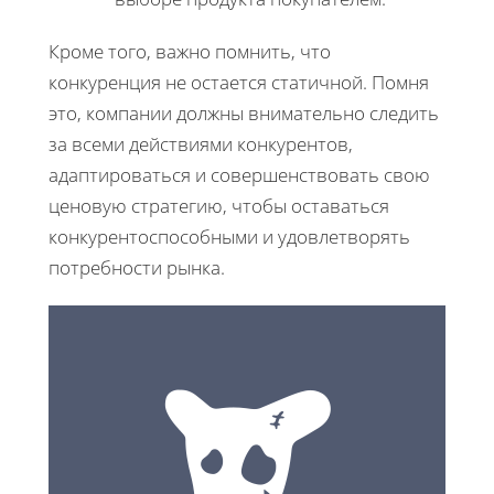
Кроме того, важно помнить, что
конкуренция не остается статичной. Помня
это, компании должны внимательно следить
за всеми действиями конкурентов,
адаптироваться и совершенствовать свою
ценовую стратегию, чтобы оставаться
конкурентоспособными и удовлетворять
потребности рынка.