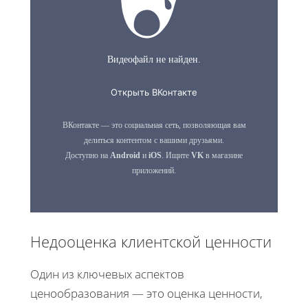
Недооценка клиентской ценности
Один из ключевых аспектов
ценообразования — это оценка ценности,