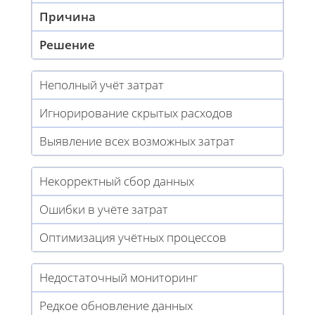
Причина
Решение
Неполный учёт затрат
Игнорирование скрытых расходов
Выявление всех возможных затрат
Некорректный сбор данных
Ошибки в учёте затрат
Оптимизация учётных процессов
Недостаточный мониторинг
Редкое обновление данных