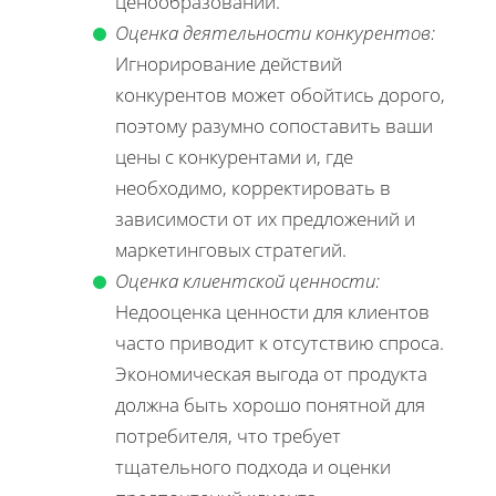
ценообразовании.
Оценка деятельности конкурентов:
Игнорирование действий
конкурентов может обойтись дорого,
поэтому разумно сопоставить ваши
цены с конкурентами и, где
необходимо, корректировать в
зависимости от их предложений и
маркетинговых стратегий.
Оценка клиентской ценности:
Недооценка ценности для клиентов
часто приводит к отсутствию спроса.
Экономическая выгода от продукта
должна быть хорошо понятной для
потребителя, что требует
тщательного подхода и оценки