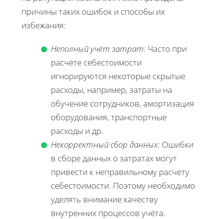
причины таких ошибок и способы их
избежания:
Неполный учёт затрат:
Часто при
расчёте себестоимости
игнорируются некоторые скрытые
расходы, например, затраты на
обучение сотрудников, амортизация
оборудования, транспортные
расходы и др.
Некорректный сбор данных:
Ошибки
в сборе данных о затратах могут
привести к неправильному расчету
себестоимости. Поэтому необходимо
уделять внимание качеству
внутренних процессов учёта.