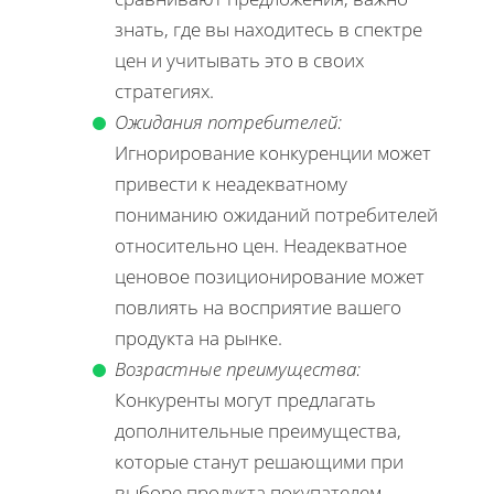
знать, где вы находитесь в спектре
цен и учитывать это в своих
стратегиях.
Ожидания потребителей:
Игнорирование конкуренции может
привести к неадекватному
пониманию ожиданий потребителей
относительно цен. Неадекватное
ценовое позиционирование может
повлиять на восприятие вашего
продукта на рынке.
Возрастные преимущества:
Конкуренты могут предлагать
дополнительные преимущества,
которые станут решающими при
выборе продукта покупателем.