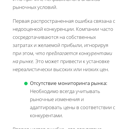
рыночных условий.
Первая распространенная ошибка связана с
недооценкой конкуренции. Компании часто
сосредотачиваются на собственных
затратах и желаемой прибыли, игнорируя
при этом,
что предлагается конкурентами
на рынке.
Это может привести к установке
нереалистически высоких или низких цен.
Отсутствие мониторинга рынка:
Необходимо всегда учитывать
рыночные изменения и
адаптировать цены в соответствии с
конкурентами.