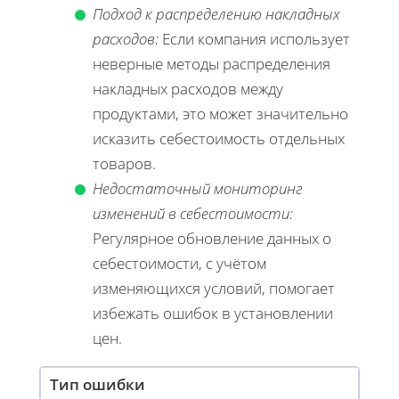
Подход к распределению накладных
расходов:
Если компания использует
неверные методы распределения
накладных расходов между
продуктами, это может значительно
исказить себестоимость отдельных
товаров.
Недостаточный мониторинг
изменений в себестоимости:
Регулярное обновление данных о
себестоимости, с учётом
изменяющихся условий, помогает
избежать ошибок в установлении
цен.
Тип ошибки