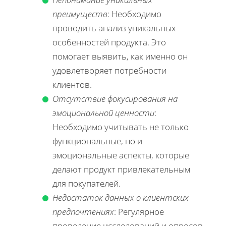
преимуществ
: Необходимо
проводить анализ уникальных
особенностей продукта. Это
помогает выявить, как именно он
удовлетворяет потребности
клиентов.
Отсутствие фокусирования на
эмоциональной ценности
:
Необходимо учитывать не только
функциональные, но и
эмоциональные аспекты, которые
делают продукт привлекательным
для покупателей.
Недостаток данных о клиентских
предпочтениях
: Регулярное
проведение исследований и опросов