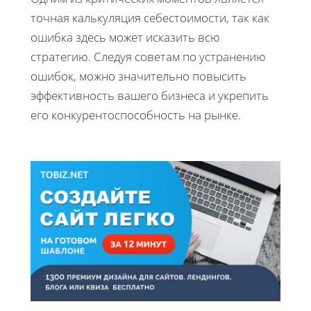
точная калькуляция себестоимости, так как
ошибка здесь может исказить всю
стратегию. Следуя советам по устранению
ошибок, можно значительно повысить
эффективность вашего бизнеса и укрепить
его конкурентоспособность на рынке.