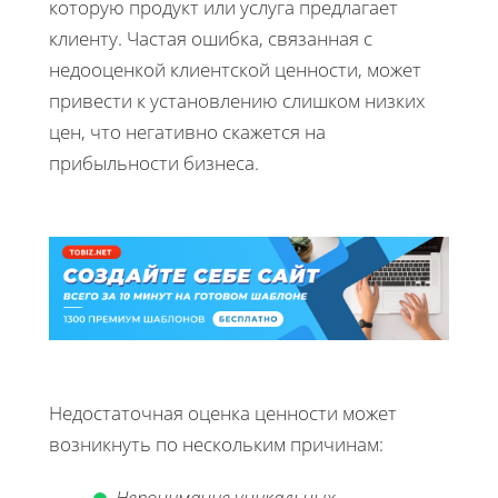
которую продукт или услуга предлагает
клиенту. Частая ошибка, связанная с
недооценкой клиентской ценности, может
привести к установлению слишком низких
цен, что негативно скажется на
прибыльности бизнеса.
Недостаточная оценка ценности может
возникнуть по нескольким причинам:
Непонимание уникальных