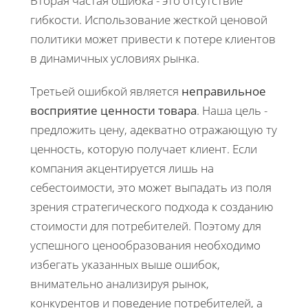
Вторая частая ошибка - это отсутствие
гибкости. Использование жесткой ценовой
политики может привести к потере клиентов
в динамичных условиях рынка.
Третьей ошибкой является
неправильное
восприятие ценности товара
. Наша цель -
предложить цену, адекватно отражающую ту
ценность, которую получает клиент. Если
компания акцентируется лишь на
себестоимости, это может выпадать из поля
зрения стратегического подхода к созданию
стоимости для потребителей. Поэтому для
успешного ценообразования необходимо
избегать указанных выше ошибок,
внимательно анализируя рынок,
конкурентов и поведение потребителей, а