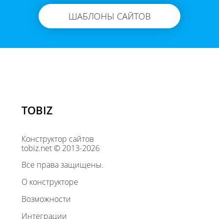
ШАБЛОНЫ САЙТОВ
TOBIZ
Конструктор сайтов
tobiz.net © 2013-2026
Все права защищены.
О конструкторе
Возможности
Интеграции