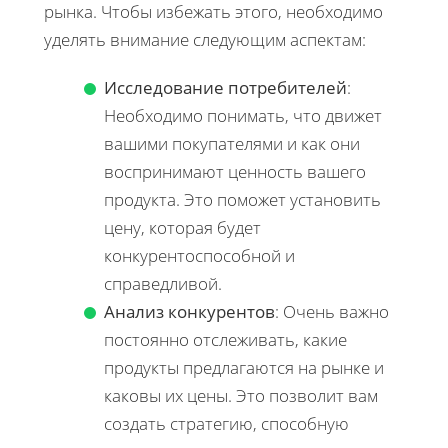
рынка. Чтобы избежать этого, необходимо
уделять внимание следующим аспектам:
Исследование потребителей
:
Необходимо понимать, что движет
вашими покупателями и как они
воспринимают ценность вашего
продукта. Это поможет установить
цену, которая будет
конкурентоспособной и
справедливой.
Анализ конкурентов
: Очень важно
постоянно отслеживать, какие
продукты предлагаются на рынке и
каковы их цены. Это позволит вам
создать стратегию, способную