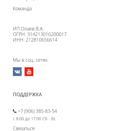
Команда
ИП Олаев В.А.
ОГРН: 314213016200017
ИНН: 212810656614
Мы в соц. сетях:
ПОДДЕРЖКА
+7 (906) 385-83-54
с 8:00 до 17:00 Сб - Вс
Связаться