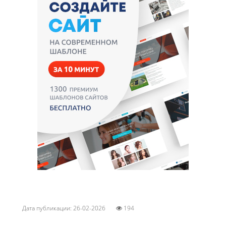
Дата публикации: 26-02-2026
194