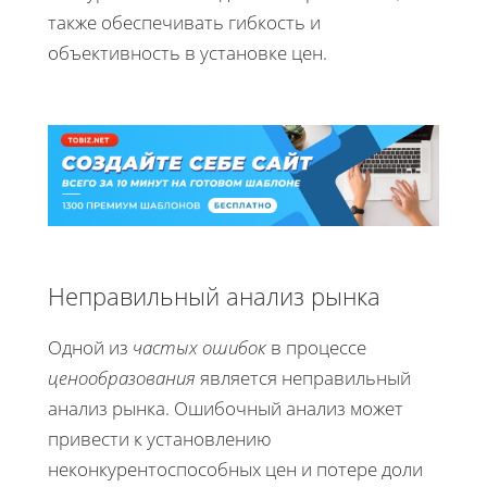
также обеспечивать гибкость и
объективность в установке цен.
Неправильный анализ рынка
Одной из
частых ошибок
в процессе
ценообразования
является неправильный
анализ рынка. Ошибочный анализ может
привести к установлению
неконкурентоспособных цен и потере доли