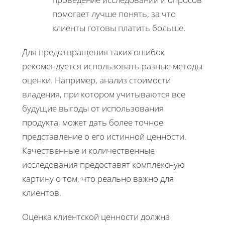
помогает лучше понять, за что
клиенты готовы платить больше.
Для предотвращения таких ошибок
рекомендуется использовать разные методы
оценки. Например, анализ стоимости
владения, при котором учитываются все
будущие выгоды от использования
продукта, может дать более точное
представление о его истинной ценности.
Качественные и количественные
исследования предоставят комплексную
картину о том, что реально важно для
клиентов.
Оценка клиентской ценности должна