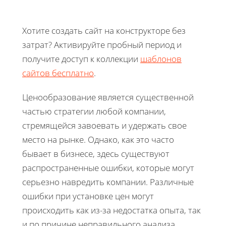
Хотите создать сайт на конструкторе без
затрат? Активируйте пробный период и
получите доступ к коллекции
шаблонов
сайтов бесплатно
.
Ценообразование является существенной
частью стратегии любой компании,
стремящейся завоевать и удержать свое
место на рынке. Однако, как это часто
бывает в бизнесе, здесь существуют
распространенные ошибки, которые могут
серьезно навредить компании. Различные
ошибки при установке цен могут
происходить как из-за недостатка опыта, так
и по причине неправильного анализа