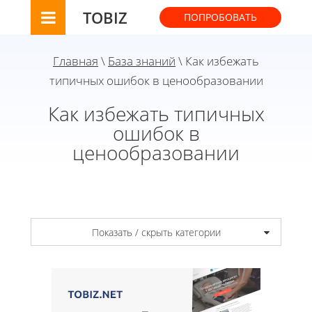
TOBIZ
ПОПРОБОВАТЬ
Главная
\
База знаний
\ Как избежать
типичных ошибок в ценообразовании
Как избежать типичных
ошибок в
ценообразовании
Показать / скрыть категории