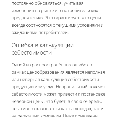
постоянно обновляться, учитывая
изменения на рынке и в потребительских
предпочтениях. Это гарантирует, что цены
всегда соотносятся с текущими условиями и
ожиданиями потребителей.
Ошибка в калькуляции
себестоимости
Одной из распространённых ошибок в
рамках ценообразования является неполная
или неверная калькуляция себестоимости
продукции или услуг. Неправильный подсчет
себестоимости может привести к постановке
неверной цены, что будет, в свою очередь,
негативно сказываться как на доходах, так и
на репутации компании. Ниже приведены