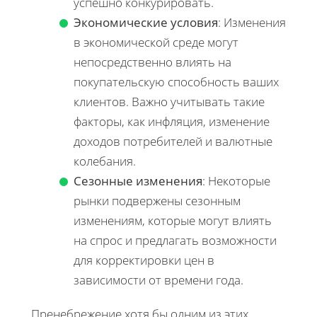
успешно конкурировать.
Экономические условия
: Изменения
в экономической среде могут
непосредственно влиять на
покупательскую способность ваших
клиентов. Важно учитывать такие
факторы, как инфляция, изменение
доходов потребителей и валютные
колебания.
Сезонные изменения
: Некоторые
рынки подвержены сезонным
изменениям, которые могут влиять
на спрос и предлагать возможности
для корректировки цен в
зависимости от времени года.
Пренебрежение хотя бы одним из этих