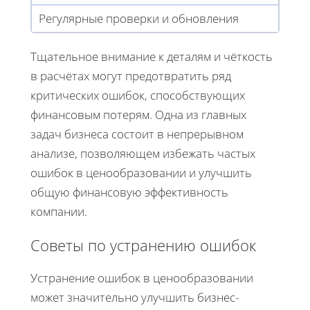
Регулярные проверки и обновления
Тщательное внимание к деталям и чёткость
в расчётах могут предотвратить ряд
критических ошибок, способствующих
финансовым потерям. Одна из главных
задач бизнеса состоит в непрерывном
анализе, позволяющем избежать частых
ошибок в ценообразовании и улучшить
общую финансовую эффективность
компании.
Советы по устранению ошибок
Устранение ошибок в ценообразовании
может значительно улучшить бизнес-