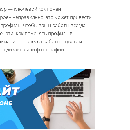
hop — ключевой компонент
роен неправильно, это может привести
профиль, чтобы ваши работы всегда
ечати. Как поменять профиль в
ниманию процесса работы с цветом,
го дизайна или фотографии.