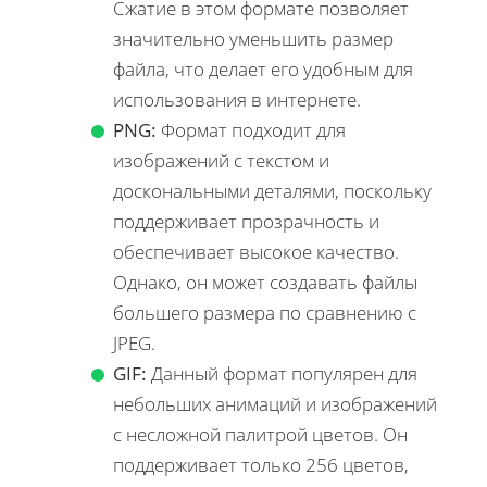
Сжатие в этом формате позволяет
значительно уменьшить размер
файла, что делает его удобным для
использования в интернете.
PNG:
Формат подходит для
изображений с текстом и
доскональными деталями, поскольку
поддерживает прозрачность и
обеспечивает высокое качество.
Однако, он может создавать файлы
большего размера по сравнению с
JPEG.
GIF:
Данный формат популярен для
небольших анимаций и изображений
с несложной палитрой цветов. Он
поддерживает только 256 цветов,