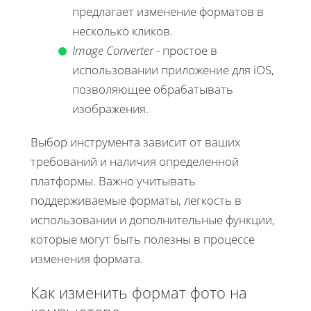
предлагает изменение форматов в
несколько кликов.
Image Converter
- простое в
использовании приложение для iOS,
позволяющее обрабатывать
изображения.
Выбор инструмента зависит от ваших
требований и наличия определенной
платформы. Важно учитывать
поддерживаемые форматы, легкость в
использовании и дополнительные функции,
которые могут быть полезны в процессе
изменения формата.
Как изменить формат фото на