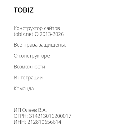
TOBIZ
Конструктор сайтов
tobiz.net © 2013-2026
Все права защищены.
О конструкторе
Возможности
Интеграции
Команда
ИП Олаев В.А.
ОГРН: 314213016200017
ИНН: 212810656614