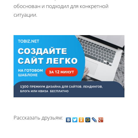
обоснован и подходил для конкретной
ситуации.
Рассказать друзьям: