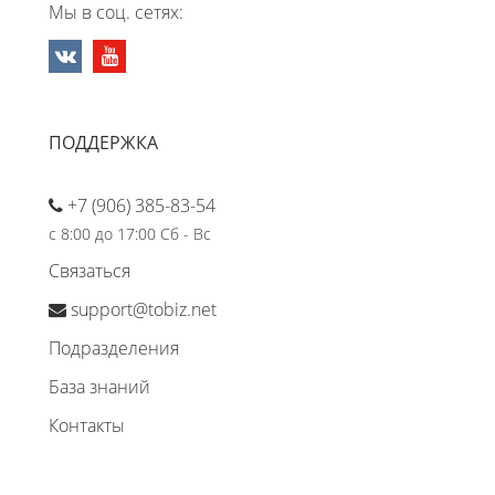
Мы в соц. сетях:
ПОДДЕРЖКА
+7 (906) 385-83-54
с 8:00 до 17:00 Сб - Вс
Связаться
support@tobiz.net
Подразделения
База знаний
Контакты