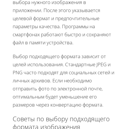
выбора нужного изображения в
приложении. После этого указывается
целевой формат и предпочтительные
параметры качества. Программы на
смартфонах работают быстро и сохраняют
файл в памяти устройства.
Выбор подходящего формата зависит от
целей использования. Стандартные JPEG и
PNG часто подходят для социальных сетей и
личных архивов. Если необходимо
отправить фото по электронной почте,
оптимальным будет уменьшение его
размеров через конвертацию формата.
Советы по выбору подходящего
формата изображения