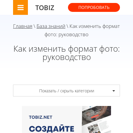
TOBIZ
ПОПРОБОВАТЬ
Главная
\
База знаний
\ Как изменить формат
фото: руководство
Как изменить формат фото:
руководство
Показать / скрыть категории