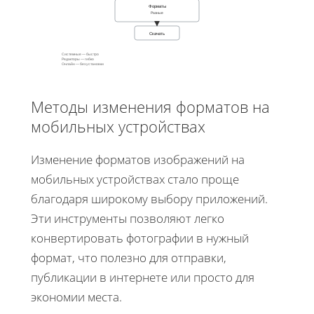
Форматы
Разные
Скачать
Системные — быстро
Редакторы — гибко
Онлайн — без установки
Методы изменения форматов на
мобильных устройствах
Изменение форматов изображений на
мобильных устройствах стало проще
благодаря широкому выбору приложений.
Эти инструменты позволяют легко
конвертировать фотографии в нужный
формат, что полезно для отправки,
публикации в интернете или просто для
экономии места.