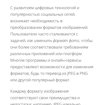
С развитием цифровых технологий и
популярностью социальных сетей,
возникает необходимость в
преобразовании форматов изображений.
Пользователи часто сталкиваются с
задачей,
как изменить формат фото
, чтобы
они более соответствовали требованиям
различных приложений или платформ.
Многие программы и онлайн-сервисы
предоставляют возможности для изменения
форматов, будь то перевод из JPEG в PNG
или другой популярный формат.
Каждому формату изображения
соответствуют свои преимущества и
недостатки: например, JPEG идеально