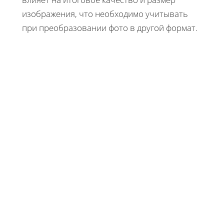
изображения, что необходимо учитывать
при преобразовании фото в другой формат.