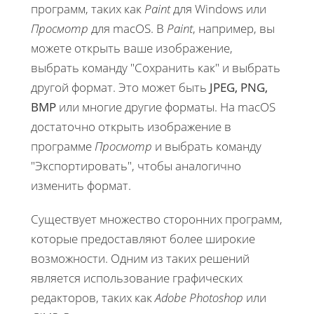
программ, таких как
Paint
для Windows или
Просмотр
для macOS. В
Paint
, например, вы
можете открыть ваше изображение,
выбрать команду "Сохранить как" и выбрать
другой формат. Это может быть
JPEG, PNG,
BMP
или многие другие форматы. На macOS
достаточно открыть изображение в
программе
Просмотр
и выбрать команду
"Экспортировать", чтобы аналогично
изменить формат.
Существует множество сторонних программ,
которые предоставляют более широкие
возможности. Одним из таких решений
является использование графических
редакторов, таких как
Adobe Photoshop
или