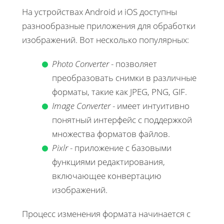
На устройствах Android и iOS доступны
разнообразные приложения для обработки
изображений. Вот несколько популярных:
Photo Converter
- позволяет
преобразовать снимки в различные
форматы, такие как JPEG, PNG, GIF.
Image Converter
- имеет интуитивно
понятный интерфейс с поддержкой
множества форматов файлов.
Pixlr
- приложение с базовыми
функциями редактирования,
включающее конвертацию
изображений.
Процесс изменения формата начинается с