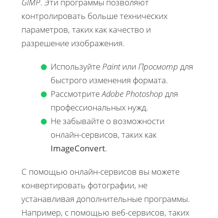
GIMP
. Эти программы позволяют
контролировать больше технических
параметров, таких как качество и
разрешение изображения.
Используйте
Paint
или
Просмотр
для
быстрого изменения формата.
Рассмотрите
Adobe Photoshop
для
профессиональных нужд.
Не забывайте о возможности
онлайн-сервисов, таких как
ImageConvert
.
С помощью онлайн-сервисов вы можете
конвертировать фотографии, не
устанавливая дополнительные программы.
Например, с помощью веб-сервисов, таких