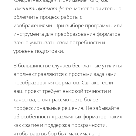
изменить формат фото
, может значительно
облегчить процесс работы с
изображениями. При выборе программы или
инструмента для преобразования форматов
важно учитывать свои потребности и
уровень подготовки.
В большинстве случаев бесплатные утилиты
вполне справляются с простыми задачами
преобразования форматов. Однако, если
ваш проект требует высокой точности и
качества, стоит рассмотреть более
профессиональные решения. Не забывайте
об особенностях различных форматов, таких
как сжатие и поддержка прозрачности,
чтобы ваш выбор был максимально