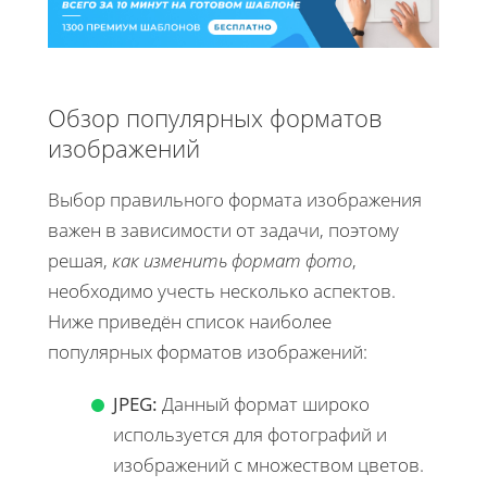
Обзор популярных форматов
изображений
Выбор правильного формата изображения
важен в зависимости от задачи, поэтому
решая,
как изменить формат фото
,
необходимо учесть несколько аспектов.
Ниже приведён список наиболее
популярных форматов изображений:
JPEG:
Данный формат широко
используется для фотографий и
изображений с множеством цветов.