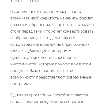
компьютере
В современном цифровом мире часто
возникает необходимость изменить формат
вашего изображения. Чаще всего эта задача
стоит перед теми, кто хочет конвертировать
изображение для его дальнейшего
использования в различных приложениях
или для публикации в интернете.
Существует множество способов и
инструментов, которые помогут вам в этом
процессе. Важно понимать, какие
возможности предоставляют современные
программы.
Одним из простейших способов является
использование
встроенных
системных