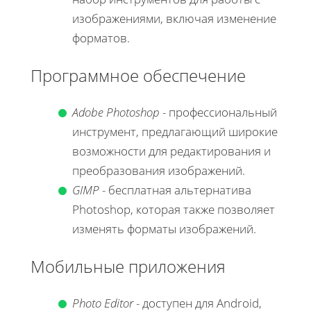
изображениями, включая изменение
форматов.
Программное обеспечение
Adobe Photoshop
- профессиональный
инструмент, предлагающий широкие
возможности для редактирования и
преобразования изображений.
GIMP
- бесплатная альтернатива
Photoshop, которая также позволяет
изменять форматы изображений.
Мобильные приложения
Photo Editor
- доступен для Android,