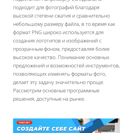
подходит для фотографий благодаря
высокой степени сжатия и сравнительно
небольшому размеру файла, в то время как
формат PNG широко используется для
создания логотипов и изображений с
прозрачным фоном, предоставляя более
высокое качество. Понимание основных
предложений и возможностей инструментов,
позволяющих изменять форматы фото,
делает эту задачу значительно проще.
Рассмотрим основные программные
решения, доступные на рынке.