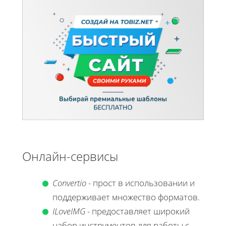
Онлайн-сервисы
Convertio
- прост в использовании и
поддерживает множество форматов.
ILoveIMG
- предоставляет широкий
набор инструментов для работы с