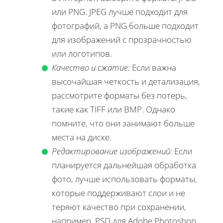
или PNG. JPEG лучше подходит для
фотографий, а PNG больше подходит
для изображений с прозрачностью
или логотипов.
Качество и сжатие:
Если важна
высочайшая четкость и детализация,
рассмотрите форматы без потерь,
такие как TIFF или BMP. Однако
помните, что они занимают больше
места на диске.
Редактирование изображений:
Если
планируется дальнейшая обработка
фото, лучше использовать форматы,
которые поддерживают слои и не
теряют качество при сохранении,
например, PSD для Adobe Photoshop.