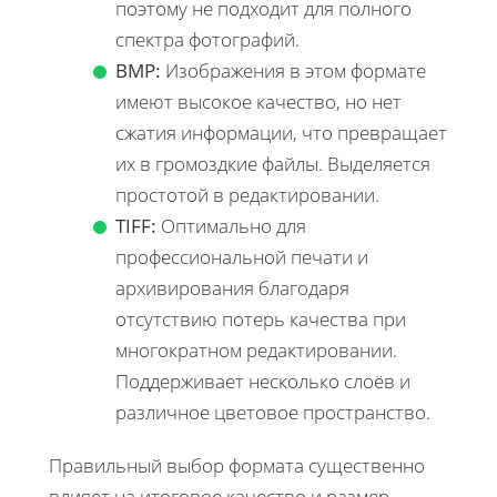
поэтому не подходит для полного
спектра фотографий.
BMP:
Изображения в этом формате
имеют высокое качество, но нет
сжатия информации, что превращает
их в громоздкие файлы. Выделяется
простотой в редактировании.
TIFF:
Оптимально для
профессиональной печати и
архивирования благодаря
отсутствию потерь качества при
многократном редактировании.
Поддерживает несколько слоёв и
различное цветовое пространство.
Правильный выбор формата существенно
влияет на итоговое качество и размер