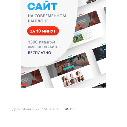
Дата публикации: 27-03-2026
196