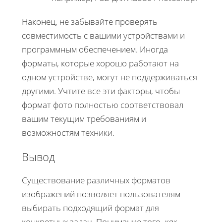
Наконец, не забывайте проверять
совместимость с вашими устройствами и
программным обеспечением. Иногда
форматы, которые хорошо работают на
одном устройстве, могут не поддерживаться
другими. Учтите все эти факторы, чтобы
формат фото полностью соответствовал
вашим текущим требованиям и
возможностям техники.
Вывод
Существование различных форматов
изображений позволяет пользователям
выбирать подходящий формат для
конкретных задач. Понимание того,
как