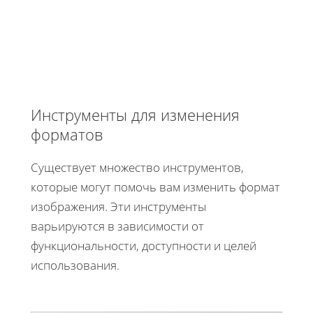
Инструменты для изменения
форматов
Существует множество инструментов,
которые могут помочь вам изменить формат
изображения. Эти инструменты
варьируются в зависимости от
функциональности, доступности и целей
использования.