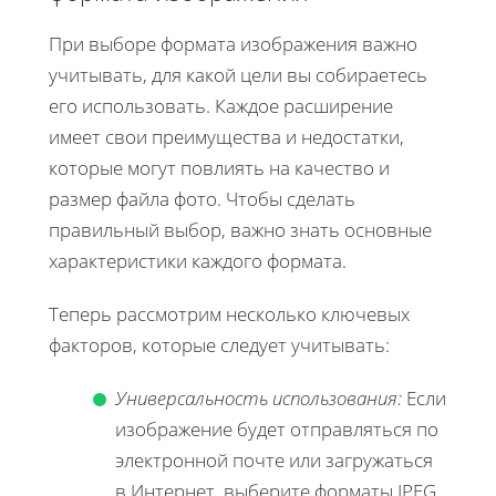
При выборе формата изображения важно
учитывать, для какой цели вы собираетесь
его использовать. Каждое расширение
имеет свои преимущества и недостатки,
которые могут повлиять на качество и
размер файла фото. Чтобы сделать
правильный выбор, важно знать основные
характеристики каждого формата.
Теперь рассмотрим несколько ключевых
факторов, которые следует учитывать:
Универсальность использования:
Если
изображение будет отправляться по
электронной почте или загружаться
в Интернет, выберите форматы JPEG