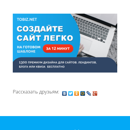
Рассказать друзьям: