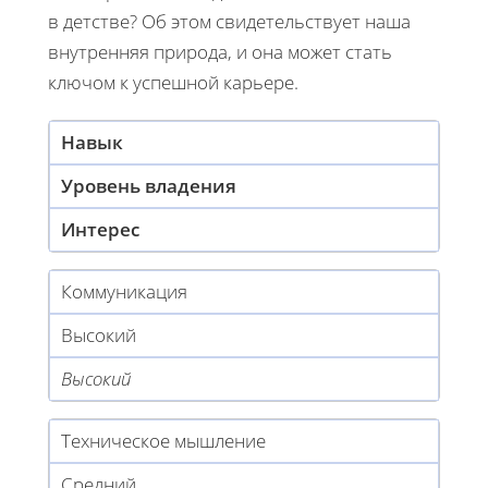
в детстве? Об этом свидетельствует наша
внутренняя природа, и она может стать
ключом к успешной карьере.
Навык
Уровень владения
Интерес
Коммуникация
Высокий
Высокий
Техническое мышление
Средний