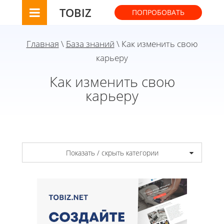
TOBIZ
ПОПРОБОВАТЬ
Главная
\
База знаний
\ Как изменить свою
карьеру
Как изменить свою
карьеру
Показать / скрыть категории