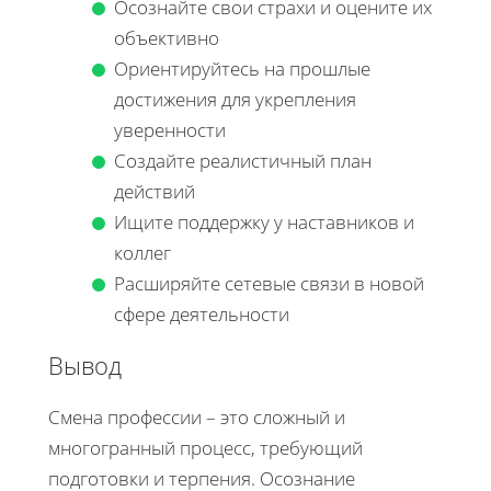
Осознайте свои страхи и оцените их
объективно
Ориентируйтесь на прошлые
достижения для укрепления
уверенности
Создайте реалистичный план
действий
Ищите поддержку у наставников и
коллег
Расширяйте сетевые связи в новой
сфере деятельности
Вывод
Смена профессии – это сложный и
многогранный процесс, требующий
подготовки и терпения. Осознание