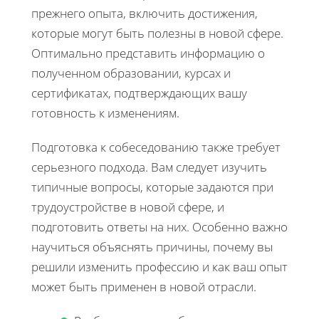
прежнего опыта, включить достижения,
которые могут быть полезны в новой сфере.
Оптимально представить информацию о
полученном образовании, курсах и
сертификатах, подтверждающих вашу
готовность к изменениям.
Подготовка к собеседованию также требует
серьезного подхода. Вам следует изучить
типичные вопросы, которые задаются при
трудоустройстве в новой сфере, и
подготовить ответы на них. Особенно важно
научиться объяснять причины, почему вы
решили изменить профессию и как ваш опыт
может быть применен в новой отрасли.