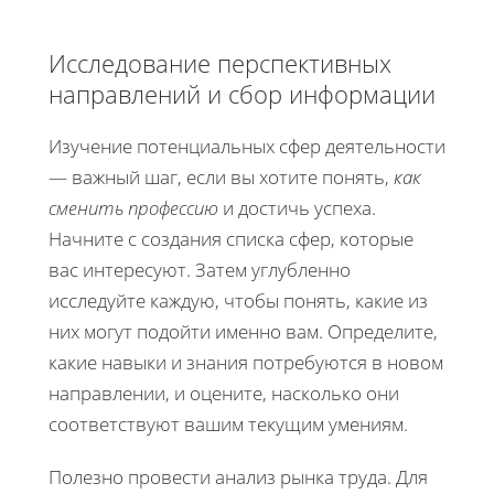
Исследование перспективных
направлений и сбор информации
Изучение потенциальных сфер деятельности
— важный шаг, если вы хотите понять,
как
сменить профессию
и достичь успеха.
Начните с создания списка сфер, которые
вас интересуют. Затем углубленно
исследуйте каждую, чтобы понять, какие из
них могут подойти именно вам. Определите,
какие навыки и знания потребуются в новом
направлении, и оцените, насколько они
соответствуют вашим текущим умениям.
Полезно провести анализ рынка труда. Для