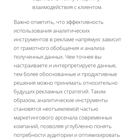
взаимодействия с клиентом.
Важно отметить, что эффективность
использования аналитических
инструментов в рекламе напрямую зависит
от грамотного обобщения и анализа
полученных данных. Чем точнее вы
настраиваете и интерпретируете данные,
тем более обоснованные и продуктивные
решения можно принимать относительно
будущих рекламных стратегий. Таким
образом, аналитические инструменты
становятся неотъемлемой частью
маркетингового арсенала современных
компаний, позволяя углубленно понять
потребности аудитории и оптимизировать