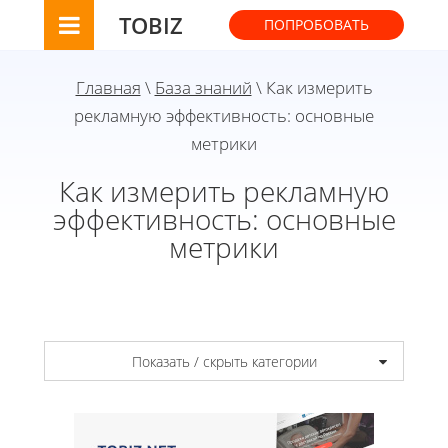
TOBIZ
ПОПРОБОВАТЬ
Главная
\
База знаний
\ Как измерить
рекламную эффективность: основные
метрики
Как измерить рекламную
эффективность: основные
метрики
Показать / скрыть категории