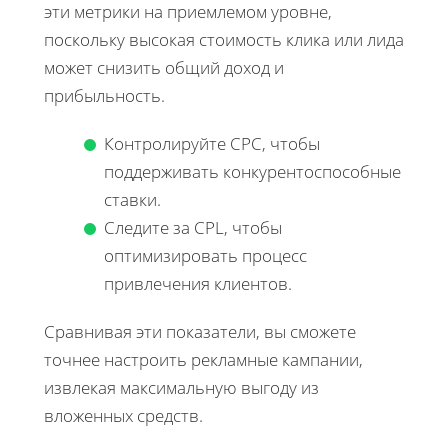
эти метрики на приемлемом уровне,
поскольку высокая стоимость клика или лида
может снизить общий доход и
прибыльность.
Контролируйте CPC, чтобы
поддерживать конкурентоспособные
ставки.
Следите за CPL, чтобы
оптимизировать процесс
привлечения клиентов.
Сравнивая эти показатели, вы сможете
точнее настроить рекламные кампании,
извлекая максимальную выгоду из
вложенных средств.