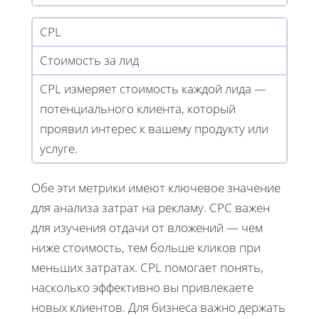
CPL
Стоимость за лид
CPL измеряет стоимость каждой лида —
потенциального клиента, который
проявил интерес к вашему продукту или
услуге.
Обе эти метрики имеют ключевое значение
для анализа затрат на рекламу. CPC важен
для изучения отдачи от вложений — чем
ниже стоимость, тем больше кликов при
меньших затратах. CPL помогает понять,
насколько эффективно вы привлекаете
новых клиентов. Для бизнеса важно держать