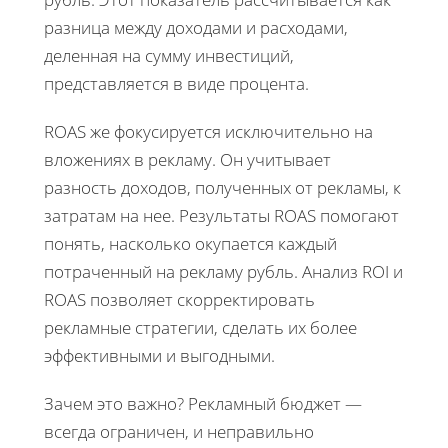
разница между доходами и расходами,
деленная на сумму инвестиций,
представляется в виде процента.
ROAS же фокусируется исключительно на
вложениях в рекламу. Он учитывает
разность доходов, полученных от рекламы, к
затратам на нее. Результаты ROAS помогают
понять, насколько окупается каждый
потраченный на рекламу рубль. Анализ ROI и
ROAS позволяет скорректировать
рекламные стратегии, сделать их более
эффективными и выгодными.
Зачем это важно? Рекламный бюджет —
всегда ограничен, и неправильно