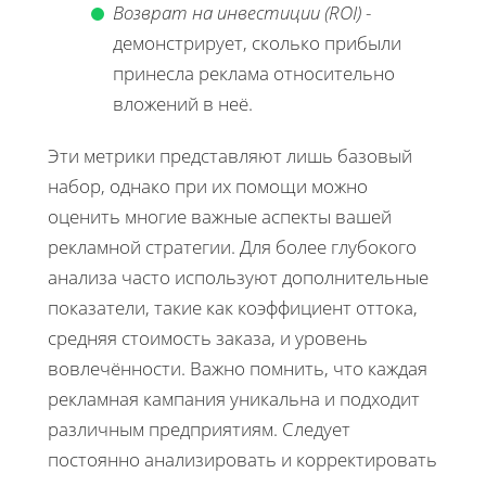
Возврат на инвестиции (ROI)
-
демонстрирует, сколько прибыли
принесла реклама относительно
вложений в неё.
Эти метрики представляют лишь базовый
набор, однако при их помощи можно
оценить многие важные аспекты вашей
рекламной стратегии. Для более глубокого
анализа часто используют дополнительные
показатели, такие как коэффициент оттока,
средняя стоимость заказа, и уровень
вовлечённости. Важно помнить, что каждая
рекламная кампания уникальна и подходит
различным предприятиям. Следует
постоянно анализировать и корректировать