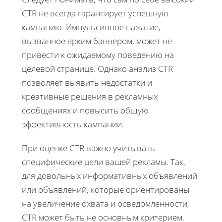
CTR не всегда гарантирует успешную
кампанию. Импульсивное нажатие,
вызванное ярким баннером, может не
привести к ожидаемому поведению на
целевой странице. Однако анализ CTR
позволяет выявить недостатки и
креативные решения в рекламных
сообщениях и повысить общую
эффективность кампании.
При оценке CTR важно учитывать
специфические цели вашей рекламы. Так,
для довольных информативных объявлений
или объявлений, которые ориентированы
на увеличение охвата и осведомленности,
CTR может быть не основным критерием.