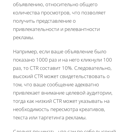
объявлению, относительно общего
количества просмотров, что позволяет
получить представление о
привлекательности и релевантности
рекламы.
Например, если ваше объявление было
показано 1000 раз и на него кликнули 100
раз, то CTR составит 10%. Следовательно,
высокий CTR может свидетельствовать о
том, что ваше сообщение адекватно
привлекает внимание целевой аудитории,
тогда как низкий CTR может указывать на
необходимость пересмотра креативов,
текста или таргетинга рекламы.
Следует понимать, что сам по себе высокий