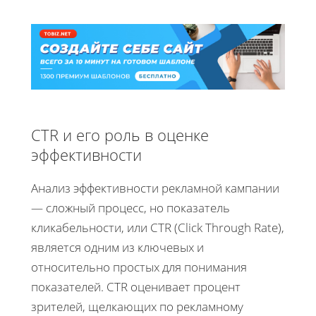
CTR и его роль в оценке
эффективности
Анализ эффективности рекламной кампании
— сложный процесс, но показатель
кликабельности, или CTR (Click Through Rate),
является одним из ключевых и
относительно простых для понимания
показателей. CTR оценивает процент
зрителей, щелкающих по рекламному