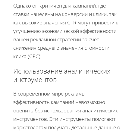
Однако он критичен для кампаний, где
ставки нацелены на конверсии и клики, так
как высокие значения CTR могут привести к
улучшению экономической эффективности
вашей рекламной стратегии за счет
снижения среднего значения стоимости
клика (CPC).
Использование аналитических
инструментов
В современном мире рекламы
эффективность кампаний невозможно
оценить без использования аналитических
инструментов. Эти инструменты помогают
маркетологам получать детальные данные о