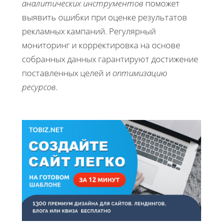
аналитических инструментов
поможет
выявить ошибки при оценке результатов
рекламных кампаний. Регулярный
мониторинг и корректировка на основе
собранных данных гарантируют достижение
поставленных целей и
оптимизацию
ресурсов
.