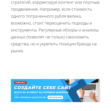
стратегий, корректируя контент или платные
продвижения. Например, если стоимость
одного потраченного рубля велика,
возможно, стоит переоценить подходы и
инструменты. Регулярные обзоры и анализы
данных позволят не только сэкономить
средства, но и укрепить позиции бренда на
рынке.