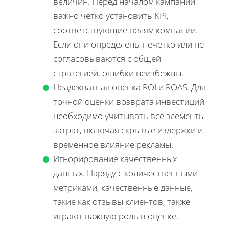
величин. Перед началом кампании
важно четко установить KPI,
соответствующие целям компании.
Если они определены нечетко или не
согласовываются с общей
стратегией, ошибки неизбежны.
Неадекватная оценка ROI и ROAS. Для
точной оценки возврата инвестиций
необходимо учитывать все элементы
затрат, включая скрытые издержки и
временное влияние рекламы.
Игнорирование качественных
данных. Наряду с количественными
метриками, качественные данные,
такие как отзывы клиентов, также
играют важную роль в оценке.