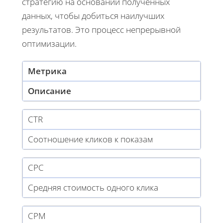
стратегию на основании полученных
данных, чтобы добиться наилучших
результатов. Это процесс непрерывной
оптимизации.
Метрика
Описание
CTR
Соотношение кликов к показам
CPC
Средняя стоимость одного клика
CPM