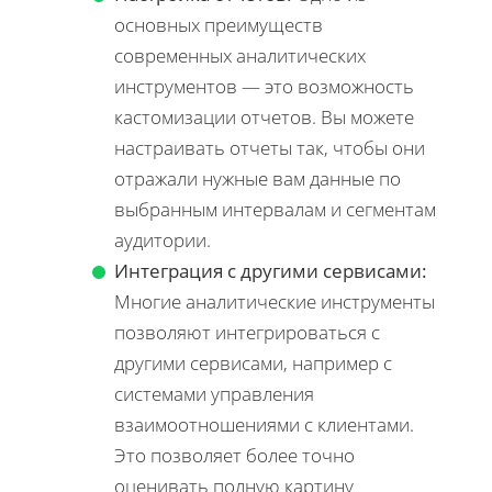
основных преимуществ
современных аналитических
инструментов — это возможность
кастомизации отчетов. Вы можете
настраивать отчеты так, чтобы они
отражали нужные вам данные по
выбранным интервалам и сегментам
аудитории.
Интеграция с другими сервисами:
Многие аналитические инструменты
позволяют интегрироваться с
другими сервисами, например с
системами управления
взаимоотношениями с клиентами.
Это позволяет более точно
оценивать полную картину