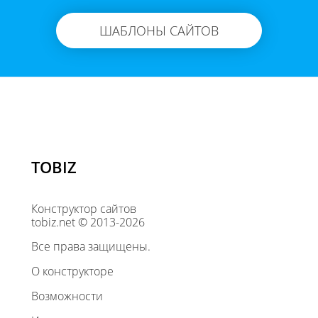
ШАБЛОНЫ САЙТОВ
TOBIZ
Конструктор сайтов
tobiz.net © 2013-2026
Все права защищены.
О конструкторе
Возможности