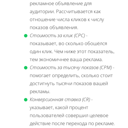
рекламное объявление для
аудитории. Рассчитывается как
отношение числа кликов к числу
показов объявления.
Стоимость за клик (CPC)
-
показывает, во сколько обошёлся
один клик. Чем ниже этот показатель,
тем экономичнее ваша реклама.
Стоимость за тысячу показов (CPM)
-
помогает определить, сколько стоит
достигнуть тысячи показов вашей
рекламы.
Конверсионная ставка (CR)
-
указывает, какой процент
пользователей совершил целевое
действие после перехода по рекламе.