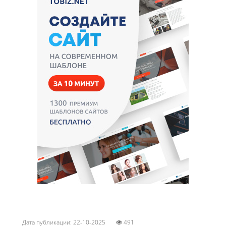
Дата публикации: 22-10-2025
491