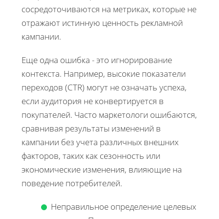
сосредоточиваются на метриках, которые не
отражают истинную ценность рекламной
кампании.
Еще одна ошибка - это игнорирование
контекста. Например, высокие показатели
переходов (CTR) могут не означать успеха,
если аудитория не конвертируется в
покупателей. Часто маркетологи ошибаются,
сравнивая результаты изменений в
кампании без учета различных внешних
факторов, таких как сезонность или
экономические изменения, влияющие на
поведение потребителей.
Неправильное определение целевых