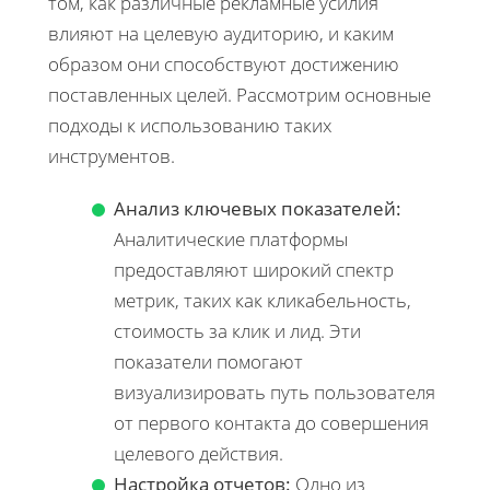
том, как различные рекламные усилия
влияют на целевую аудиторию, и каким
образом они способствуют достижению
поставленных целей. Рассмотрим основные
подходы к использованию таких
инструментов.
Анализ ключевых показателей:
Аналитические платформы
предоставляют широкий спектр
метрик, таких как кликабельность,
стоимость за клик и лид. Эти
показатели помогают
визуализировать путь пользователя
от первого контакта до совершения
целевого действия.
Настройка отчетов:
Одно из