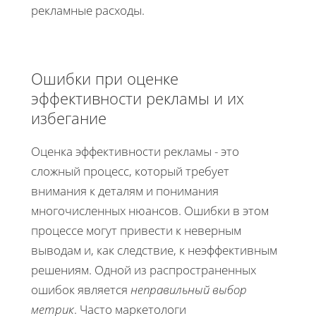
рекламные расходы.
Ошибки при оценке
эффективности рекламы и их
избегание
Оценка эффективности рекламы - это
сложный процесс, который требует
внимания к деталям и понимания
многочисленных нюансов. Ошибки в этом
процессе могут привести к неверным
выводам и, как следствие, к неэффективным
решениям. Одной из распространенных
ошибок является
неправильный выбор
метрик
. Часто маркетологи