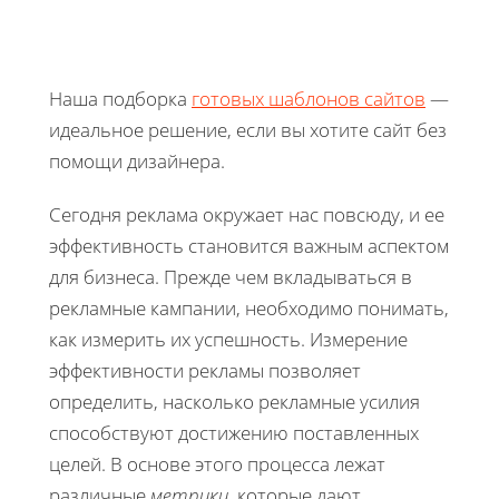
Наша подборка
готовых шаблонов сайтов
—
идеальное решение, если вы хотите сайт без
помощи дизайнера.
Сегодня реклама окружает нас повсюду, и ее
эффективность становится важным аспектом
для бизнеса. Прежде чем вкладываться в
рекламные кампании, необходимо понимать,
как измерить их успешность. Измерение
эффективности рекламы позволяет
определить, насколько рекламные усилия
способствуют достижению поставленных
целей. В основе этого процесса лежат
различные
метрики
, которые дают