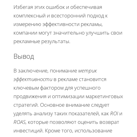
Избегая этих ошибок и обеспечивая
комплексный и всесторонний подход к
измерению эффективности рекламы,
компании могут значительно улучшить свои
рекламные результаты.
Вывод
В заключение, понимание
метрик
эффективности
в рекламе становится
ключевым фактором для успешного
продвижения и оптимизации маркетинговых
стратегий. Основное внимание следует
уделять анализу таких показателей, как
ROI
и
ROAS
, которые позволяют оценить возврат
инвестиций. Кроме того, использование