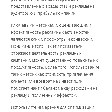
представление о воздействии рекламы на
аудиторию и прибыль компании.
Ключевыми метриками, оценивающими
эффективность рекламных активностей,
являются клики, просмотры и конверсии.
Понимание того, как эти показатели
отражают деятельность рекламных
кампаний, может существенно повысить их
продуктивность. Более того, использование
таких метрик как стоимость привлечения
клиента или возврат на инвестиции,
помогает найти баланс между расходами на
рекламу и полученным эффектом.
Используйте измерения для оптимизации