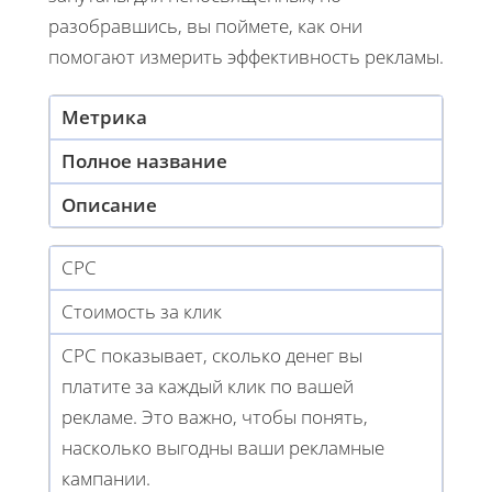
разобравшись, вы поймете, как они
помогают измерить эффективность рекламы.
Метрика
Полное название
Описание
CPC
Стоимость за клик
CPC показывает, сколько денег вы
платите за каждый клик по вашей
рекламе. Это важно, чтобы понять,
насколько выгодны ваши рекламные
кампании.