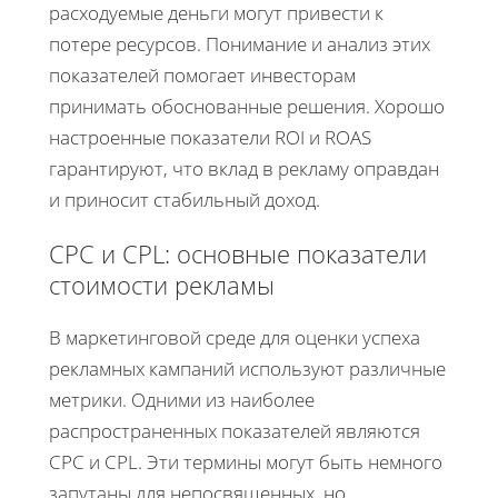
расходуемые деньги могут привести к
потере ресурсов. Понимание и анализ этих
показателей помогает инвесторам
принимать обоснованные решения. Хорошо
настроенные показатели ROI и ROAS
гарантируют, что вклад в рекламу оправдан
и приносит стабильный доход.
CPC и CPL: основные показатели
стоимости рекламы
В маркетинговой среде для оценки успеха
рекламных кампаний используют различные
метрики. Одними из наиболее
распространенных показателей являются
CPC и CPL. Эти термины могут быть немного
запутаны для непосвященных, но