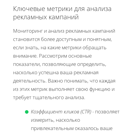
Ключевые метрики для анализа
рекламных кампаний
Мониторинг и анализ рекламных кампаний
становится более доступным и понятным,
если знать, на какие метрики обращать
внимание. Рассмотрим основные
показатели, позволяющие определить,
насколько успешна ваша рекламная
деятельность. Важно понимать, что каждая
из этих метрик выполняет свою функцию и
требует тщательного анализа.
Коэффициент кликов (CTR)
- позволяет
измерить, насколько
привлекательным оказалось ваше