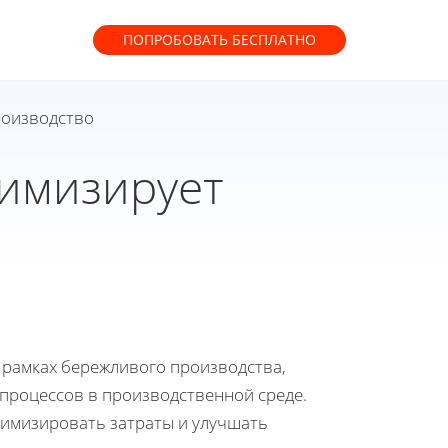
ПОПРОБОВАТЬ
БЕСПЛАТНО
роизводство
тимизирует
в рамках бережливого производства,
процессов в производственной среде.
нимизировать затраты и улучшать