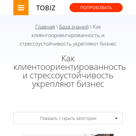
TOBIZ
ПОПРОБОВАТЬ
Главная
\
База знаний
\ Как
клиентоориентированность и
стрессоустойчивость укрепляют бизнес
Как
клиентоориентированность
и стрессоустойчивость
укрепляют бизнес
Показать / скрыть категории