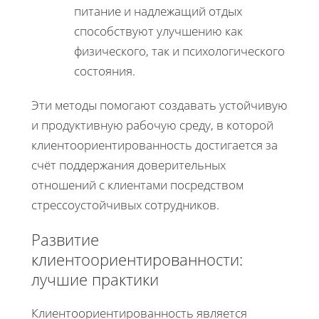
питание и надлежащий отдых
способствуют улучшению как
физического, так и психологического
состояния.
Эти методы помогают создавать устойчивую
и продуктивную рабочую среду, в которой
клиентоориентированность достигается за
счёт поддержания доверительных
отношений с клиентами посредством
стрессоустойчивых сотрудников.
Развитие
клиентоориентированности:
лучшие практики
Клиентоориентированность является