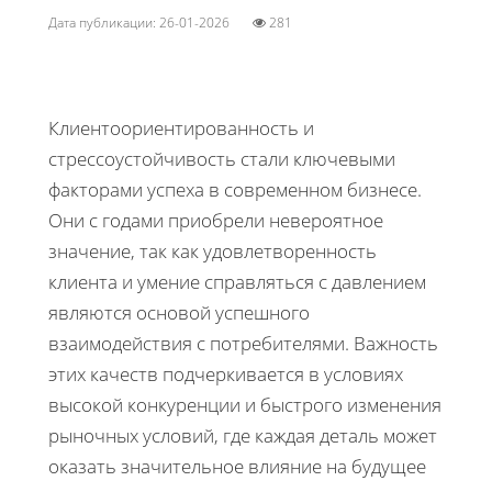
Дата публикации: 26-01-2026
281
Клиентоориентированность и
стрессоустойчивость стали ключевыми
факторами успеха в современном бизнесе.
Они с годами приобрели невероятное
значение, так как удовлетворенность
клиента и умение справляться с давлением
являются основой успешного
взаимодействия с потребителями. Важность
этих качеств подчеркивается в условиях
высокой конкуренции и быстрого изменения
рыночных условий, где каждая деталь может
оказать значительное влияние на будущее