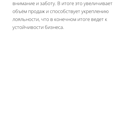
внимание и заботу. В итоге это увеличивает
объём продаж и способствует укреплению
лояльности, что в конечном итоге ведет к
устойчивости бизнеса.