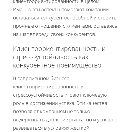
клиентоориентированности в целом.
Именно эти аспекты помогают компании
оставаться конкурентоспособной и строить
прочные отношения с клиентами, оставаясь
на шаг впереди своих конкурентов.
Клиентоориентированность и
стрессоустойчивость как
конкурентное преимущество
В современном бизнесе
клиентоориентированность и
стрессоустойчивость играют ключевую
роль в достижении успеха. Эти качества
позволяют компаниям не только
выдерживать давление рынка, но и успешно
развиваться в условиях жесткой