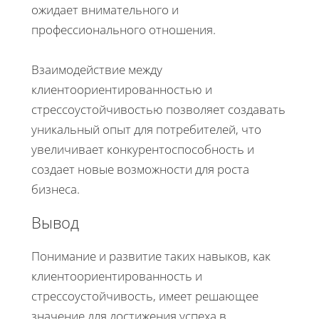
ожидает внимательного и
профессионального отношения.
Взаимодействие между
клиентоориентированностью и
стрессоустойчивостью позволяет создавать
уникальный опыт для потребителей, что
увеличивает конкурентоспособность и
создает новые возможности для роста
бизнеса.
Вывод
Понимание и развитие таких навыков, как
клиентоориентированность и
стрессоустойчивость, имеет решающее
значение для достижения успеха в