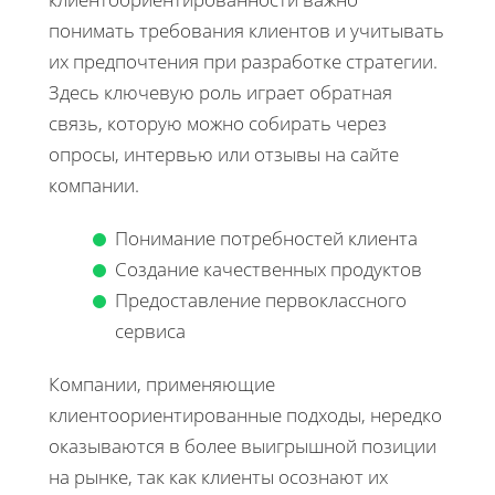
понимать требования клиентов и учитывать
их предпочтения при разработке стратегии.
Здесь ключевую роль играет обратная
связь, которую можно собирать через
опросы, интервью или отзывы на сайте
компании.
Понимание потребностей клиента
Создание качественных продуктов
Предоставление первоклассного
сервиса
Компании, применяющие
клиентоориентированные подходы, нередко
оказываются в более выигрышной позиции
на рынке, так как клиенты осознают их