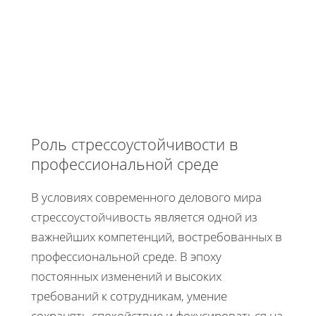
Роль стрессоустойчивости в
профессиональной среде
В условиях современного делового мира
стрессоустойчивость является одной из
важнейших компетенций, востребованных в
профессиональной среде. В эпоху
постоянных изменений и высоких
требований к сотрудникам, умение
сохранять спокойствие и фокусироваться на