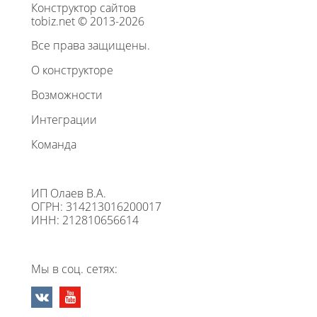
Конструктор сайтов
tobiz.net © 2013-2026
Все права защищены.
О конструкторе
Возможности
Интеграции
Команда
ИП Олаев В.А.
ОГРН: 314213016200017
ИНН: 212810656614
Мы в соц. сетях: