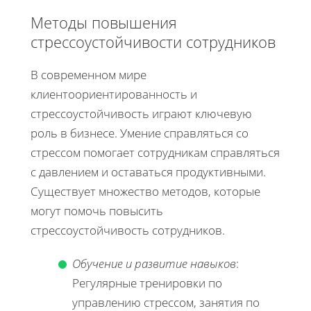
Методы повышения
стрессоустойчивости сотрудников
В современном мире
клиентоориентированность и
стрессоустойчивость играют ключевую
роль в бизнесе. Умение справляться со
стрессом помогает сотрудникам справляться
с давлением и оставаться продуктивными.
Существует множество методов, которые
могут помочь повысить
стрессоустойчивость сотрудников.
Обучение и развитие навыков
:
Регулярные тренировки по
управлению стрессом, занятия по