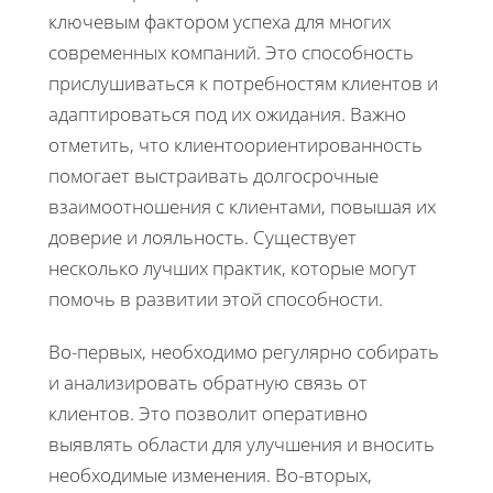
ключевым фактором успеха для многих
современных компаний. Это способность
прислушиваться к потребностям клиентов и
адаптироваться под их ожидания. Важно
отметить, что клиентоориентированность
помогает выстраивать долгосрочные
взаимоотношения с клиентами, повышая их
доверие и лояльность. Существует
несколько лучших практик, которые могут
помочь в развитии этой способности.
Во-первых, необходимо регулярно собирать
и анализировать обратную связь от
клиентов. Это позволит оперативно
выявлять области для улучшения и вносить
необходимые изменения. Во-вторых,