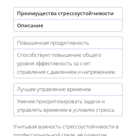
Преимущества стрессоустойчивости
Описание
Повышенная продуктивность
Способствует повышению общего
уровня эффективность за счет
справления с давлением и напряжением.
Лучшее управление временем
Умение приоритизировать задачи и
управлять временем в условиях стресса.
Учитывая важность стрессоустойчивости в
профессиональной среде, её развитие