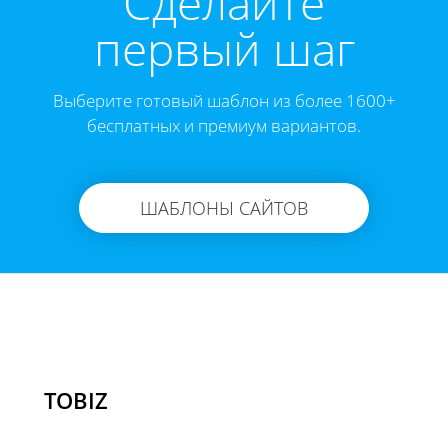
Cделайте
первый шаг
Выберите готовый шаблон из более 1600+
бесплатных и премиум вариантов.
ШАБЛОНЫ САЙТОВ
TOBIZ