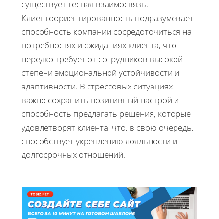
существует тесная взаимосвязь.
Клиентоориентированность подразумевает
способность компании сосредоточиться на
потребностях и ожиданиях клиента, что
нередко требует от сотрудников высокой
степени эмоциональной устойчивости и
адаптивности. В стрессовых ситуациях
важно сохранить позитивный настрой и
способность предлагать решения, которые
удовлетворят клиента, что, в свою очередь,
способствует укреплению лояльности и
долгосрочных отношений.