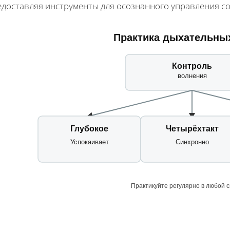
едоставляя инструменты для осознанного управления с
Практика дыхательны
Контроль
волнения
Глубокое
Четырёхтакт
Успокаивает
Синхронно
Практикуйте регулярно в любой 