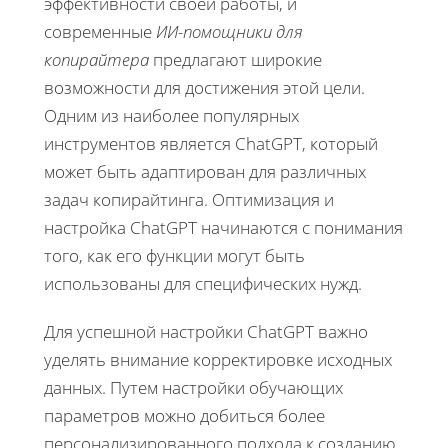
эффективности своей работы, и
современные
ИИ-помощники для
копирайтера
предлагают широкие
возможности для достижения этой цели.
Одним из наиболее популярных
инструментов является ChatGPT, который
может быть адаптирован для различных
задач копирайтинга. Оптимизация и
настройка ChatGPT начинаются с понимания
того, как его функции могут быть
использованы для специфических нужд.
Для успешной настройки ChatGPT важно
уделять внимание корректировке исходных
данных. Путем настройки обучающих
параметров можно добиться более
персонализированного подхода к созданию