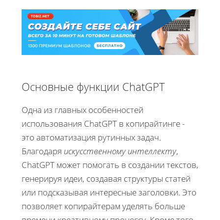
Основные функции ChatGPT
Одна из главных особенностей
использования ChatGPT в копирайтинге -
это автоматизация рутинных задач.
Благодаря
искусственному интеллекту
,
ChatGPT может помогать в создании текстов,
генерируя идеи, создавая структуры статей
или подсказывая интересные заголовки. Это
позволяет копирайтерам уделять больше
времени креативному процессу. Кроме того,