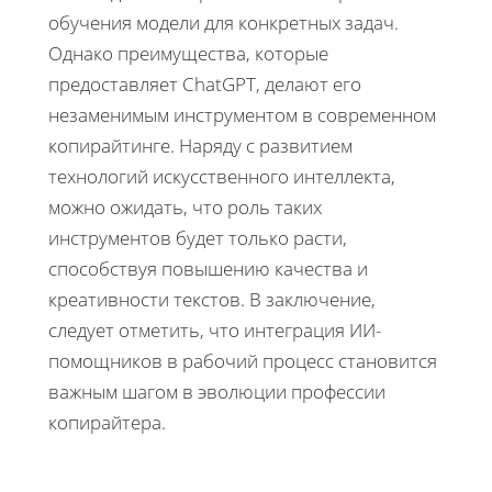
обучения модели для конкретных задач.
Однако преимущества, которые
предоставляет ChatGPT, делают его
незаменимым инструментом в современном
копирайтинге. Наряду с развитием
технологий искусственного интеллекта,
можно ожидать, что роль таких
инструментов будет только расти,
способствуя повышению качества и
креативности текстов. В заключение,
следует отметить, что интеграция ИИ-
помощников в рабочий процесс становится
важным шагом в эволюции профессии
копирайтера.