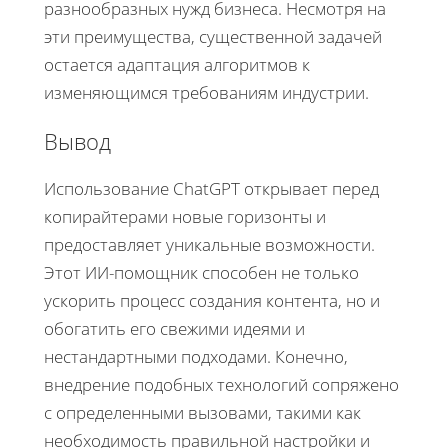
разнообразных нужд бизнеса. Несмотря на
эти преимущества, существенной задачей
остается адаптация алгоритмов к
изменяющимся требованиям индустрии.
Вывод
Использование ChatGPT открывает перед
копирайтерами новые горизонты и
предоставляет уникальные возможности.
Этот ИИ-помощник способен не только
ускорить процесс создания контента, но и
обогатить его свежими идеями и
нестандартными подходами. Конечно,
внедрение подобных технологий сопряжено
с определенными вызовами, такими как
необходимость правильной настройки и