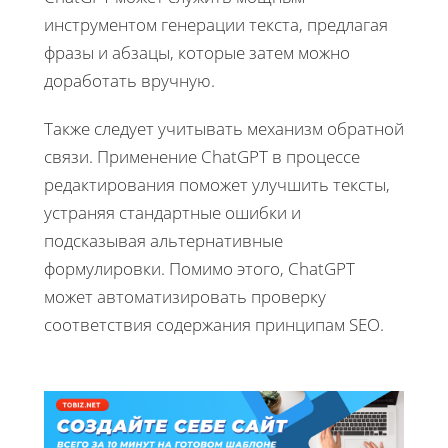
инструментом генерации текста, предлагая
фразы и абзацы, которые затем можно
доработать вручную.
Также следует учитывать механизм обратной
связи. Применение ChatGPT в процессе
редактирования поможет улучшить тексты,
устраняя стандартные ошибки и
подсказывая альтернативные
формулировки. Помимо этого, ChatGPT
может автоматизировать проверку
соответствия содержания принципам SEO.