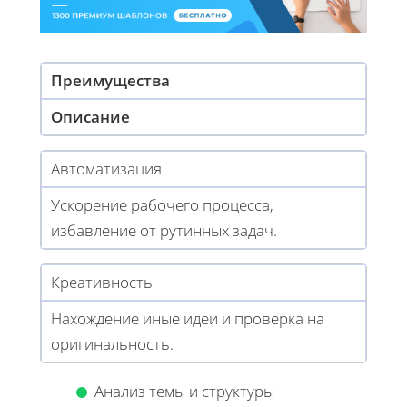
Преимущества
Описание
Автоматизация
Ускорение рабочего процесса,
избавление от рутинных задач.
Креативность
Нахождение иные идеи и проверка на
оригинальность.
Анализ темы и структуры