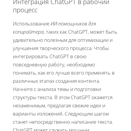
Интеграция ChatGPT в рабочий
процесс
Использование
ИИ-помощников для
копирайтера
, таких как ChatGPT, может быть
удивительно полезным для оптимизации и
улучшения творческого процесса. Чтобы
интегрировать ChatGPT в свою
повседневную работу, необходимо
понимать, как его лучше всего применять в
различных этапах создания контента.
Начните с анализа темы и подготовки
структуры текста. В этом ChatGPT окажется
незаменимым, предлагая свежие идеи и
варианты изложений. Следующим шагом
станет непосредственно написание текста.
ChatGPT может служить мощным