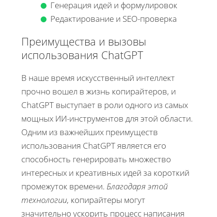
Генерация идей и формулировок
Редактирование и SEO-проверка
Преимущества и вызовы
использования ChatGPT
В наше время искусственный интеллект
прочно вошел в жизнь копирайтеров, и
ChatGPT выступает в роли одного из самых
мощных ИИ-инструментов для этой области.
Одним из важнейших преимуществ
использования ChatGPT является его
способность генерировать множество
интересных и креативных идей за короткий
промежуток времени.
Благодаря этой
технологии
, копирайтеры могут
значительно ускорить процесс написания