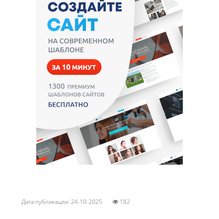
Дата публикации: 24-10-2025
182