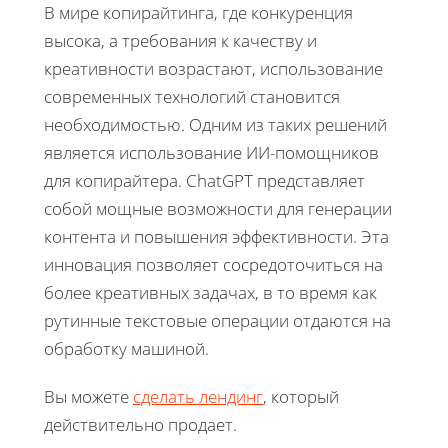
В мире копирайтинга, где конкуренция
высока, а требования к качеству и
креативности возрастают, использование
современных технологий становится
необходимостью. Одним из таких решений
является использование ИИ-помощников
для копирайтера. ChatGPT представляет
собой мощные возможности для генерации
контента и повышения эффективности. Эта
инновация позволяет сосредоточиться на
более креативных задачах, в то время как
рутинные текстовые операции отдаются на
обработку машиной.
Вы можете
сделать лендинг
, который
действительно продает.