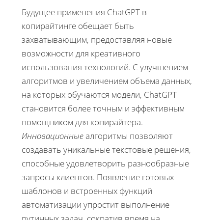
Будущее применения ChatGPT в
копирайтинге обещает быть
захватывающим, предоставляя новые
возможности для креативного
использования технологий. С улучшением
алгоритмов и увеличением объема данных,
на которых обучаются модели, ChatGPT
становится более точным и эффективным
помощником для копирайтера.
Инновационные
алгоритмы позволяют
создавать уникальные текстовые решения,
способные удовлетворить разнообразные
запросы клиентов. Появление готовых
шаблонов и встроенных функций
автоматизации упростит выполнение
рутинных задач, сократив время на