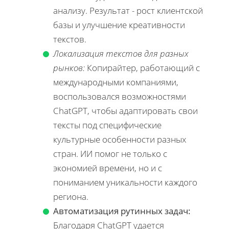
анализу. Результат - рост клиентской
базы и улучшение креативности
текстов.
Локализация текстов для разных
рынков:
Копирайтер, работающий с
международными компаниями,
воспользовался возможностями
ChatGPT, чтобы адаптировать свои
тексты под специфические
культурные особенности разных
стран. ИИ помог не только с
экономией времени, но и с
пониманием уникальности каждого
региона.
Автоматизация рутинных задач:
Благодаря ChatGPT удается