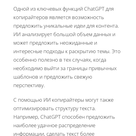
Одной из ключевых функций ChatGPT для
копирайтеров является возможность
предложить уникальные идеи для контента.
ИИ анализирует большой объем данных и
может предложить неожиданные и
интересные подходы к раскрытию темы. Это
особенно полезно в тех случаях, когда
необходимо выйти за границы привычных
шаблонов и предложить свежую
перспективу.
С помощью ИИ копирайтеры могут также
оптимизировать структуру текста.
Например, ChatGPT способен предложить
наиболее удачное распределение
информации, сделать текст более