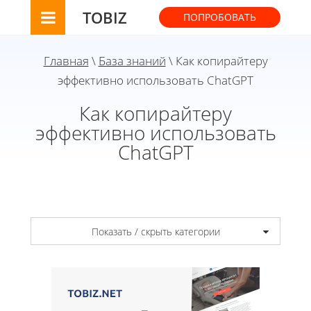
TOBIZ
ПОПРОБОВАТЬ
Главная
\
База знаний
\ Как копирайтеру
эффективно использовать ChatGPT
Как копирайтеру
эффективно использовать
ChatGPT
Показать / скрыть категории