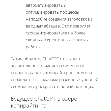
автоматизировать и
оптимизировать процессы
наподобие создания заголовков и
вводных абзацев. Это позволяет
сконцентрироваться на более
сложных и креативных аспектах
работы.
Таким образом, ChatGPT оказывает
значительное влияние на качество и
скорость работы копирайтеров, помогая
справляться с задачами различных уровней
сложности и раскрывать новый потенциал.
Будущее ChatGPT в сфере
копирайтинга