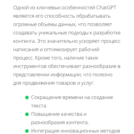
Одной из ключевых особенностей ChatGPT
является его способность обрабатывать
огромные объемы данных, что позволяет
создавать уникальные подходы к разработке
контента. Это значительно ускоряет процесс
написания и оптимизирует рабочий
процесс. Кроме того, наличие таких
инструментов обеспечивает разнообразие в
представлении информации, что полезно
для продвижения товаров и услуг.
Сокращение времени на создание
текста.
Повышение качества и
разнообразия контента.
Интеграция инновационных методов