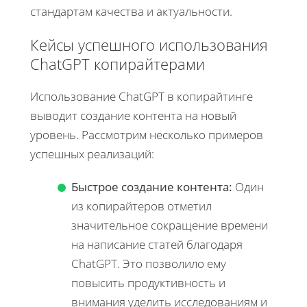
стандартам качества и актуальности.
Кейсы успешного использования
ChatGPT копирайтерами
Использование ChatGPT в копирайтинге
выводит создание контента на новый
уровень. Рассмотрим несколько примеров
успешных реализаций:
Быстрое создание контента:
Один
из копирайтеров отметил
значительное сокращение времени
на написание статей благодаря
ChatGPT. Это позволило ему
повысить продуктивность и
внимания уделить исследованиям и