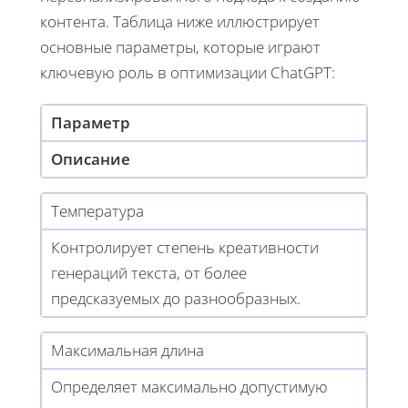
контента. Таблица ниже иллюстрирует
основные параметры, которые играют
ключевую роль в оптимизации ChatGPT:
Параметр
Описание
Температура
Контролирует степень креативности
генераций текста, от более
предсказуемых до разнообразных.
Максимальная длина
Определяет максимально допустимую