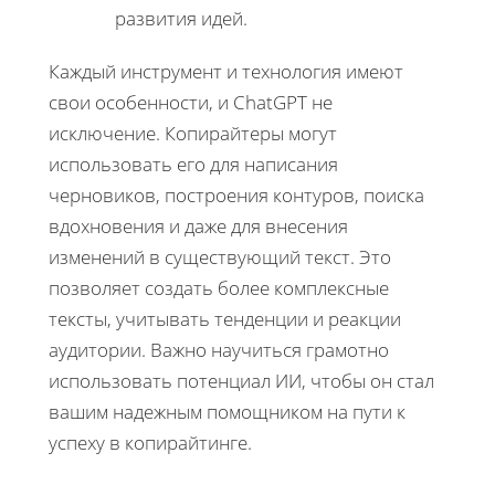
развития идей.
Каждый инструмент и технология имеют
свои особенности, и ChatGPT не
исключение. Копирайтеры могут
использовать его для написания
черновиков, построения контуров, поиска
вдохновения и даже для внесения
изменений в существующий текст. Это
позволяет создать более комплексные
тексты, учитывать тенденции и реакции
аудитории. Важно научиться грамотно
использовать потенциал ИИ, чтобы он стал
вашим надежным помощником на пути к
успеху в копирайтинге.