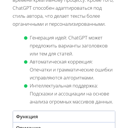
ChatGPT способен адаптироваться под
стиль автора, что делает тексты более
органичными и персонализированными.
Генерация идей: ChatGPT может
предложить варианты заголовков
или тем для статей.
Автоматическая коррекция:
Опечатки и грамматические ошибки
исправляются алгоритмами.
Интеллектуальная поддержка:
Подсказки и ассоциации на основе
анализа огромных массивов данных.
Функция
Описание