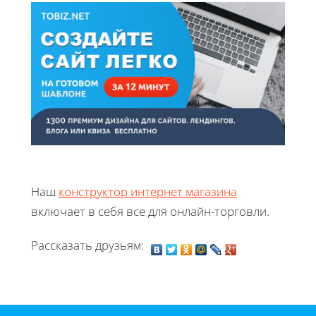
Наш
конструктор интернет магазина
включает в себя все для онлайн-торговли.
Рассказать друзьям: