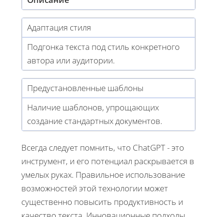
Адаптация стиля
Подгонка текста под стиль конкретного
автора или аудитории.
Предустановленные шаблоны
Наличие шаблонов, упрощающих
создание стандартных документов.
Всегда следует помнить, что ChatGPT - это
инструмент, и его потенциал раскрывается в
умелых руках. Правильное использование
возможностей этой технологии может
существенно повысить продуктивность и
качество текста. Инновационные подходы,