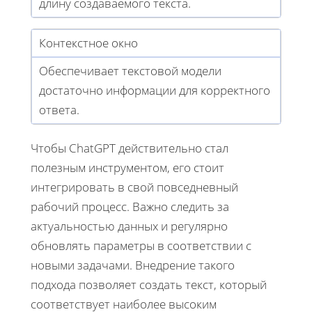
длину создаваемого текста.
Контекстное окно
Обеспечивает текстовой модели
достаточно информации для корректного
ответа.
Чтобы ChatGPT действительно стал
полезным инструментом, его стоит
интегрировать в свой повседневный
рабочий процесс. Важно следить за
актуальностью данных и регулярно
обновлять параметры в соответствии с
новыми задачами. Внедрение такого
подхода позволяет создать текст, который
соответствует наиболее высоким