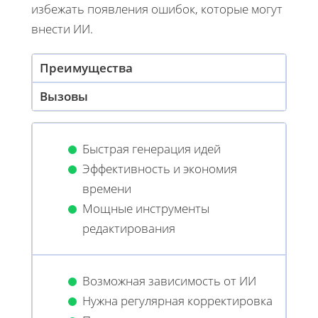
избежать появления ошибок, которые могут
внести ИИ.
Преимущества
Вызовы
Быстрая генерация идей
Эффективность и экономия
времени
Мощные инструменты
редактирования
Возможная зависимость от ИИ
Нужна регулярная корректировка