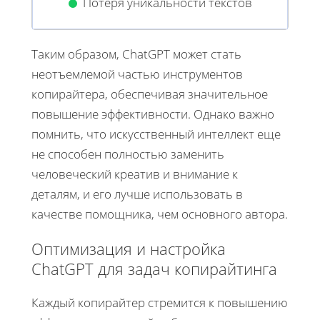
Потеря уникальности текстов
Таким образом, ChatGPT может стать
неотъемлемой частью инструментов
копирайтера, обеспечивая значительное
повышение эффективности. Однако важно
помнить, что искусственный интеллект еще
не способен полностью заменить
человеческий креатив и внимание к
деталям, и его лучше использовать в
качестве помощника, чем основного автора.
Оптимизация и настройка
ChatGPT для задач копирайтинга
Каждый копирайтер стремится к повышению