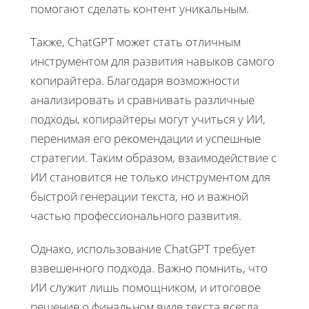
помогают сделать контент уникальным.
Также, ChatGPT может стать отличным
инструментом для развития навыков самого
копирайтера. Благодаря возможности
анализировать и сравнивать различные
подходы, копирайтеры могут учиться у ИИ,
перенимая его рекомендации и успешные
стратегии. Таким образом, взаимодействие с
ИИ становится не только инструментом для
быстрой генерации текста, но и важной
частью профессионального развития.
Однако, использование ChatGPT требует
взвешенного подхода. Важно помнить, что
ИИ служит лишь помощником, и итоговое
решение о финальном виде текста всегда