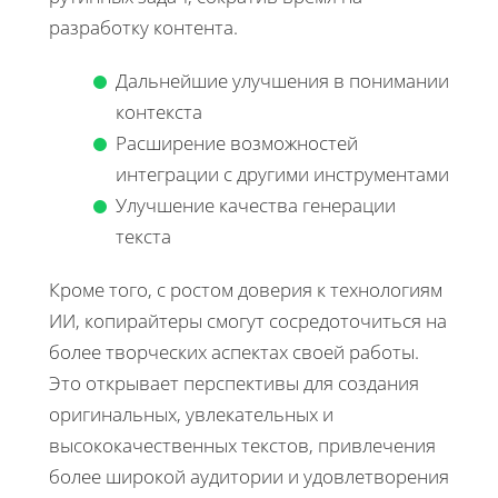
разработку контента.
Дальнейшие улучшения в понимании
контекста
Расширение возможностей
интеграции с другими инструментами
Улучшение качества генерации
текста
Кроме того, с ростом доверия к технологиям
ИИ, копирайтеры смогут сосредоточиться на
более творческих аспектах своей работы.
Это открывает перспективы для создания
оригинальных, увлекательных и
высококачественных текстов, привлечения
более широкой аудитории и удовлетворения