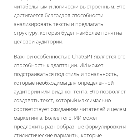
читабельным и логически выстроенным. Это
достигается благодаря способности
анализировать тексты и предлагать
структуру, которая будет наиболее понятна
целевой аудитории.
Важной особенностью ChatGPT является его
способность к адаптации. ИИ может
подстраиваться под стиль и тональность,
которые необходимы для определенной
аудитории или вида контента. Это позволяет
создавать текст, который максимально
соответствует ожиданиям читателей и целям
маркетинга. Более того, ИИ может
предложить разнообразные формулировки и
стилистические варианты, которые