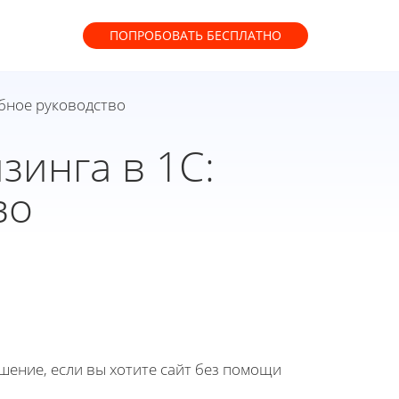
ПОПРОБОВАТЬ
БЕСПЛАТНО
обное руководство
зинга в 1С:
во
ение, если вы хотите сайт без помощи