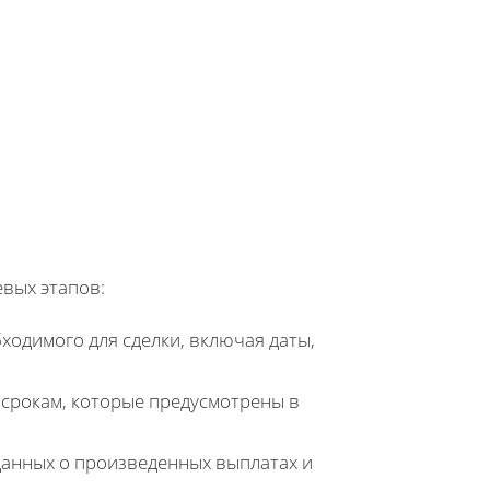
вых этапов:
бходимого для сделки, включая даты,
 срокам, которые предусмотрены в
данных о произведенных выплатах и