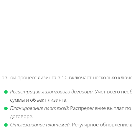
новной процесс лизинга в 1С включает несколько ключе
Регистрация лизингового договора
: Учет всего нео
суммы и объект лизинга.
Планирование платежей
: Распределение выплат по
договоре.
Отслеживание платежей
: Регулярное обновление 