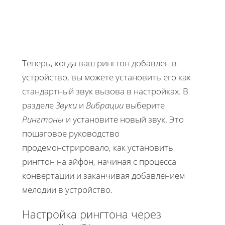
Теперь, когда ваш рингтон добавлен в
устройство, вы можете установить его как
стандартный звук вызова в настройках. В
разделе
Звуки
и
Вибрации
выберите
Рингтоны
и установите новый звук. Это
пошаговое руководство
продемонстрировало, как установить
рингтон на айфон, начиная с процесса
конвертации и заканчивая добавлением
мелодии в устройство.
Настройка рингтона через