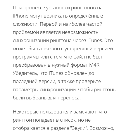
При процессе установки рингтонов на
iPhone могут возникать определённые
сложности. Первой и наиболее частой
проблемой является невозможность
синхронизации рингтона через iTunes. Это
может быть связано с устаревшей версией
программы или с тем, что файл не был
преобразован в нужный формат M4R.
Убедитесь, что iTunes обновлён до
последней версии, а также проверьте
параметры синхронизации, чтобы рингтоны
были выбраны для переноса.
Некоторые пользователи замечают, что
рингтон попадает в список, но не
отображается в разделе "Звуки". Возможно,