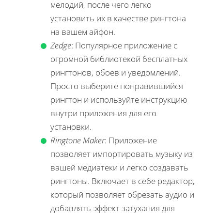
мелодий, после чего легко
установить их в качестве рингтона
на вашем айфон.
Zedge
: Популярное приложение с
огромной библиотекой бесплатных
рингтонов, обоев и уведомлений.
Просто выберите понравившийся
рингтон и используйте инструкцию
внутри приложения для его
установки.
Ringtone Maker
: Приложение
позволяет импортировать музыку из
вашей медиатеки и легко создавать
рингтоны. Включает в себе редактор,
который позволяет обрезать аудио и
добавлять эффект затухания для