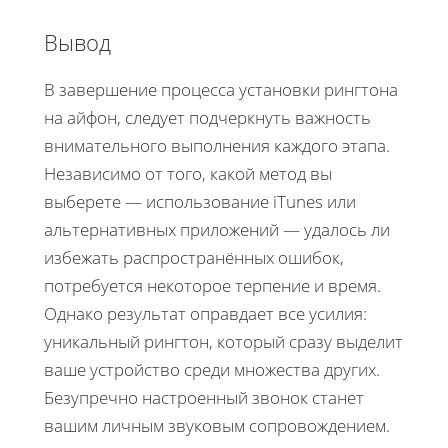
Вывод
В завершение процесса установки рингтона
на айфон, следует подчеркнуть важность
внимательного выполнения каждого этапа.
Независимо от того, какой метод вы
выберете — использование iTunes или
альтернативных приложений — удалось ли
избежать распространённых ошибок,
потребуется некоторое терпение и время.
Однако результат оправдает все усилия:
уникальный рингтон, который сразу выделит
ваше устройство среди множества других.
Безупречно настроенный звонок станет
вашим личным звуковым сопровождением.