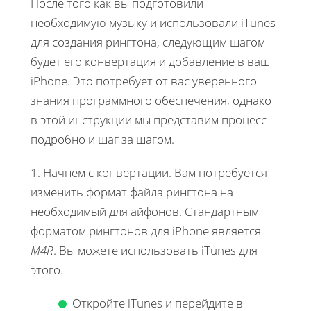
После того как вы подготовили
необходимую музыку и использовали iTunes
для создания рингтона, следующим шагом
будет его конвертация и добавление в ваш
iPhone. Это потребует от вас уверенного
знания программного обеспечения, однако
в этой инструкции мы представим процесс
подробно и шаг за шагом.
1. Начнем с конвертации. Вам потребуется
изменить формат файла рингтона на
необходимый для айфонов. Стандартным
форматом рингтонов для iPhone является
M4R
. Вы можете использовать iTunes для
этого.
Откройте iTunes и перейдите в