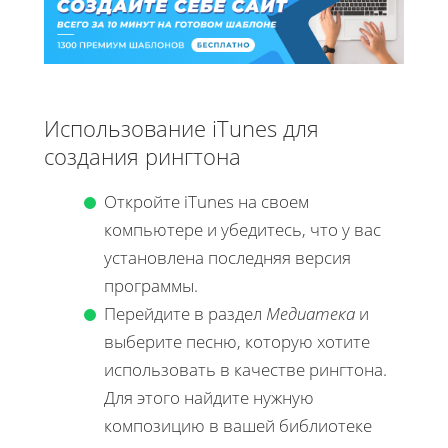
Использование iTunes для
создания рингтона
Откройте iTunes на своем
компьютере и убедитесь, что у вас
установлена последняя версия
программы.
Перейдите в раздел
Медиатека
и
выберите песню, которую хотите
использовать в качестве рингтона.
Для этого найдите нужную
композицию в вашей библиотеке