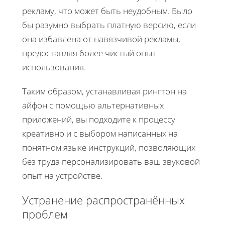
рекламу, что может быть неудобным. Было
бы разумно выбрать платную версию, если
она избавлена от навязчивой рекламы,
предоставляя более чистый опыт
использования.
Таким образом, устанавливая рингтон на
айфон с помощью альтернативных
приложений, вы подходите к процессу
креативно и с выбором написанных на
понятном языке инструкций, позволяющих
без труда персонализировать ваш звуковой
опыт на устройстве.
Устранение распространённых
проблем