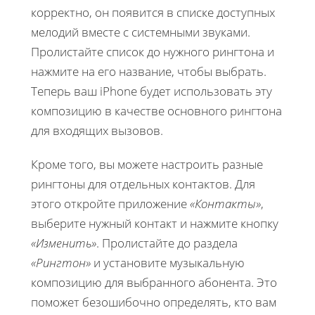
корректно, он появится в списке доступных
мелодий вместе с системными звуками.
Пролистайте список до нужного рингтона и
нажмите на его название, чтобы выбрать.
Теперь ваш iPhone будет использовать эту
композицию в качестве основного рингтона
для входящих вызовов.
Кроме того, вы можете настроить разные
рингтоны для отдельных контактов. Для
этого откройте приложение
«Контакты»
,
выберите нужный контакт и нажмите кнопку
«Изменить»
. Пролистайте до раздела
«Рингтон»
и установите музыкальную
композицию для выбранного абонента. Это
поможет безошибочно определять, кто вам