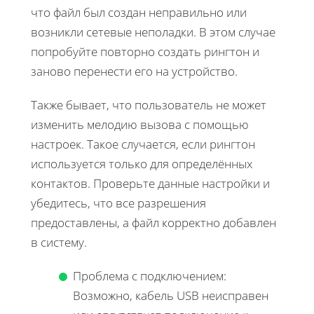
что файл был создан неправильно или
возникли сетевые неполадки. В этом случае
попробуйте повторно создать рингтон и
заново перенести его на устройство.
Также бывает, что пользователь не может
изменить мелодию вызова с помощью
настроек. Такое случается, если рингтон
используется только для определённых
контактов. Проверьте данные настройки и
убедитесь, что все разрешения
предоставлены, а файл корректно добавлен
в систему.
Проблема с подключением:
Возможно, кабель USB неисправен