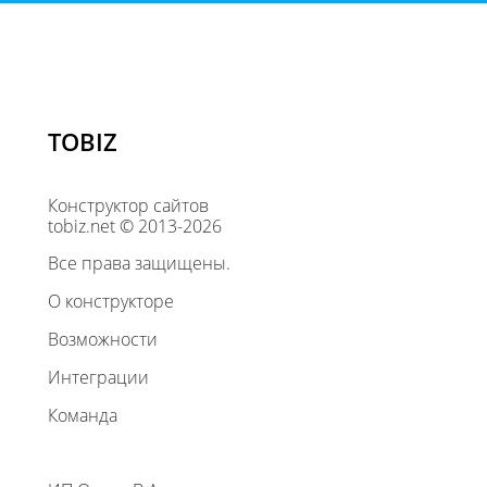
TOBIZ
Конструктор сайтов
tobiz.net © 2013-2026
Все права защищены.
О конструкторе
Возможности
Интеграции
Команда