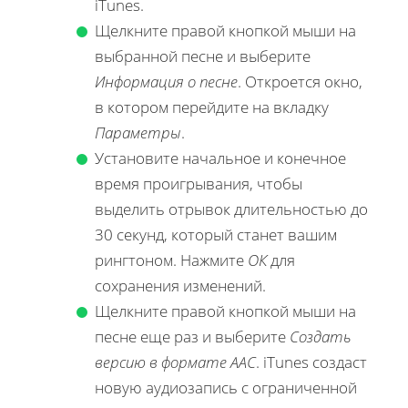
iTunes.
Щелкните правой кнопкой мыши на
выбранной песне и выберите
Информация о песне
. Откроется окно,
в котором перейдите на вкладку
Параметры
.
Установите начальное и конечное
время проигрывания, чтобы
выделить отрывок длительностью до
30 секунд, который станет вашим
рингтоном. Нажмите
ОК
для
сохранения изменений.
Щелкните правой кнопкой мыши на
песне еще раз и выберите
Создать
версию в формате AAC
. iTunes создаст
новую аудиозапись с ограниченной