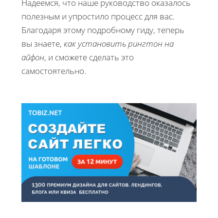
Надеемся, что наше руководство оказалось
полезным и упростило процесс для вас.
Благодаря этому подробному гидy, теперь
вы знаете,
как установить рингтон на
айфон
, и сможете сделать это
самостоятельно.