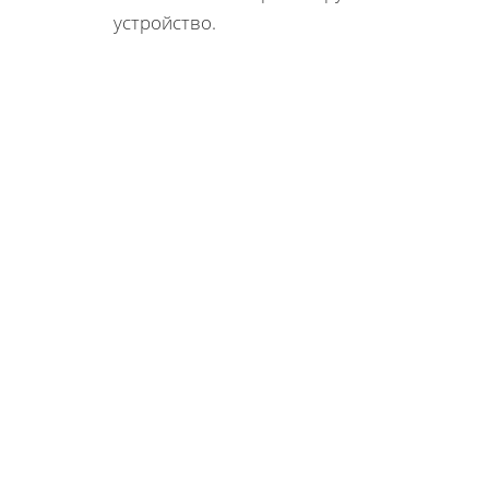
устройство.