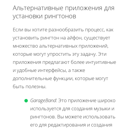
Альтернативные приложения для
установки рингтонов
Если вы хотите разнообразить процесс, как
установить рингтон на айфон, существует
множество альтернативных приложений,
которые могут упростить эту задачу. Эти
приложения предлагают более интуитивные
и удобные интерфейсы, а также
дополнительные функции, которые могут
быть полезны.
GarageBand
: Это приложение широко
используется для создания музыки и
рингтонов. Вы можете использовать
его для редактирования и создания