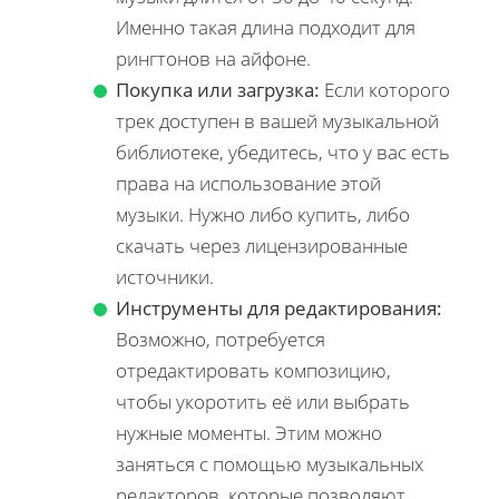
Именно такая длина подходит для
рингтонов на айфоне.
Покупка или загрузка:
Если которого
трек доступен в вашей музыкальной
библиотеке, убедитесь, что у вас есть
права на использование этой
музыки. Нужно либо купить, либо
скачать через лицензированные
источники.
Инструменты для редактирования:
Возможно, потребуется
отредактировать композицию,
чтобы укоротить её или выбрать
нужные моменты. Этим можно
заняться с помощью музыкальных
редакторов, которые позволяют