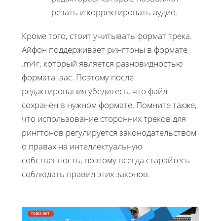
резать и корректировать аудио.
Кроме того, стоит учитывать формат трека.
Айфон поддерживает рингтоны в формате
.m4r, который является разновидностью
формата .aac. Поэтому после
редактирования убедитесь, что файл
сохранён в нужном формате. Помните также,
что использование сторонних треков для
рингтонов регулируется законодательством
о правах на интеллектуальную
собственность, поэтому всегда старайтесь
соблюдать правил этих законов.