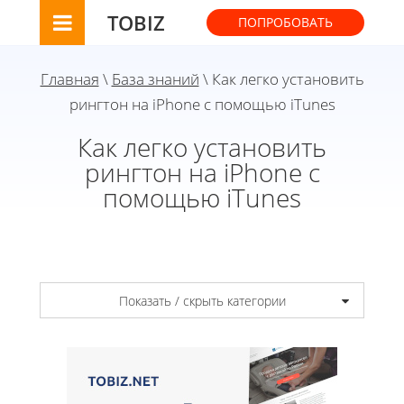
TOBIZ
ПОПРОБОВАТЬ
Главная
\
База знаний
\ Как легко установить
рингтон на iPhone с помощью iTunes
Как легко установить
рингтон на iPhone с
помощью iTunes
Показать / скрыть категории