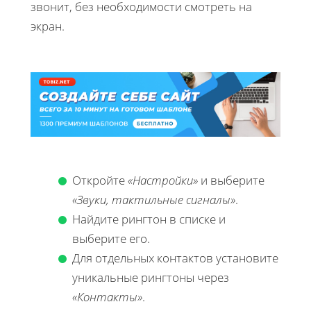
звонит, без необходимости смотреть на
экран.
Откройте
«Настройки»
и выберите
«Звуки, тактильные сигналы»
.
Найдите рингтон в списке и
выберите его.
Для отдельных контактов установите
уникальные рингтоны через
«Контакты»
.