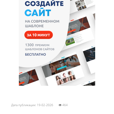
Дата публикации: 19-02-2026
464