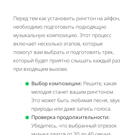
Перед тем как установить рингтон на айфон,
необходимо подготовить подходящую
музыкальную композицию. Этот процесс
включает несколько этапов, которые
помогут вам выбрать и подготовить трек,
который будет приятно слышать каждый раз
при входящем вызове.
Выбор композиции:
Решите, какая
мелодия станет вашим рингтоном.
Это может быть любимая песня, звук
природы или даже запись голоса.
Проверка продолжительности:
Убедитесь, что выбранный отрезок
музыки длится от 30 до 40 секунд.