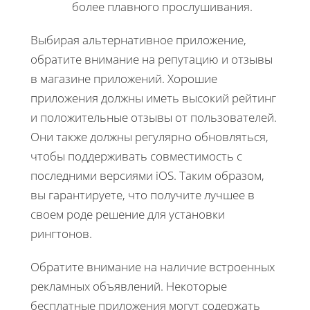
более плавного прослушивания.
Выбирая альтернативное приложение,
обратите внимание на репутацию и отзывы
в магазине приложений. Хорошие
приложения должны иметь высокий рейтинг
и положительные отзывы от пользователей.
Они также должны регулярно обновляться,
чтобы поддерживать совместимость с
последними версиями iOS. Таким образом,
вы гарантируете, что получите лучшее в
своем роде решение для установки
рингтонов.
Обратите внимание на наличие встроенных
рекламных объявлений. Некоторые
бесплатные приложения могут содержать