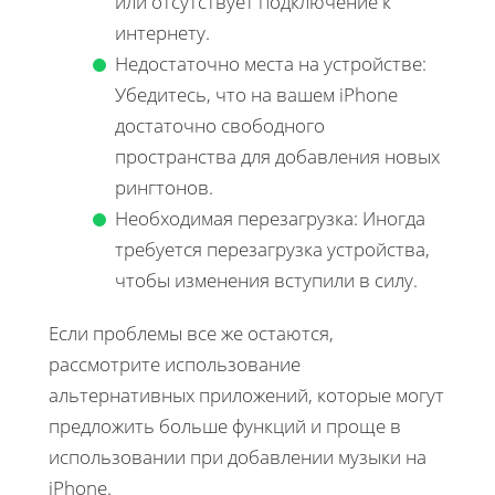
или отсутствует подключение к
интернету.
Недостаточно места на устройстве:
Убедитесь, что на вашем iPhone
достаточно свободного
пространства для добавления новых
рингтонов.
Необходимая перезагрузка: Иногда
требуется перезагрузка устройства,
чтобы изменения вступили в силу.
Если проблемы все же остаются,
рассмотрите использование
альтернативных приложений, которые могут
предложить больше функций и проще в
использовании при добавлении музыки на
iPhone.