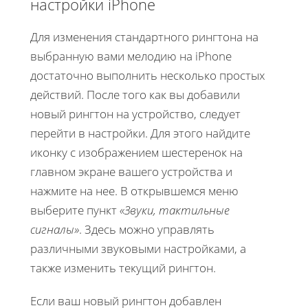
настройки iPhone
Для изменения стандартного рингтона на
выбранную вами мелодию на iPhone
достаточно выполнить несколько простых
действий. После того как вы добавили
новый рингтон на устройство, следует
перейти в настройки. Для этого найдите
иконку с изображением шестеренок на
главном экране вашего устройства и
нажмите на нее. В открывшемся меню
выберите пункт
«Звуки, тактильные
сигналы»
. Здесь можно управлять
различными звуковыми настройками, а
также изменить текущий рингтон.
Если ваш новый рингтон добавлен