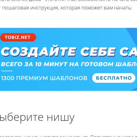
т пошаговая инструкция, которая поможет вам начать:
ыберите нишу