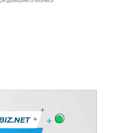
для домашнего бизнеса