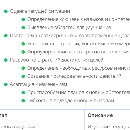
Оценка текущей ситуации
Определение ключевых навыков и компете
Выявление областей для улучшения
Постановка краткосрочных и долговременных целе
Установка конкретных, достижимых и измер
Формулирование ясных сроков выполнения
Разработка стратегий достижения целей
Определение необходимых ресурсов и инст
Создание последовательности действий
Адаптация к изменениям
Приспособление планов к новым обстоятел
Гибкость в подходе к новым вызовам
тап
Описание
ценка ситуации
Изучение текущей