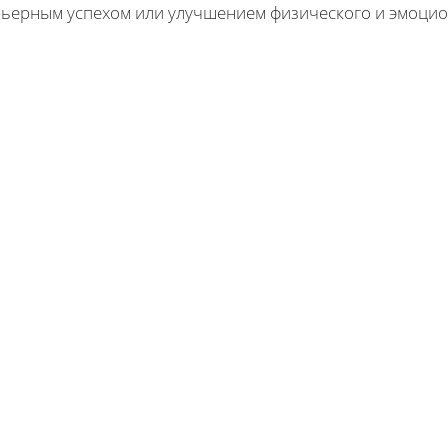
рьерным успехом или улучшением физического и эмоцио