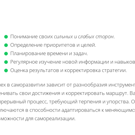
Понимание своих
сильных и слабых сторон
.
Определение приоритетов и целей.
Планирование времени и задач.
Регулярное изучение новой информации и навыков
Оценка результатов и корректировка стратегии.
пех в саморазвитии зависит от разнообразия инструме
нивать свои достижения и корректировать маршрут. Ва
прерывный процесс, требующий терпения и упорства. О
ключаются в способности адаптироваться к меняющимс
зможности для самореализации.