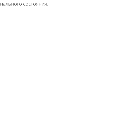
нального состояния.