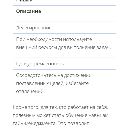
Описание
Делегирование
При необходимости используйте
внешний ресурсы для выполнения задач.
Целеустремленность
Сосредоточьтесь на достижении
поставленных целей, избегайте
отвлечений.
Кроме того, для тех, кто работает на себя,
полезным может стать обучение навыкам
тайм-менеджмента. Это позволит