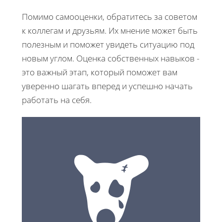
Помимо самооценки, обратитесь за советом
к коллегам и друзьям. Их мнение может быть
полезным и поможет увидеть ситуацию под
новым углом. Оценка собственных навыков -
это важный этап, который поможет вам
уверенно шагать вперед и успешно начать
работать на себя.