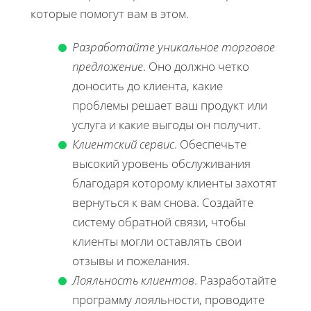
которые помогут вам в этом.
Разработайте уникальное торговое
предложение
. Оно должно четко
доносить до клиента, какие
проблемы решает ваш продукт или
услуга и какие выгоды он получит.
Клиентский сервис
. Обеспечьте
высокий уровень обслуживания
благодаря которому клиенты захотят
вернуться к вам снова. Создайте
систему обратной связи, чтобы
клиенты могли оставлять свои
отзывы и пожелания.
Лояльность клиентов
. Разработайте
программу лояльности, проводите