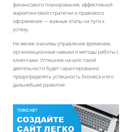
финансового планирования, эффективной
маркетинговой стратегии и правового
оформления — важные этапы на пути к
успеху.
Не менее значимы управление временем,
организационные навыки и методы работы с
клиентами. Успешное начало такой
деятельности будет гарантированно
предопределять успешность бизнеса и его
дальнейшее развитие.