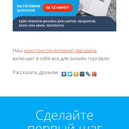
Наш
конструктор интернет магазина
включает в себя все для онлайн-торговли.
Рассказать друзьям:
Cделайте
первый шаг