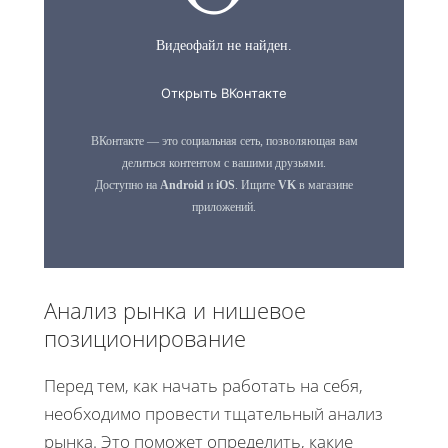
Анализ рынка и нишевое
позиционирование
Перед тем, как начать работать на себя,
необходимо провести тщательный анализ
рынка. Это поможет определить, какие