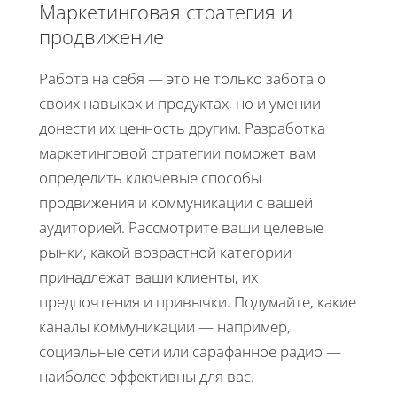
Маркетинговая стратегия и
продвижение
Работа на себя — это не только забота о
своих навыках и продуктах, но и умении
донести их ценность другим. Разработка
маркетинговой стратегии поможет вам
определить ключевые способы
продвижения и коммуникации с вашей
аудиторией. Рассмотрите ваши целевые
рынки, какой возрастной категории
принадлежат ваши клиенты, их
предпочтения и привычки. Подумайте, какие
каналы коммуникации — например,
социальные сети или сарафанное радио —
наиболее эффективны для вас.