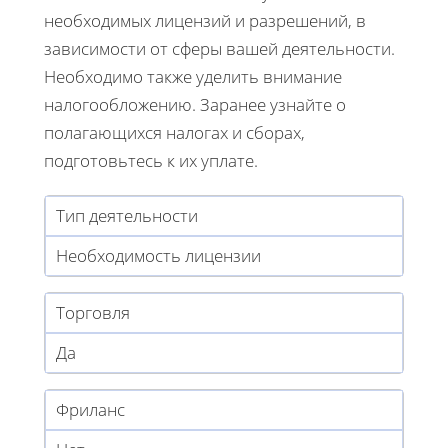
необходимых лицензий и разрешений, в
зависимости от сферы вашей деятельности.
Необходимо также уделить внимание
налогообложению. Заранее узнайте о
полагающихся налогах и сборах,
подготовьтесь к их уплате.
Тип деятельности
Необходимость лицензии
Торговля
Да
Фриланс