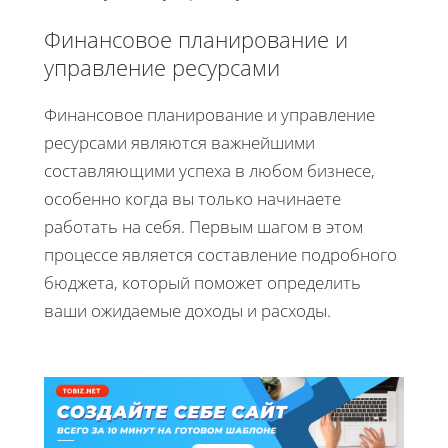
Финансовое планирование и
управление ресурсами
Финансовое планирование и управление
ресурсами являются важнейшими
составляющими успеха в любом бизнесе,
особенно когда вы только начинаете
работать на себя. Первым шагом в этом
процессе является составление подробного
бюджета, который поможет определить
ваши ожидаемые доходы и расходы.