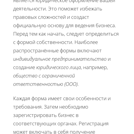
является юридическое оформление вашей
деятельности. Это поможет избежать
правовых сложностей и создаст
официальную основу для ведения бизнеса.
Перед тем как начать, следует определиться
с формой собственности. Наиболее
распространённые формы включают
индивидуальное предпринимательство
и
создание
юридического лица
, например,
общество с ограниченной
ответственностью (ООО)
.
Каждая форма имеет свои особенности и
требования. Затем необходимо
зарегистрировать бизнес в
соответствующих органах. Регистрация
может включать в себя получение