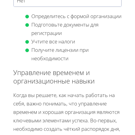
Нет
Определитесь с формой организации
Подготовьте документы для
регистрации
Учтите все налоги
Получите лицензии при
необходимости
Управление временем и
организационные навыки
Когда вы решаете, как начать работать на
себя, важно понимать, что управление
временем и хорошая организация являются
ключевыми элементами успеха. Во-первых,
необходимо создать чёткий распорядок дня,