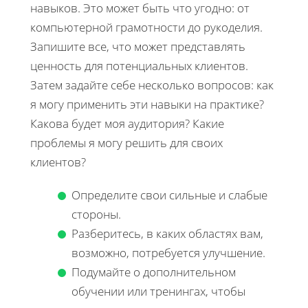
навыков. Это может быть что угодно: от
компьютерной грамотности до рукоделия.
Запишите все, что может представлять
ценность для потенциальных клиентов.
Затем задайте себе несколько вопросов: как
я могу применить эти навыки на практике?
Какова будет моя аудитория? Какие
проблемы я могу решить для своих
клиентов?
Определите свои сильные и слабые
стороны.
Разберитесь, в каких областях вам,
возможно, потребуется улучшение.
Подумайте о дополнительном
обучении или тренингах, чтобы