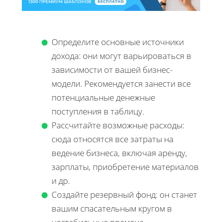
Определите основные источники
дохода: они могут варьироваться в
зависимости от вашей бизнес-
модели. Рекомендуется занести все
потенциальные денежные
поступления в таблицу.
Рассчитайте возможные расходы:
сюда относятся все затраты на
ведение бизнеса, включая аренду,
зарплаты, приобретение материалов
и др.
Создайте резервный фонд: он станет
вашим спасательным кругом в