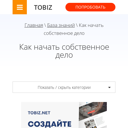
TOBIZ
ПОПРОБОВАТЬ
Главная
\
База знаний
\ Как начать
собственное дело
Как начать собственное
дело
Показать / скрыть категории