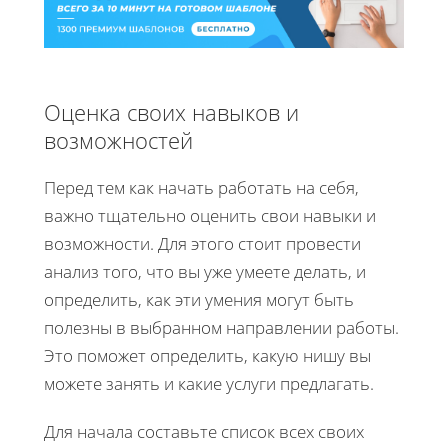
Оценка своих навыков и
возможностей
Перед тем как начать работать на себя,
важно тщательно оценить свои навыки и
возможности. Для этого стоит провести
анализ того, что вы уже умеете делать, и
определить, как эти умения могут быть
полезны в выбранном направлении работы.
Это поможет определить, какую нишу вы
можете занять и какие услуги предлагать.
Для начала составьте список всех своих