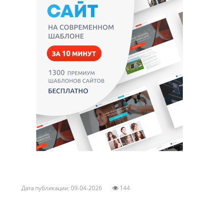
Дата публикации: 09-04-2026
144