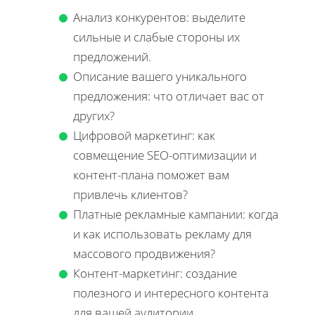
Анализ конкурентов: выделите
сильные и слабые стороны их
предложений.
Описание вашего уникального
предложения: что отличает вас от
других?
Цифровой маркетинг: как
совмещение SEO-оптимизации и
контент-плана поможет вам
привлечь клиентов?
Платные рекламные кампании: когда
и как использовать рекламу для
массового продвижения?
Контент-маркетинг: создание
полезного и интересного контента
для вашей аудитории.