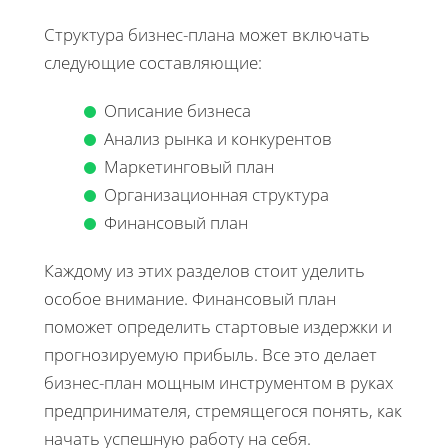
Структура бизнес-плана может включать
следующие составляющие:
Описание бизнеса
Анализ рынка и конкурентов
Маркетинговый план
Организационная структура
Финансовый план
Каждому из этих разделов стоит уделить
особое внимание. Финансовый план
поможет определить стартовые издержки и
прогнозируемую прибыль. Все это делает
бизнес-план мощным инструментом в руках
предпринимателя, стремящегося понять, как
начать успешную работу на себя.