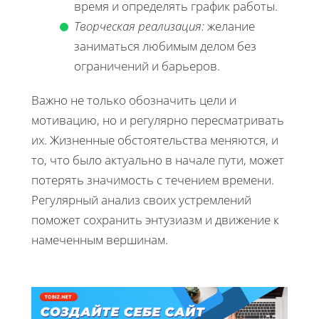
время и определять график работы.
Творческая реализация:
желание
заниматься любимым делом без
ограничений и барьеров.
Важно не только обозначить цели и
мотивацию, но и регулярно пересматривать
их. Жизненные обстоятельства меняются, и
то, что было актуально в начале пути, может
потерять значимость с течением времени.
Регулярный анализ своих устремлений
поможет сохранить энтузиазм и движение к
намеченным вершинам.