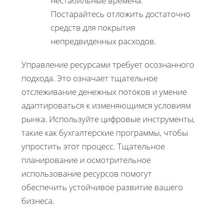
нестабильные времена.
Постарайтесь отложить достаточно
средств для покрытия
непредвиденных расходов.
Управление ресурсами требует осознанного
подхода. Это означает тщательное
отслеживание денежных потоков и умение
адаптироваться к изменяющимся условиям
рынка. Используйте цифровые инструменты,
такие как бухгалтерские программы, чтобы
упростить этот процесс. Тщательное
планирование и осмотрительное
использование ресурсов помогут
обеспечить устойчивое развитие вашего
бизнеса.