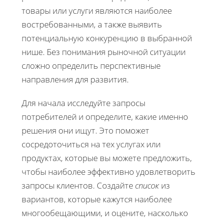
товары или услуги являются наиболее
востребованными, а также выявить
потенциальную конкуренцию в выбранной
нише. Без понимания рыночной ситуации
сложно определить перспективные
направления для развития.
Для начала исследуйте запросы
потребителей и определите, какие именно
решения они ищут. Это поможет
сосредоточиться на тех услугах или
продуктах, которые вы можете предложить,
чтобы наиболее эффективно удовлетворить
запросы клиентов. Создайте
список
из
вариантов, которые кажутся наиболее
многообещающими, и оцените, насколько