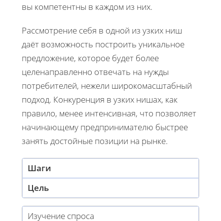
вы компетентны в каждом из них.
Рассмотрение себя в одной из узких ниш
даёт возможность построить уникальное
предложение, которое будет более
целенаправленно отвечать на нужды
потребителей, нежели широкомасштабный
подход. Конкуренция в узких нишах, как
правило, менее интенсивная, что позволяет
начинающему предпринимателю быстрее
занять достойные позиции на рынке.
Шаги
Цель
Изучение спроса