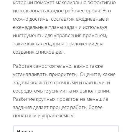
который поможет максимально эффективно
использовать каждое рабочее время. Это
можно достичь, составляя ежедневные и
еженедельные планы задач и используя
инструменты для управления временем,
такие как календари и приложения для
создания списков дел.
Работая самостоятельно, важно также
устанавливать приоритеты. Оцените, какие
задачи являются срочными и важными, и
сосредоточьте усилия на их выполнении.
Разбитие крупных проектов на меньшие
задания делает процесс работы более
понятным и управляемым.
Навык