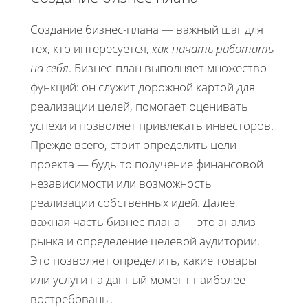
Создание бизнес-плана — важный шаг для
тех, кто интересуется,
как начать работать
на себя
. Бизнес-план выполняет множество
функций: он служит дорожной картой для
реализации целей, помогает оценивать
успехи и позволяет привлекать инвесторов.
Прежде всего, стоит определить цели
проекта — будь то получение финансовой
независимости или возможность
реализации собственных идей. Далее,
важная часть бизнес-плана — это анализ
рынка и определение целевой аудитории.
Это позволяет определить, какие товары
или услуги на данный момент наиболее
востребованы.