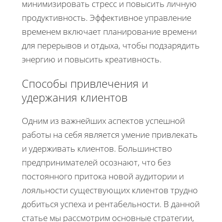
минимизировать стресс и повысить личную
продуктивность. Эффективное управление
временем включает планирование времени
для перерывов и отдыха, чтобы подзарядить
энергию и повысить креативность.
Способы привлечения и
удержания клиентов
Одним из важнейших аспектов успешной
работы на себя является умение привлекать
и удерживать клиентов. Большинство
предпринимателей осознают, что без
постоянного притока новой аудитории и
лояльности существующих клиентов трудно
добиться успеха и рентабельности. В данной
статье мы рассмотрим основные стратегии,