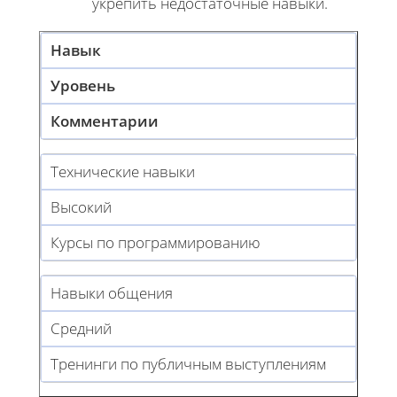
укрепить недостаточные навыки.
Навык
Уровень
Комментарии
Технические навыки
Высокий
Курсы по программированию
Навыки общения
Средний
Тренинги по публичным выступлениям