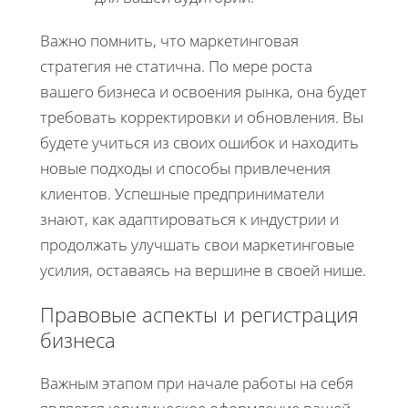
Важно помнить, что маркетинговая
стратегия не статична. По мере роста
вашего бизнеса и освоения рынка, она будет
требовать корректировки и обновления. Вы
будете учиться из своих ошибок и находить
новые подходы и способы привлечения
клиентов. Успешные предприниматели
знают, как адаптироваться к индустрии и
продолжать улучшать свои маркетинговые
усилия, оставаясь на вершине в своей нише.
Правовые аспекты и регистрация
бизнеса
Важным этапом при начале работы на себя