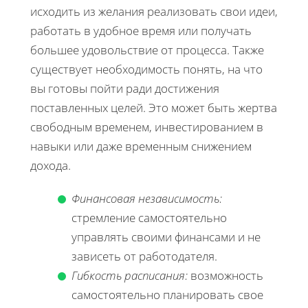
исходить из желания реализовать свои идеи,
работать в удобное время или получать
большее удовольствие от процесса. Также
существует необходимость понять, на что
вы готовы пойти ради достижения
поставленных целей. Это может быть жертва
свободным временем, инвестированием в
навыки или даже временным снижением
дохода.
Финансовая независимость:
стремление самостоятельно
управлять своими финансами и не
зависеть от работодателя.
Гибкость расписания:
возможность
самостоятельно планировать свое