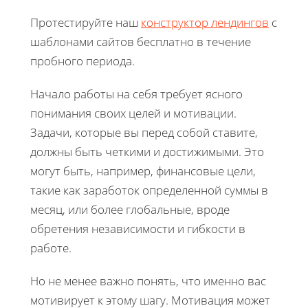
Протестируйте наш
конструктор лендингов
с
шаблонами сайтов бесплатно в течение
пробного периода.
Начало работы на себя требует ясного
понимания своих целей и мотивации.
Задачи, которые вы перед собой ставите,
должны быть четкими и достижимыми. Это
могут быть, например, финансовые цели,
такие как заработок определенной суммы в
месяц, или более глобальные, вроде
обретения независимости и гибкости в
работе.
Но не менее важно понять, что именно вас
мотивирует к этому шагу. Мотивация может