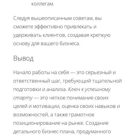
коллегам.
Следуя вышеописанным советам, вы
сможете эффективно привлекать и
удерживать клиентов, создавая крепкую
основу для вашего бизнеса.
Вывод
Начало работы на себя — это серьезный и
ответственный шаг, требующий тщательной
подготовки и анализа.
Ключ к успешному
старту
— это четкое понимание своих
целей и мотивации, оценка своих навыков и
возможностей, а также грамотное
позиционирование на рынке. Создание
детального бизнес-плана, продуманного