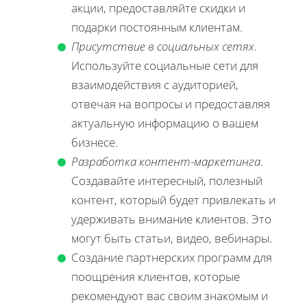
акции, предоставляйте скидки и
подарки постоянным клиентам.
Присутствие в социальных сетях
.
Используйте социальные сети для
взаимодействия с аудиторией,
отвечая на вопросы и предоставляя
актуальную информацию о вашем
бизнесе.
Разработка контент-маркетинга
.
Создавайте интересный, полезный
контент, который будет привлекать и
удерживать внимание клиентов. Это
могут быть статьи, видео, вебинары.
Создание партнерских программ для
поощрения клиентов, которые
рекомендуют вас своим знакомым и