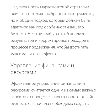
На успешность маркетинговой стратегии
влияют не только выбранные инструменты,
но и общий подход, который должен быть
адаптирован под особенности вашего
бизнеса. Не стоит забывать об анализе
результатов и корректировке подходов в
процессе продвижения, чтобы достигать
максимального эффекта.
Управление финансами и
ресурсами
Эффективное управление финансами и
ресурсами считается одним из самых важных
аспектов в процессе запуска нового онлайн-
бизнеса. Для начала необходимо создать