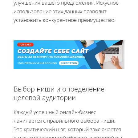
улучшения вашего предложения. Искусное
использование этих данных позволит
установить конкурентное преимущество.
Выбор ниши и определение
целевой аудитории
Каждый успешный онлайн-бизнес
начинается с правильного выбора ниши.
Это критический шаг, который заключается
в идентификации той области, в которой вы