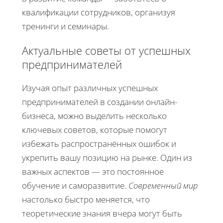
квалификации сотрудников, организуя
тренинги и семинары.
Актуальные советы от успешных
предпринимателей
Изучая опыт различных успешных
предпринимателей в создании онлайн-
бизнеса, можно выделить несколько
ключевых советов, которые помогут
избежать распространённых ошибок и
укрепить вашу позицию на рынке. Один из
важных аспектов — это постоянное
обучение и саморазвитие.
Современный мир
настолько быстро меняется, что
теоретические знания вчера могут быть