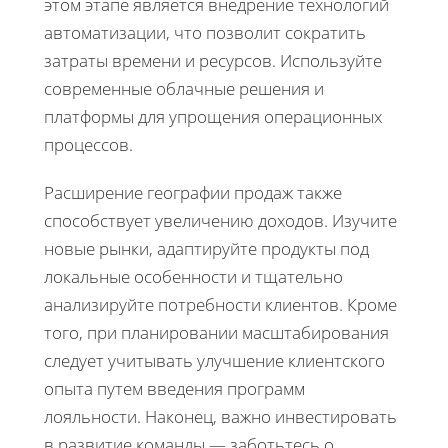
этом этапе является внедрение технологий
автоматизации, что позволит сократить
затраты времени и ресурсов. Используйте
современные облачные решения и
платформы для упрощения операционных
процессов.
Расширение географии продаж также
способствует увеличению доходов. Изучите
новые рынки, адаптируйте продукты под
локальные особенности и тщательно
анализируйте потребности клиентов. Кроме
того, при планировании масштабирования
следует учитывать улучшение клиентского
опыта путем введения программ
лояльности. Наконец, важно инвестировать
в развитие команды — заботьтесь о