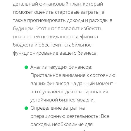
детальный финансовый план, который
поможет оценить стартовые затраты, а
также прогнозировать доходы и расходы в
будущем. Этот шаг позволит избежать
опасностей неожиданного дефицита
бюджета и обеспечит стабильное
функционирование вашего бизнеса.
Анализ текущих финансов:
Пристальное внимание к состоянию
ваших финансов на данный момент -
это фундамент для планирования
устойчивой бизнес-модели.
Определение затрат на
операционную деятельность: Все
расходы, необходимые для