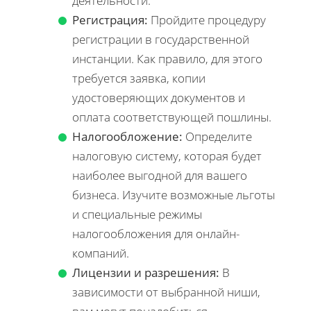
деятельности.
Регистрация:
Пройдите процедуру
регистрации в государственной
инстанции. Как правило, для этого
требуется заявка, копии
удостоверяющих документов и
оплата соответствующей пошлины.
Налогообложение:
Определите
налоговую систему, которая будет
наиболее выгодной для вашего
бизнеса. Изучите возможные льготы
и специальные режимы
налогообложения для онлайн-
компаний.
Лицензии и разрешения:
В
зависимости от выбранной ниши,