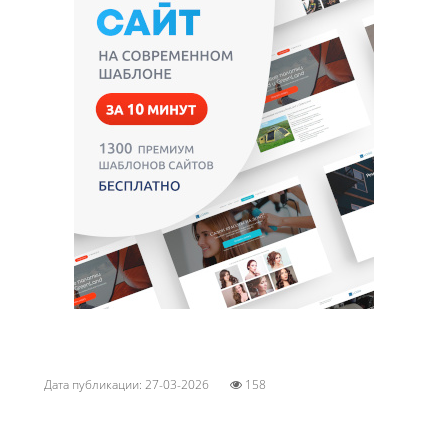
Дата публикации: 27-03-2026
158