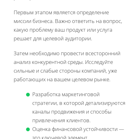
Первым этапом является определение
миссии бизнеса. Важно ответить на вопрос,
какую проблему ваш продукт или услуга
решает для целевой аудитории.
Затем необходимо провести всесторонний
анализ конкурентной среды. Исследуйте
сильные и слабые стороны компаний, уже
работающих на вашем целевом рынке.
Разработка маркетинговой
стратегии, в которой детализируются
каналы продвижения и способы
привлечения клиентов.
Оценка финансовой устойчивости —
это ключевой элемент,