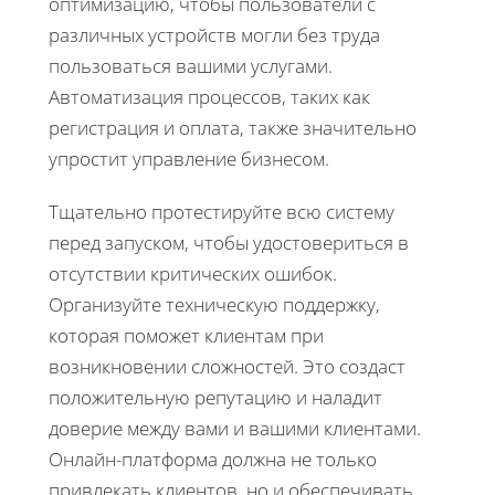
оптимизацию, чтобы пользователи с
различных устройств могли без труда
пользоваться вашими услугами.
Автоматизация процессов, таких как
регистрация и оплата, также значительно
упростит управление бизнесом.
Тщательно протестируйте всю систему
перед запуском, чтобы удостовериться в
отсутствии критических ошибок.
Организуйте техническую поддержку,
которая поможет клиентам при
возникновении сложностей. Это создаст
положительную репутацию и наладит
доверие между вами и вашими клиентами.
Онлайн-платформа должна не только
привлекать клиентов, но и обеспечивать