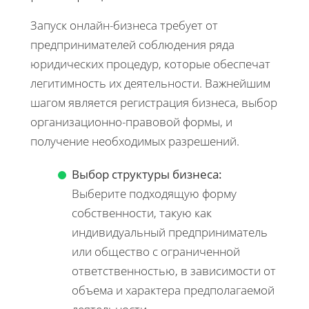
Запуск онлайн-бизнеса требует от
предпринимателей соблюдения ряда
юридических процедур, которые обеспечат
легитимность их деятельности. Важнейшим
шагом является регистрация бизнеса, выбор
организационно-правовой формы, и
получение необходимых разрешений.
Выбор структуры бизнеса:
Выберите подходящую форму
собственности, такую как
индивидуальный предприниматель
или общество с ограниченной
ответственностью, в зависимости от
объема и характера предполагаемой