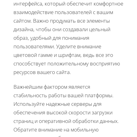
интерфейса, который обеспечит комфортное
взаимодействие пользователей с вашим
сайтом. Важно продумать все элементы
дизайна, чтобы они создавали цельный
образ, удобный для понимания
пользователями. Уделите внимание
цветовой гамме и шрифтам, ведь все это
способствует положительному восприятию
ресурсов вашего сайта.
Важнейшим фактором является
стабильность работы вашей платформы.
Используйте надежные серверы для
обеспечения высокой скорости загрузки
страниц и оперативной обработки данных.
Обратите внимание на мобильную