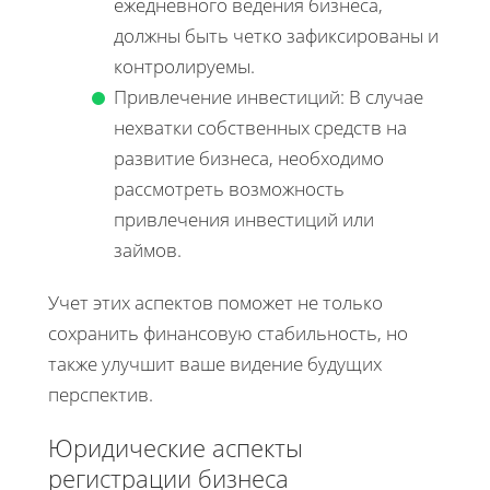
ежедневного ведения бизнеса,
должны быть четко зафиксированы и
контролируемы.
Привлечение инвестиций: В случае
нехватки собственных средств на
развитие бизнеса, необходимо
рассмотреть возможность
привлечения инвестиций или
займов.
Учет этих аспектов поможет не только
сохранить финансовую стабильность, но
также улучшит ваше видение будущих
перспектив.
Юридические аспекты
регистрации бизнеса