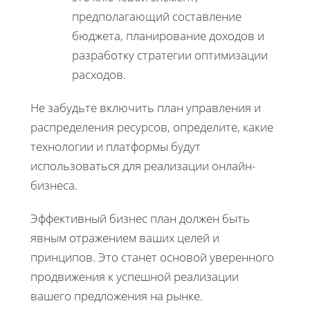
предполагающий составление
бюджета, планирование доходов и
разработку стратегии оптимизации
расходов.
Не забудьте включить план управления и
распределения ресурсов, определите, какие
технологии и платформы будут
использоваться для реализации онлайн-
бизнеса.
Эффективный бизнес план должен быть
явным отражением ваших целей и
принципов. Это станет основой уверенного
продвижения к успешной реализации
вашего предложения на рынке.