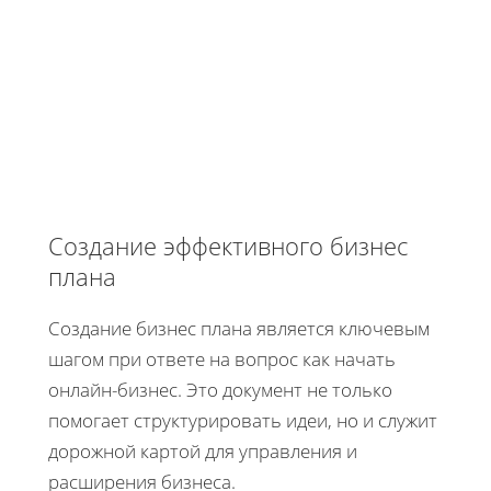
Создание эффективного бизнес
плана
Создание бизнес плана является ключевым
шагом при ответе на вопрос как начать
онлайн-бизнес. Это документ не только
помогает структурировать идеи, но и служит
дорожной картой для управления и
расширения бизнеса.