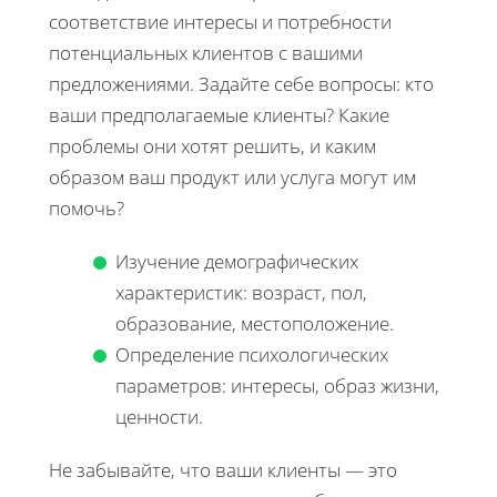
соответствие интересы и потребности
потенциальных клиентов с вашими
предложениями. Задайте себе вопросы: кто
ваши предполагаемые клиенты? Какие
проблемы они хотят решить, и каким
образом ваш продукт или услуга могут им
помочь?
Изучение демографических
характеристик: возраст, пол,
образование, местоположение.
Определение психологических
параметров: интересы, образ жизни,
ценности.
Не забывайте, что ваши клиенты — это