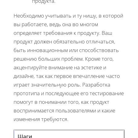
продукта.
Необходимо учитывать и ту нишу, в которой
вы работаете, ведь она во многом
определяет требования к продукту. Ваш
продукт должен обязательно отличаться,
быть инновационным или способствовать
решению больших проблем. Кроме того,
акцентируйте внимание на эстетике и
дизайне, так как первое впечатление часто
играет значительную роль. Разработка
прототипа и последующее его тестирование
помогут в понимании того, как продукт
воспринимается пользователями и какие
изменения требуются.
Шаги