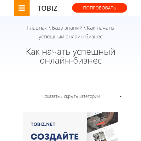
TOBIZ
ПОПРОБОВАТЬ
Главная
\
База знаний
\ Как начать
успешный онлайн-бизнес
Как начать успешный
онлайн-бизнес
Показать / скрыть категории