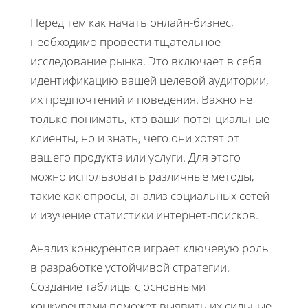
Перед тем как начать онлайн-бизнес,
необходимо провести тщательное
исследование рынка. Это включает в себя
идентификацию вашей целевой аудитории,
их предпочтений и поведения. Важно не
только понимать, кто ваши потенциальные
клиенты, но и знать, чего они хотят от
вашего продукта или услуги. Для этого
можно использовать различные методы,
такие как опросы, анализ социальных сетей
и изучение статистики интернет-поисков.
Анализ конкурентов играет ключевую роль
в разработке устойчивой стратегии.
Создание таблицы с основными
конкурентами поможет выявить их сильные