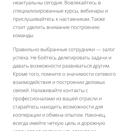
неактуальны сегодня. Вовлекайтесь в
специализированные курсы, вебинары и
прислушивайтесь к наставникам. Также
стоит уделить внимание построению
команды.
Правильно выбранные сотрудники — залог
успеха. Не бойтесь делегировать задачи и
давать возможности развиваться другим.
Кроме того, помните о значимости сетевого
взаимодействия и построении деловых
связей. Налаживайте контакты с
профессионалами из вашей отрасли и
старайтесь находить возможности для
кооперации и обмена опытом. Наконец,
всегда имейте четкую цель и дорожную