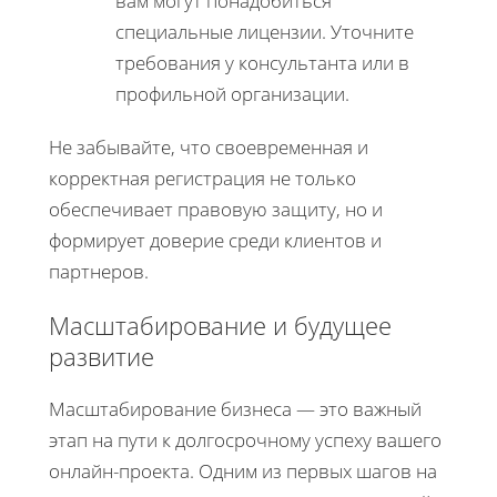
вам могут понадобиться
специальные лицензии. Уточните
требования у консультанта или в
профильной организации.
Не забывайте, что своевременная и
корректная регистрация не только
обеспечивает правовую защиту, но и
формирует доверие среди клиентов и
партнеров.
Масштабирование и будущее
развитие
Масштабирование бизнеса — это важный
этап на пути к долгосрочному успеху вашего
онлайн-проекта. Одним из первых шагов на