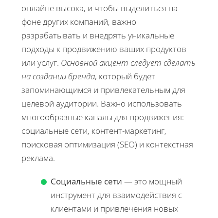
онлайне высока, и чтобы выделиться на
фоне других компаний, важно
разрабатывать и внедрять уникальные
подходы к продвижению ваших продуктов
или услуг.
Основной акцент следует сделать
на создании бренда
, который будет
запоминающимся и привлекательным для
целевой аудитории. Важно использовать
многообразные каналы для продвижения:
социальные сети, контент-маркетинг,
поисковая оптимизация (SEO) и контекстная
реклама.
Социальные сети
— это мощный
инструмент для взаимодействия с
клиентами и привлечения новых