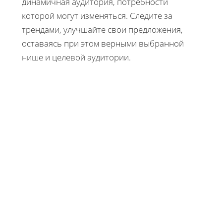
динамичная аудитория, потребности
которой могут изменяться. Следите за
трендами, улучшайте свои предложения,
оставаясь при этом верными выбранной
нише и целевой аудитории.