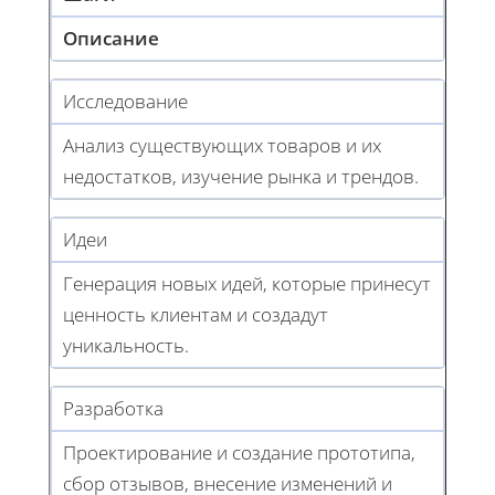
Описание
Исследование
Анализ существующих товаров и их
недостатков, изучение рынка и трендов.
Идеи
Генерация новых идей, которые принесут
ценность клиентам и создадут
уникальность.
Разработка
Проектирование и создание прототипа,
сбор отзывов, внесение изменений и