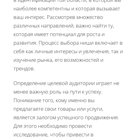
наиболее компетентны и которая вызывает
ваш интерес. Рассмотрев множество
различных направлений, важно найти ту,
которая имеет потенциал для роста и
развития. Процесс выбора ниши включает в
себя как личные интересы и увлечения, так и
изучение рынка, его возможностей и
трендов.
Определение целевой аудитории играет не
менее важную роль на пути к успеху.
Понимание того, кому именно вы
предлагаете свои товары или услуги,
является залогом успешного продвижения.
Для этого необходимо провести
исследование, чтобы привести в