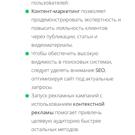
пользователей.
Контент-маркетинг
позволяет
продемонстрировать экспертность и
повысить лояльность клиентов
через публикации, статьи и
видеоматериалы.
Чтобы обеспечить высокую
видимость в поисковых системах,
следует уделять внимание
SEO
,
оптимизируя сайт под актуальные
запросы.
Запуск рекламных кампаний с
использованием
контекстной
рекламы
помогает привлечь
целевую аудиторию быстрее
остальных методов.