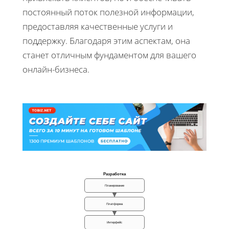
постоянный поток полезной информации,
предоставляя качественные услуги и
поддержку. Благодаря этим аспектам, она
станет отличным фундаментом для вашего
онлайн-бизнеса.
Разработка
Планирование
Платформа
Интерфейс