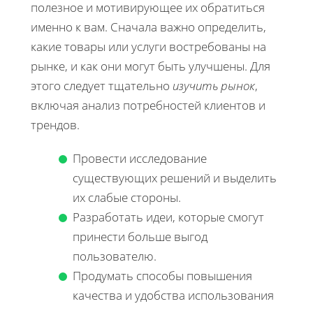
полезное и мотивирующее их обратиться
именно к вам. Сначала важно определить,
какие товары или услуги востребованы на
рынке, и как они могут быть улучшены. Для
этого следует тщательно
изучить рынок
,
включая анализ потребностей клиентов и
трендов.
Провести исследование
существующих решений и выделить
их слабые стороны.
Разработать идеи, которые смогут
принести больше выгод
пользователю.
Продумать способы повышения
качества и удобства использования