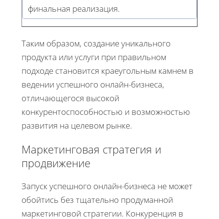
финальная реализация.
Таким образом, создание уникального
продукта или услуги при правильном
подходе становится краеугольным камнем в
ведении успешного онлайн-бизнеса,
отличающегося высокой
конкурентоспособностью и возможностью
развития на целевом рынке.
Маркетинговая стратегия и
продвижение
Запуск успешного онлайн-бизнеса не может
обойтись без тщательно продуманной
маркетинговой стратегии. Конкуренция в