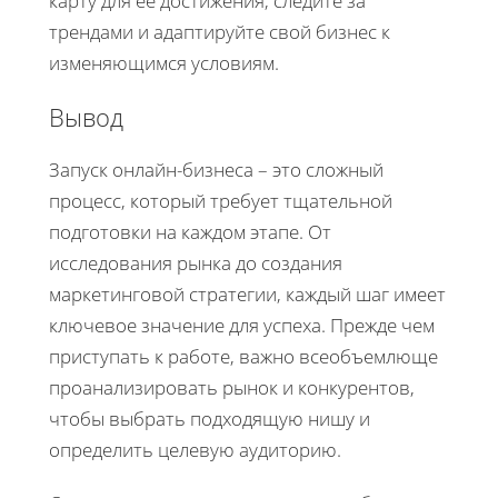
карту для её достижения, следите за
трендами и адаптируйте свой бизнес к
изменяющимся условиям.
Вывод
Запуск онлайн-бизнеса – это сложный
процесс, который требует тщательной
подготовки на каждом этапе. От
исследования рынка до создания
маркетинговой стратегии, каждый шаг имеет
ключевое значение для успеха. Прежде чем
приступать к работе, важно всеобъемлюще
проанализировать рынок и конкурентов,
чтобы выбрать подходящую нишу и
определить целевую аудиторию.