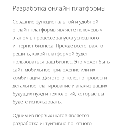
Разработка онлайн-платформы
Создание функциональной и удобной
онлайн-платформы является ключевым
этапом в процессе запуска успешного
интернет-бизнеса. Прежде всего, важно
решить, какой платформой будет
пользоваться ваш бизнес. Это может быть
сайт, мобильное приложение или их
комбинация. Для этого полезно провести
детальное планирование и анализ ваших
будущих нужд и технологий, которые вы
будете использовать.
Одним из первых шагов является
разработка интуитивно понятного