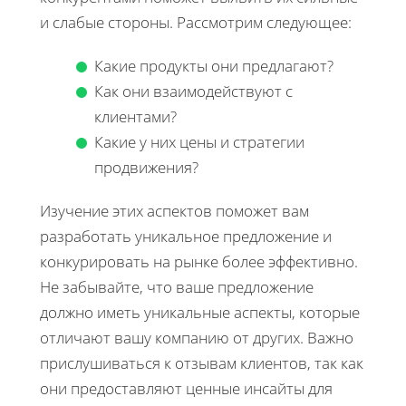
и слабые стороны. Рассмотрим следующее:
Какие продукты они предлагают?
Как они взаимодействуют с
клиентами?
Какие у них цены и стратегии
продвижения?
Изучение этих аспектов поможет вам
разработать уникальное предложение и
конкурировать на рынке более эффективно.
Не забывайте, что ваше предложение
должно иметь уникальные аспекты, которые
отличают вашу компанию от других. Важно
прислушиваться к отзывам клиентов, так как
они предоставляют ценные инсайты для