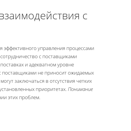
взаимодействия с
ля эффективного управления процессами
 сотрудничество с поставщиками
поставках и адекватном уровне
 с поставщиками не приносит ожидаемых
могут заключаться в отсутствия четких
установленных приоритетах.
Понимание
ии этих проблем.