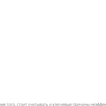
ме того, стоит учитывать и ключевые причины неэффект