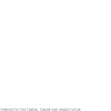
ивности поставок, такие как недостаток