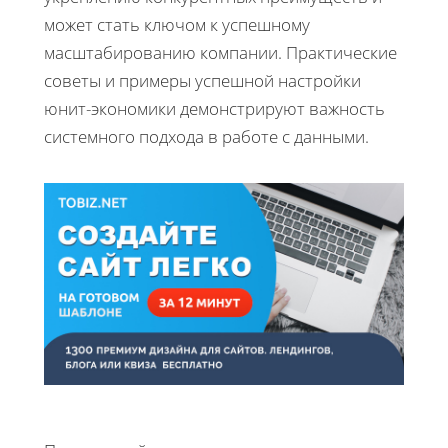
может стать ключом к успешному
масштабированию компании. Практические
советы и примеры успешной настройки
юнит-экономики демонстрируют важность
системного подхода в работе с данными.