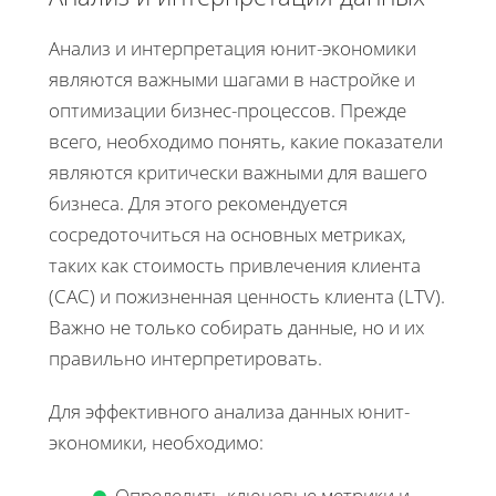
Анализ и интерпретация юнит-экономики
являются важными шагами в настройке и
оптимизации бизнес-процессов. Прежде
всего, необходимо понять, какие показатели
являются критически важными для вашего
бизнеса. Для этого рекомендуется
сосредоточиться на основных метриках,
таких как стоимость привлечения клиента
(CAC) и пожизненная ценность клиента (LTV).
Важно не только собирать данные, но и их
правильно интерпретировать.
Для эффективного анализа данных юнит-
экономики, необходимо:
Определить ключевые метрики и