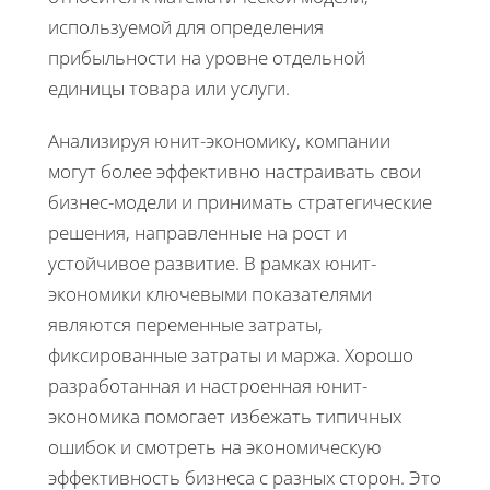
используемой для определения
прибыльности на уровне отдельной
единицы товара или услуги.
Анализируя юнит-экономику, компании
могут более эффективно настраивать свои
бизнес-модели и принимать стратегические
решения, направленные на рост и
устойчивое развитие. В рамках юнит-
экономики ключевыми показателями
являются переменные затраты,
фиксированные затраты и маржа. Хорошо
разработанная и настроенная юнит-
экономика помогает избежать типичных
ошибок и смотреть на экономическую
эффективность бизнеса с разных сторон. Это