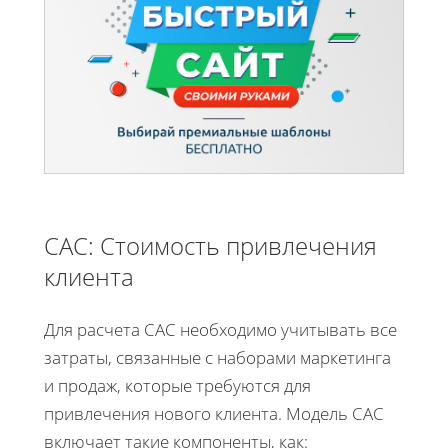
CAC: Стоимость привлечения
клиента
Для расчета CAC необходимо учитывать все
затраты, связанные с наборами маркетинга
и продаж, которые требуются для
привлечения нового клиента. Модель CAC
включает такие компоненты, как: