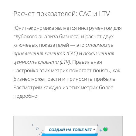
Расчет показателей: CAC и LTV
Юнит-экономика является инструментом для
глубокого анализа бизнеса, и расчет двух
ключевых показателей — это
стоимость
привлечения клиента (CAC)
и
пожизненная
ценность клиента (LTV)
. Правильная
настройка этих метрик помогает понять, как
бизнес может расти и приносить прибыль.
Рассмотрим каждую из этих метрик более
подробно: