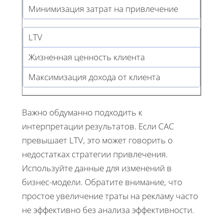
Минимизация затрат на привлечение
LTV
Жизненная ценность клиента
Максимизация дохода от клиента
Важно обдуманно подходить к
интерпретации результатов. Если CAC
превышает LTV, это может говорить о
недостатках стратегии привлечения.
Используйте данные для изменений в
бизнес-модели. Обратите внимание, что
простое увеличение траты на рекламу часто
не эффективно без анализа эффективности.