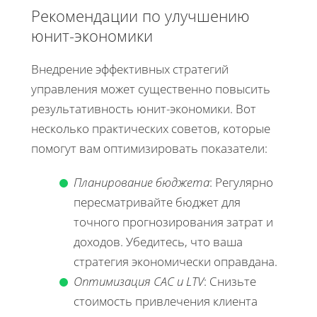
Рекомендации по улучшению
юнит-экономики
Внедрение эффективных стратегий
управления может существенно повысить
результативность юнит-экономики. Вот
несколько практических советов, которые
помогут вам оптимизировать показатели:
Планирование бюджета
: Регулярно
пересматривайте бюджет для
точного прогнозирования затрат и
доходов. Убедитесь, что ваша
стратегия экономически оправдана.
Оптимизация CAC и LTV
: Снизьте
стоимость привлечения клиента