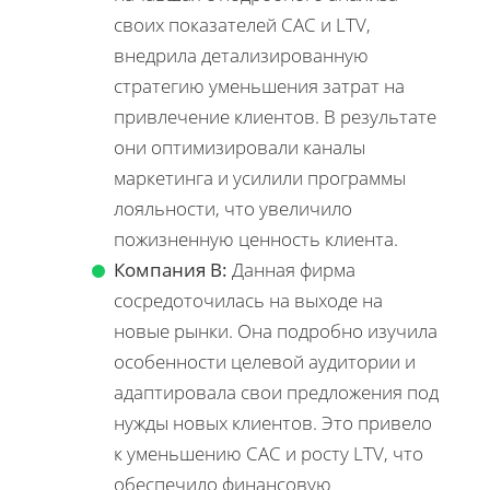
своих показателей CAC и LTV,
внедрила детализированную
стратегию уменьшения затрат на
привлечение клиентов. В результате
они оптимизировали каналы
маркетинга и усилили программы
лояльности, что увеличило
пожизненную ценность клиента.
Компания B:
Данная фирма
сосредоточилась на выходе на
новые рынки. Она подробно изучила
особенности целевой аудитории и
адаптировала свои предложения под
нужды новых клиентов. Это привело
к уменьшению CAC и росту LTV, что
обеспечило финансовую