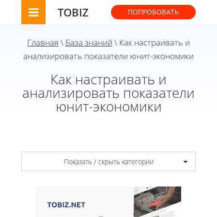
TOBIZ
ПОПРОБОВАТЬ
Главная
\
База знаний
\ Как настраивать и
анализировать показатели юнит-экономики
Как настраивать и
анализировать показатели
юнит-экономики
Показать / скрыть категории