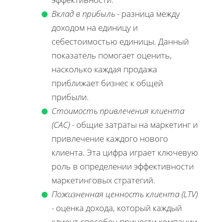
Вклад в прибыль
- разница между
доходом на единицу и
себестоимостью единицы. Данный
показатель помогает оценить,
насколько каждая продажа
приближает бизнес к общей
прибыли.
Стоимость привлечения клиента
(CAC)
- общие затраты на маркетинг и
привлечение каждого нового
клиента. Эта цифра играет ключевую
роль в определении эффективности
маркетинговых стратегий.
Пожизненная ценность клиента (LTV)
- оценка дохода, который каждый
клиент способен принести компании