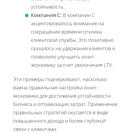
устойчивость.
Компания C:
В компании C
акцентировалось внимание на
сокращении времени отклика
клиентской службы. Это позитивно
сказалось на удержании клиентов и
позволило улучшить юнит-
экономику за счет увеличения LTV.
Эти примеры подчеркивают, насколько
важна правильная настройка юнит-
экономики для достижения устойчивости
бизнеса и оптимизации затрат. Применение
правильных стратегий окупается в виде
повышенного дохода и более глубокой
связи с клиентами.