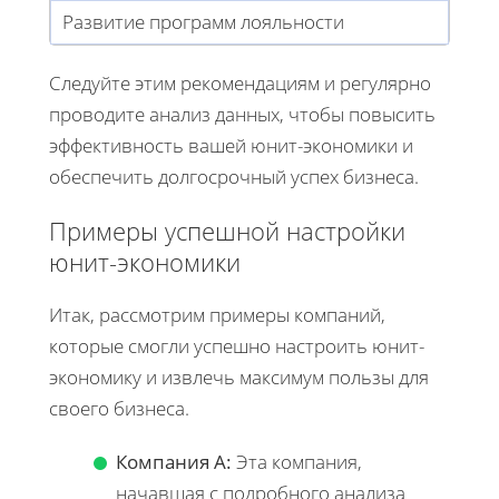
Развитие программ лояльности
Следуйте этим рекомендациям и регулярно
проводите анализ данных, чтобы повысить
эффективность вашей юнит-экономики и
обеспечить долгосрочный успех бизнеса.
Примеры успешной настройки
юнит-экономики
Итак, рассмотрим примеры компаний,
которые смогли успешно настроить юнит-
экономику и извлечь максимум пользы для
своего бизнеса.
Компания A:
Эта компания,
начавшая с подробного анализа