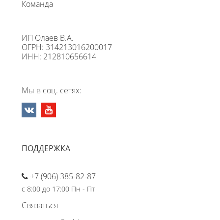
Команда
ИП Олаев В.А.
ОГРН: 314213016200017
ИНН: 212810656614
Мы в соц. сетях:
ПОДДЕРЖКА
+7 (906) 385-82-87
с 8:00 до 17:00 Пн - Пт
Связаться