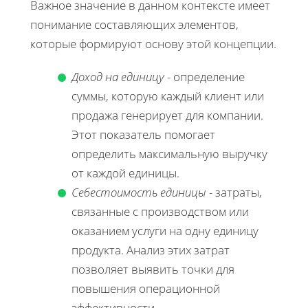
Важное значение в данном контексте имеет
понимание составляющих элементов,
которые формируют основу этой концепции.
Доход на единицу
- определение
суммы, которую каждый клиент или
продажа генерирует для компании.
Этот показатель помогает
определить максимальную выручку
от каждой единицы.
Себестоимость единицы
- затраты,
связанные с производством или
оказанием услуги на одну единицу
продукта. Анализ этих затрат
позволяет выявить точки для
повышения операционной
эффективности.