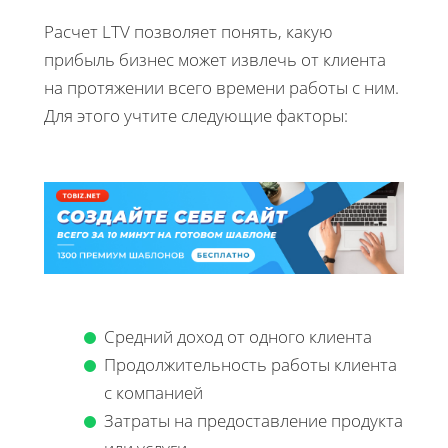
Расчет LTV позволяет понять, какую
прибыль бизнес может извлечь от клиента
на протяжении всего времени работы с ним.
Для этого учтите следующие факторы:
Средний доход от одного клиента
Продолжительность работы клиента
с компанией
Затраты на предоставление продукта