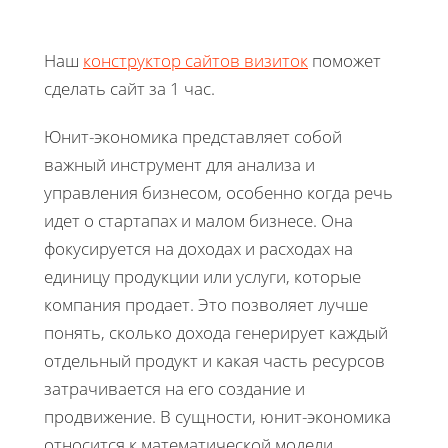
Наш
конструктор сайтов визиток
поможет
сделать сайт за 1 час.
Юнит-экономика представляет собой
важный инструмент для анализа и
управления бизнесом, особенно когда речь
идет о стартапах и малом бизнесе. Она
фокусируется на доходах и расходах на
единицу продукции или услуги, которые
компания продает. Это позволяет лучше
понять, сколько дохода генерирует каждый
отдельный продукт и какая часть ресурсов
затрачивается на его создание и
продвижение. В сущности, юнит-экономика
относится к математической модели,