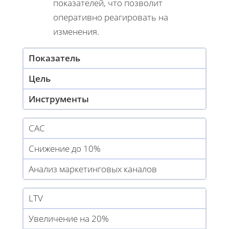
показателей, что позволит
оперативно реагировать на
изменения.
Показатель
Цель
Инструменты
CAC
Снижение до 10%
Анализ маркетинговых каналов
LTV
Увеличение на 20%