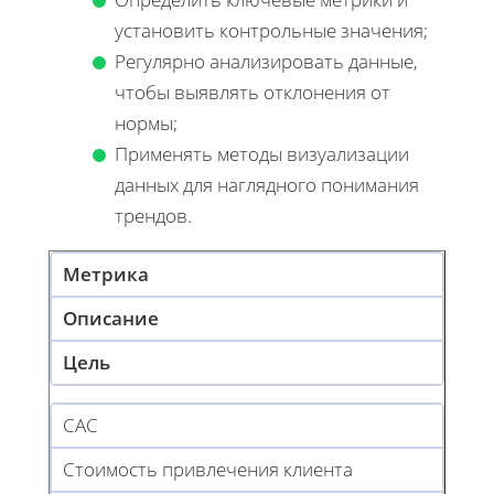
установить контрольные значения;
Регулярно анализировать данные,
чтобы выявлять отклонения от
нормы;
Применять методы визуализации
данных для наглядного понимания
трендов.
Метрика
Описание
Цель
CAC
Стоимость привлечения клиента