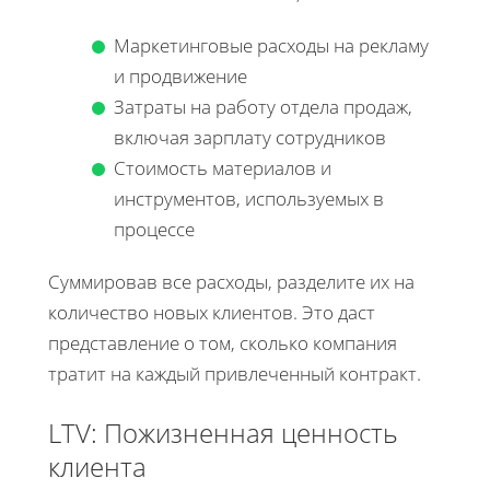
Маркетинговые расходы на рекламу
и продвижение
Затраты на работу отдела продаж,
включая зарплату сотрудников
Стоимость материалов и
инструментов, используемых в
процессе
Суммировав все расходы, разделите их на
количество новых клиентов. Это даст
представление о том, сколько компания
тратит на каждый привлеченный контракт.
LTV: Пожизненная ценность
клиента