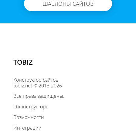
ШАБЛОНЫ САЙТОВ
TOBIZ
Конструктор сайтов
tobiz.net © 2013-2026
Все права защищены.
О конструкторе
Возможности
Интеграции