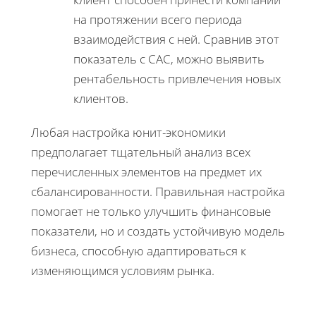
на протяжении всего периода
взаимодействия с ней. Сравнив этот
показатель с CAC, можно выявить
рентабельность привлечения новых
клиентов.
Любая настройка юнит-экономики
предполагает тщательный анализ всех
перечисленных элементов на предмет их
сбалансированности. Правильная настройка
помогает не только улучшить финансовые
показатели, но и создать устойчивую модель
бизнеса, способную адаптироваться к
изменяющимся условиям рынка.