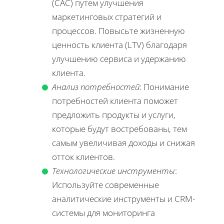
(CAC) путем улучшения
маркетинговых стратегий и
процессов. Повысьте жизненную
ценность клиента (LTV) благодаря
улучшению сервиса и удержанию
клиента.
Анализ потребностей
: Понимание
потребностей клиента поможет
предложить продукты и услуги,
которые будут востребованы, тем
самым увеличивая доходы и снижая
отток клиентов.
Технологические инструменты
:
Используйте современные
аналитические инструменты и CRM-
системы для мониторинга