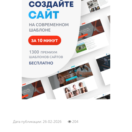
Дата публикации: 26-02-2026
204