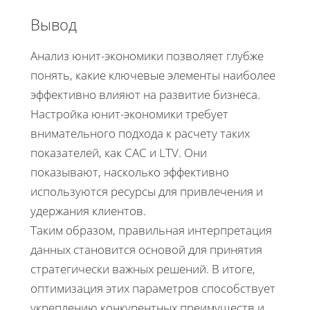
Вывод
Анализ юнит-экономики позволяет глубже
понять, какие ключевые элементы наиболее
эффективно влияют на развитие бизнеса.
Настройка юнит-экономики требует
внимательного подхода к расчету таких
показателей, как CAC и LTV. Они
показывают, насколько эффективно
используются ресурсы для привлечения и
удержания клиентов.
Таким образом, правильная интерпретация
данных становится основой для принятия
стратегически важных решений. В итоге,
оптимизация этих параметров способствует
укреплению конкурентных преимуществ и