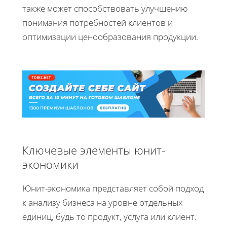
также может способствовать улучшению
понимания потребностей клиентов и
оптимизации ценообразования продукции.
Ключевые элементы юнит-
экономики
Юнит-экономика представляет собой подход
к анализу бизнеса на уровне отдельных
единиц, будь то продукт, услуга или клиент.