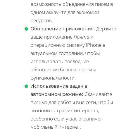
возможность объединения писем в
одном аккаунте для экономии
ресурсов.
Обновление приложения:
Держите
ваше приложение
Почта
и
операционную систему iPhone в
актуальном состоянии, чтобы
использовать последние
обновления безопасности и
функциональности.
Использование задач в
автономном режиме:
Скачивайте
письма для работы вне сети, чтобы
экономить трафик интернета,
особенно если у вас ограничен
мобильный интернет.