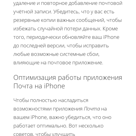
удаление и повторное добавление почтовой
учётной записи. Убедитесь, что у вас есть
резервные копии важных сообщений, чтобы
избежать случайной потери данных. Кроме
того, периодически обновляйте ваш iPhone
до последней версии, чтобы исправить
любые возможные системные сбои,
влияющие на почтовое приложение.
Оптимизация работы приложения
Почта на iPhone
Чтобы полностью насладиться
возможностями приложения
Почта
на
вашем iPhone, важно убедиться, что оно
работает оптимально. Вот несколько
советов, чтобы улучшить