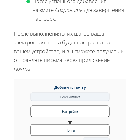
После успешного добавления
нажмите
Сохранить
для завершения
настроек.
После выполнения этих шагов ваша
электронная почта будет настроена на
вашем устройстве, и вы сможете получать и
отправлять письма через приложение
Почта
.
Добавить почту
Нужен интернет
Настройки
Почта