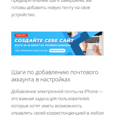
предварительные шаги завершены, вы
готовы добавить новую почту на своё
устройство.
Шаги по добавлению почтового
аккаунта в настройках
Добавление электронной почты на iPhone —
это важная задача для пользователей,
которые хотят иметь возможность
управлять своей корреспонденцией в любое