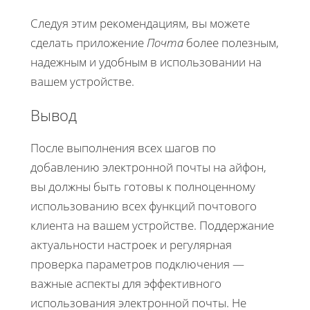
Следуя этим рекомендациям, вы можете
сделать приложение
Почта
более полезным,
надежным и удобным в использовании на
вашем устройстве.
Вывод
После выполнения всех шагов по
добавлению электронной почты на айфон,
вы должны быть готовы к полноценному
использованию всех функций почтового
клиента на вашем устройстве. Поддержание
актуальности настроек и регулярная
проверка параметров подключения —
важные аспекты для эффективного
использования электронной почты. Не