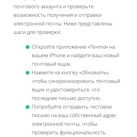
почтового аккаунта и проверьте
возможность получения и отправки
электронной почты. Ниже представлены
шаги для проверки:
Откройте приложение
«Почта»
на
вашем iPhone и найдите ваш новый
почтовый ящик.
Нажмите на кнопку
«Обновить»
,
чтобы синхронизировать почтовый
ящик и удостовериться, что
последнее письмо доступно.
Попробуйте отправить тестовое
письмо на ваш собственный адрес
электронной почты, чтобы
проверить функциональность