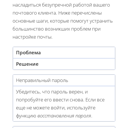
насладиться безупречной работой вашего
почтового клиента. Ниже перечислены
основные шаги, которые помогут устранить
большинство возникших проблем при
настройке почты.
Проблема
Решение
Неправильный пароль
Убедитесь, что пароль верен, и
попробуйте его ввести снова. Если все
еще не можете войти, используйте
функцию
восстановления пароля
.