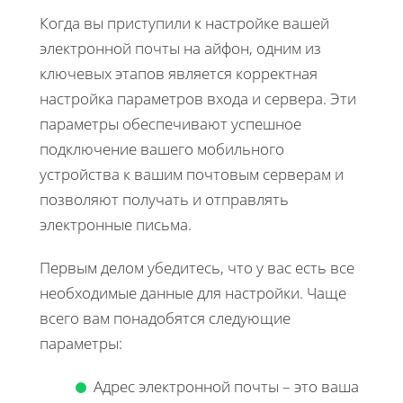
Когда вы приступили к настройке вашей
электронной почты на айфон, одним из
ключевых этапов является корректная
настройка параметров входа и сервера. Эти
параметры обеспечивают успешное
подключение вашего мобильного
устройства к вашим почтовым серверам и
позволяют получать и отправлять
электронные письма.
Первым делом убедитесь, что у вас есть все
необходимые данные для настройки. Чаще
всего вам понадобятся следующие
параметры:
Адрес электронной почты – это ваша