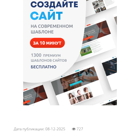
Дата публикации: 08-12-2025
727