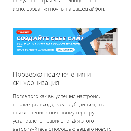
не будет преград для полноценного
использования почты на вашем айфон.
Проверка подключения и
синхронизация
После того как вы успешно настроили
параметры входа, важно убедиться, что
подключение к почтовому серверу
установлено правильно. Для этого
авторизуйтесь с помощью вашего нового