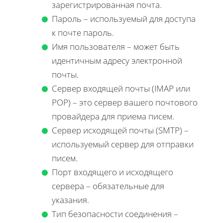
зарегистрированная почта.
Пароль – используемый для доступа
к почте пароль.
Имя пользователя – может быть
идентичным адресу электронной
почты.
Сервер входящей почты (IMAP или
POP) – это сервер вашего почтового
провайдера для приема писем.
Сервер исходящей почты (SMTP) –
используемый сервер для отправки
писем.
Порт входящего и исходящего
сервера – обязательные для
указания.
Тип безопасности соединения –