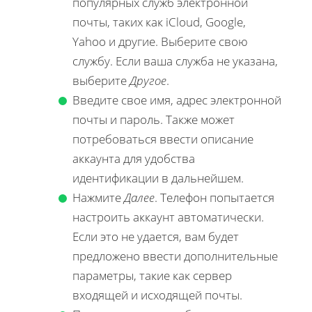
популярных служб электронной
почты, таких как iCloud, Google,
Yahoo и другие. Выберите свою
службу. Если ваша служба не указана,
выберите
Другое
.
Введите свое имя, адрес электронной
почты и пароль. Также может
потребоваться ввести описание
аккаунта для удобства
идентификации в дальнейшем.
Нажмите
Далее
. Телефон попытается
настроить аккаунт автоматически.
Если это не удается, вам будет
предложено ввести дополнительные
параметры, такие как сервер
входящей и исходящей почты.