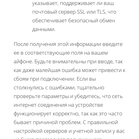
указывает, поддерживает ли ваш
почтовый сервер SSL или TLS, что
обеспечивает безопасный обмен
данными.
После получения этой информации введите
ее в соответствующие поля на вашем
айфоне. Будьте внимательны при вводе, так
как даже малейшая ошибка может привести к
сбоям при подключении. Если вы
столкнулись с ошибками, тщательно
проверьте параметры и убедитесь, что сеть
интернет соединения на устройстве
функционирует корректно, так как это часто
бывает причиной проблем. С правильной
настройкой серверов и учетной записи у вас