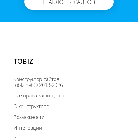
ШАБЛОНЫ САЙТОВ
TOBIZ
Конструктор сайтов
tobiz.net © 2013-2026
Все права защищены.
О конструкторе
Возможности
Интеграции