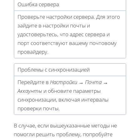
Ошибка сервера
Проверьте настройки сервера. Для этого
зайдите в настройки почты и
удостоверьтесь, что адрес сервера и
порт соответствуют вашему почтовому
провайдеру.
Проблемы с синхронизацией
Перейдите в
Настройки
→
Почта
→
Аккаунты
и обновите параметры
синхронизации, включая интервалы
проверки почты.
В случае, если вышеуказанные методы не
помогли решить проблему, попробуйте