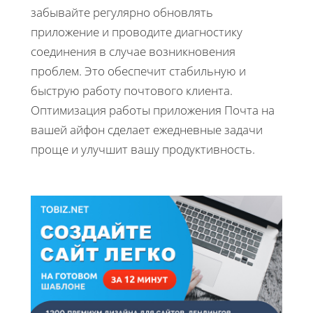
забывайте регулярно обновлять
приложение и проводите диагностику
соединения в случае возникновения
проблем. Это обеспечит стабильную и
быструю работу почтового клиента.
Оптимизация работы приложения Почта на
вашей айфон сделает ежедневные задачи
проще и улучшит вашу продуктивность.