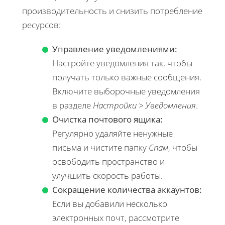
производительность и снизить потребление
ресурсов:
Управление уведомлениями:
Настройте уведомления так, чтобы
получать только важные сообщения.
Включите выборочные уведомления
в разделе
Настройки > Уведомления
.
Очистка почтового ящика:
Регулярно удаляйте ненужные
письма и чистите папку
Спам
, чтобы
освободить пространство и
улучшить скорость работы.
Сокращение количества аккаунтов:
Если вы добавили несколько
электронных почт, рассмотрите