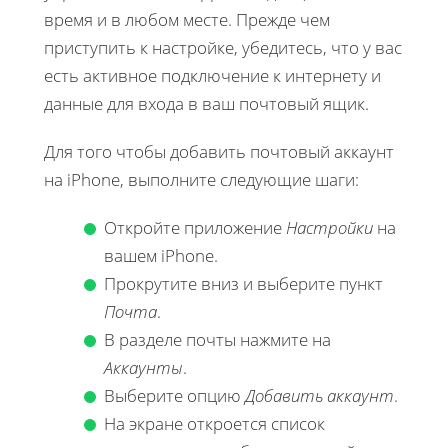
время и в любом месте. Прежде чем
приступить к настройке, убедитесь, что у вас
есть активное подключение к интернету и
данные для входа в ваш почтовый ящик.
Для того чтобы добавить почтовый аккаунт
на iPhone, выполните следующие шаги:
Откройте приложение
Настройки
на
вашем iPhone.
Прокрутите вниз и выберите пункт
Почта
.
В разделе почты нажмите на
Аккаунты
.
Выберите опцию
Добавить аккаунт
.
На экране откроется список