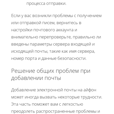
процесса отправки.
Если у вас возникли проблемы с получением
или отправкой писем, вернитесь в
настройки почтового аккаунта и
внимательно перепроверьте, правильно ли
введены параметры сервера входящей и
исходящей почты, такие как имя сервера,
номер порта и данные безопасности.
Решение общих проблем при
добавлении почты
Добавление электронной почты на айфон
может иногда вызвать некоторые трудности.
Эта часть поможет вам с легкостью
преодолеть распространенные проблемы и