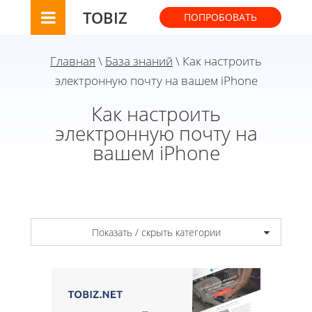
TOBIZ
ПОПРОБОВАТЬ
Главная
\
База знаний
\ Как настроить
электронную почту на вашем iPhone
Как настроить
электронную почту на
вашем iPhone
Показать / скрыть категории