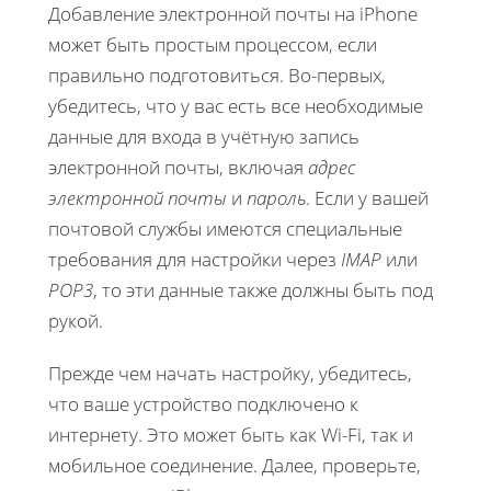
Добавление электронной почты на iPhone
может быть простым процессом, если
правильно подготовиться. Во-первых,
убедитесь, что у вас есть все необходимые
данные для входа в учётную запись
электронной почты, включая
адрес
электронной почты
и
пароль
. Если у вашей
почтовой службы имеются специальные
требования для настройки через
IMAP
или
POP3
, то эти данные также должны быть под
рукой.
Прежде чем начать настройку, убедитесь,
что ваше устройство подключено к
интернету. Это может быть как Wi-Fi, так и
мобильное соединение. Далее, проверьте,