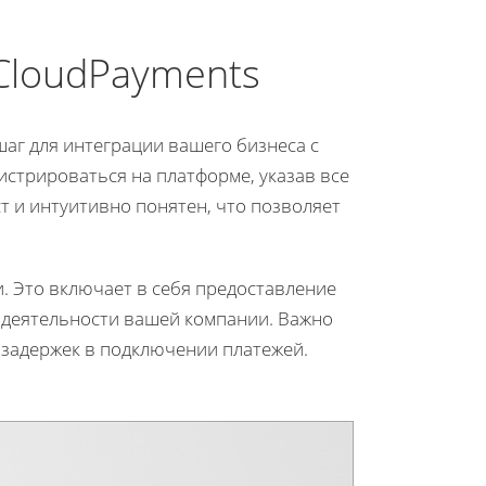
CloudPayments
аг для интеграции вашего бизнеса с
истрироваться на платформе, указав все
 и интуитивно понятен, что позволяет
. Это включает в себя предоставление
 деятельности вашей компании. Важно
задержек в подключении платежей.