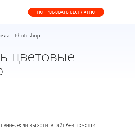
ПОПРОБОВАТЬ
БЕСПЛАТНО
фили в Photoshop
ть цветовые
p
ение, если вы хотите сайт без помощи