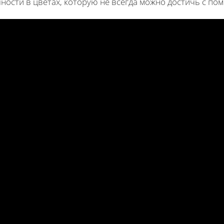
чности в цветах, которую не всегда можно достичь с п