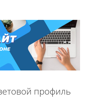
ветовой профиль