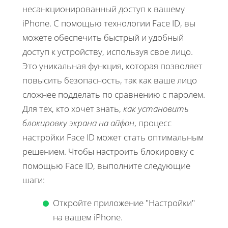
несанкционированный доступ к вашему
iPhone. С помощью технологии Face ID, вы
можете обеспечить быстрый и удобный
доступ к устройству, используя свое лицо.
Это уникальная функция, которая позволяет
повысить безопасность, так как ваше лицо
сложнее подделать по сравнению с паролем.
Для тех, кто хочет знать,
как установить
блокировку экрана на айфон
, процесс
настройки Face ID может стать оптимальным
решением. Чтобы настроить блокировку с
помощью Face ID, выполните следующие
шаги:
Откройте приложение "Настройки"
на вашем iPhone.