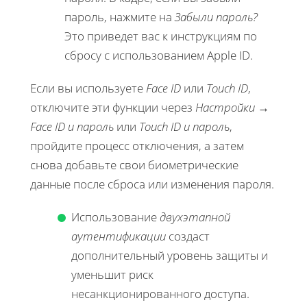
пароль, нажмите на
Забыли пароль?
Это приведет вас к инструкциям по
сбросу с использованием Apple ID.
Если вы используете
Face ID
или
Touch ID
,
отключите эти функции через
Настройки
→
Face ID и пароль
или
Touch ID и пароль
,
пройдите процесс отключения, а затем
снова добавьте свои биометрические
данные после сброса или изменения пароля.
Использование
двухэтапной
аутентификации
создаст
дополнительный уровень защиты и
уменьшит риск
несанкционированного доступа.