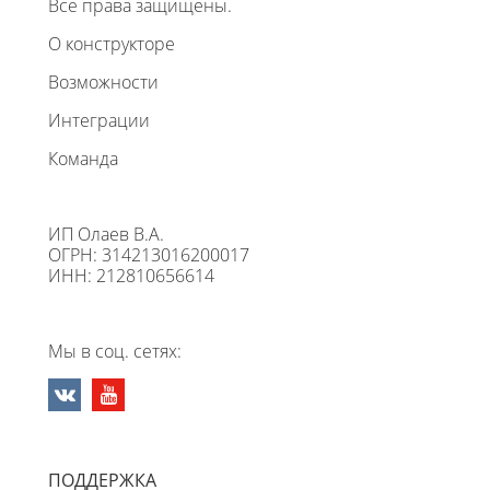
Все права защищены.
О конструкторе
Возможности
Интеграции
Команда
ИП Олаев В.А.
ОГРН: 314213016200017
ИНН: 212810656614
Мы в соц. сетях:
ПОДДЕРЖКА