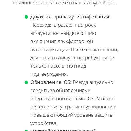
подлинности при входе в ваш аккаунт Apple.
Двухфакторная аутентификация:
Переходя в раздел настроек
аккаунта, вы найдёте опцию
включения двухфакторной
аутентификации. После её активации,
для входа в аккаунт потребуются не
только пароль, но и код
подтверждения.
Обновление iOS:
Всегда актуально
следить за обновлениями
операционной системы iOS. Многие
обновления устраняют уязвимости и
повышают общий уровень защиты
устройства.