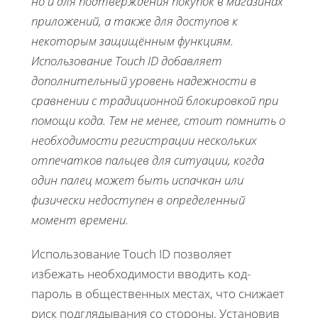
но и для подтверждения покупок в магазинах
приложений, а также для доступов к
некоторым защищённым функциям.
Использование Touch ID добавляет
дополнительный уровень надежности в
сравнении с традиционной блокировкой при
помощи кода. Тем не менее, стоит помнить о
необходимости регистрации нескольких
отпечатков пальцев для ситуации, когда
один палец может быть испачкан или
физически недоступен в определенный
момент времени.
Использование Touch ID позволяет
избежать необходимости вводить код-
пароль в общественных местах, что снижает
риск подглядывания со стороны. Установив