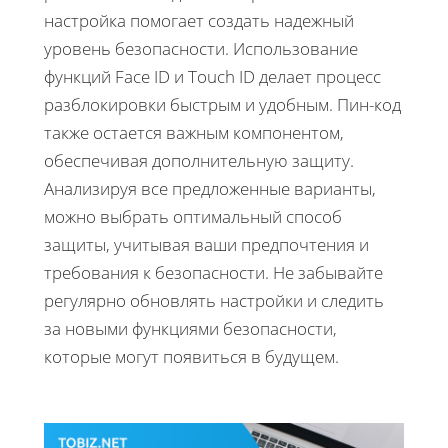
настройка помогает создать надежный
уровень безопасности. Использование
функций Face ID и Touch ID делает процесс
разблокировки быстрым и удобным. Пин-код
также остается важным компонентом,
обеспечивая дополнительную защиту.
Анализируя все предложенные варианты,
можно выбрать оптимальный способ
защиты, учитывая ваши предпочтения и
требования к безопасности. Не забывайте
регулярно обновлять настройки и следить
за новыми функциями безопасности,
которые могут появиться в будущем.