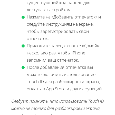
существующий код-пароль для
доступа к настройкам.
Нажмите на «Добавить отпечаток» и
следуйте инструкциям на экране,
чтобы зарегистрировать свой
отпечаток.
Приложите палец к кнопке «Домой»
несколько раз, чтобы iPhone
запомнил ваш отпечаток.
После добавления отпечатка вы
можете включить использование
Touch ID для разблокировки экрана,
оплаты в App Store и других функций.
Следует помнить, что использовать Touch ID
можно не только для разблокировки экрана,