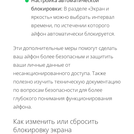
Настройка автоматической
блокировки:
В разделе «Экран и
яркость» можно выбрать интервал
времени, по истечении которого
айфон автоматически блокируется.
Эти дополнительные меры помогут сделать
ваш айфон более безопасным и защитить
ваши личные данные от
несанкционированного доступа. Также
полезно изучить техническую документацию
по вопросам безопасности для более
глубокого понимания функционирования
айфона.
Как изменить или сбросить
блокировку экрана