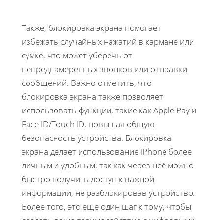
Также, блокировка экрана помогает
избежать случайных нажатий в кармане или
сумке, что может уберечь от
непреднамеренных звонков или отправки
сообщений. Важно отметить, что
блокировка экрана также позволяет
использовать функции, такие как Apple Pay и
Face ID/Touch ID, повышая общую
безопасность устройства. Блокировка
экрана делает использование iPhone более
личным и удобным, так как через неё можно
быстро получить доступ к важной
информации, не разблокировав устройство.
Более того, это еще один шаг к тому, чтобы