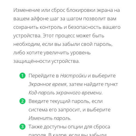
Изменение или сброс блокировки экрана на
вашем айфоне шаг за шагом позволит вам
сохранить контроль и безопасность вашего
устройства. Этот процесс может быть
необходим, если вы забыли свой пароль,
либо хотите увеличить уровень
защищённости устройства.
Перейдите в
Настройки
и выберите
Экранное время
, затем найдите пункт
Код-пароль экранного времени
.
Введите текущий пароль, если
система его запросит, и выберите
Изменить пароль
.
Также доступны опции для сброса
пароля. В кадре, если вы забыли