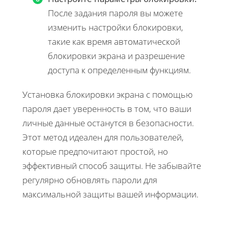
После задания пароля вы можете
изменить настройки блокировки,
такие как время автоматической
блокировки экрана и разрешение
доступа к определенным функциям.
Установка блокировки экрана с помощью
пароля дает уверенность в том, что ваши
личные данные останутся в безопасности.
Этот метод идеален для пользователей,
которые предпочитают простой, но
эффективный способ защиты. Не забывайте
регулярно обновлять пароли для
максимальной защиты вашей информации.