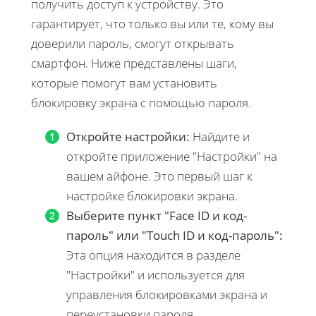
получить доступ к устройству. Это
гарантирует, что только вы или те, кому вы
доверили пароль, смогут открывать
смартфон. Ниже представлены шаги,
которые помогут вам установить
блокировку экрана с помощью пароля.
Откройте настройки:
Найдите и
откройте приложение "Настройки" на
вашем айфоне. Это первый шаг к
настройке блокировки экрана.
Выберите пункт "Face ID и код-
пароль" или "Touch ID и код-пароль":
Эта опция находится в разделе
"Настройки" и используется для
управления блокировками экрана и
переустановки пароля.