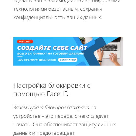
сделать ваше взаимодействие с цифровыми
технологиями безопасным, сохраняя
конфиденциальность ваших данных.
Настройка блокировки с
помощью Face ID
Зачем нужна блокировка экрана
на
устройстве – это первое, с чего следует
начать. Она обеспечивает защиту личных
данных и предотвращает