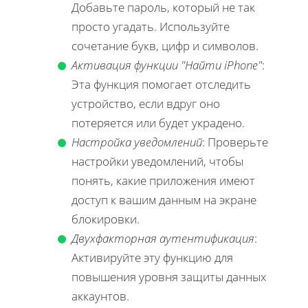
Добавьте пароль, который не так
просто угадать. Используйте
сочетание букв, цифр и символов.
Активация функции "Найти iPhone"
:
Эта функция помогает отследить
устройство, если вдруг оно
потеряется или будет украдено.
Настройка уведомлений
: Проверьте
настройки уведомлений, чтобы
понять, какие приложения имеют
доступ к вашим данным на экране
блокировки.
Двухфакторная аутентификация
:
Активируйте эту функцию для
повышения уровня защиты данных
аккаунтов.