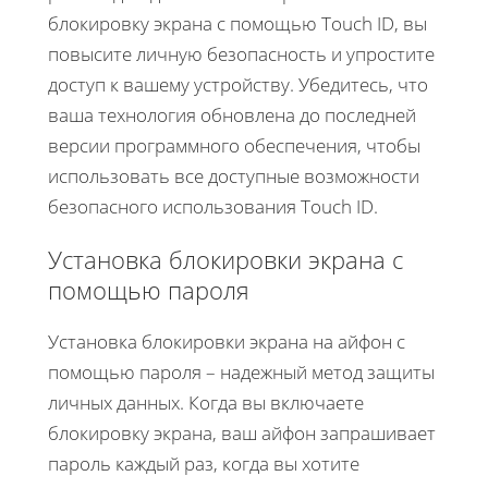
блокировку экрана с помощью Touch ID, вы
повысите личную безопасность и упростите
доступ к вашему устройству. Убедитесь, что
ваша технология обновлена до последней
версии программного обеспечения, чтобы
использовать все доступные возможности
безопасного использования Touch ID.
Установка блокировки экрана с
помощью пароля
Установка блокировки экрана на айфон с
помощью пароля – надежный метод защиты
личных данных. Когда вы включаете
блокировку экрана, ваш айфон запрашивает
пароль каждый раз, когда вы хотите