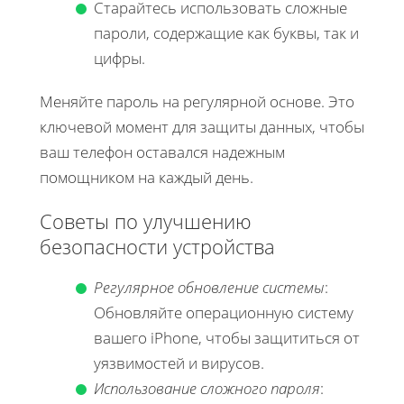
Старайтесь использовать сложные
пароли, содержащие как буквы, так и
цифры.
Меняйте пароль на регулярной основе. Это
ключевой момент для защиты данных, чтобы
ваш телефон оставался надежным
помощником на каждый день.
Советы по улучшению
безопасности устройства
Регулярное обновление системы
:
Обновляйте операционную систему
вашего iPhone, чтобы защититься от
уязвимостей и вирусов.
Использование сложного пароля
: