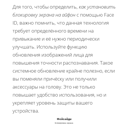
Для того, чтобы определить,
как установить
блокировку экрана на айфон
с помощью Face
ID, важно помнить, что данная технология
требует определённого времени на
привыкание и её нужно периодически
улучшать. Используйте функцию
обновления изображений лица для
повышения точности распознавания. Такое
системное обновление крайне полезно, если
вы поменяли причёску или получили
аксессуары на голову. Это не только
повышает удобство использования, но и
укрепляет уровень защиты вашего
устройства.
Фейсайди
Блокировка экрана