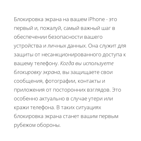
Блокировка экрана на вашем iPhone - это
первый и, пожалуй, самый важный шаг в
обеспечении безопасности вашего
устройства и личных данных. Она служит для
защиты от несанкционированного доступа к
вашему телефону.
Когда вы используете
блокировку экрана
, вы защищаете свои
сообщения, фотографии, контакты и
приложения от посторонних взглядов. Это
особенно актуально в случае утери или
кражи телефона. В таких ситуациях
блокировка экрана станет вашим первым
рубежом обороны.