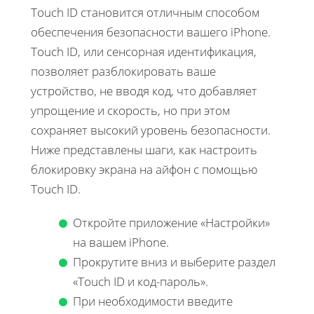
Touch ID становится отличным способом
обеспечения безопасности вашего iPhone.
Touch ID, или сенсорная идентификация,
позволяет разблокировать ваше
устройство, не вводя код, что добавляет
упрощение и скорость, но при этом
сохраняет высокий уровень безопасности.
Ниже представлены шаги, как настроить
блокировку экрана на айфон с помощью
Touch ID.
Откройте приложение «Настройки»
на вашем iPhone.
Прокрутите вниз и выберите раздел
«Touch ID и код-пароль».
При необходимости введите