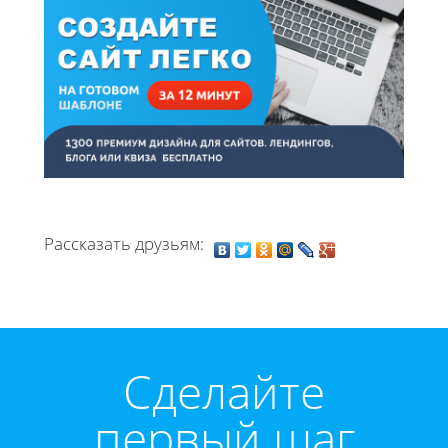
Рассказать друзьям:
Cделайте
первый шаг