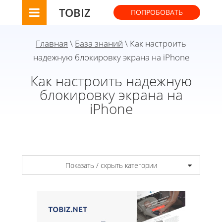
TOBIZ
ПОПРОБОВАТЬ
Главная
\
База знаний
\ Как настроить
надежную блокировку экрана на iPhone
Как настроить надежную
блокировку экрана на
iPhone
Показать / скрыть категории