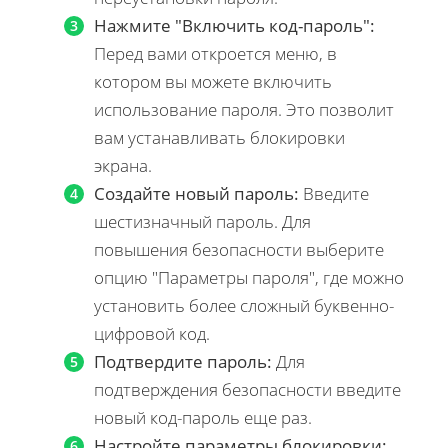
Нажмите "Включить код-пароль":
Перед вами откроется меню, в
котором вы можете включить
использование пароля. Это позволит
вам устанавливать блокировки
экрана.
Создайте новый пароль:
Введите
шестизначный пароль. Для
повышения безопасности выберите
опцию "Параметры пароля", где можно
установить более сложный буквенно-
цифровой код.
Подтвердите пароль:
Для
подтверждения безопасности введите
новый код-пароль еще раз.
Настройте параметры блокировки: