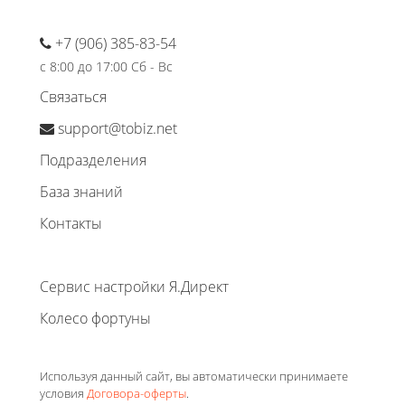
+7 (906) 385-83-54
с 8:00 до 17:00 Сб - Вс
Связаться
support@tobiz.net
Подразделения
База знаний
Контакты
Сервис настройки Я.Директ
Колесо фортуны
Используя данный сайт, вы автоматически принимаете
условия
Договора-оферты
.