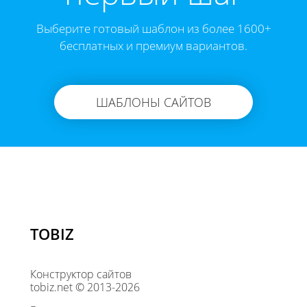
Выберите готовый шаблон из более 1600+
бесплатных и премиум вариантов.
ШАБЛОНЫ САЙТОВ
TOBIZ
Конструктор сайтов
tobiz.net © 2013-2026