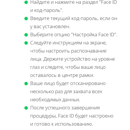
Найдите и нажмите на раздел "Face ID
и код-пароль".
Введите текущий код-пароль, если он
у вас установлен.
Выберите опцию "Настройка Face ID".
Следуйте инструкциям на экране,
чтобы настроить распознавание
лица. Держите устройство на уровне
глаз и следите, чтобы ваше лицо
оставалось в центре рамки.
Ваше лицо будет отсканировано
несколько раз для захвата всех
необходимых данных.
После успешного завершения
процедуры, Face ID будет настроено
и готово к использованию.