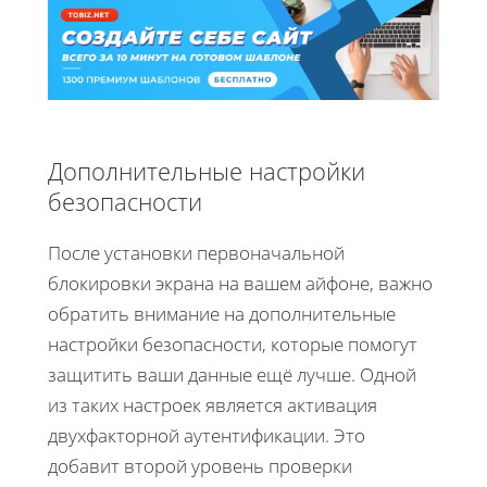
Дополнительные настройки
безопасности
После установки первоначальной
блокировки экрана на вашем айфоне, важно
обратить внимание на дополнительные
настройки безопасности, которые помогут
защитить ваши данные ещё лучше. Одной
из таких настроек является активация
двухфакторной аутентификации. Это
добавит второй уровень проверки