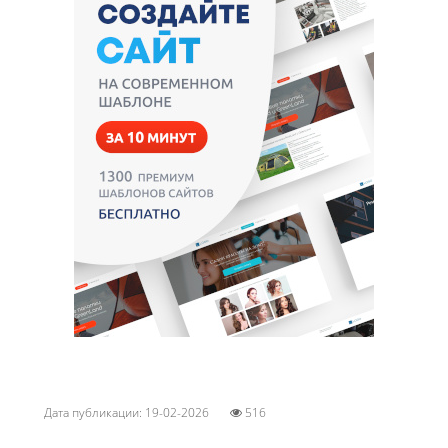
Дата публикации: 19-02-2026
516