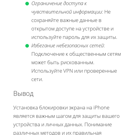
Ограничение доступа к
чувствительной информации
: Не
сохраняйте важные данные в
открытом доступе на устройстве и
используйте пароль для их защиты.
Избегание небезопасных сетей
:
Подключение к общественным сетям
может быть рискованным.
Используйте VPN или проверенные
сети.
Вывод
Установка блокировки экрана на iPhone
является важным шагом для защиты вашего
устройства и личных данных. Понимание
различных методов и их правильная