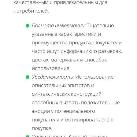
качественным и привлекательным для
потребителей.
Полнота информации:
Тщательно
указанные характеристики и
преимущества продукта. Покупатели
часто ищут информацию о размерах,
цветах, материалах и способах
использования.
Убедительность:
Использование
описательных эпитетов и
синтаксических конструкций,
способных вызвать положительные
эмоции у потенциального
покупателя и мотивировать его к
покупке.
Уникальность:
Каждый продукт