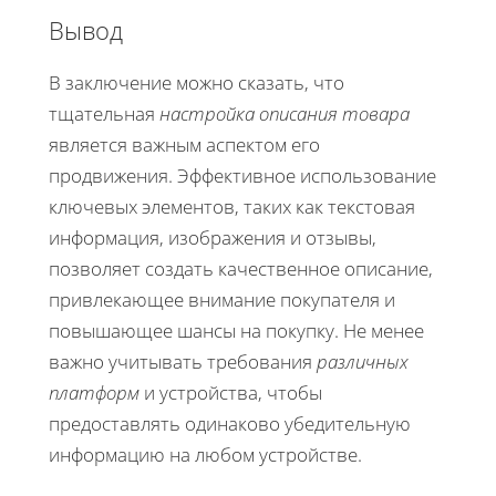
Вывод
В заключение можно сказать, что
тщательная
настройка описания товара
является важным аспектом его
продвижения. Эффективное использование
ключевых элементов, таких как текстовая
информация, изображения и отзывы,
позволяет создать качественное описание,
привлекающее внимание покупателя и
повышающее шансы на покупку. Не менее
важно учитывать требования
различных
платформ
и устройства, чтобы
предоставлять одинаково убедительную
информацию на любом устройстве.