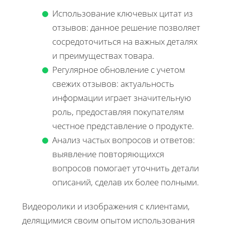
Использование ключевых цитат из
отзывов: данное решение позволяет
сосредоточиться на важных деталях
и преимуществах товара.
Регулярное обновление с учетом
свежих отзывов: актуальность
информации играет значительную
роль, предоставляя покупателям
честное представление о продукте.
Анализ частых вопросов и ответов:
выявление повторяющихся
вопросов помогает уточнить детали
описаний, сделав их более полными.
Видеоролики и изображения с клиентами,
делящимися своим опытом использования