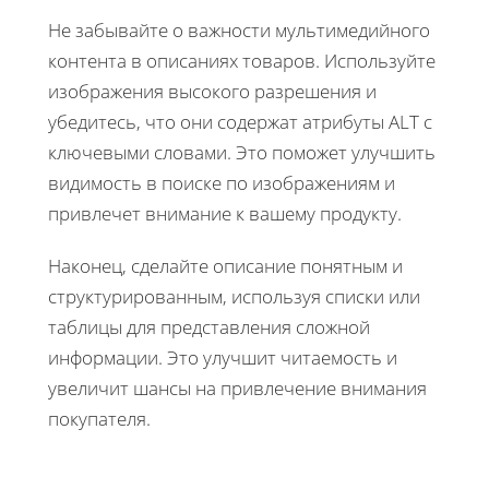
Не забывайте о важности мультимедийного
контента в описаниях товаров. Используйте
изображения высокого разрешения и
убедитесь, что они содержат атрибуты ALT с
ключевыми словами. Это поможет улучшить
видимость в поиске по изображениям и
привлечет внимание к вашему продукту.
Наконец, сделайте описание понятным и
структурированным, используя списки или
таблицы для представления сложной
информации. Это улучшит читаемость и
увеличит шансы на привлечение внимания
покупателя.