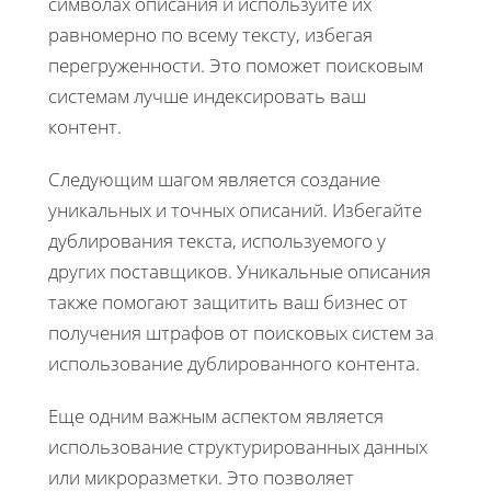
символах описания и используйте их
равномерно по всему тексту, избегая
перегруженности. Это поможет поисковым
системам лучше индексировать ваш
контент.
Следующим шагом является создание
уникальных и точных описаний. Избегайте
дублирования текста, используемого у
других поставщиков. Уникальные описания
также помогают защитить ваш бизнес от
получения штрафов от поисковых систем за
использование дублированного контента.
Еще одним важным аспектом является
использование структурированных данных
или микроразметки. Это позволяет