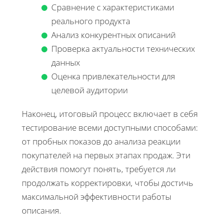
Сравнение с характеристиками
реального продукта
Анализ конкурентных описаний
Проверка актуальности технических
данных
Оценка привлекательности для
целевой аудитории
Наконец, итоговый процесс включает в себя
тестирование всеми доступными способами:
от пробных показов до анализа реакции
покупателей на первых этапах продаж. Эти
действия помогут понять, требуется ли
продолжать корректировки, чтобы достичь
максимальной эффективности работы
описания.