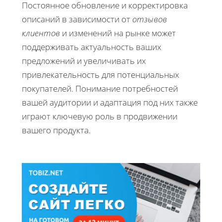
Постоянное обновление и корректировка
описаний в зависимости от
отзывов
клиентов
и изменений на рынке может
поддерживать актуальность ваших
предложений и увеличивать их
привлекательность для потенциальных
покупателей. Понимание потребностей
вашей аудитории и адаптация под них также
играют ключевую роль в продвижении
вашего продукта.