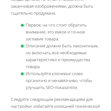
заканчивая изображениями, должна быть
тщательно продумана.
Первое, на что стоит обратить
внимание, это емкое и точное
заглавие товара.
Описание должно быть лаконичным,
но включать все необходимые
характеристики и преимущества
товара.
Используйте
ключевые слова
органично и ненавязчиво, чтобы
улучшить SEO-показатели.
Следуйте следующим рекомендациям для
настройки: избегайте излишней технической