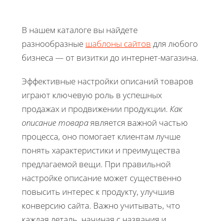
В нашем каталоге вы найдете
разнообразные
шаблоны сайтов
для любого
бизнеса — от визитки до интернет-магазина.
Эффективные настройки описаний товаров
играют ключевую роль в успешных
продажах и продвижении продукции.
Как
описание товара
является важной частью
процесса, оно помогает клиентам лучше
понять характеристики и преимущества
предлагаемой вещи. При правильной
настройке описание может существенно
повысить интерес к продукту, улучшив
конверсию сайта. Важно учитывать, что
каждая деталь, начиная с названия и