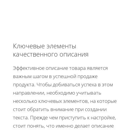
Ключевые элементы
качественного описания
Эффективное описание товара является
важным шагом в успешной продаже
продукта. Чтобы добиваться успеха в этом
направлении, необходимо учитывать
несколько ключевых элементов, на которые
стоит обратить внимание при создании
текста. Прежде чем приступить к настройке,
стоит понять, что именно делает описание