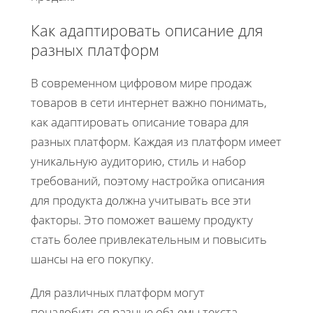
Как адаптировать описание для
разных платформ
В современном цифровом мире продаж
товаров в сети интернет важно понимать,
как адаптировать описание товара для
разных платформ. Каждая из платформ имеет
уникальную аудиторию, стиль и набор
требований, поэтому настройка описания
для продукта должна учитывать все эти
факторы. Это поможет вашему продукту
стать более привлекательным и повысить
шансы на его покупку.
Для различных платформ могут
понадобиться разные объемы текста.