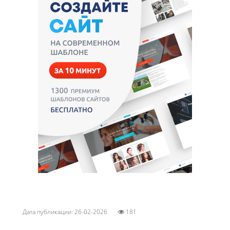
Дата публикации: 26-02-2026
181