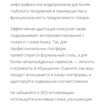
инфографики или видеороликов для более
глубокого погружения в преимущества и
функциональность предлагаемого товара.
Эффективная адаптация описания также
подразумевает экспериментирование с
тоном и стилем языка. Так, для
профессиональных платформ
приветствуется формальный стиль, а для
более непринужденных сервисов — легкость
и игривость в обращении. Оцените, как ваш
продукт вписывается в канву платформы, и
адаптируйте содержание соответственно.
Не забывайте о SEO-оптимизации:
используйте ключевые слова, улучшающие