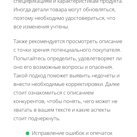
спецификациям и характеристикам продукта.
Иногда детали товара могут обновляться,
поэтому необходимо удостовериться, что
все изменения учтены.
Также рекомендуется просмотреть описание
с точки зрения потенциального покупателя.
Попытайтесь определить, удовлетворяет ли
оно его возможные вопросы и опасения.
Такой подход поможет выявить недочеты и
внести необходимые корректировки. Далее
стоит ознакомиться с описанием
конкурентов, чтобы понять, чего может не
хватать в вашем тексте и какие аспекты
стоит подчеркнуть.
Исправление ошибок и опечаток