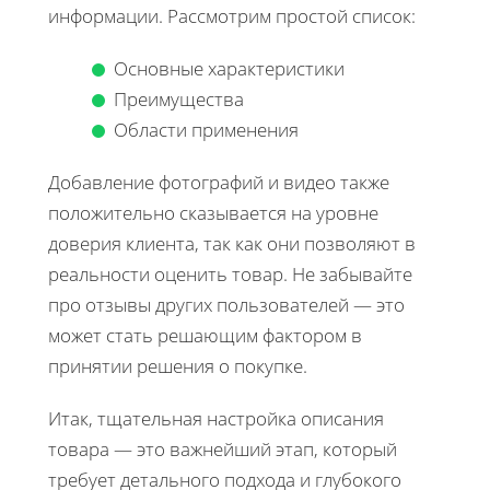
информации. Рассмотрим простой список:
Основные характеристики
Преимущества
Области применения
Добавление фотографий и видео также
положительно сказывается на уровне
доверия клиента, так как они позволяют в
реальности оценить товар. Не забывайте
про отзывы других пользователей — это
может стать решающим фактором в
принятии решения о покупке.
Итак, тщательная настройка описания
товара — это важнейший этап, который
требует детального подхода и глубокого