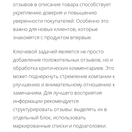
отзывов в описание товара способствует
укреплению доверия и повышению
уверенности покупателей. Особенно это
важно для новых клиентов, которые
знакомятся с продуктом впервые.
Ключевой задачей является не просто
добавление положительных отзывов, но и
обработка критических комментариев. Это
может подчеркнуть стремление компании к
улучшению и внимательному отношению к
замечаниям. Для лучшего восприятия
информации рекомендуется
структурировать отзывы: выделять их в
отдельный блок, использовать
маркированные списки и подзаголовки.