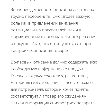
Значение детального описания для товара
трудно переоценить. Оно играет важную
роль как в привлечении внимания
потенциальных покупателей, так и в
формировании их окончательного решения
о покупке. Итак, что стоит учитывать при
настройках описания товара?
Во-первых, описание должно содержать всю
необходимую информацию о продукте.
Основные характеристики
, размер, вес,
материалы изготовления — все это важно
для потребителя, который хочет понять,
соответствует ли товар его ожиданиям.
Четкая информация снижает риск возврата