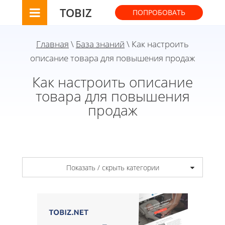
TOBIZ
ПОПРОБОВАТЬ
Главная
\
База знаний
\ Как настроить
описание товара для повышения продаж
Как настроить описание
товара для повышения
продаж
Показать / скрыть категории