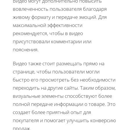
Видео могут дополнительно повысить
вовлеченность пользователя благодаря
живому формату и передаче эмоций. Для
максимальной эффективности
рекомендуется, чтобы в видео
присутствовали комментарии или
пояснения.
Видео также стоит размещать прямо на
странице, чтобы пользователи могли
быстро его просмотреть без необходимости
переходить на другие сайты. Таким образом,
визуальные элементы способствуют более
полной передаче информации о товаре. Это
создает более приятный опыт для
покупателя и помогает улучшить конверсию
продаж.