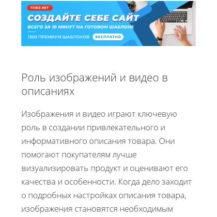
Роль изображений и видео в
описаниях
Изображения и видео играют ключевую
роль в создании привлекательного и
информативного описания товара. Они
помогают покупателям лучше
визуализировать продукт и оценивают его
качества и особенности. Когда дело заходит
о подробных настройках описания товара,
изображения становятся необходимым