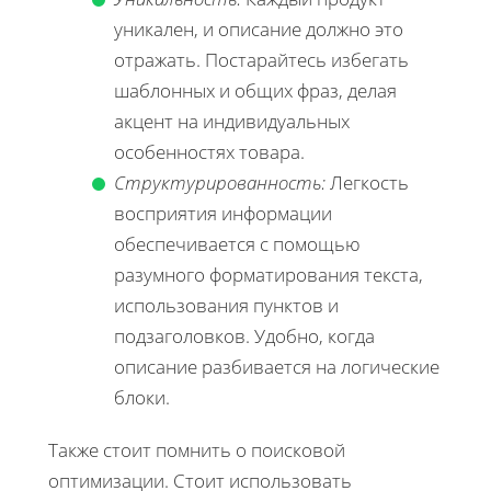
уникален, и описание должно это
отражать. Постарайтесь избегать
шаблонных и общих фраз, делая
акцент на индивидуальных
особенностях товара.
Структурированность:
Легкость
восприятия информации
обеспечивается с помощью
разумного форматирования текста,
использования пунктов и
подзаголовков. Удобно, когда
описание разбивается на логические
блоки.
Также стоит помнить о поисковой
оптимизации. Стоит использовать