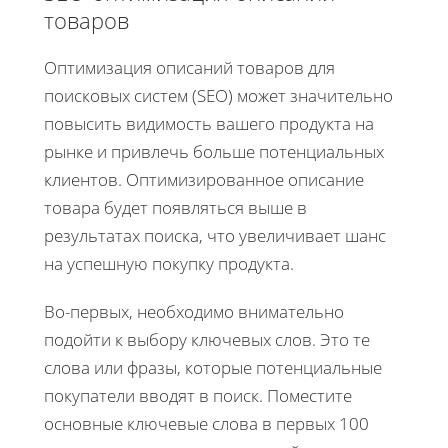
товаров
Оптимизация описаний товаров для
поисковых систем (SEO) может значительно
повысить видимость вашего продукта на
рынке и привлечь больше потенциальных
клиентов. Оптимизированное описание
товара будет появляться выше в
результатах поиска, что увеличивает шанс
на успешную покупку продукта.
Во-первых, необходимо внимательно
подойти к выбору ключевых слов. Это те
слова или фразы, которые потенциальные
покупатели вводят в поиск. Поместите
основные ключевые слова в первых 100