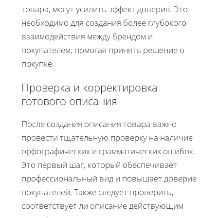
товара, могут усилить эффект доверия. Это
необходимо для создания более глубокого
взаимодействия между брендом и
покупателем, помогая принять решение о
покупке.
Проверка и корректировка
готового описания
После создания описания товара важно
провести тщательную проверку на наличие
орфографических и грамматических ошибок.
Это первый шаг, который обеспечивает
профессиональный вид и повышает доверие
покупателей. Также следует проверить,
соответствует ли описание действующим