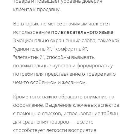
товара и повышает уровень доверия
клиента к продавцу.
Во-вторых, не менее значимым является
использование
привлекательного языка
.
Эмоционально окрашенные слова, такие как
"удивительный", "комфортный",
"элегантный", способны вызывать
положительные чувства и формировать у
потребителя представление о товаре как о
чем-то особенном и желанном.
Кроме того, важно обращать внимание на
оформление. Выделение ключевых аспектов
с помощью списков, использование таблиц
для сравнения товаров — все это
способствует легкости восприятия