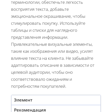
терминологии, обеспечьте легкость
восприятия текста, добавьте
эмоциональное окрашивание, чтобы
стимулировать покупку. Используйте
таблицы и списки для наглядного
представления информации.
Привлекательные визуальные элементы,
такие как изображения или видео, усилят
влияние текста на клиента. Не забывайте
адаптировать описание в зависимости от
целевой аудитории, чтобы оно
соответствовало ожиданиям и
потребностям покупателей.
Элемент
Рекомендация