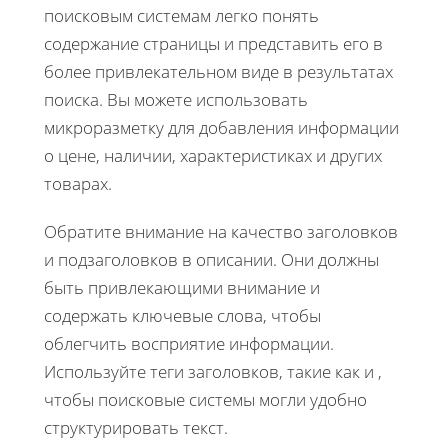
поисковым системам легко понять
содержание страницы и представить его в
более привлекательном виде в результатах
поиска. Вы можете использовать
микроразметку для добавления информации
о цене, наличии, характеристиках и других
товарах.
Обратите внимание на качество заголовков
и подзаголовков в описании. Они должны
быть привлекающими внимание и
содержать ключевые слова, чтобы
облегчить восприятие информации.
Используйте теги заголовков, такие как и ,
чтобы поисковые системы могли удобно
структурировать текст.