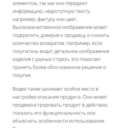
элементом, так как они передают
информацию, недоступную тексту,
например, фактуру или цвет.
Высококачественное изображение может
подкрепить доверие к продавцу и снизить
количество возвратов. Например, если
покупатель видит детальное изображение
изделия с разных сторон, это помогает
принять более обоснованное решение о
покупке.
Видео также занимает особое место в
настройке описания продукта. Оно может
продемонстрировать продукт в действии,
показать его функциональность или
объяснить особенности использования.