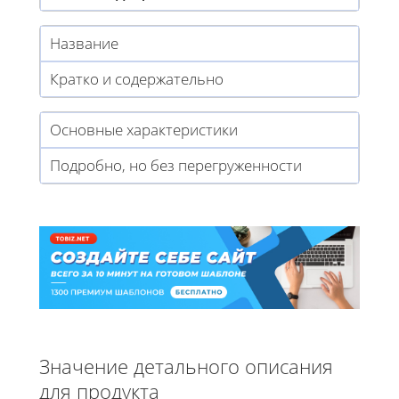
Название
Кратко и содержательно
Основные характеристики
Подробно, но без перегруженности
Значение детального описания
для продукта