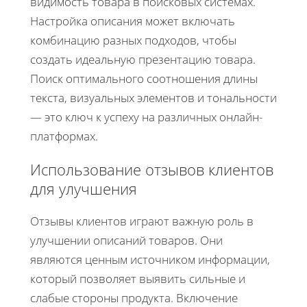
видимость товара в поисковых системах.
Настройка описания может включать
комбинацию разных подходов, чтобы
создать идеальную презентацию товара.
Поиск оптимального соотношения длины
текста, визуальных элементов и тональности
— это ключ к успеху на различных онлайн-
платформах.
Использование отзывов клиентов
для улучшения
Отзывы клиентов играют важную роль в
улучшении описаний товаров. Они
являются ценным источником информации,
который позволяет выявить сильные и
слабые стороны продукта. Включение