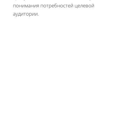
понимания потребностей целевой
аудитории.