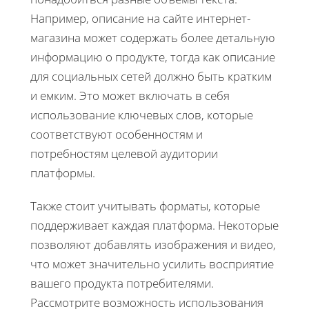
Например, описание на сайте интернет-
магазина может содержать более детальную
информацию о продукте, тогда как описание
для социальных сетей должно быть кратким
и емким. Это может включать в себя
использование ключевых слов, которые
соответствуют особенностям и
потребностям целевой аудитории
платформы.
Также стоит учитывать форматы, которые
поддерживает каждая платформа. Некоторые
позволяют добавлять изображения и видео,
что может значительно усилить восприятие
вашего продукта потребителями.
Рассмотрите возможность использования