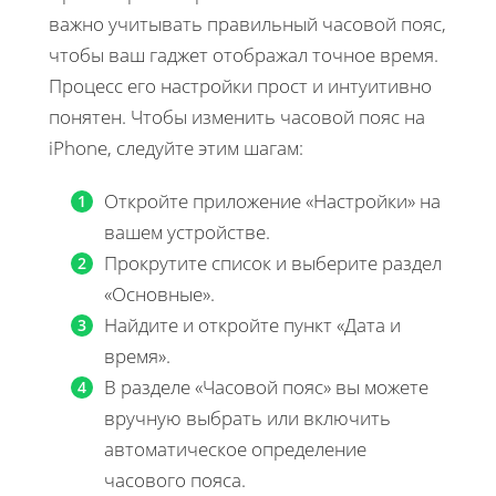
важно учитывать правильный часовой пояс,
чтобы ваш гаджет отображал точное время.
Процесс его настройки прост и интуитивно
понятен. Чтобы изменить часовой пояс на
iPhone, следуйте этим шагам:
Откройте приложение «Настройки» на
вашем устройстве.
Прокрутите список и выберите раздел
«Основные».
Найдите и откройте пункт «Дата и
время».
В разделе «Часовой пояс» вы можете
вручную выбрать или включить
автоматическое определение
часового пояса.