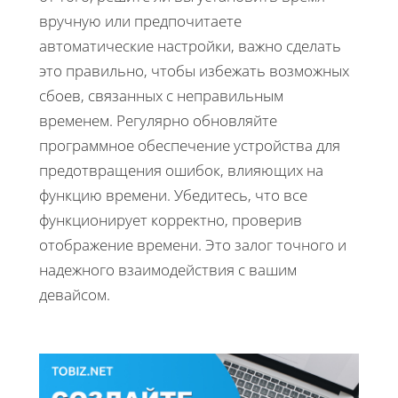
вручную или предпочитаете
автоматические настройки, важно сделать
это правильно, чтобы избежать возможных
сбоев, связанных с неправильным
временем. Регулярно обновляйте
программное обеспечение устройства для
предотвращения ошибок, влияющих на
функцию времени. Убедитесь, что все
функционирует корректно, проверив
отображение времени. Это залог точного и
надежного взаимодействия с вашим
девайсом.