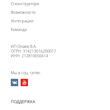
О конструкторе
Возможности
Интеграции
Команда
ИП Олаев В.А.
ОГРН: 314213016200017
ИНН: 212810656614
Мы в соц. сетях:
ПОДДЕРЖКА