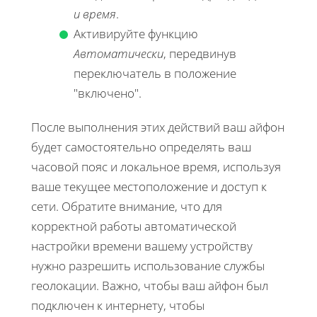
и время
.
Активируйте функцию
Автоматически
, передвинув
переключатель в положение
"включено".
После выполнения этих действий ваш айфон
будет самостоятельно определять ваш
часовой пояс и локальное время, используя
ваше текущее местоположение и доступ к
сети. Обратите внимание, что для
корректной работы автоматической
настройки времени вашему устройству
нужно разрешить использование службы
геолокации. Важно, чтобы ваш айфон был
подключен к интернету, чтобы