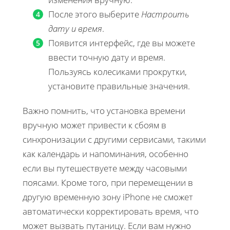
После этого выберите
Настроить
дату и время
.
Появится интерфейс, где вы можете
ввести точную дату и время.
Пользуясь колесиками прокрутки,
установите правильные значения.
Важно помнить, что установка времени
вручную может привести к сбоям в
синхронизации с другими сервисами, такими
как календарь и напоминания, особенно
если вы путешествуете между часовыми
поясами. Кроме того, при перемещении в
другую временную зону iPhone не сможет
автоматически корректировать время, что
может вызвать путаницу. Если вам нужно