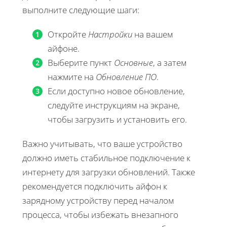
выполните следующие шаги:
Откройте
Настройки
на вашем
айфоне.
Выберите пункт
Основные
, а затем
нажмите на
Обновление ПО
.
Если доступно новое обновление,
следуйте инструкциям на экране,
чтобы загрузить и установить его.
Важно учитывать, что ваше устройство
должно иметь стабильное подключение к
интернету для загрузки обновлений. Также
рекомендуется подключить айфон к
зарядному устройству перед началом
процесса, чтобы избежать внезапного