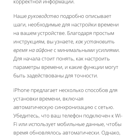
корректной информации.
Наше
руководство
подробно описывает
шаги, необходимые для настройки времени
на вашем устройстве. Благодаря простым
инструкциям, вы узнаете,
как установить
время на айфоне
с минимальными усилиями.
Для начала стоит понять, как настроить
параметры времени, и какие функции могут
быть задействованы для точности.
iPhone предлагает несколько способов для
установки времени, включая
автоматическую синхронизацию с сетью.
Убедитесь, что ваш телефон подключен к Wi-
Fi или использует мобильные данные, чтобы
время обновлялось автоматически. Однако,