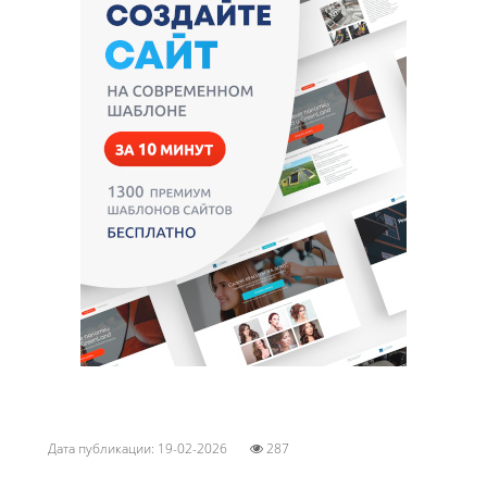
Дата публикации: 19-02-2026
287