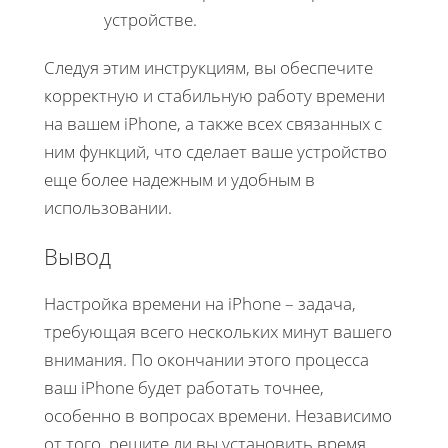
устройстве.
Следуя этим инструкциям, вы обеспечите
корректную и стабильную работу времени
на вашем iPhone, а также всех связанных с
ним функций, что сделает ваше устройство
еще более надежным и удобным в
использовании.
Вывод
Настройка времени на iPhone – задача,
требующая всего нескольких минут вашего
внимания. По окончании этого процесса
ваш iPhone будет работать точнее,
особенно в вопросах времени. Независимо
от того, решите ли вы установить время