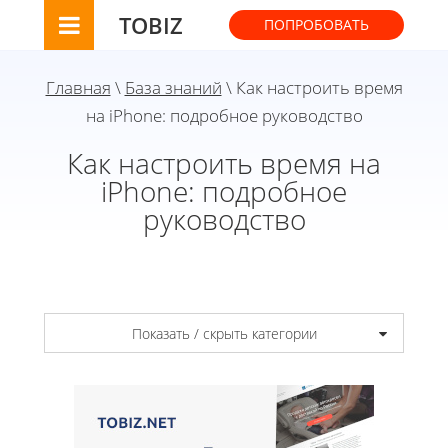
TOBIZ
ПОПРОБОВАТЬ
Главная
\
База знаний
\ Как настроить время
на iPhone: подробное руководство
Как настроить время на
iPhone: подробное
руководство
Показать / скрыть категории