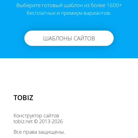
Выберите готовый шаблон из более 1600+
бесплатных и премиум вариантов.
ШАБЛОНЫ САЙТОВ
TOBIZ
Конструктор сайтов
tobiz.net © 2013-2026
Все права защищены.