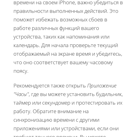
времени на своем iPhone, важно убедиться в
правильности выполненных действий. Это
поможет избежать возможных сбоев в
работе различных функций вашего
устройства, таких как напоминания или
календарь. Для начала проверьте текущий
отображаемый на экране время и убедитесь,
что оно соответствует вашему часовому
поясу.
Рекомендуется также открыть
Приложение
"Часы"
, где вы можете установить будильник,
таймер или секундомер и протестировать их
работу. Обратите внимание на
синхронизацию времени с другими
приложениями или устройствами, если они
требуют точного времени. Вы можете