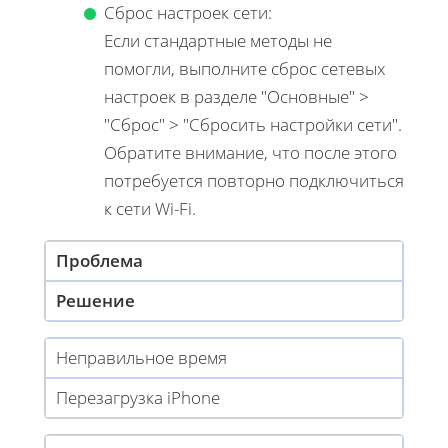
Сброс настроек сети:
Если стандартные методы не
помогли, выполните сброс сетевых
настроек в разделе "Основные" >
"Сброс" > "Сбросить настройки сети".
Обратите внимание, что после этого
потребуется повторно подключиться
к сети Wi-Fi.
Проблема
Решение
Неправильное время
Перезагрузка iPhone