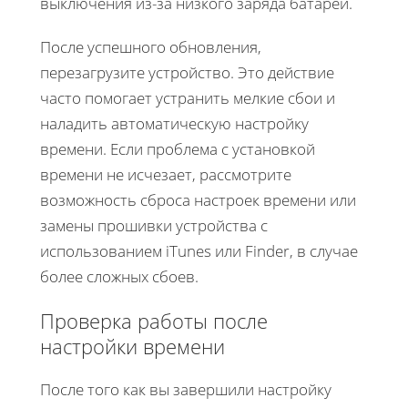
выключения из-за низкого заряда батареи.
После успешного обновления,
перезагрузите устройство. Это действие
часто помогает устранить мелкие сбои и
наладить автоматическую настройку
времени. Если проблема с установкой
времени не исчезает, рассмотрите
возможность сброса настроек времени или
замены прошивки устройства с
использованием iTunes или Finder, в случае
более сложных сбоев.
Проверка работы после
настройки времени
После того как вы завершили настройку