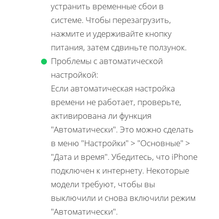
устранить временные сбои в
системе. Чтобы перезагрузить,
нажмите и удерживайте кнопку
питания, затем сдвиньте ползунок.
Проблемы с автоматической
настройкой:
Если автоматическая настройка
времени не работает, проверьте,
активирована ли функция
"Автоматически". Это можно сделать
в меню "Настройки" > "Основные" >
"Дата и время". Убедитесь, что iPhone
подключен к интернету. Некоторые
модели требуют, чтобы вы
выключили и снова включили режим
"Автоматически".