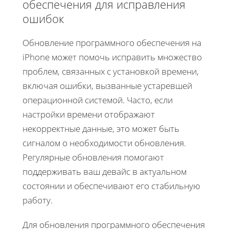
обеспечения для исправления
ошибок
Обновление программного обеспечения на
iPhone может помочь исправить множество
проблем, связанных с установкой времени,
включая ошибки, вызванные устаревшей
операционной системой. Часто, если
настройки времени отображают
некорректные данные, это может быть
сигналом о необходимости обновления.
Регулярные обновления помогают
поддерживать ваш девайс в актуальном
состоянии и обеспечивают его стабильную
работу.
Для обновления программного обеспечения