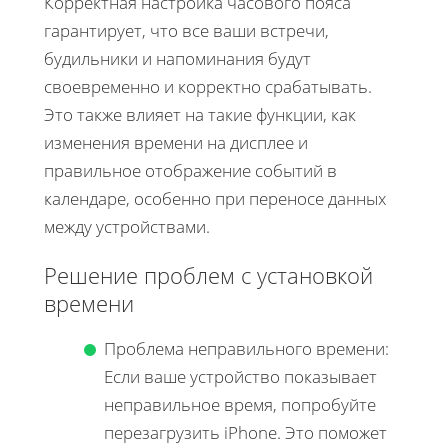
Корректная настройка часового пояса
гарантирует, что все ваши встречи,
будильники и напоминания будут
своевременно и корректно срабатывать.
Это также влияет на такие функции, как
изменения времени на дисплее и
правильное отображение событий в
календаре, особенно при переносе данных
между устройствами.
Решение проблем с установкой
времени
Проблема неправильного времени:
Если ваше устройство показывает
неправильное время, попробуйте
перезагрузить iPhone. Это поможет