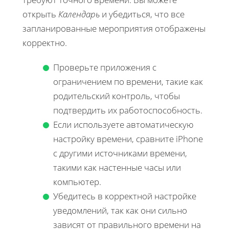
открыть
Календарь
и убедиться, что все
запланированные мероприятия отображены
корректно.
Проверьте приложения с
ограничением по времени, такие как
родительский контроль, чтобы
подтвердить их работоспособность.
Если используете автоматическую
настройку времени, сравните iPhone
с другими источниками времени,
такими как настенные часы или
компьютер.
Убедитесь в корректной настройке
уведомлений, так как они сильно
зависят от правильного времени на