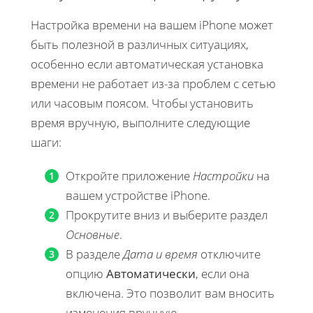
Настройка времени на вашем iPhone может
быть полезной в различных ситуациях,
особенно если автоматическая установка
времени не работает из-за проблем с сетью
или часовым поясом. Чтобы установить
время вручную, выполните следующие
шаги:
Откройте приложение
Настройки
на
вашем устройстве iPhone.
Прокрутите вниз и выберите раздел
Основные
.
В разделе
Дата и время
отключите
опцию
Автоматически
, если она
включена. Это позволит вам вносить
изменения вручную.