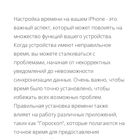
Настройка времени на вашем iPhone - это
важный аспект, который может повлиять на
множество функций вашего устройства.
Когда устройства имеют неправильное
время, вы можете сталкиваться с
проблемами, начиная от некорректных
уведомлений до невозможности
синхронизации данных. Очень важно, чтобы
время было точно установлено, чтобы
избежать всех возможных проблем.
Правильная установка времени также
влияет на работу различных приложений,
таких как "Гороскоп", которые полагаются на
точное время для предоставления