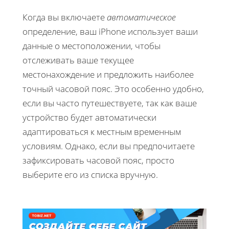
Когда вы включаете
автоматическое
определение, ваш iPhone использует ваши
данные о местоположении, чтобы
отслеживать ваше текущее
местонахождение и предложить наиболее
точный часовой пояс. Это особенно удобно,
если вы часто путешествуете, так как ваше
устройство будет автоматически
адаптироваться к местным временным
условиям. Однако, если вы предпочитаете
зафиксировать часовой пояс, просто
выберите его из списка вручную.