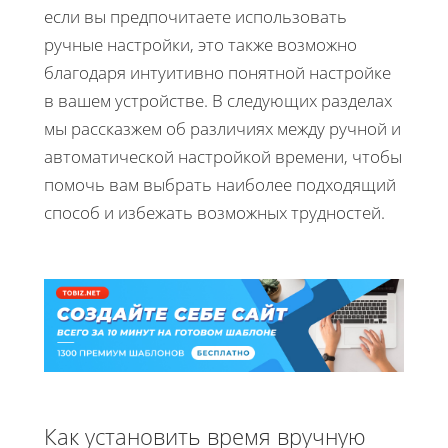
если вы предпочитаете использовать
ручные настройки, это также возможно
благодаря интуитивно понятной настройке
в вашем устройстве. В следующих разделах
мы рассказжем об различиях между ручной и
автоматической настройкой времени, чтобы
помочь вам выбрать наиболее подходящий
способ и избежать возможных трудностей.
Как установить время вручную