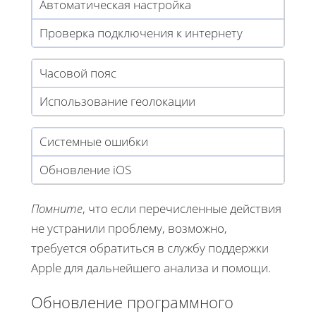
Автоматическая настройка
Проверка подключения к интернету
Часовой пояс
Использование геолокации
Системные ошибки
Обновление iOS
Помните
, что если перечисленные действия
не устранили проблему, возможно,
требуется обратиться в службу поддержки
Apple для дальнейшего анализа и помощи.
Обновление программного