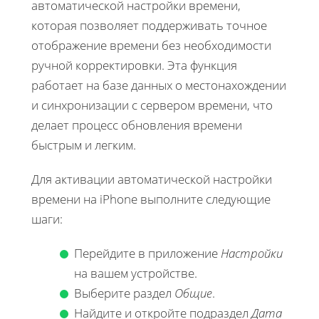
автоматической настройки времени,
которая позволяет поддерживать точное
отображение времени без необходимости
ручной корректировки. Эта функция
работает на базе данных о местонахождении
и синхронизации с сервером времени, что
делает процесс обновления времени
быстрым и легким.
Для активации автоматической настройки
времени на iPhone выполните следующие
шаги:
Перейдите в приложение
Настройки
на вашем устройстве.
Выберите раздел
Общие
.
Найдите и откройте подраздел
Дата