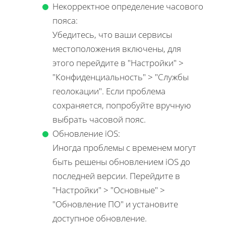
Некорректное определение часового
пояса:
Убедитесь, что ваши сервисы
местоположения включены, для
этого перейдите в "Настройки" >
"Конфиденциальность" > "Службы
геолокации". Если проблема
сохраняется, попробуйте вручную
выбрать часовой пояс.
Обновление iOS:
Иногда проблемы с временем могут
быть решены обновлением iOS до
последней версии. Перейдите в
"Настройки" > "Основные" >
"Обновление ПО" и установите
доступное обновление.