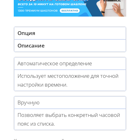
Опция
Описание
Автоматическое определение
Использует местоположение для точной
настройки времени.
Вручную
Позволяет выбрать конкретный часовой
пояс из списка.