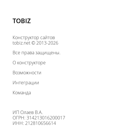
TOBIZ
Конструктор сайтов
tobiz.net © 2013-2026
Все права защищены.
О конструкторе
Возможности
Интеграции
Команда
ИП Олаев В.А.
ОГРН: 314213016200017
ИНН: 212810656614