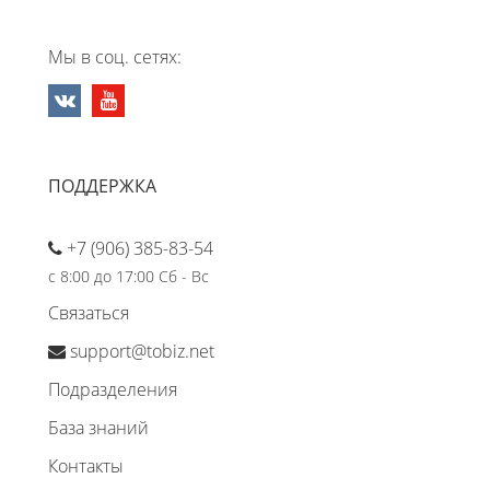
Мы в соц. сетях:
ПОДДЕРЖКА
+7 (906) 385-83-54
с 8:00 до 17:00 Сб - Вс
Связаться
support@tobiz.net
Подразделения
База знаний
Контакты