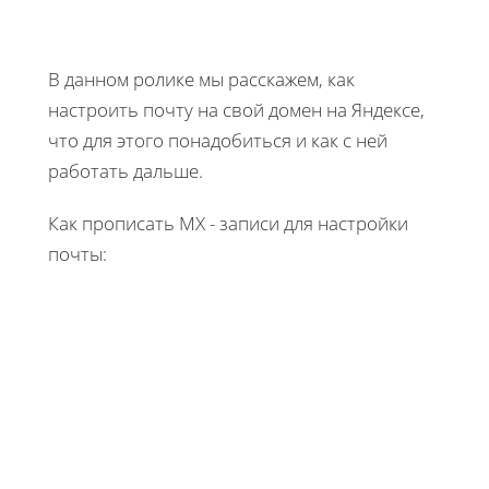
В данном ролике мы расскажем, как
настроить почту на свой домен на Яндексе,
что для этого понадобиться и как с ней
работать дальше.
Как прописать МХ - записи для настройки
почты: