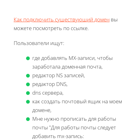
Как подключить существующий домен
вы
можете посмотреть по ссылке.
Пользователи ищут:
где добавлять MX-записи, чтобы
заработала доменная почта,
редактор NS записей,
редактор DNS,
dns сервера,
как создать почтовый ящик на моем
домене,
Мне нужно прописать для работы
почты "Для работы почты следует
добавить mx-запись: