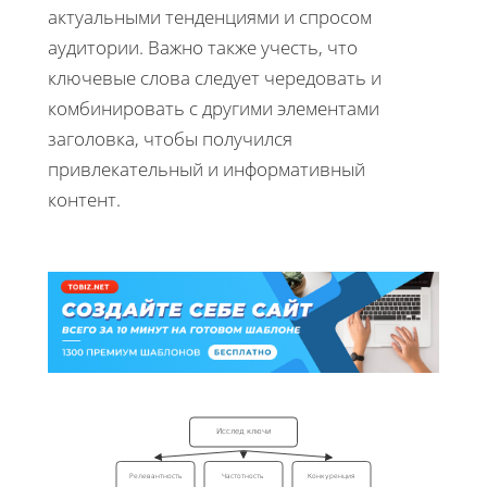
актуальными тенденциями и спросом
аудитории. Важно также учесть, что
ключевые слова следует чередовать и
комбинировать с другими элементами
заголовка, чтобы получился
привлекательный и информативный
контент.
Исслед ключи
Релевантность
Частотность
Конкуренция