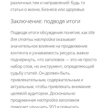
различных тем и направлений: будь то
статьи о жизни, бизнесе или здоровье.
Заключение: подводя итоги
Подводя итоги обсуждения понятия, как
title
для статьи настройка
оказывает
значительное влияние на продвижение
контента и узнаваемость ресурса, важно
подчеркнуть, что заголовок — это не просто
набор слов, но инструмент, определяющий
судьбу статей. Он должен быть
привлекательным, содержательным и
актуальным, чтобы привлекать внимание
целевой аудитории. Досконально
продуманная
настройка заголовков
помогает улучшить
SEO
и повысить