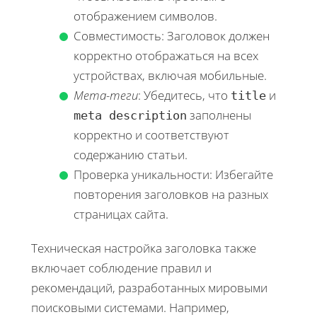
отображением символов.
Совместимость: Заголовок должен
корректно отображаться на всех
устройствах, включая мобильные.
Мета-теги
: Убедитесь, что
и
title
заполнены
meta description
корректно и соответствуют
содержанию статьи.
Проверка уникальности: Избегайте
повторения заголовков на разных
страницах сайта.
Техническая настройка заголовка также
включает соблюдение правил и
рекомендаций, разработанных мировыми
поисковыми системами. Например,