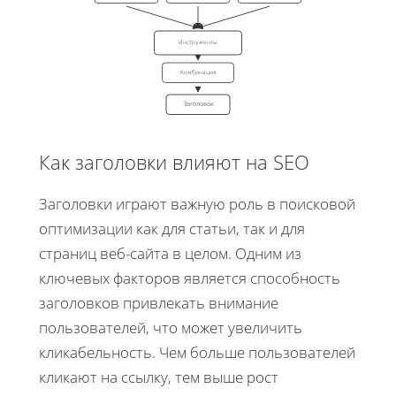
Инструменты
Комбинация
Заголовок
Как заголовки влияют на SEO
Заголовки играют важную роль в поисковой
оптимизации как для статьи, так и для
страниц веб-сайта в целом. Одним из
ключевых факторов является способность
заголовков привлекать внимание
пользователей, что может увеличить
кликабельность. Чем больше пользователей
кликают на ссылку, тем выше рост