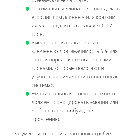
Оптимальная длина: не стоит делать
его слишком длинным или кратким;
идеальная длина составляет 6-12
слов.
Уместность использования
ключевых слов: значимость
title
для
статьи определяется ключевыми
словами, которые помогают в
улучшении видимости в поисковых
системах.
Эмоциональный аспект: заголовок
должен провоцировать эмоции или
любопытство, побуждая к
прочтению.
Разумеется, настройка заголовка требует