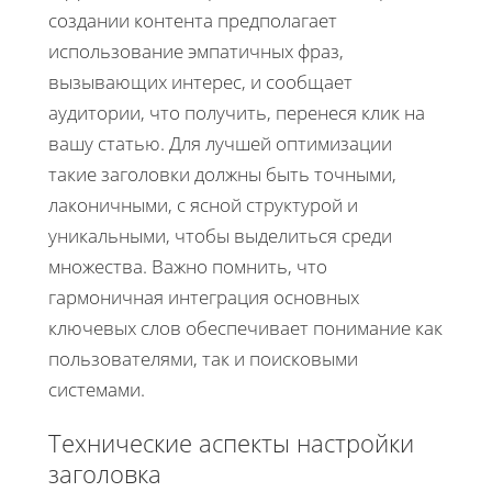
создании контента предполагает
использование эмпатичных фраз,
вызывающих интерес, и сообщает
аудитории, что получить, перенеся клик на
вашу статью. Для лучшей оптимизации
такие заголовки должны быть точными,
лаконичными, с ясной структурой и
уникальными, чтобы выделиться среди
множества. Важно помнить, что
гармоничная интеграция основных
ключевых слов обеспечивает понимание как
пользователями, так и поисковыми
системами.
Технические аспекты настройки
заголовка