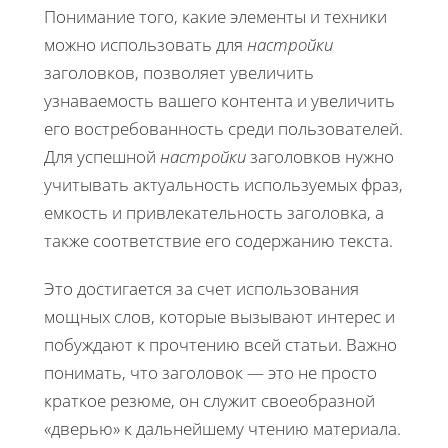
Понимание того, какие элементы и техники
можно использовать для
настройки
заголовков, позволяет увеличить
узнаваемость вашего контента и увеличить
его востребованность среди пользователей.
Для успешной
настройки
заголовков нужно
учитывать актуальность используемых фраз,
емкость и привлекательность заголовка, а
также соответствие его содержанию текста.
Это достигается за счет использования
мощных слов, которые вызывают интерес и
побуждают к прочтению всей статьи. Важно
понимать, что заголовок — это не просто
краткое резюме, он служит своеобразной
«дверью» к дальнейшему чтению материала.