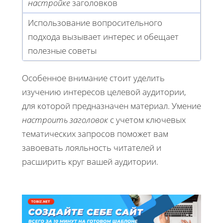
настройке
заголовков
Использование вопросительного
подхода вызывает интерес и обещает
полезные советы
Особенное внимание стоит уделить
изучению интересов целевой аудитории,
для которой предназначен материал. Умение
настроить заголовок
с учетом ключевых
тематических запросов поможет вам
завоевать лояльность читателей и
расширить круг вашей аудитории.