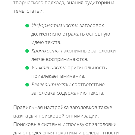
творческого подхода, знания аудитории и
темы статьи.
Информативность
: заголовок
должен ясно отражать основную
идею текста.
Краткость
: лаконичные заголовки
легче воспринимаются.
Уникальность
: оригинальность
привлекает внимание.
Релевантность
: соответствие
заголовка содержанию текста.
Правильная настройка заголовков также
важна для поисковой оптимизации.
Поисковые системы используют заголовки
для определения тематики и релевантности