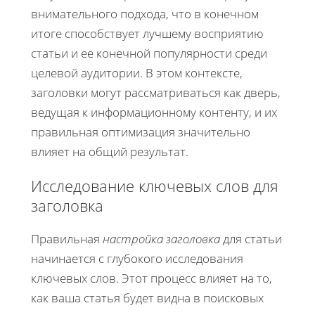
внимательного подхода, что в конечном
итоге способствует лучшему восприятию
статьи и ее конечной популярности среди
целевой аудитории. В этом контексте,
заголовки могут рассматриваться как дверь,
ведущая к информационному контенту, и их
правильная оптимизация значительно
влияет на общий результат.
Исследование ключевых слов для
заголовка
Правильная
настройка заголовка
для статьи
начинается с глубокого исследования
ключевых слов. Этот процесс влияет на то,
как ваша статья будет видна в поисковых