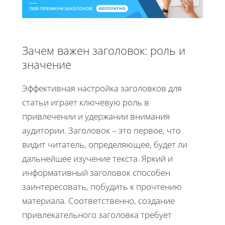
Зачем важен заголовок: роль и
значение
Эффективная настройка заголовков для
статьи играет ключевую роль в
привлечении и удержании внимания
аудитории. Заголовок – это первое, что
видит читатель, определяющее, будет ли
дальнейшее изучение текста. Яркий и
информативный заголовок способен
заинтересовать, побудить к прочтению
материала. Соответственно, создание
привлекательного заголовка требует