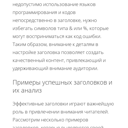
недопустимо использование языков
программирования и кодов
непосредственно в заголовке, нужно
избегать символов типа & или %, которые
могут восприниматься как код ошибки.
Таким образом, внимание к деталям в
настройке заголовка позволяет создать
качественный контент, привлекающий и
удерживающий внимание аудитории.
Примеры успешных заголовков и
их анализ
Эффективные заголовки играют важнейшую
роль в привлечении внимания читателей.
Рассмотрим несколько примеров
заголовков, которые выделяются своей