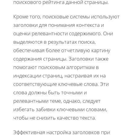
поискового рейтинга данной страницы.
Кроме того, поисковые системы используют
заголовки для понимания контекста и
оценки релевантности содержимого. Они
выделяются в результатах поиска,
обеспечивая более отчетливую картину
содержания страницы. Заголовки также
помогают поисковым алгоритмам в
индексации страниц, настраивая их на
соответствующие ключевые слова. Эти
слова должны быть точными и
релевантными теме, однако, следует
избегать забивки ключевыми словами,
чтобы не снизить качество текста.
Эффективная настройка заголовков при