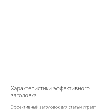
Характеристики эффективного
заголовка
Эффективный заголовок для статьи играет