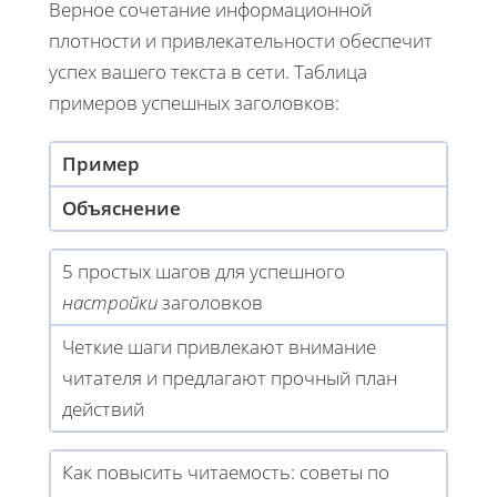
Верное сочетание информационной
плотности и привлекательности обеспечит
успех вашего текста в сети. Таблица
примеров успешных заголовков:
Пример
Объяснение
5 простых шагов для успешного
настройки
заголовков
Четкие шаги привлекают внимание
читателя и предлагают прочный план
действий
Как повысить читаемость: советы по