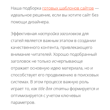
Наша подборка
готовых шаблонов сайтов
—
идеальное решение, если вы хотите сайт без
помощи дизайнера.
Эффективная
настройка заголовков
для
статей является важным этапом в создании
качественного контента, привлекающего
внимание читателей. Хорошо подобранный
заголовок не только исчерпывающе
отражает основную идею материала, но и
способствует его продвижению в поисковых
системах. В этом процессе важную роль
играет то,
как title для статьи
формируется и
оптимизируется с учетом ключевых
параметров.