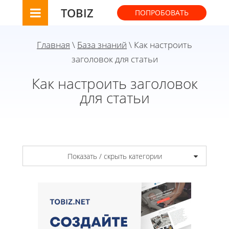
TOBIZ
ПОПРОБОВАТЬ
Главная
\
База знаний
\ Как настроить
заголовок для статьи
Как настроить заголовок
для статьи
Показать / скрыть категории