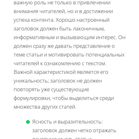
важную роль не только в привлечении
внимания читателей, но и в достижении
успеха контента. Хорошо настроенный
заголовок должен быть лаконичным,
информативным и вызывающим интерес. Он
должен сразу же давать представление о
теме статьи и мотивировать потенциальных
читателей к ознакомлению с текстом.
Важной характеристикой является его
уникальность; заголовок не должен
повторять уже существующие
формулировки, чтобы выделиться среди
множества других статей.
Ясность и выразительность:
заголовок должен четко отражать
основную мысль статьи.