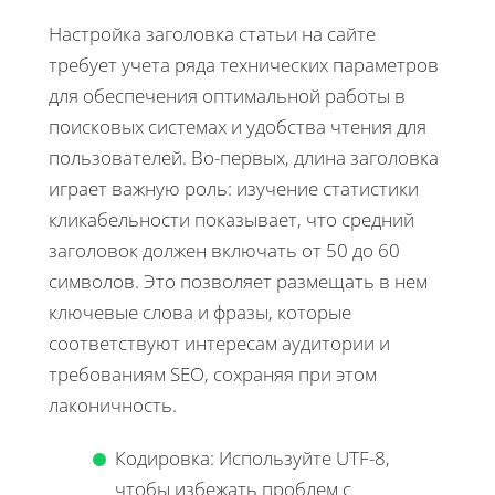
Настройка заголовка статьи на сайте
требует учета ряда технических параметров
для обеспечения оптимальной работы в
поисковых системах и удобства чтения для
пользователей. Во-первых, длина заголовка
играет важную роль: изучение статистики
кликабельности показывает, что средний
заголовок должен включать от 50 до 60
символов. Это позволяет размещать в нем
ключевые слова и фразы, которые
соответствуют интересам аудитории и
требованиям SEO, сохраняя при этом
лаконичность.
Кодировка: Используйте UTF-8,
чтобы избежать проблем с