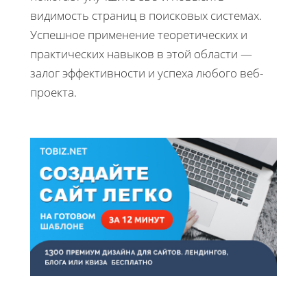
видимость страниц в поисковых системах.
Успешное применение теоретических и
практических навыков в этой области —
залог эффективности и успеха любого веб-
проекта.