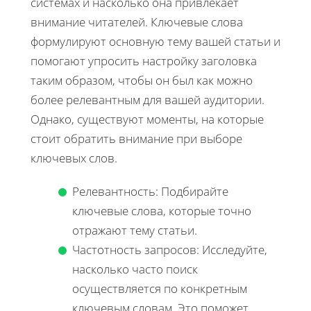
системах и насколько она привлекает
внимание читателей. Ключевые слова
формулируют основную тему вашей статьи и
помогают упросить настройку заголовка
таким образом, чтобы он был как можно
более релевантным для вашей аудитории.
Однако, существуют моменты, на которые
стоит обратить внимание при выборе
ключевых слов.
Релевантность: Подбирайте
ключевые слова, которые точно
отражают тему статьи.
Частотность запросов: Исследуйте,
насколько часто поиск
осуществляется по конкретным
ключевым словам. Это поможет