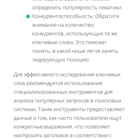
определить популярность тематики.
Конкурентоспособность: Обратите
внимание на количество
конкурентов, использующих те же
ключевые слова. Это поможет
понять, в какой нише легче занять
лидирующую позицию.
Для эффективного исследования ключевых
слов рекомендуется использование
специализированных инструментов для
анализа популярных запросов в поисковых
системах. Такие инструменты предоставляют
данные о том, как часто пользователи ищут
конкретные выражения, что позволяет
настроить
заголовок в соответствии с