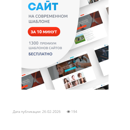
Дата публикации: 26-02-2026
194