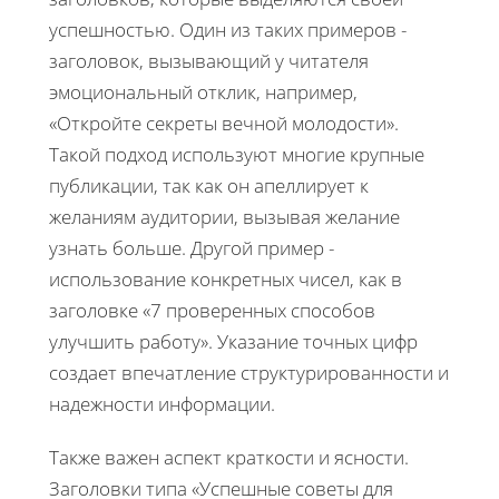
успешностью. Один из таких примеров -
заголовок, вызывающий у читателя
эмоциональный отклик, например,
«Откройте секреты вечной молодости».
Такой подход используют многие крупные
публикации, так как он апеллирует к
желаниям аудитории, вызывая желание
узнать больше. Другой пример -
использование конкретных чисел, как в
заголовке «7 проверенных способов
улучшить работу». Указание точных цифр
создает впечатление структурированности и
надежности информации.
Также важен аспект краткости и ясности.
Заголовки типа «Успешные советы для