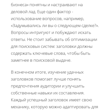
бизнеса» понятны и настраивают на
деловой лад. Еще один фактор -
использование вопросов, например,
«Задумывались ли вы о следующем сделке?».
Вопросы интригуют и побуждают искать
ответы. Не стоит забывать об оптимизации
для поисковых систем: заголовки должны
содержать ключевые слова, чтобы быть
заметнее в поисковой выдаче.
В конечном итоге, изучение удачных
заголовков помогает лучше понять
предпочтения аудитории и улучшить
собственные навыки их составления.
Каждый успешный заголовок имеет свою
механику, которую можно адаптировать для