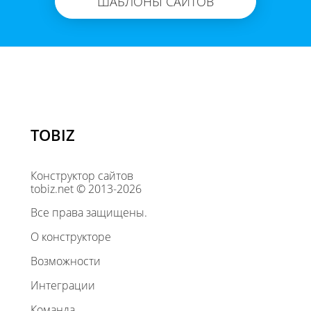
ШАБЛОНЫ САЙТОВ
TOBIZ
Конструктор сайтов
tobiz.net © 2013-2026
Все права защищены.
О конструкторе
Возможности
Интеграции
Команда