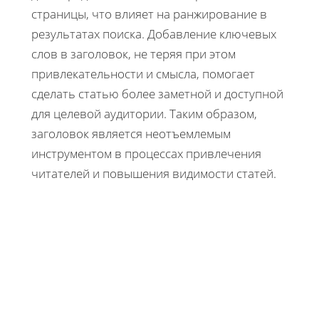
страницы, что влияет на ранжирование в
результатах поиска. Добавление ключевых
слов в заголовок, не теряя при этом
привлекательности и смысла, помогает
сделать статью более заметной и доступной
для целевой аудитории. Таким образом,
заголовок является неотъемлемым
инструментом в процессах привлечения
читателей и повышения видимости статей.