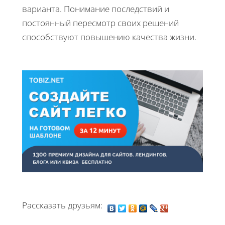
варианта. Понимание последствий и
постоянный пересмотр своих решений
способствуют повышению качества жизни.
Рассказать друзьям: