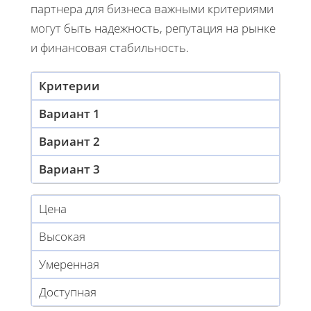
партнера для бизнеса важными критериями
могут быть надежность, репутация на рынке
и финансовая стабильность.
Критерии
Вариант 1
Вариант 2
Вариант 3
Цена
Высокая
Умеренная
Доступная