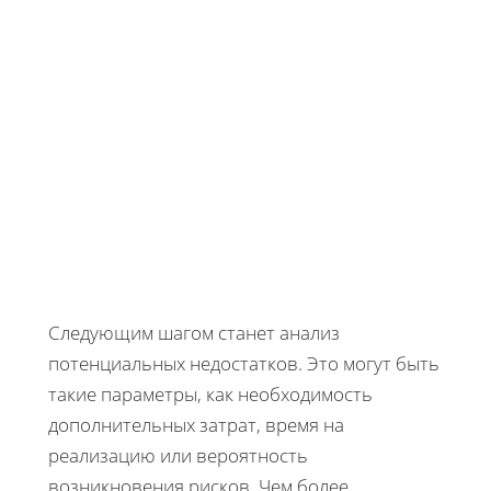
Следующим шагом станет анализ
потенциальных недостатков. Это могут быть
такие параметры, как необходимость
дополнительных затрат, время на
реализацию или вероятность
возникновения рисков. Чем более