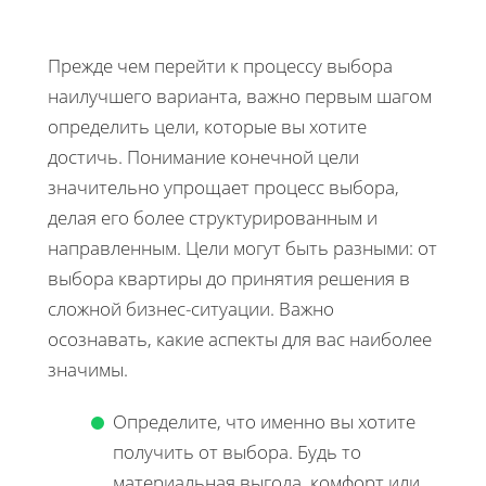
Прежде чем перейти к процессу выбора
наилучшего варианта, важно первым шагом
определить цели, которые вы хотите
достичь. Понимание конечной цели
значительно упрощает процесс выбора,
делая его более структурированным и
направленным. Цели могут быть разными: от
выбора квартиры до принятия решения в
сложной бизнес-ситуации. Важно
осознавать, какие аспекты для вас наиболее
значимы.
Определите, что именно вы хотите
получить от выбора. Будь то
материальная выгода, комфорт или