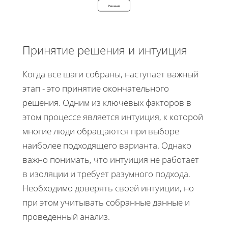
Решение
Принятие решения и интуиция
Когда все шаги собраны, наступает важный
этап - это принятие окончательного
решения. Одним из ключевых факторов в
этом процессе является интуиция, к которой
многие люди обращаются при выборе
наиболее подходящего варианта. Однако
важно понимать, что интуиция не работает
в изоляции и требует разумного подхода.
Необходимо доверять своей интуиции, но
при этом учитывать собранные данные и
проведенный анализ.