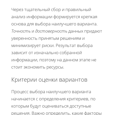
Через тщательный сбор и правильный
анализ информации формируется крепкая
основа для выбора наилучшего варианта.
Точность
и
достоверность
данных придают
уверенность принятым решениям и
минимизирует риски. Результат выбора
зависит от изначально собранной
информации, поэтому на данном этапе не
стоит экономить ресурсы.
Критерии оценки вариантов
Процесс выбора наилучшего варианта
начинается с определения критериев, по
которым будут оцениваться доступные
решения. Важно определить, какие факторы