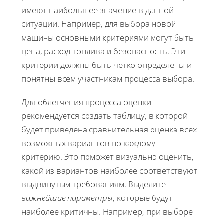
имеют наибольшее значение в данной
ситуации. Например, для выбора новой
машины основными критериями могут быть
цена, расход топлива и безопасность. Эти
критерии должны быть четко определены и
понятны всем участникам процесса выбора.
Для облегчения процесса оценки
рекомендуется создать таблицу, в которой
будет приведена сравнительная оценка всех
возможных вариантов по каждому
критерию. Это поможет визуально оценить,
какой из вариантов наиболее соответствуют
выдвинутым требованиям. Выделите
важнейшие параметры
, которые будут
наиболее критичны. Например, при выборе