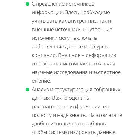
Определение источников
информации. Здесь необходимо
учитывать как внутренние, так и
внешние источники. Внутренние
источники могут включать
собственные данные и ресурсы
компании. Внешние – информацию
из открытых источников, включая
научные исследования и экспертное
мнение.
Анализ и структуризация собранных
данных. Важно оценить
релевантность информации, её
полноту и надёжность. На этом этапе
удобно использовать таблицы,
чтобы систематизировать данные.