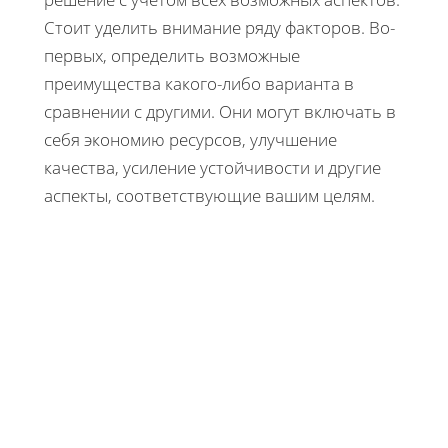
Стоит уделить внимание ряду факторов. Во-
первых, определить возможные
преимущества какого-либо варианта в
сравнении с другими. Они могут включать в
себя экономию ресурсов, улучшение
качества, усиление устойчивости и другие
аспекты, соответствующие вашим целям.