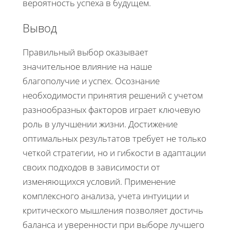
вероятность успеха в будущем.
Вывод
Правильный выбор оказывает
значительное влияние на наше
благополучие и успех. Осознание
необходимости принятия решений с учетом
разнообразных факторов играет ключевую
роль в улучшении жизни. Достижение
оптимальных результатов требует не только
четкой стратегии, но и гибкости в адаптации
своих подходов в зависимости от
изменяющихся условий. Применение
комплексного анализа, учета интуиции и
критического мышления позволяет достичь
баланса и уверенности при выборе лучшего