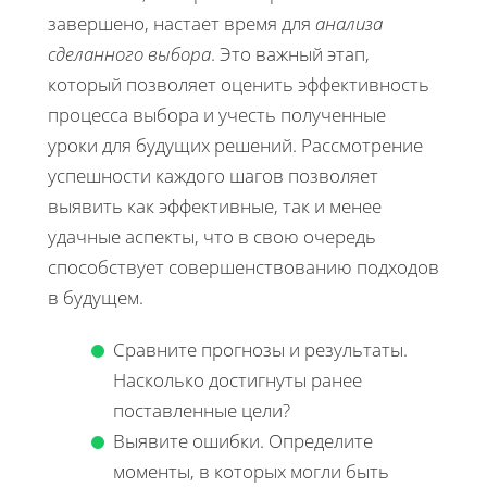
завершено, настает время для
анализа
сделанного выбора
. Это важный этап,
который позволяет оценить эффективность
процесса выбора и учесть полученные
уроки для будущих решений. Рассмотрение
успешности каждого шагов позволяет
выявить как эффективные, так и менее
удачные аспекты, что в свою очередь
способствует совершенствованию подходов
в будущем.
Сравните прогнозы и результаты.
Насколько достигнуты ранее
поставленные цели?
Выявите ошибки. Определите
моменты, в которых могли быть