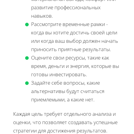
развитие профессиональных
навыков.
Рассмотрите временные рамки -
когда вы хотите достичь своей цели
или когда ваш выбор должен начать
приносить приятные результаты.
Оцените свои ресурсы, такие как
время, деньги и энергия, которые вы
готовы инвестировать.
Задайте себе вопросы, какие
альтернативы будут считаться
приемлемыми, а какие нет.
Каждая цель требует отдельного анализа и
оценки, что позволяет создавать успешные
стратегии для достижения результатов.