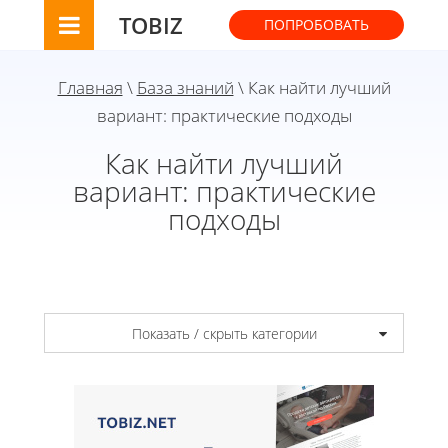
TOBIZ
ПОПРОБОВАТЬ
Главная
\
База знаний
\ Как найти лучший
вариант: практические подходы
Как найти лучший
вариант: практические
подходы
Показать / скрыть категории