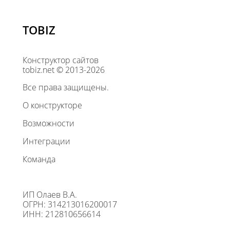
TOBIZ
Конструктор сайтов
tobiz.net © 2013-2026
Все права защищены.
О конструкторе
Возможности
Интеграции
Команда
ИП Олаев В.А.
ОГРН: 314213016200017
ИНН: 212810656614