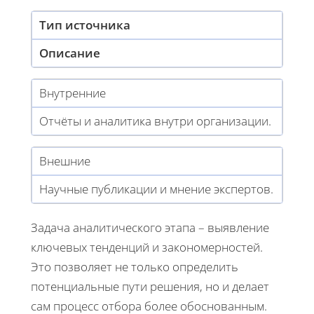
Тип источника
Описание
Внутренние
Отчёты и аналитика внутри организации.
Внешние
Научные публикации и мнение экспертов.
Задача аналитического этапа – выявление
ключевых тенденций и закономерностей.
Это позволяет не только определить
потенциальные пути решения, но и делает
сам процесс отбора более обоснованным.