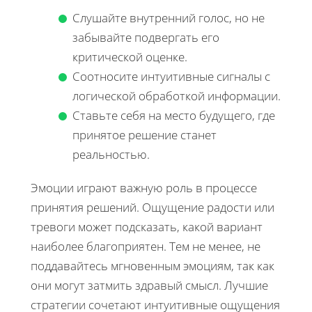
Слушайте внутренний голос, но не
забывайте подвергать его
критической оценке.
Соотносите интуитивные сигналы с
логической обработкой информации.
Ставьте себя на место будущего, где
принятое решение станет
реальностью.
Эмоции играют важную роль в процессе
принятия решений. Ощущение радости или
тревоги может подсказать, какой вариант
наиболее благоприятен. Тем не менее, не
поддавайтесь мгновенным эмоциям, так как
они могут затмить здравый смысл. Лучшие
стратегии сочетают интуитивные ощущения