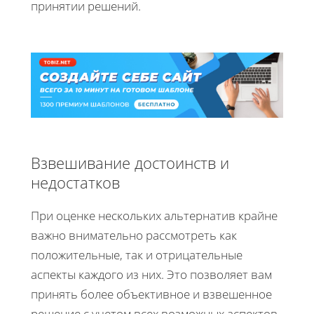
принятии решений.
Взвешивание достоинств и
недостатков
При оценке нескольких альтернатив крайне
важно внимательно рассмотреть как
положительные, так и отрицательные
аспекты каждого из них. Это позволяет вам
принять более объективное и взвешенное
решение с учетом всех возможных аспектов.