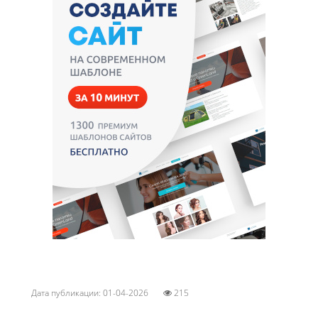
Дата публикации: 01-04-2026
215