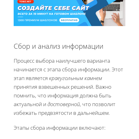
Сбор и анализ информации
Процесс выбора наилучшего варианта
начинается с этапа сбора информации. Этот
этап является
краеугольным камнем
принятия взвешенных решений. Важно
помнить, что информация должна быть
актуальной и
достоверной
, что позволит
избежать предвзятости в дальнейшем.
Этапы сбора информации включают: