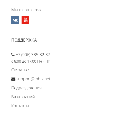
Мы в соц. сетях:
ПОДДЕРЖКА
+7 (906) 385-82-87
с 8:00 до 17:00 Пн - Пт
Связаться
support@tobiz.net
Подразделения
База знаний
Контакты