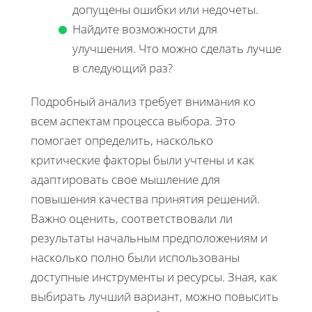
допущены ошибки или недочеты.
Найдите возможности для
улучшения. Что можно сделать лучше
в следующий раз?
Подробный анализ требует внимания ко
всем аспектам процесса выбора. Это
помогает определить, насколько
критические факторы были учтены и как
адаптировать свое мышление для
повышения качества принятия решений.
Важно оценить, соответствовали ли
результаты начальным предположениям и
насколько полно были использованы
доступные инструменты и ресурсы. Зная, как
выбирать лучший вариант, можно повысить