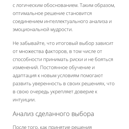
с логическим обоснованием. Таким образом,
оптимальное решение становится
соединением интеллектуального анализа и
эмоциональной мудрости.
Не забывайте, что итоговый выбор зависит
от множества факторов, в том числе от
способности принимать риски и не бояться
изменений. Постоянное обучение и
адаптация к новым условиям помогают
развить уверенность в своих решениях, что
в свою очередь укрепляет доверие к
интуиции.
Анализ сделанного выбора
После того, как принятие решения