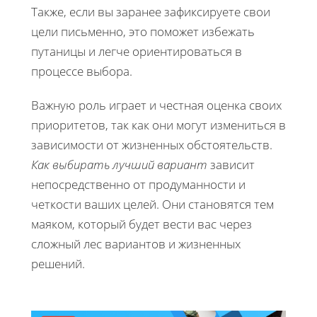
Также, если вы заранее зафиксируете свои
цели письменно, это поможет избежать
путаницы и легче ориентироваться в
процессе выбора.
Важную роль играет и честная оценка своих
приоритетов, так как они могут измениться в
зависимости от жизненных обстоятельств.
Как выбирать лучший вариант
зависит
непосредственно от продуманности и
четкости ваших целей. Они становятся тем
маяком, который будет вести вас через
сложный лес вариантов и жизненных
решений.