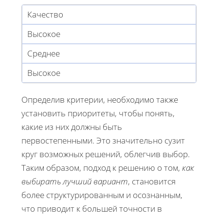
Качество
Высокое
Среднее
Высокое
Определив критерии, необходимо также
установить приоритеты, чтобы понять,
какие из них должны быть
первостепенными. Это значительно сузит
круг возможных решений, облегчив выбор.
Таким образом, подход к решению о том,
как
выбирать лучший вариант
, становится
более структурированным и осознанным,
что приводит к большей точности в