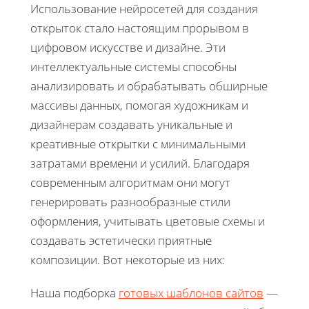
Использование нейросетей для создания
открыток стало настоящим прорывом в
цифровом искусстве и дизайне. Эти
интеллектуальные системы способны
анализировать и обрабатывать обширные
массивы данных, помогая художникам и
дизайнерам создавать уникальные и
креативные открытки с минимальными
затратами времени и усилий. Благодаря
современным алгоритмам они могут
генерировать разнообразные стили
оформления, учитывать цветовые схемы и
создавать эстетически приятные
композиции. Вот некоторые из них:
Наша подборка
готовых шаблонов сайтов
—