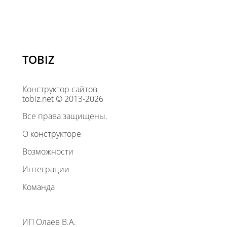
TOBIZ
Конструктор сайтов
tobiz.net © 2013-2026
Все права защищены.
О конструкторе
Возможности
Интеграции
Команда
ИП Олаев В.А.