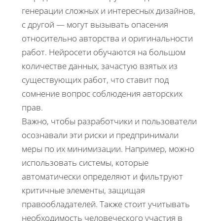
генерации сложных и интересных дизайнов,
с другой — могут вызывать опасения
относительно авторства и оригинальности
работ. Нейросети обучаются на большом
количестве данных, зачастую взятых из
существующих работ, что ставит под
сомнение вопрос соблюдения авторских
прав.
Важно, чтобы разработчики и пользователи
осознавали эти риски и предпринимали
меры по их минимизации. Например, можно
использовать системы, которые
автоматически определяют и фильтруют
критичные элементы, защищая
правообладателей. Также стоит учитывать
необходимость человеческого участия в