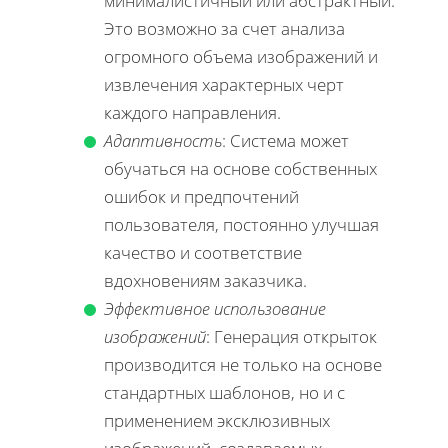
минималистичный или абстрактный.
Это возможно за счет анализа
огромного объема изображений и
извлечения характерных черт
каждого направления.
Адаптивность
: Система может
обучаться на основе собственных
ошибок и предпочтений
пользователя, постоянно улучшая
качество и соответствие
вдохновениям заказчика.
Эффективное использование
изображений
: Генерация открыток
производится не только на основе
стандартных шаблонов, но и с
применением эксклюзивных