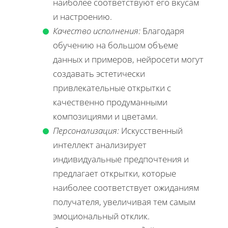
наиболее соответствуют его вкусам
и настроению.
Качество исполнения:
Благодаря
обучению на большом объеме
данных и примеров, нейросети могут
создавать эстетически
привлекательные открытки с
качественно продуманными
композициями и цветами.
Персонализация:
Искусственный
интеллект анализирует
индивидуальные предпочтения и
предлагает открытки, которые
наиболее соответствует ожиданиям
получателя, увеличивая тем самым
эмоциональный отклик.