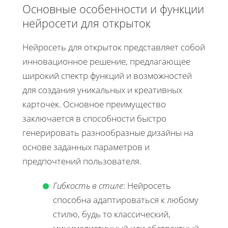
Основные особенности и функции
нейросети для открыток
Нейросеть для открыток представляет собой
инновационное решение, предлагающее
широкий спектр функций и возможностей
для создания уникальных и креативных
карточек. Основное преимущество
заключается в способности быстро
генерировать разнообразные дизайны на
основе заданных параметров и
предпочтений пользователя.
Гибкость в стиле
: Нейросеть
способна адаптироваться к любому
стилю, будь то классический,