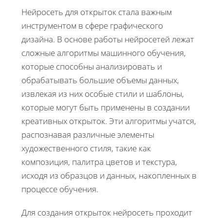
Нейросеть для открыток стала важным
инструментом в сфере графического
дизайна. В основе работы нейросетей лежат
сложные алгоритмы машинного обучения,
которые способны анализировать и
обрабатывать большие объемы данных,
извлекая из них особые стили и шаблоны,
которые могут быть применены в создании
креативных открыток. Эти алгоритмы учатся,
распознавая различные элементы
художественного стиля, такие как
композиция, палитра цветов и текстура,
исходя из образцов и данных, накопленных в
процессе обучения.
Для создания открыток нейросеть проходит