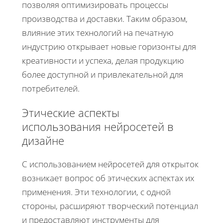
позволяя оптимизировать процессы
производства и доставки. Таким образом,
влияние этих технологий на печатную
индустрию открывает новые горизонты для
креативности и успеха, делая продукцию
более доступной и привлекательной для
потребителей.
Этические аспекты
использования нейросетей в
дизайне
С использованием нейросетей для открыток
возникает вопрос об этических аспектах их
применения. Эти технологии, с одной
стороны, расширяют творческий потенциал
и предоставляют инструменты для