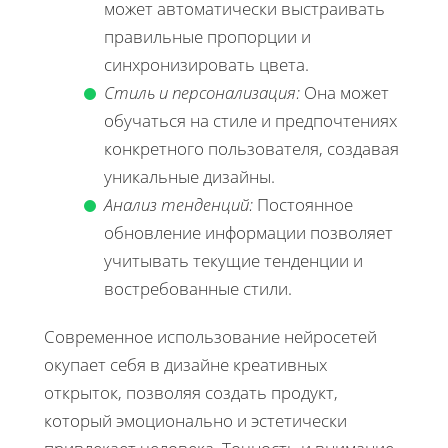
может автоматически выстраивать
правильные пропорции и
синхронизировать цвета.
Стиль и персонализация:
Она может
обучаться на стиле и предпочтениях
конкретного пользователя, создавая
уникальные дизайны.
Анализ тенденций:
Постоянное
обновление информации позволяет
учитывать текущие тенденции и
востребованные стили.
Современное использование нейросетей
окупает себя в дизайне креативных
открыток, позволяя создать продукт,
который эмоционально и эстетически