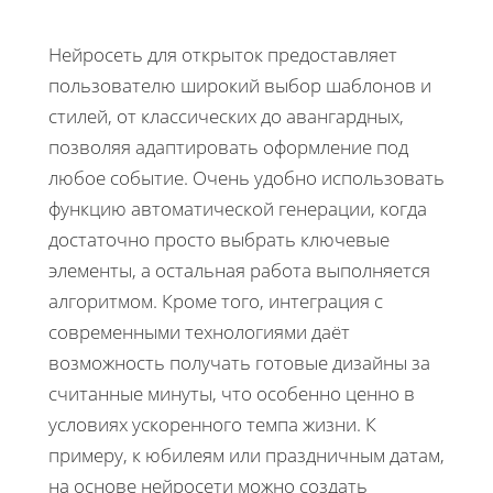
Нейросеть для открыток предоставляет
пользователю широкий выбор шаблонов и
стилей, от классических до авангардных,
позволяя адаптировать оформление под
любое событие. Очень удобно использовать
функцию автоматической генерации, когда
достаточно просто выбрать ключевые
элементы, а остальная работа выполняется
алгоритмом. Кроме того, интеграция с
современными технологиями даёт
возможность получать готовые дизайны за
считанные минуты, что особенно ценно в
условиях ускоренного темпа жизни. К
примеру, к юбилеям или праздничным датам,
на основе нейросети можно создать