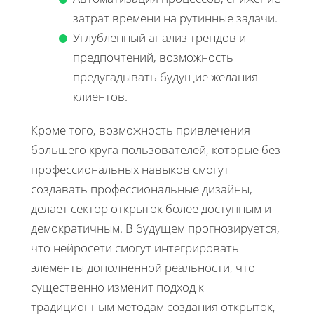
затрат времени на рутинные задачи.
Углубленный анализ трендов и
предпочтений, возможность
предугадывать будущие желания
клиентов.
Кроме того, возможность привлечения
большего круга пользователей, которые без
профессиональных навыков смогут
создавать профессиональные дизайны,
делает сектор открыток более доступным и
демократичным. В будущем прогнозируется,
что нейросети смогут интегрировать
элементы дополненной реальности, что
существенно изменит подход к
традиционным методам создания открыток,