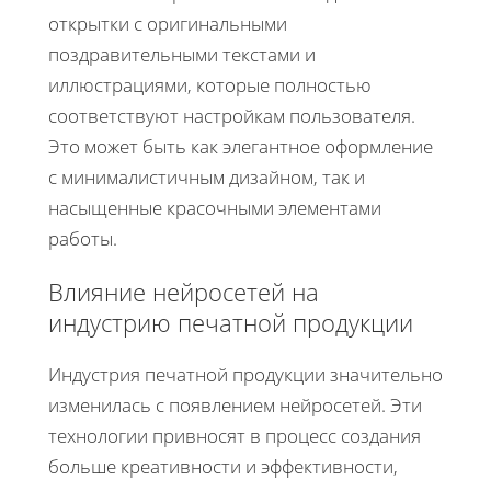
открытки с оригинальными
поздравительными текстами и
иллюстрациями, которые полностью
соответствуют настройкам пользователя.
Это может быть как элегантное оформление
с минималистичным дизайном, так и
насыщенные красочными элементами
работы.
Влияние нейросетей на
индустрию печатной продукции
Индустрия печатной продукции значительно
изменилась с появлением нейросетей. Эти
технологии привносят в процесс создания
больше креативности и эффективности,