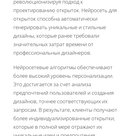
революционизируя подход к
проектированию открыток. Нейросеть для
открыток способна автоматически
генерировать уникальные и стильные
дизайны, которые ранее требовали
значительных затрат времени от
профессиональных дизайнеров.
Нейросетевые алгоритмы обеспечивают
более высокий уровень персонализации.
Это достигается за счёт анализа
предпочтений пользователей и создания
дизайнов, точнее соответствующих их
запросам. В результате, клиенты получают
более индивидуализированные открытки,
которые в полной мере отражают их
уникальные идеи и предпочтения.