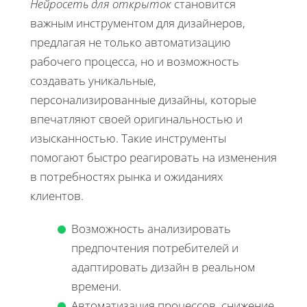
Нейросеть для открыток
становится
важным инструментом для дизайнеров,
предлагая не только автоматизацию
рабочего процесса, но и возможность
создавать уникальные,
персонализированные дизайны, которые
впечатляют своей оригинальностью и
изысканностью. Такие инструменты
помогают быстро реагировать на изменения
в потребностях рынка и ожиданиях
клиентов.
Возможность анализировать
предпочтения потребителей и
адаптировать дизайн в реальном
времени.
Автоматизация процессов, снижение