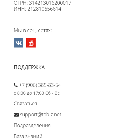
ОГРН: 314213016200017
ИНН: 212810656614
Мы в соц. сетях:
ПОДДЕРЖКА
+7 (906) 385-83-54
с 8:00 до 17:00 Сб - Вс
Связаться
support@tobiz.net
Подразделения
База знаний