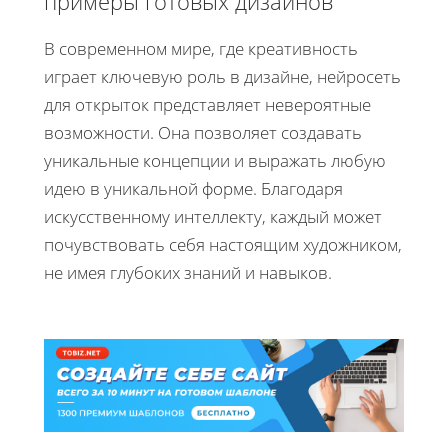
примеры готовых дизайнов
В современном мире, где креативность
играет ключевую роль в дизайне, нейросеть
для открыток представляет невероятные
возможности. Она позволяет создавать
уникальные концепции и выражать любую
идею в уникальной форме. Благодаря
искусственному интеллекту, каждый может
почувствовать себя настоящим художником,
не имея глубоких знаний и навыков.