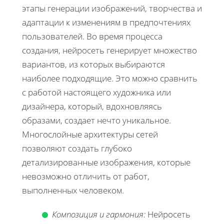
этапы генерации изображений, творчества и
адаптации к изменениям в предпочтениях
пользователей. Во время процесса
создания, нейросеть генерирует множество
вариантов, из которых выбираются
наиболее подходящие. Это можно сравнить
с работой настоящего художника или
дизайнера, который, вдохновляясь
образами, создает нечто уникальное.
Многослойные архитектуры сетей
позволяют создать глубоко
детализированные изображения, которые
невозможно отличить от работ,
выполненных человеком.
Композиция и гармония:
Нейросеть