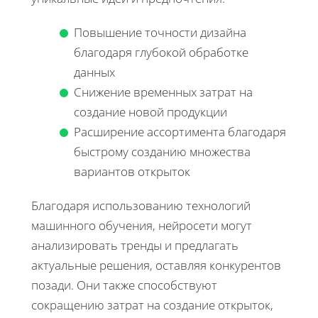
Повышение точности дизайна
благодаря глубокой обработке
данных
Снижение временных затрат на
создание новой продукции
Расширение ассортимента благодаря
быстрому созданию множества
вариантов открыток
Благодаря использованию технологий
машинного обучения, нейросети могут
анализировать тренды и предлагать
актуальные решения, оставляя конкурентов
позади. Они также способствуют
сокращению затрат на создание открыток,