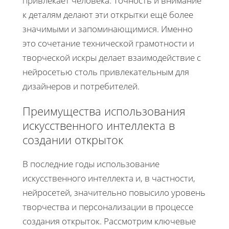
привлекает человека. Точность и внимание
к деталям делают эти открытки ещё более
значимыми и запоминающимися. Именно
это сочетание технической грамотности и
творческой искры делает взаимодействие с
нейросетью столь привлекательным для
дизайнеров и потребителей.
Преимущества использования
искусственного интеллекта в
создании открыток
В последние годы использование
искусственного интеллекта и, в частности,
нейросетей, значительно повысило уровень
творчества и персонализации в процессе
создания открыток. Рассмотрим ключевые