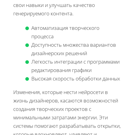
свои навыки и улучшать качество
генерируемого контента.
Автоматизация творческого
процесса
Доступность множества вариантов
дизайнерских решений
Легкость интеграции с программами
редактирования графики
Высокая скорость обработки данных
Изменения, которые нести нейросети в
жизнь дизайнеров, касаются возможностей
создания творческих проектов с
минимальными затратами энергии. Эти
системы помогают разрабатывать открытки,
которые вдохновляют, удивляют и