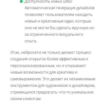
Доступность новых идей:
Автоматическая генерация дизайнов
позволяет пользователям находить
новые и креативные идеи, которые
они не могли бы сделать вручную из-
за ограниченного визуального
опыта.
Итак, нейросети не только делают процесс
создания открыток более эффективным и
персонализированным, но и открывают
новые возможности для креатива и
самовыражения. Это делает их незаменимым
инструментом для художников и дизайнеров,
стремящихся предлагать что-то уникальное
своим клиентам.