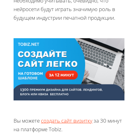
необходимо учитывать, очевидно, что
нейросети будут играть значимую роль в
будущем индустрии печатной продукции.
Вы можете
создать сайт визитку
за 30 минут
на платформе Tobiz.