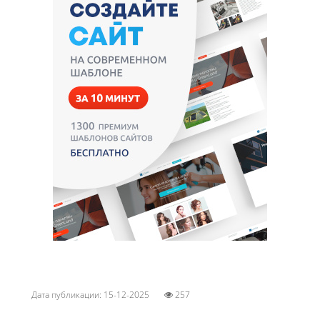
Дата публикации: 15-12-2025
257