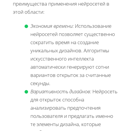
преимущества применения нейросетей в
этой области:
Экономия времени:
Использование
нейросетей позволяет существенно
сократить время на создание
уникальных дизайнов. Алгоритмы
искусственного интеллекта
автоматически генерируют сотни
вариантов открыток за считанные
секунды.
Вариативность дизайнов:
Нейросеть
для открыток способна
анализировать предпочтения
пользователя и предлагать именно
те элементы дизайна, которые