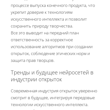
процессе выпуска конечного продукта, что
укрепит доверие к технологиям
искусственного интеллекта и позволит
сохранить природу творчества.
Все это выводит на передний план
ответственность за корректное
использование алгоритмов при создании
открыток, соблюдение этических норм и
защита прав творцов.
Тренды и будущее нейросетей в
индустрии открыток
Современная индустрия открыток уверенно
смотрит в будущее, интегрируя передовые
технологии искусственного интеллекта.