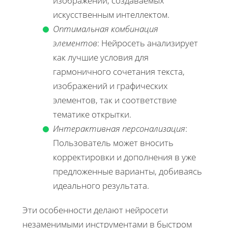
изображений, создаваемых
искусственным интеллектом.
Оптимальная комбинация
элементов
: Нейросеть анализирует
как лучшие условия для
гармоничного сочетания текста,
изображений и графических
элементов, так и соответствие
тематике открытки.
Интерактивная персонализация
:
Пользователь может вносить
корректировки и дополнения в уже
предложенные варианты, добиваясь
идеального результата.
Эти особенности делают нейросети
незаменимыми инструментами в быстром