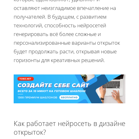
оставляют неизгладимое впечатление на
получателей. В будущем, с развитием
технологий, способность нейросетей
генерировать всё более сложные и
персонализированные варианты открыток
будет продолжать расти, открывая новые
горизонты для креативных решений.
Как работает нейросеть в дизайне
открыток?