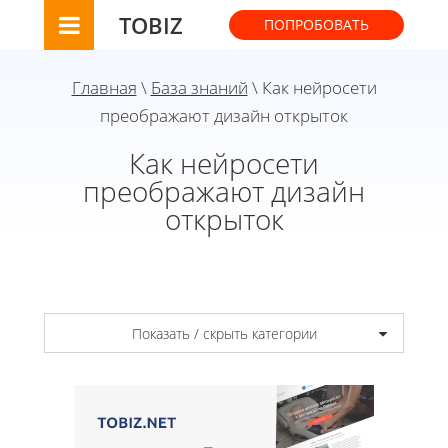
TOBIZ
ПОПРОБОВАТЬ
Главная
\
База знаний
\ Как нейросети
преображают дизайн открыток
Как нейросети
преображают дизайн
открыток
Показать / скрыть категории