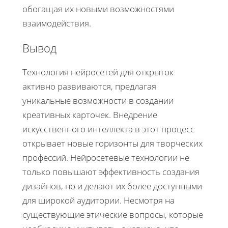
обогащая их новыми возможностями
взаимодействия.
Вывод
Технология нейросетей для открыток
активно развиваются, предлагая
уникальные возможности в создании
креативных карточек. Внедрение
искусственного интеллекта в этот процесс
открывает новые горизонты для творческих
профессий. Нейросетевые технологии не
только повышают эффективность создания
дизайнов, но и делают их более доступными
для широкой аудитории. Несмотря на
существующие этические вопросы, которые