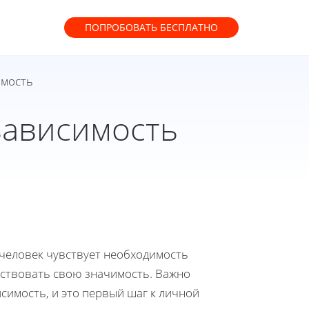
ПОПРОБОВАТЬ
БЕСПЛАТНО
имость
зависимость
 человек чувствует необходимость
вствовать свою значимость. Важно
симость, и это первый шаг к личной