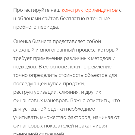
Протестируйте наш
конструктор лендингов
с
шаблонами сайтов бесплатно в течение
пробного периода.
Оценка бизнеса представляет собой
сложный и многогранный процесс, который
требует применения различных методов и
подходов. В её основе лежит стремление
точно определить стоимость объектов для
последующей купли-продажи,
реструктуризации, слияния, и других
финансовых манёвров. Важно отметить, что
для успешной оценки необходимо
учитывать множество факторов, начиная от
финансовых показателей и заканчивая
рыночной ситуацией.