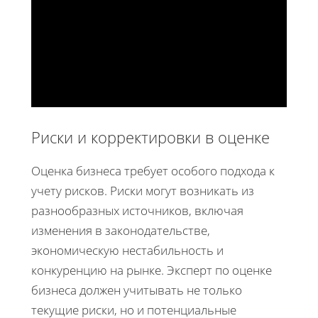
Риски и корректировки в оценке
Оценка бизнеса требует особого подхода к
учету рисков. Риски могут возникать из
разнообразных источников, включая
изменения в законодательстве,
экономическую нестабильность и
конкуренцию на рынке. Эксперт по оценке
бизнеса должен учитывать не только
текущие риски, но и потенциальные