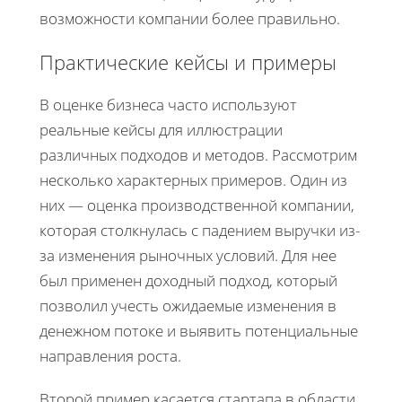
возможности компании более правильно.
Практические кейсы и примеры
В оценке бизнеса часто используют
реальные кейсы для иллюстрации
различных подходов и методов. Рассмотрим
несколько характерных примеров. Один из
них — оценка производственной компании,
которая столкнулась с падением выручки из-
за изменения рыночных условий. Для нее
был применен доходный подход, который
позволил учесть ожидаемые изменения в
денежном потоке и выявить потенциальные
направления роста.
Второй пример касается стартапа в области