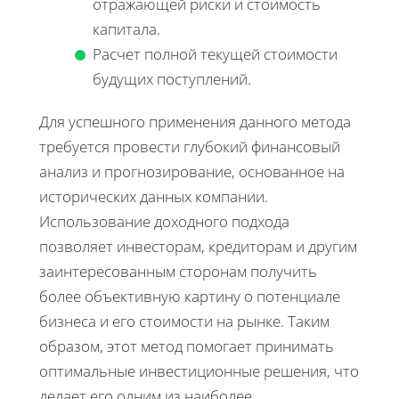
отражающей риски и стоимость
капитала.
Расчет полной текущей стоимости
будущих поступлений.
Для успешного применения данного метода
требуется провести глубокий финансовый
анализ и прогнозирование, основанное на
исторических данных компании.
Использование доходного подхода
позволяет инвесторам, кредиторам и другим
заинтересованным сторонам получить
более объективную картину о потенциале
бизнеса и его стоимости на рынке. Таким
образом, этот метод помогает принимать
оптимальные инвестиционные решения, что
делает его одним из наиболее