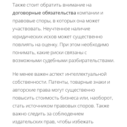
Также стоит обратить внимание на
договорные обязательства
компании и
правовые споры, в которых она может
участвовать. Неучтенное наличие
юридических исков может существенно
повлиять на оценку. При этом необходимо
понимать, какие риски связаны с
возможными судебными разбирательствами.
Не менее важен аспект интеллектуальной
собственности. Патенты, товарные знаки и
авторские права могут существенно
повысить стоимость бизнеса или, наоборот,
стать источником правовых споров. Также
важно следить за соблюдением
издательских прав, чтобы избежать