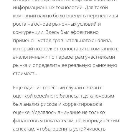
информационных технологий. Для такой
компании важно было оценить перспективы
роста на основе рыночных условий и
конкуренции. Здесь был эффективно
применен метод сравнительного анализа,
который позволяет сопоставить компанию с
аналогичными по параметрам участниками
рынка и определить ее реальную рыночную
стоимость.
Еще один интересный случай связан с
оценкой семейного бизнеса, где ключевым
был анализ рисков и корректировок в
оценке. Уделялось внимание не только
финансовым показателям, но и юридическим
аспектам, чтобы оценить устойчивость