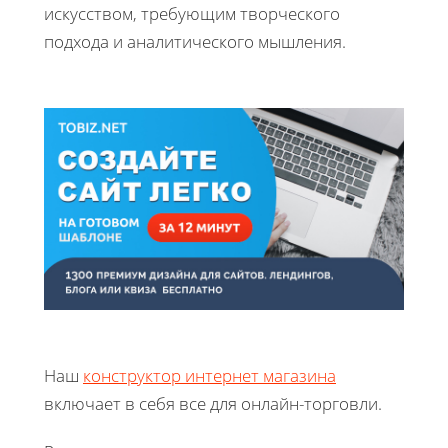
искусством, требующим творческого
подхода и аналитического мышления.
Наш
конструктор интернет магазина
включает в себя все для онлайн-торговли.