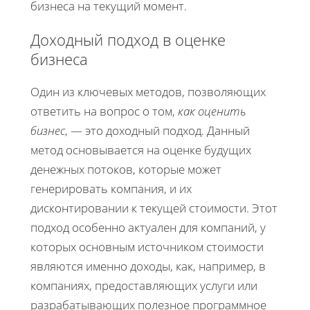
бизнеса на текущий момент.
Доходный подход в оценке
бизнеса
Один из ключевых методов, позволяющих
ответить на вопрос о том,
как оценить
бизнес
, — это доходный подход. Данный
метод основывается на оценке будущих
денежных потоков, которые может
генерировать компания, и их
дисконтировании к текущей стоимости. Этот
подход особенно актуален для компаний, у
которых основным источником стоимости
являются именно доходы, как, например, в
компаниях, предоставляющих услуги или
разрабатывающих полезное программное