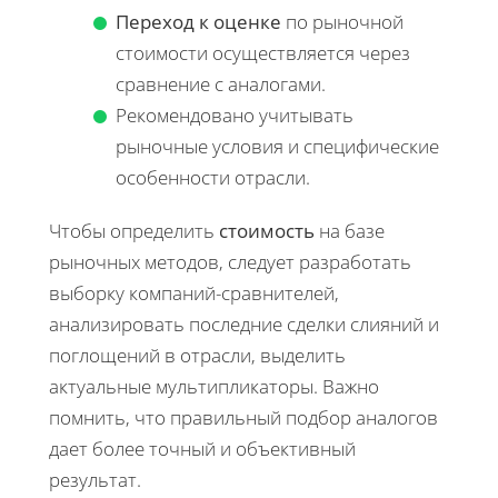
Переход к оценке
по рыночной
стоимости осуществляется через
сравнение с аналогами.
Рекомендовано учитывать
рыночные условия и специфические
особенности отрасли.
Чтобы определить
стоимость
на базе
рыночных методов, следует разработать
выборку компаний-сравнителей,
анализировать последние сделки слияний и
поглощений в отрасли, выделить
актуальные мультипликаторы. Важно
помнить, что правильный подбор аналогов
дает более точный и объективный
результат.