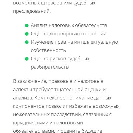
возможных штрафов или судебных
преследований.
Анализ налоговых обязательств
Оценка договорных отношений
Изучение прав на интеллектуальную
собственность
Оценка рисков судебных
разбирательств
В заключение, правовые и налоговые
аспекты требуют тщательной оценки и
анализа. Комплексное понимание данных
компонентов позволит избежать возможных
нежелательных последствий, связанных с
юридическими и налоговыми
обязательствами, и оценить будущие