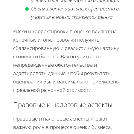
условий для более точной адаптации
Оценка потенциальных сфер роста и
участия в новых сегментах рынка
Риски и корректировки в оценке влияют на
конечные итоги, позволяя получить
сбалансированную и реалистичную картину
стоимости бизнеса. Важно учитывать
непредвиденные обстоятельства и
адаптировать данные, чтобы результаты
оценивания были максимально приближены
к реальной рыночной стоимости.
Правовые и налоговые аспекты
Правовые и налоговые аспекты играют
важную роль в процессе оценки бизнеса,