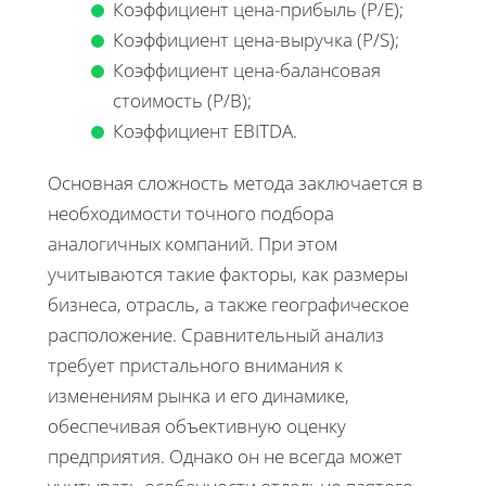
Коэффициент цена-прибыль (P/E);
Коэффициент цена-выручка (P/S);
Коэффициент цена-балансовая
стоимость (P/B);
Коэффициент EBITDA.
Основная сложность метода заключается в
необходимости точного подбора
аналогичных компаний. При этом
учитываются такие факторы, как размеры
бизнеса, отрасль, а также географическое
расположение. Сравнительный анализ
требует пристального внимания к
изменениям рынка и его динамике,
обеспечивая объективную оценку
предприятия. Однако он не всегда может