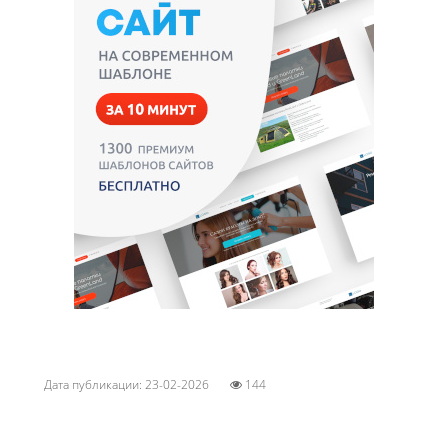
Дата публикации: 23-02-2026
144