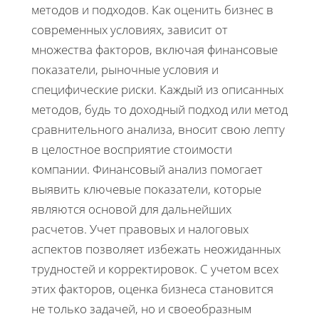
методов и подходов. Как оценить бизнес в
современных условиях, зависит от
множества факторов, включая финансовые
показатели, рыночные условия и
специфические риски. Каждый из описанных
методов, будь то доходный подход или метод
сравнительного анализа, вносит свою лепту
в целостное восприятие стоимости
компании. Финансовый анализ помогает
выявить ключевые показатели, которые
являются основой для дальнейших
расчетов. Учет правовых и налоговых
аспектов позволяет избежать неожиданных
трудностей и корректировок. С учетом всех
этих факторов, оценка бизнеса становится
не только задачей, но и своеобразным