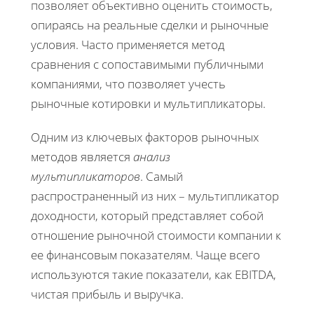
позволяет объективно оценить стоимость,
опираясь на реальные сделки и рыночные
условия. Часто применяется метод
сравнения с сопоставимыми публичными
компаниями, что позволяет учесть
рыночные котировки и мультипликаторы.
Одним из ключевых факторов рыночных
методов является
анализ
мультипликаторов
. Самый
распространенный из них – мультипликатор
доходности, который представляет собой
отношение рыночной стоимости компании к
ее финансовым показателям. Чаще всего
используются такие показатели, как EBITDA,
чистая прибыль и выручка.