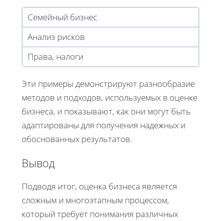
Семейный бизнес
Анализ рисков
Права, налоги
Эти примеры демонстрируют разнообразие
методов и подходов, используемых в оценке
бизнеса, и показывают, как они могут быть
адаптированы для получения надежных и
обоснованных результатов.
Вывод
Подводя итог, оценка бизнеса является
сложным и многоэтапным процессом,
который требует понимания различных