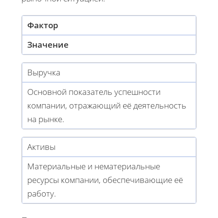
Фактор
Значение
Выручка
Основной показатель успешности
компании, отражающий её деятельность
на рынке.
Активы
Материальные и нематериальные
ресурсы компании, обеспечивающие её
работу.