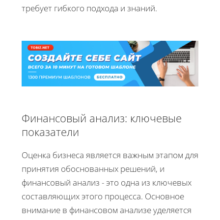
требует гибкого подхода и знаний.
Финансовый анализ: ключевые
показатели
Оценка бизнеса является важным этапом для
принятия обоснованных решений, и
финансовый анализ - это одна из ключевых
составляющих этого процесса. Основное
внимание в финансовом анализе уделяется