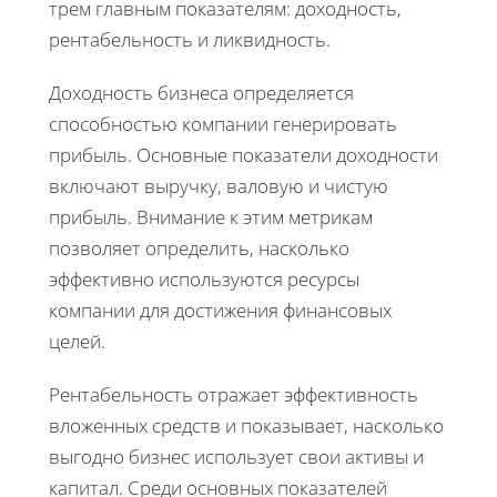
трем главным показателям: доходность,
рентабельность и ликвидность.
Доходность бизнеса определяется
способностью компании генерировать
прибыль. Основные показатели доходности
включают выручку, валовую и чистую
прибыль. Внимание к этим метрикам
позволяет определить, насколько
эффективно используются ресурсы
компании для достижения финансовых
целей.
Рентабельность отражает эффективность
вложенных средств и показывает, насколько
выгодно бизнес использует свои активы и
капитал. Среди основных показателей