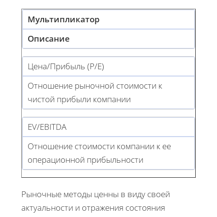
Мультипликатор
Описание
Цена/Прибыль (P/E)
Отношение рыночной стоимости к
чистой прибыли компании
EV/EBITDA
Отношение стоимости компании к ее
операционной прибыльности
Рыночные методы ценны в виду своей
актуальности и отражения состояния