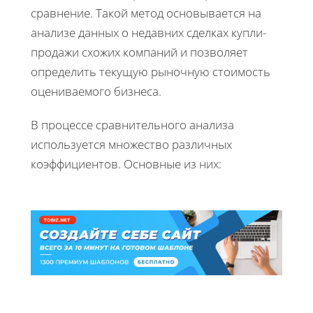
сравнение. Такой метод основывается на
анализе данных о недавних сделках купли-
продажи схожих компаний и позволяет
определить текущую рыночную стоимость
оцениваемого бизнеса.
В процессе сравнительного анализа
используется множество различных
коэффициентов. Основные из них: