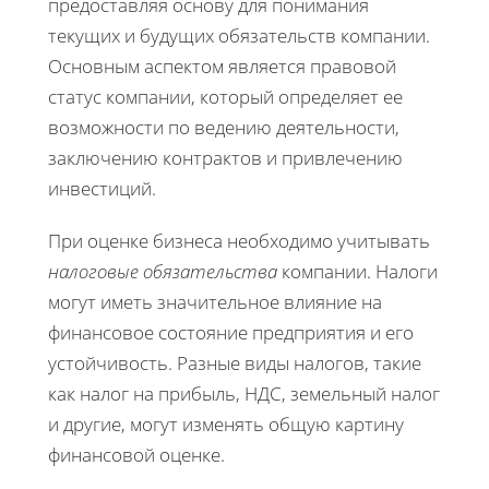
предоставляя основу для понимания
текущих и будущих обязательств компании.
Основным аспектом является правовой
статус компании, который определяет ее
возможности по ведению деятельности,
заключению контрактов и привлечению
инвестиций.
При оценке бизнеса необходимо учитывать
налоговые обязательства
компании. Налоги
могут иметь значительное влияние на
финансовое состояние предприятия и его
устойчивость. Разные виды налогов, такие
как налог на прибыль, НДС, земельный налог
и другие, могут изменять общую картину
финансовой оценке.