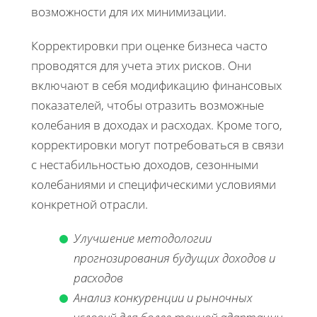
возможности для их минимизации.
Корректировки при оценке бизнеса часто
проводятся для учета этих рисков. Они
включают в себя модификацию финансовых
показателей, чтобы отразить возможные
колебания в доходах и расходах. Кроме того,
корректировки могут потребоваться в связи
с нестабильностью доходов, сезонными
колебаниями и специфическими условиями
конкретной отрасли.
Улучшение методологии
прогнозирования будущих доходов и
расходов
Анализ конкуренции и рыночных