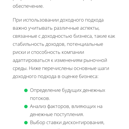
обеспечение.
При использовании доходного подхода
важно учитывать различные аспекты,
связанные с доходностью бизнеса, такие как
стабильность доходов, потенциальные
риски и способность компании
адаптироваться к изменениям рыночной
среды. Ниже перечислены основные шаги
доходного подхода в оценке бизнеса:
Определение будущих денежных
потоков.
Анализ факторов, влияющих на
денежные поступления.
Выбор ставки дисконтирования,