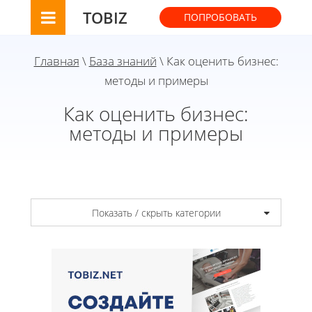
TOBIZ
ПОПРОБОВАТЬ
Главная
\
База знаний
\ Как оценить бизнес:
методы и примеры
Как оценить бизнес:
методы и примеры
Показать / скрыть категории