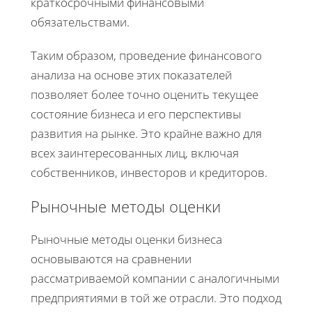
краткосрочными финансовыми
обязательствами.
Таким образом, проведение финансового
анализа на основе этих показателей
позволяет более точно оценить текущее
состояние бизнеса и его перспективы
развития на рынке. Это крайне важно для
всех заинтересованных лиц, включая
собственников, инвесторов и кредиторов.
Рыночные методы оценки
Рыночные методы оценки бизнеса
основываются на сравнении
рассматриваемой компании с аналогичными
предприятиями в той же отрасли. Это подход