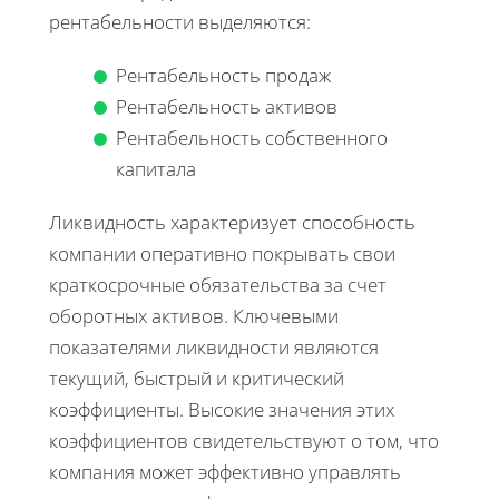
рентабельности выделяются:
Рентабельность продаж
Рентабельность активов
Рентабельность собственного
капитала
Ликвидность характеризует способность
компании оперативно покрывать свои
краткосрочные обязательства за счет
оборотных активов. Ключевыми
показателями ликвидности являются
текущий, быстрый и критический
коэффициенты. Высокие значения этих
коэффициентов свидетельствуют о том, что
компания может эффективно управлять