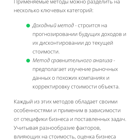
Применяемые методы можно разделить на
несколько ключевых категорий:
Доходный метод
- строится на
прогнозировании будущих доходов и
их дисконтировании до текущей
стоимости.
Метод сравнительного анализа
-
предполагает изучение рыночных
данных о похожих компаниях и
корректировку стоимости объекта.
Каждый из этих методов обладает своими
особенностями и применим в зависимости
от специфики бизнеса и поставленных задач.
Учитывая разнообразие факторов,
влияющих на стоимость, оценка бизнеса