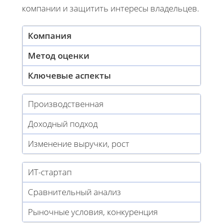
компании и защитить интересы владельцев.
Компания
Метод оценки
Ключевые аспекты
Производственная
Доходный подход
Изменение выручки, рост
ИТ-стартап
Сравнительный анализ
Рыночные условия, конкуренция