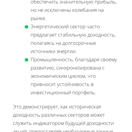
обеспечить значительную прибыль,
но не исключены колебания на
рынке.
Энергетический сектор часто
предлагает стабильную доходность,
полагаясь на долгосрочные
источники энергии.
Промышленность, благодаря своему
развитию, синхронизирована с
экономическим циклом, что
привносит устойчивость в
инвестиционный портфель.
Это демонстрирует, как историческая
доходность различных секторов может
служить индикатором будущей доходности
акций, предоставляя необходимые данные