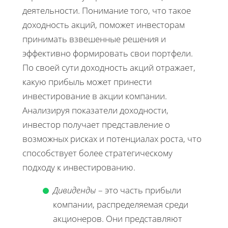
деятельности. Понимание того, что такое
доходность акций, поможет инвесторам
принимать взвешенные решения и
эффективно формировать свои портфели.
По своей сути доходность акций отражает,
какую прибыль может принести
инвестирование в акции компании.
Анализируя показатели доходности,
инвестор получает представление о
возможных рисках и потенциалах роста, что
способствует более стратегическому
подходу к инвестированию.
Дивиденды
– это часть прибыли
компании, распределяемая среди
акционеров. Они представляют