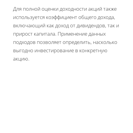
Для полной оценки доходности акций также
используется коэффициент общего дохода,
включающий как доход от дивидендов, так и
прирост капитала. Применение данных
подходов позволяет определить, насколько
выгодно инвестирование в конкретную
акцию.