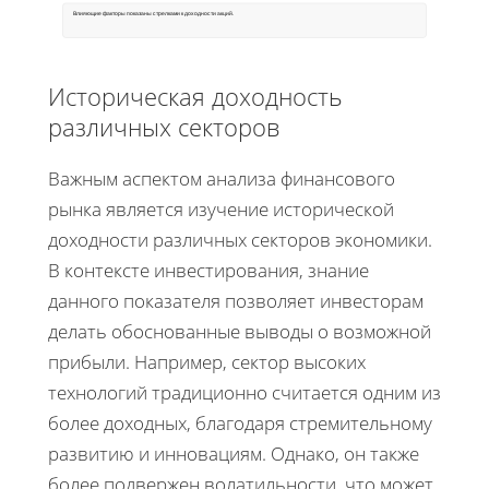
Влияющие факторы показаны стрелками к доходности акций.
Историческая доходность
различных секторов
Важным аспектом анализа финансового
рынка является изучение исторической
доходности различных секторов экономики.
В контексте инвестирования, знание
данного показателя позволяет инвесторам
делать обоснованные выводы о возможной
прибыли. Например, сектор высоких
технологий традиционно считается одним из
более доходных, благодаря стремительному
развитию и инновациям. Однако, он также
более подвержен волатильности, что может