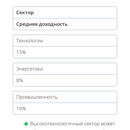
Сектор
Средняя доходность
Технологии
15%
Энергетика
8%
Промышленность
10%
Высокотехнологичный сектор может