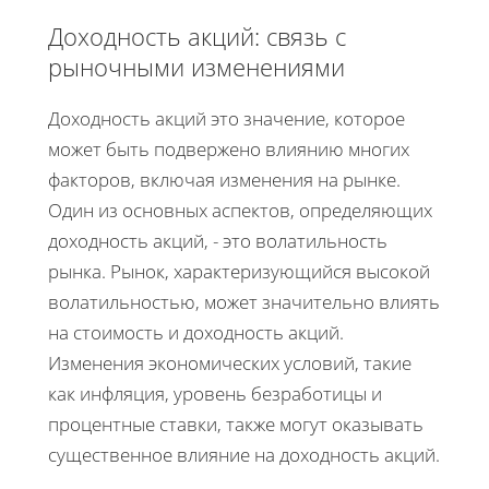
Доходность акций: связь с
рыночными изменениями
Доходность акций это значение, которое
может быть подвержено влиянию многих
факторов, включая изменения на рынке.
Один из основных аспектов, определяющих
доходность акций, - это волатильность
рынка. Рынок, характеризующийся высокой
волатильностью, может значительно влиять
на стоимость и доходность акций.
Изменения экономических условий, такие
как инфляция, уровень безработицы и
процентные ставки, также могут оказывать
существенное влияние на доходность акций.