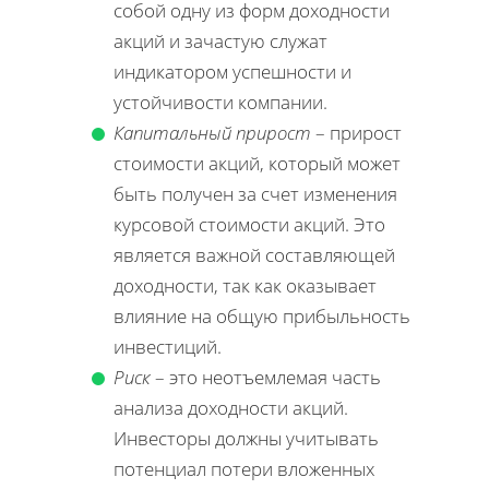
собой одну из форм доходности
акций и зачастую служат
индикатором успешности и
устойчивости компании.
Капитальный прирост
– прирост
стоимости акций, который может
быть получен за счет изменения
курсовой стоимости акций. Это
является важной составляющей
доходности, так как оказывает
влияние на общую прибыльность
инвестиций.
Риск
– это неотъемлемая часть
анализа доходности акций.
Инвесторы должны учитывать
потенциал потери вложенных