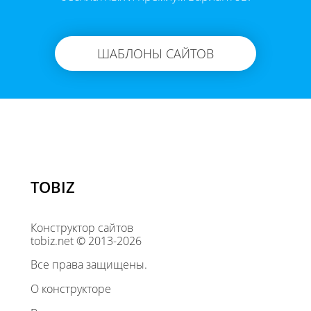
ШАБЛОНЫ САЙТОВ
TOBIZ
Конструктор сайтов
tobiz.net © 2013-2026
Все права защищены.
О конструкторе