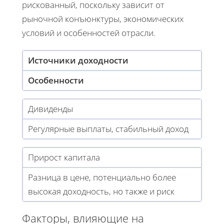
рискованный, поскольку зависит от
рыночной конъюнктуры, экономических
условий и особенностей отрасли.
Источники доходности
Особенности
Дивиденды
Регулярные выплаты, стабильный доход
Прирост капитала
Разница в цене, потенциально более
высокая доходность, но также и риск
Факторы, влияющие на