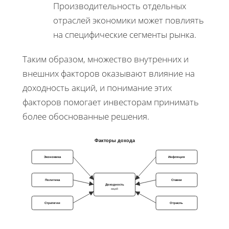
Производительность отдельных
отраслей экономики может повлиять
на специфические сегменты рынка.
Таким образом, множество внутренних и
внешних факторов оказывают влияние на
доходность акций, и понимание этих
факторов помогает инвесторам принимать
более обоснованные решения.
Факторы дохода
Экономика
Инфляция
Политика
Ставки
Доходность
акций
Стратегии
Отрасль