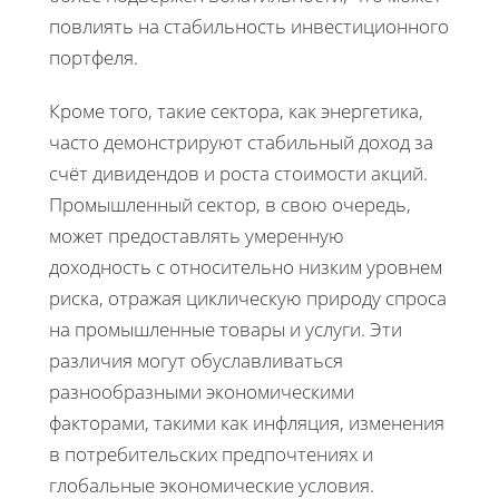
повлиять на стабильность инвестиционного
портфеля.
Кроме того, такие сектора, как энергетика,
часто демонстрируют стабильный доход за
счёт дивидендов и роста стоимости акций.
Промышленный сектор, в свою очередь,
может предоставлять умеренную
доходность с относительно низким уровнем
риска, отражая циклическую природу спроса
на промышленные товары и услуги. Эти
различия могут обуславливаться
разнообразными экономическими
факторами, такими как инфляция, изменения
в потребительских предпочтениях и
глобальные экономические условия.