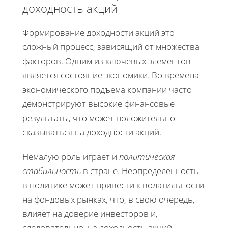
доходность акций
Формирование доходности акций это
сложный процесс, зависящий от множества
факторов. Одним из ключевых элементов
является состояние экономики. Во времена
экономического подъема компании часто
демонстрируют высокие финансовые
результаты, что может положительно
сказываться на доходности акций.
Немалую роль играет и
политическая
стабильность
в стране. Неопределенность
в политике может привести к волатильности
на фондовых рынках, что, в свою очередь,
влияет на доверие инвесторов и,
следовательно, на доходность акций.