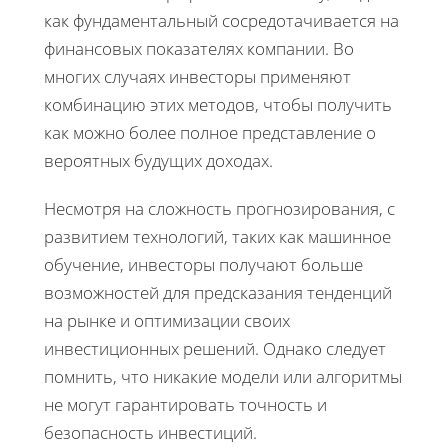
как фундаментальный сосредотачивается на
финансовых показателях компании. Во
многих случаях инвесторы применяют
комбинацию этих методов, чтобы получить
как можно более полное представление о
вероятных будущих доходах.
Несмотря на сложность прогнозирования, с
развитием технологий, таких как машинное
обучение, инвесторы получают больше
возможностей для предсказания тенденций
на рынке и оптимизации своих
инвестиционных решений. Однако следует
помнить, что никакие модели или алгоритмы
не могут гарантировать точность и
безопасность инвестиций.