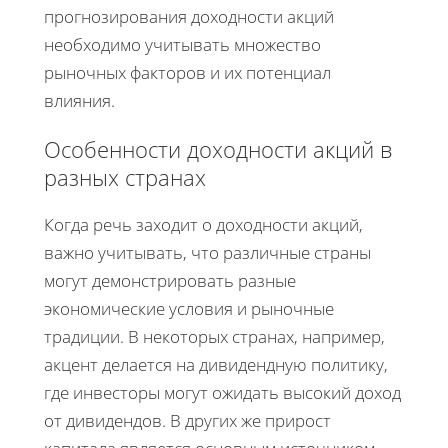
прогнозирования доходности акций
необходимо учитывать множество
рыночных факторов и их потенциал
влияния.
Особенности доходности акций в
разных странах
Когда речь заходит о доходности акций,
важно учитывать, что различные страны
могут демонстрировать разные
экономические условия и рыночные
традиции. В некоторых странах, например,
акцент делается на дивидендную политику,
где инвесторы могут ожидать высокий доход
от дивидендов. В других же прирост