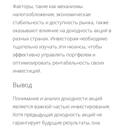
Факторы, такие как механизмы
налогообложения, экономическая
стабильность и доступность рынка, также
оказывают влияние на доходность акций в
разных странах. Инвесторам необходимо
тщательно изучать эти нюансы, чтобы
эффективно управлять портфелем и
оптимизировать рентабельность своих
инвестиций.
Вывод
Понимание и анализ доходности акций
является важной частью инвестирования.
Хотя предыдущая доходность акций не
гарантирует будущие результаты, она