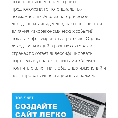
позволяет инвесторам строить
предположения о потенциальных
возможностях. Анализ исторической
доходности, дивидендов, факторов риска и
влияния макроэкономических событий
помогает формировать стратегию. Оценка
доходности акций в разных секторах и
странах помогает диверсифицировать
портфель и управлять рисками. Следует
помнить о влиянии глобальных изменений и
адаптировать инвестиционный подход.