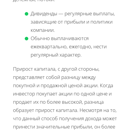
Дивиденды — регулярные выплаты,
зависящие от прибыли и политики
компании.
Обычно выплачиваются
ежеквартально, ежегодно, нести
регулярный характер.
Прирост капитала, с другой стороны,
представляет собой разницу между
покупной и продажной ценой акции. Когда
инвестор покупает акции по одной цене и
продает их по более высокой, разница
образует прирост капитала. Несмотря на то,
что данный способ получения дохода может
принести значительные прибыли, он более