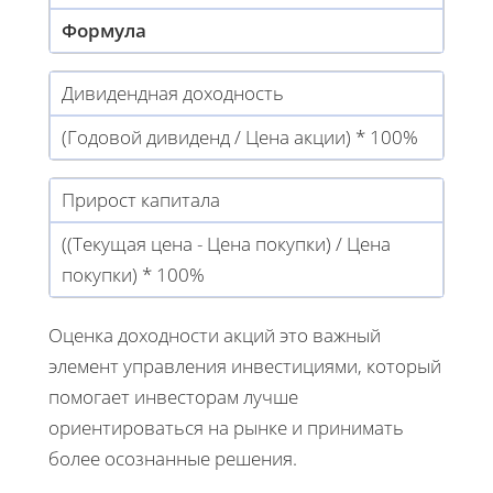
Формула
Дивидендная доходность
(Годовой дивиденд / Цена акции) * 100%
Прирост капитала
((Текущая цена - Цена покупки) / Цена
покупки) * 100%
Оценка доходности акций это важный
элемент управления инвестициями, который
помогает инвесторам лучше
ориентироваться на рынке и принимать
более осознанные решения.