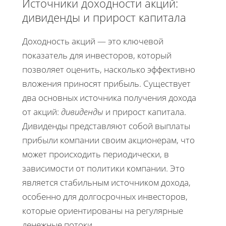
Источники доходности акций:
дивиденды и прирост капитала
Доходность акций — это ключевой
показатель для инвесторов, который
позволяет оценить, насколько эффективно
вложения приносят прибыль. Существует
два основных источника получения дохода
от акций:
дивиденды
и прирост капитала.
Дивиденды представляют собой выплаты
прибыли компании своим акционерам, что
может происходить периодически, в
зависимости от политики компании. Это
является стабильным источником дохода,
особенно для долгосрочных инвесторов,
которые ориентированы на регулярные
денежные потоки.