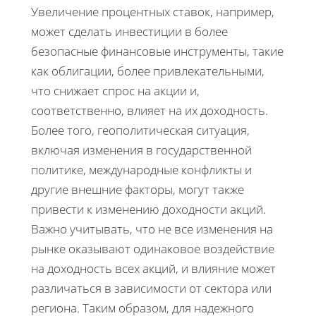
Увеличение процентных ставок, например,
может сделать инвестиции в более
безопасные финансовые инструменты, такие
как облигации, более привлекательными,
что снижает спрос на акции и,
соответственно, влияет на их доходность.
Более того, геополитическая ситуация,
включая изменения в государственной
политике, международные конфликты и
другие внешние факторы, могут также
привести к изменению доходности акций.
Важно учитывать, что не все изменения на
рынке оказывают одинаковое воздействие
на доходность всех акций, и влияние может
различаться в зависимости от сектора или
региона. Таким образом, для надежного