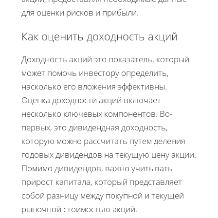
для оценки рисков и прибыли.
Как оценить доходность акций
Доходность акций это показатель, который
может помочь инвестору определить,
насколько его вложения эффективны.
Оценка доходности акций включает
несколько ключевых компонентов. Во-
первых, это дивидендная доходность,
которую можно рассчитать путем деления
годовых дивидендов на текущую цену акции.
Помимо дивидендов, важно учитывать
прирост капитала, который представляет
собой разницу между покупной и текущей
рыночной стоимостью акций.