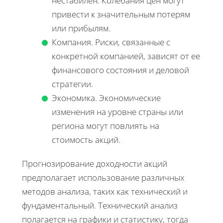
нестабилен. Колебания цен могут
привести к значительным потерям
или прибылям.
Компания. Риски, связанные с
конкретной компанией, зависят от ее
финансового состояния и деловой
стратегии.
Экономика. Экономические
изменения на уровне страны или
региона могут повлиять на
стоимость акций.
Прогнозирование доходности акций
предполагает использование различных
методов анализа, таких как технический и
фундаментальный. Технический анализ
полагается на графики и статистику, тогда