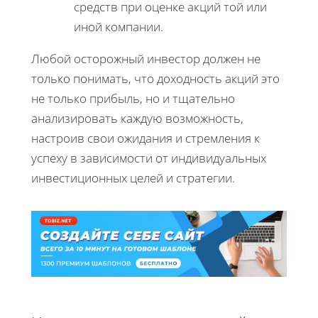
средств при оценке акций той или
иной компании.
Любой осторожный инвестор должен не
только понимать, что доходность акций это
не только прибыль, но и тщательно
анализировать каждую возможность,
настроив свои ожидания и стремления к
успеху в зависимости от индивидуальных
инвестиционных целей и стратегии.