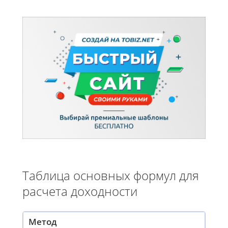
Таблица основных формул для
расчета доходности
Метод