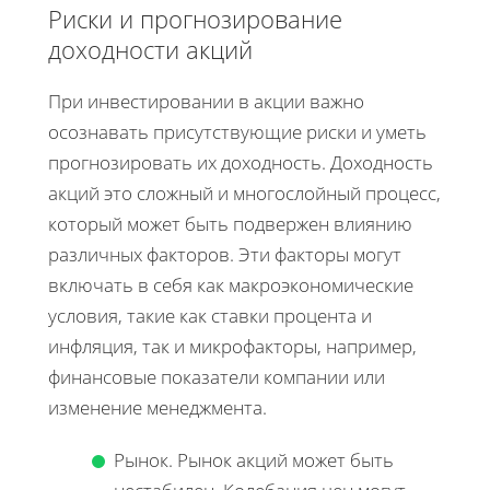
Риски и прогнозирование
доходности акций
При инвестировании в акции важно
осознавать присутствующие риски и уметь
прогнозировать их доходность. Доходность
акций это сложный и многослойный процесс,
который может быть подвержен влиянию
различных факторов. Эти факторы могут
включать в себя как макроэкономические
условия, такие как ставки процента и
инфляция, так и микрофакторы, например,
финансовые показатели компании или
изменение менеджмента.
Рынок. Рынок акций может быть