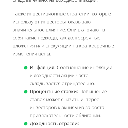
Также инвестиционные стратегии, которые
используют инвесторы, оказывают
значительное влияние. Они включают в
себя такие подходы, как долгосрочные
вложения или спекуляции на краткосрочные
изменения цены.
Инфляция:
Соотношение инфляции
и доходности акций часто
складывается отрицательно.
Процентные ставки:
Повышение
ставок может снизить интерес
инвесторов к акциям из-за роста
привлекательности облигаций.
Доходность отрасли: