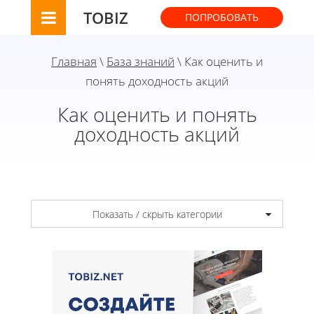
TOBIZ
ПОПРОБОВАТЬ
Главная
\
База знаний
\ Как оценить и
понять доходность акций
Как оценить и понять
доходность акций
Показать / скрыть категории