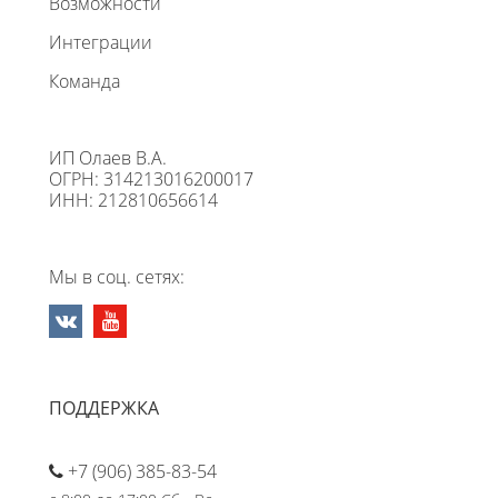
Возможности
Интеграции
Команда
ИП Олаев В.А.
ОГРН: 314213016200017
ИНН: 212810656614
Мы в соц. сетях:
ПОДДЕРЖКА
+7 (906) 385-83-54