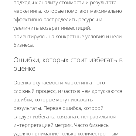
подходы к анализу стоимости и результата
маркетинга, которые помогают максимально
эффективно распределить ресурсы и
увеличить возврат инвестиций,
ориентируясь на конкретные условия и цели
бизнеса.
Ошибки, которых стоит избегать в
оценке
Оценка окупаемости маркетинга – это
сложный процесс, и часто в нем допускаются
ошибки, которые могут искажать
результаты. Первая ошибка, которой
следует избегать, связана с неправильной
интерпретацией метрик. Часто бизнесы
уделяют внимание только количественным