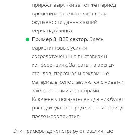
прирост выручки за тот же период
времени и рассчитывают срок
окупаемости данных акций
мерчандайзинга.
Пример 3: B2B сектор.
Здесь
маркетинговые усилия
сосредоточены на выставках и
конференциях. Затраты на аренду
стендов, персонал и рекламные
материалы сопоставляются с новыми
заключенными договорами.
Ключевым показателем для них будет
рост дохода за определенный период
после мероприятия.
Эти примеры демонстрируют различные