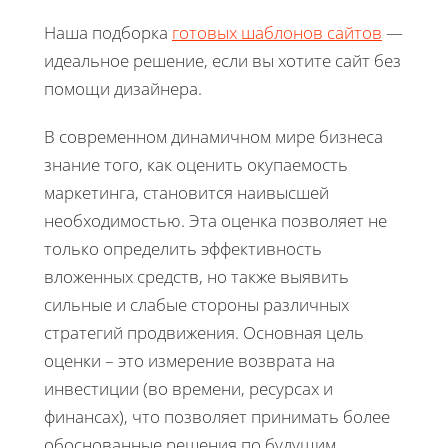
Наша подборка
готовых шаблонов сайтов
—
идеальное решение, если вы хотите сайт без
помощи дизайнера.
В современном динамичном мире бизнеса
знание того, как оценить окупаемость
маркетинга, становится наивысшей
необходимостью. Эта оценка позволяет не
только определить эффективность
вложенных средств, но также выявить
сильные и слабые стороны различных
стратегий продвижения. Основная цель
оценки – это измерение возврата на
инвестиции (во времени, ресурсах и
финансах), что позволяет принимать более
обоснованные решения по будущим