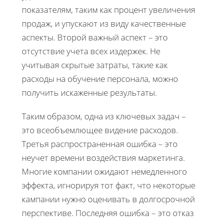
показателям, таким как процент увеличения
продаж, и упускают из виду качественные
аспекты. Второй важный аспект – это
отсутствие учета всех издержек. Не
учитывая скрытые затраты, такие как
расходы на обучение персонала, можно
получить искаженные результаты.
Таким образом, одна из ключевых задач –
это всеобъемлющее видение расходов.
Третья распространенная ошибка – это
неучет времени воздействия маркетинга.
Многие компании ожидают немедленного
эффекта, игнорируя тот факт, что некоторые
кампании нужно оценивать в долгосрочной
перспективе. Последняя ошибка – это отказ