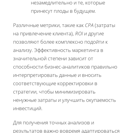
незамедлительно и те, которые
принесут плоды в будущем.
Различные метрики, такие как
CPA
(затраты
на привлечение клиента),
ROI
и другие
позволяют более комплексно подойти к
анализу. Эффективность маркетинга в
значительной степени зависит от
способности бизнес-аналитиков правильно
интерпретировать данные и вносить
соответствующие корректировки в
стратегии, чтобы минимизировать
ненужные затраты и улучшить окупаемость
инвестиций.
Для получения точных анализов и
результатов важно вовремя адаптироваться