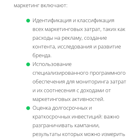
маркетинг включают:
Идентификация и классификация
всех маркетинговых затрат, таких как
расходы на рекламу, создание
контента, исследования и развитие
бренда.
Использование
специализированного программного
обеспечения для мониторинга затрат
и их соотнесения с доходами от
маркетинговых активностей.
Оценка долгосрочных и
краткосрочных инвестиций: важно
разграничивать кампании,
результаты которых можно измерить