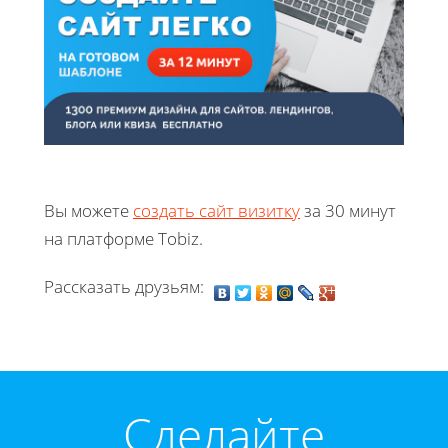
Вы можете
создать сайт визитку
за 30 минут
на платформе Tobiz.
Рассказать друзьям:
Cделайте