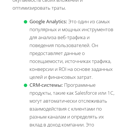
оптимизировать траты.
Google Analytics:
Это один из самых
популярных и мощных инструментов
для анализа веб-трафика и
поведения пользователей. Он
предоставляет данные о
посещаемости, источниках трафика,
конверсии и ROI на основе заданных
целей и финансовых затрат.
CRM-системы:
Программные
продукты, такие как Salesforce или 1С,
могут автоматически отслеживать
взаимодействия с клиентами по
разным каналам и определять их
вклад в доход компании. Это