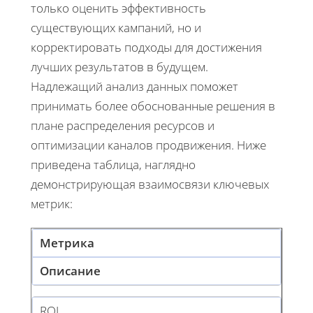
только оценить эффективность
существующих кампаний, но и
корректировать подходы для достижения
лучших результатов в будущем.
Надлежащий анализ данных поможет
принимать более обоснованные решения в
плане распределения ресурсов и
оптимизации каналов продвижения. Ниже
приведена таблица, наглядно
демонстрирующая взаимосвязи ключевых
метрик:
Метрика
Описание
ROI