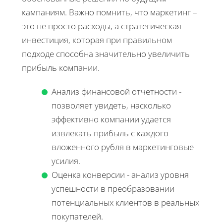
кампаниям. Важно помнить, что маркетинг –
это не просто расходы, а стратегическая
инвестиция, которая при правильном
подходе способна значительно увеличить
прибыль компании.
Анализ финансовой отчетности -
позволяет увидеть, насколько
эффективно компании удается
извлекать прибыль с каждого
вложенного рубля в маркетинговые
усилия.
Оценка конверсии - анализ уровня
успешности в преобразовании
потенциальных клиентов в реальных
покупателей.