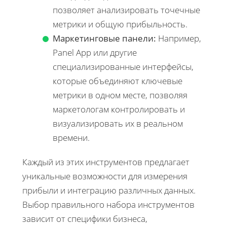
позволяет анализировать точечные
метрики и общую прибыльность.
Маркетинговые панели:
Например,
Panel App или другие
специализированные интерфейсы,
которые объединяют ключевые
метрики в одном месте, позволяя
маркетологам контролировать и
визуализировать их в реальном
времени.
Каждый из этих инструментов предлагает
уникальные возможности для измерения
прибыли и интеграцию различных данных.
Выбор правильного набора инструментов
зависит от специфики бизнеса,