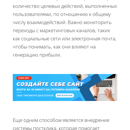
количество целевых действий, выполненных
пользователями, по отношению к общему
числу взаимодействий. Важно мониторить
переходы с маркетинговых каналов, таких
как социальные сети или электронная почта,
чтобы понимать, как они влияют на
генерацию прибыли.
Еще одним способом является внедрение
системы постклика, которая помогает