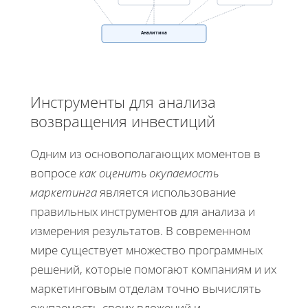
Аналитика
Инструменты для анализа
возвращения инвестиций
Одним из основополагающих моментов в
вопросе
как оценить окупаемость
маркетинга
является использование
правильных инструментов для анализа и
измерения результатов. В современном
мире существует множество программных
решений, которые помогают компаниям и их
маркетинговым отделам точно вычислять
окупаемость своих вложений и