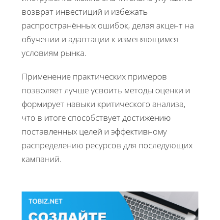
возврат инвестиций и избежать
распространённых ошибок, делая акцент на
обучении и адаптации к изменяющимся
условиям рынка.
Применение практических примеров
позволяет лучше усвоить методы оценки и
формирует навыки критического анализа,
что в итоге способствует достижению
поставленных целей и эффективному
распределению ресурсов для последующих
кампаний.