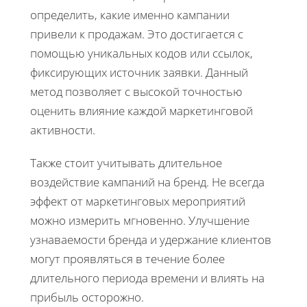
определить, какие именно кампании
привели к продажам. Это достигается с
помощью уникальных кодов или ссылок,
фиксирующих источник заявки. Данный
метод позволяет с высокой точностью
оценить влияние каждой маркетинговой
активности.
Также стоит учитывать длительное
воздействие кампаний на бренд. Не всегда
эффект от маркетинговых мероприятий
можно измерить мгновенно. Улучшение
узнаваемости бренда и удержание клиентов
могут проявляться в течение более
длительного периода времени и влиять на
прибыль осторожно.