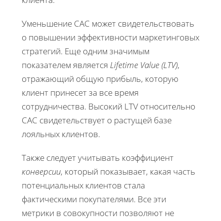
Уменьшение CAC может свидетельствовать
о повышении эффективности маркетинговых
стратегий. Еще одним значимым
показателем является
Lifetime Value (LTV)
,
отражающий общую прибыль, которую
клиент принесет за все время
сотрудничества. Высокий LTV относительно
CAC свидетельствует о растущей базе
лояльных клиентов.
Также следует учитывать коэффициент
конверсии
, который показывает, какая часть
потенциальных клиентов стала
фактическими покупателями. Все эти
метрики в совокупности позволяют не