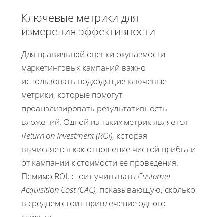
Ключевые метрики для
измерения эффективности
Для правильной оценки окупаемости
маркетинговых кампаний важно
использовать подходящие ключевые
метрики, которые помогут
проанализировать результативность
вложений. Одной из таких метрик является
Return on Investment (ROI)
, которая
вычисляется как отношение чистой прибыли
от кампании к стоимости ее проведения.
Помимо ROI, стоит учитывать
Customer
Acquisition Cost (CAC)
, показывающую, сколько
в среднем стоит привлечение одного
клиента.