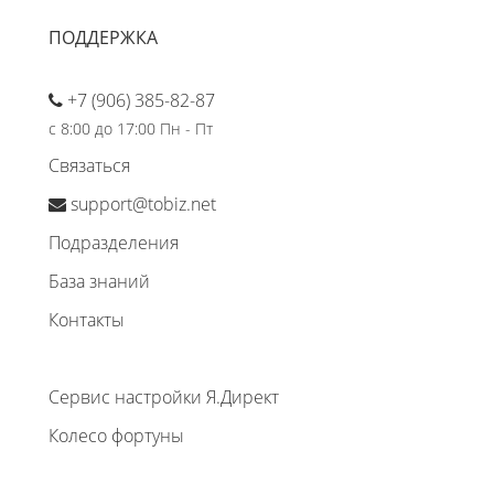
ПОДДЕРЖКА
+7 (906) 385-82-87
с 8:00 до 17:00 Пн - Пт
Связаться
support@tobiz.net
Подразделения
База знаний
Контакты
Сервис настройки Я.Директ
Колесо фортуны