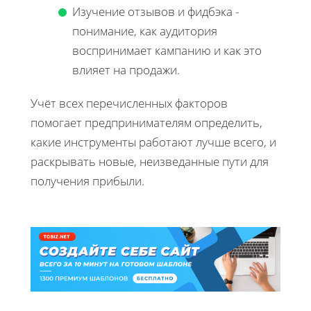
Изучение отзывов и фидбэка -
понимание, как аудитория
воспринимает кампанию и как это
влияет на продажи.
Учёт всех перечисленных факторов
помогает предпринимателям определить,
какие инструменты работают лучше всего, и
раскрывать новые, неизведанные пути для
получения прибыли.