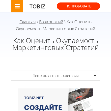
TOBIZ
ПОПРОБОВАТЬ
Главная
\
База знаний
\ Как Оценить
Окупаемость Маркетинговых Стратегий
Как Оценить Окупаемость
Маркетинговых Стратегий
Показать / скрыть категории