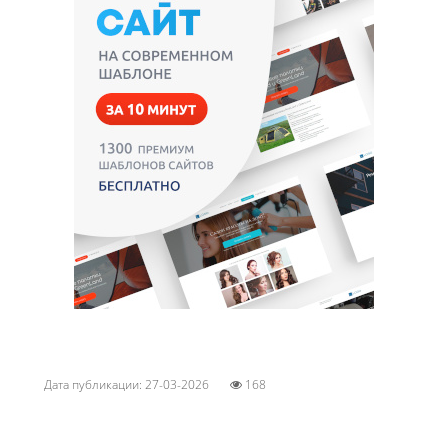
Дата публикации: 27-03-2026
168