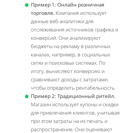
Пример 1: Онлайн розничная
торговля.
Компания использует
данные веб-аналитики для
отслеживания источников трафика и
конверсий. Они анализируют
бюджеты на рекламу в различных
каналах, например, в социальных
сетях и поисковых системах. По
итогу, вычисляют конверсию и
сравнивают доходы с затратами,
чтобы определить рентабельность.
Пример 2: Традиционный ритейл.
Магазин использует купоны и скидки
для привлечения клиентов, учитывая
при этом затраты на их печать и
распространение. Они оценивают