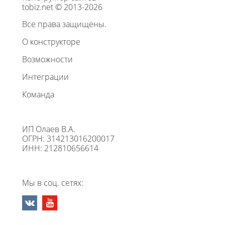
tobiz.net © 2013-2026
Все права защищены.
О конструкторе
Возможности
Интеграции
Команда
ИП Олаев В.А.
ОГРН: 314213016200017
ИНН: 212810656614
Мы в соц. сетях: