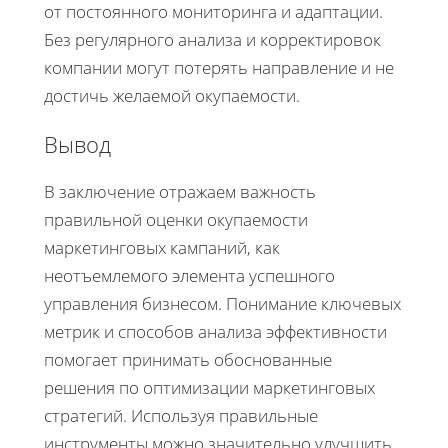
от постоянного мониторинга и адаптации.
Без регулярного анализа и корректировок
компании могут потерять направление и не
достичь желаемой окупаемости.
Вывод
В заключение отражаем важность
правильной оценки окупаемости
маркетинговых кампаний, как
неотъемлемого элемента успешного
управления бизнесом. Понимание ключевых
метрик и способов анализа эффективности
помогает принимать обоснованные
решения по оптимизации маркетинговых
стратегий. Используя правильные
инструменты можно значительно улучшить