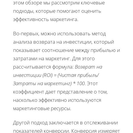
этом обзоре мы рассмотрим ключевые
подходы, которые помогают оценить
эффективность маркетинга.
Во-первых, можно использовать метод
анализа возврата на инвестиции, который
показывает соотношение между прибылью и
затратами на маркетинг. Для этого
рассчитывается формула:
Возврат на
инвестиции (ROI) = (Чистая прибыль/
Затраты на маркетинг) * 100
. Этот
коэффициент дает представление о том,
насколько эффективно используются
маркетинговые ресурсы.
Другой подход заключается в отслеживании
показателей конверсии. Конверсия измеряет