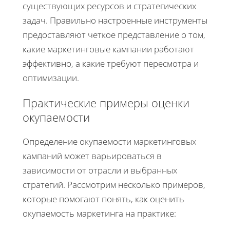
существующих ресурсов и стратегических
задач. Правильно настроенные инструменты
предоставляют четкое представление о том,
какие маркетинговые кампании работают
эффективно, а какие требуют пересмотра и
оптимизации.
Практические примеры оценки
окупаемости
Определение окупаемости маркетинговых
кампаний может варьироваться в
зависимости от отрасли и выбранных
стратегий. Рассмотрим несколько примеров,
которые помогают понять, как оценить
окупаемость маркетинга на практике: