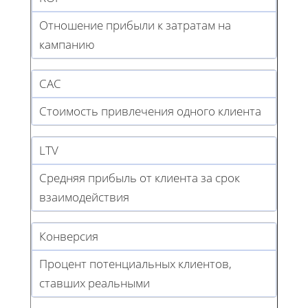
Отношение прибыли к затратам на
кампанию
CAC
Стоимость привлечения одного клиента
LTV
Средняя прибыль от клиента за срок
взаимодействия
Конверсия
Процент потенциальных клиентов,
ставших реальными