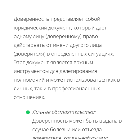
Доверенность представляет собой
юридический документ, который дает
одному лицу (доверенному) право
действовать от имени другого лица
(доверителя) в определенных ситуациях.
Этот документ является важным
инструментом для делегирования
полномочий и может использоваться как в
личных, так и в профессиональных
отношениях.
Личные обстоятельства:
Доверенность может быть выдана в
случае болезни или отъезда
доверителя, когда необходимо