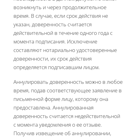
возникнуть и через продолжительное
время. В случае, если срок действия не
указан, доверенность считается
действительной в течение одного года с
момента подписания. Исключение
составляют нотариально удостоверенные
доверенности, их срок действия
определяется подписавшим лицом.
Аннулировать доверенность можно в любое
время, подав соответствующее заявление в
письменной форме лицу, которому она
предоставлена. Аннулированная
доверенность считается недействительной
с момента уведомления о ее отзыве.
Получив извещение об аннулировании,