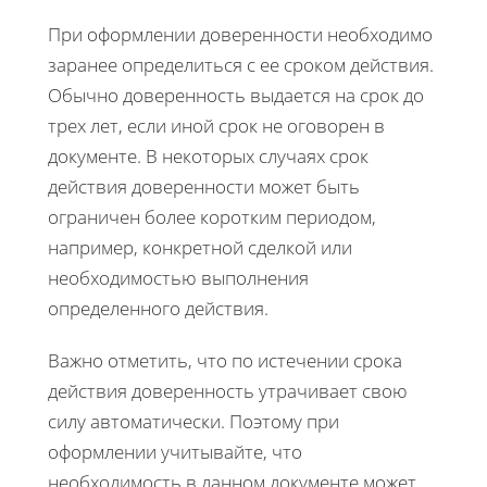
При оформлении доверенности необходимо
заранее определиться с ее сроком действия.
Обычно доверенность выдается на срок до
трех лет, если иной срок не оговорен в
документе. В некоторых случаях срок
действия доверенности может быть
ограничен более коротким периодом,
например, конкретной сделкой или
необходимостью выполнения
определенного действия.
Важно отметить, что по истечении срока
действия доверенность утрачивает свою
силу автоматически. Поэтому при
оформлении учитывайте, что
необходимость в данном документе может