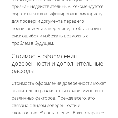
признан недействительным. Рекомендуется
обратиться к квалифицированному юристу
для проверки документа перед его
подписанием и заверением, чтобы снизить
риск ошибок и избежать возможных
проблем в будущем.
Стоимость оформления
доверенности и дополнительные
расходы
Стоимость оформления доверенности может
значительно различаться в зависимости от
различных факторов. Прежде всего, это
связано с видом доверенности и
сложностью её составления. Важно заранее