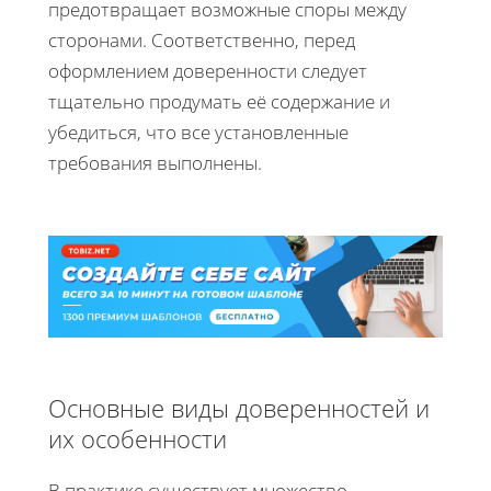
предотвращает возможные споры между
сторонами. Соответственно, перед
оформлением доверенности следует
тщательно продумать её содержание и
убедиться, что все установленные
требования выполнены.
Основные виды доверенностей и
их особенности
В практике существует множество