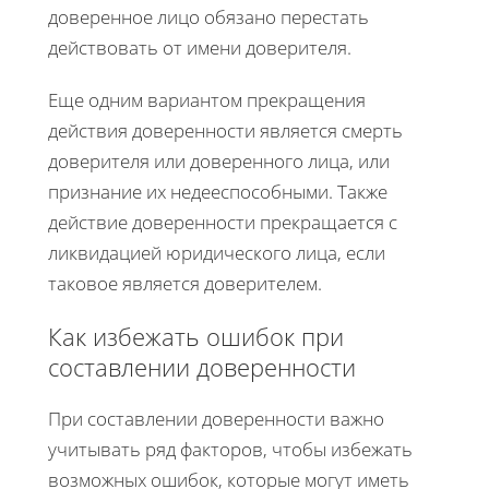
доверенное лицо обязано перестать
действовать от имени доверителя.
Еще одним вариантом прекращения
действия доверенности является смерть
доверителя или доверенного лица, или
признание их недееспособными. Также
действие доверенности прекращается с
ликвидацией юридического лица, если
таковое является доверителем.
Как избежать ошибок при
составлении доверенности
При составлении доверенности важно
учитывать ряд факторов, чтобы избежать
возможных ошибок, которые могут иметь