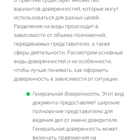
вариантов доверенностей, которые могут
использоваться для разных целей.
Разделение на виды происходит в
зависимости от объема полномочий,
передаваемых представителю, а также
сферы деятельности. Рассмотрим основные
виды доверенностей и их особенности,
чтобы лучше понимать, как оформить
доверенность в зависимости от ситуации.
Генеральная доверенность
: Этот вид
документа предоставляет широкие
полномочия представителю для
ведения дел от имени доверителя.
Генеральная доверенность может
включать правомочия на