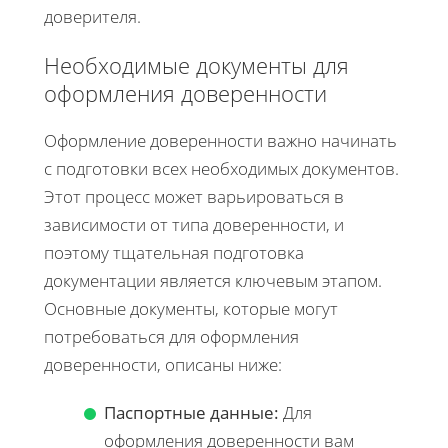
доверителя.
Необходимые документы для
оформления доверенности
Оформление доверенности важно начинать
с подготовки всех необходимых документов.
Этот процесс может варьироваться в
зависимости от типа доверенности, и
поэтому тщательная подготовка
документации является ключевым этапом.
Основные документы, которые могут
потребоваться для оформления
доверенности, описаны ниже:
Паспортные данные:
Для
оформления доверенности вам