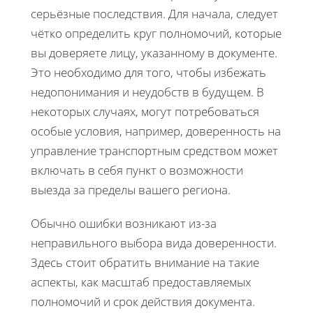
серьёзные последствия. Для начала, следует
чётко определить круг полномочий, которые
вы доверяете лицу, указанному в документе.
Это необходимо для того, чтобы избежать
недопонимания и неудобств в будущем. В
некоторых случаях, могут потребоваться
особые условия, например, доверенность на
управление транспортным средством может
включать в себя пункт о возможности
выезда за пределы вашего региона.
Обычно ошибки возникают из-за
неправильного выбора вида доверенности.
Здесь стоит обратить внимание на такие
аспекты, как масштаб предоставляемых
полномочий и срок действия документа.