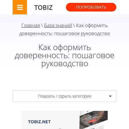
TOBIZ
ПОПРОБОВАТЬ
Главная
\
База знаний
\ Как оформить
доверенность: пошаговое руководство
Как оформить
доверенность: пошаговое
руководство
Показать / скрыть категории