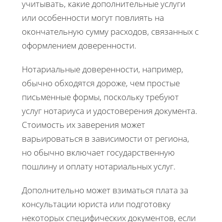
учитывать, какие дополнительные услуги
или особенности могут повлиять на
окончательную сумму расходов, связанных с
оформлением доверенности.
Нотариальные доверенности, например,
обычно обходятся дороже, чем простые
письменные формы, поскольку требуют
услуг нотариуса и удостоверения документа.
Стоимость их заверения может
варьироваться в зависимости от региона,
но обычно включает государственную
пошлину и оплату нотариальных услуг.
Дополнительно может взиматься плата за
консультации юриста или подготовку
некоторых специфических документов, если