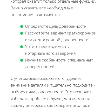
которая охватит только отдельные функции.
Важно указать все необходимые
полномочия в документах.
Определите цель доверенности
Рассмотрите вариант краткосрочной
или долгосрочной доверенности
Учтите необходимость
нотариального заверения
Изучите особенности специальных
доверенностей
С учетом вышеизложенного, уделите
внимание деталям и тщательно подходите к
выбору вида доверенности. Это позволит
избежать проблем в будущем и обеспечит
защиту интересов как поверенного, так и