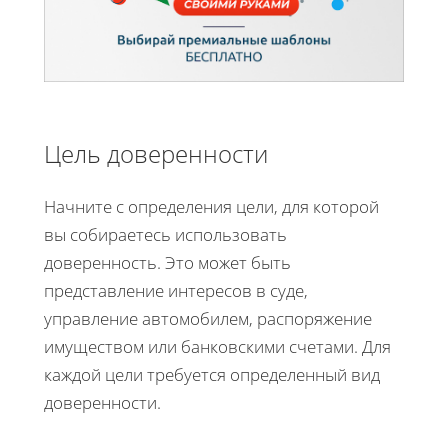
Цель доверенности
Начните с определения цели, для которой
вы собираетесь использовать
доверенность. Это может быть
представление интересов в суде,
управление автомобилем, распоряжение
имуществом или банковскими счетами. Для
каждой цели требуется определенный вид
доверенности.