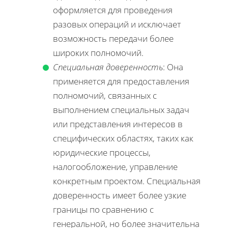
оформляется для проведения
разовых операций и исключает
возможность передачи более
широких полномочий.
Специальная доверенность
: Она
применяется для предоставления
полномочий, связанных с
выполнением специальных задач
или представления интересов в
специфических областях, таких как
юридические процессы,
налогообложение, управление
конкретным проектом. Специальная
доверенность имеет более узкие
границы по сравнению с
генеральной, но более значительна