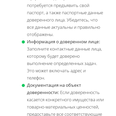
потребуется предъявить свой
паспорт, а также паспортные данные
доверенного лица. Убедитесь, что
все данные актуальны и правильно
отображены.
Информация о доверенном лице:
Заполните контактные данные лица,
которому будет доверено
выполнение определенных задач.
Это может включать адрес и
телефон.
Документация на объект
доверенности:
Если доверенность
касается конкретного имущества или
товарно-материальных ценностей,
предоставьте все соответствующие