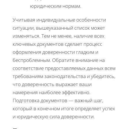
юридическим нормам.
Учитывая индивидуальные особенности
ситуации, вышеуказанный список может
изменяться. Тем не менее, наличие всех
ключевых документов сделает процесс
оформления доверенности гладким и
беспроблемным. Обратите внимание на
соответствие предоставляемых данных всем
требованиям законодательства и убедитесь,
что доверенность выражает ваши
намерения наиболее эффективно.
Подготовка документов — важный шаг,
который в конечном итоге определяет успех
и юридическую сила доверенности.