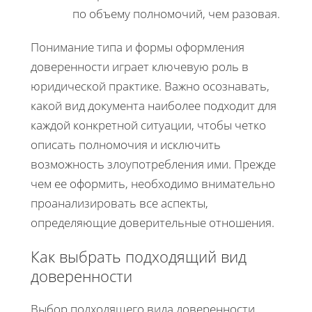
по объему полномочий, чем разовая.
Понимание типа и формы оформления
доверенности играет ключевую роль в
юридической практике. Важно осознавать,
какой вид документа наиболее подходит для
каждой конкретной ситуации, чтобы четко
описать полномочия и исключить
возможность злоупотребления ими. Прежде
чем ее оформить, необходимо внимательно
проанализировать все аспекты,
определяющие доверительные отношения.
Как выбрать подходящий вид
доверенности
Выбор подходящего вида доверенности