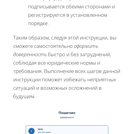
подписывается обеими сторонами и
регистрируется в установленном
порядке.
Таким образом, следуя этой инструкции, вы
сможете самостоятельно
оформить
доверенность
быстро и без затруднений,
соблюдая все юридические нормы и
требования. Выполнение всех шагов данной
инструкции поможет избежать неприятных
ситуаций и возможных осложнений в
будущем.
Пошагово
доверенность
Цель
1
для чего нужна