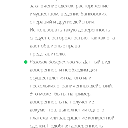
заключение сделок, распоряжение
имуществом, ведение банковских
операций и другие действия.
Использовать такую доверенность
следует с осторожностью, так как она
дает обширные права
представителю.
Разовая доверенность
: Данный вид
доверенности необходим для
осуществления одного или
нескольких ограниченных действий.
Это может быть, например,
доверенность на получение
документов, выполнении одного
платежа или завершение конкретной
сделки. Подобная доверенность