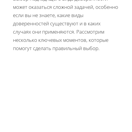
может оказаться сложной задачей, особенно
если вы не знаете, какие виды
доверенностей существуют и в каких
случаях они применяются. Рассмотрим
несколько ключевых моментов, которые
помогут сделать правильный выбор.