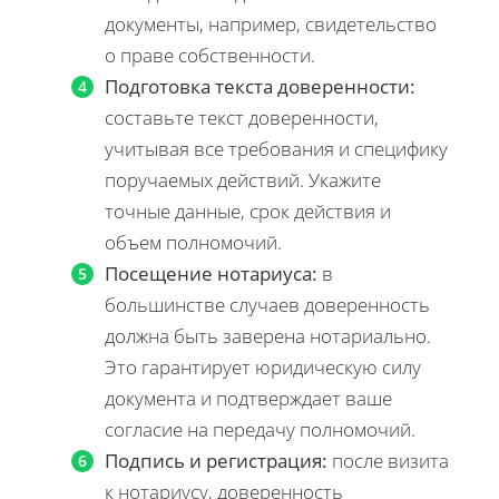
документы, например, свидетельство
о праве собственности.
Подготовка текста доверенности:
составьте текст доверенности,
учитывая все требования и специфику
поручаемых действий. Укажите
точные данные, срок действия и
объем полномочий.
Посещение нотариуса:
в
большинстве случаев доверенность
должна быть заверена нотариально.
Это гарантирует юридическую силу
документа и подтверждает ваше
согласие на передачу полномочий.
Подпись и регистрация:
после визита
к нотариусу, доверенность