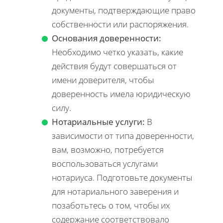
документы, подтверждающие право
собственности или распоряжения.
Основания доверенности:
Необходимо четко указать, какие
действия будут совершаться от
имени доверителя, чтобы
доверенность имела юридическую
силу.
Нотариальные услуги:
В
зависимости от типа доверенности,
вам, возможно, потребуется
воспользоваться услугами
нотариуса. Подготовьте документы
для нотариального заверения и
позаботьтесь о том, чтобы их
содержание соответствовало