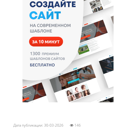
Дата публикации: 30-03-2026
146