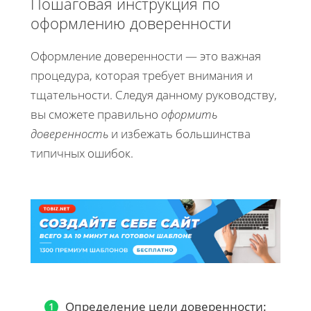
Пошаговая инструкция по
оформлению доверенности
Оформление доверенности — это важная
процедура, которая требует внимания и
тщательности. Следуя данному руководству,
вы сможете правильно
оформить
доверенность
и избежать большинства
типичных ошибок.
Определение цели доверенности: