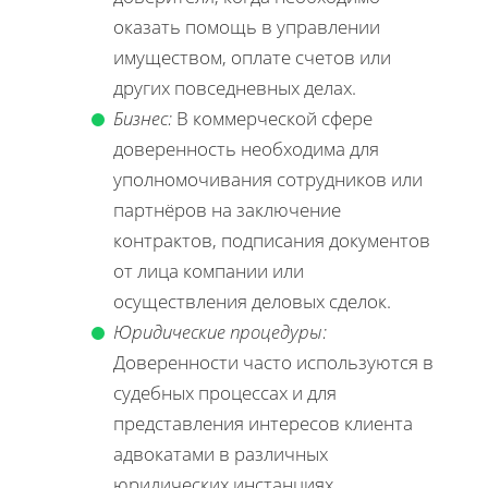
оказать помощь в управлении
имуществом, оплате счетов или
других повседневных делах.
Бизнес:
В коммерческой сфере
доверенность необходима для
уполномочивания сотрудников или
партнёров на заключение
контрактов, подписания документов
от лица компании или
осуществления деловых сделок.
Юридические процедуры:
Доверенности часто используются в
судебных процессах и для
представления интересов клиента
адвокатами в различных
юридических инстанциях.