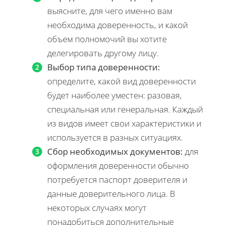
выясните, для чего именно вам
необходима доверенность, и какой
объем полномочий вы хотите
делегировать другому лицу.
Выбор типа доверенности:
определите, какой вид доверенности
будет наиболее уместен: разовая,
специальная или генеральная. Каждый
из видов имеет свои характеристики и
используется в разных ситуациях.
Сбор необходимых документов:
для
оформления доверенности обычно
потребуется паспорт доверителя и
данные доверительного лица. В
некоторых случаях могут
понадобиться дополнительные