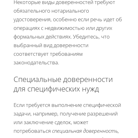
Некоторые виды доверенностей требуют
обязательного нотариального
удостоверения, особенно если речь идет об
операциях с недвижимостью или других
формальных действиях. Убедитесь, что
выбранный вид доверенности
соответствует требованиям
законодательства.
Специальные доверенности
для специфических нужд
Если требуется выполнение специфической
задачи, например, получение разрешений
или заключение сделок, может
потребоваться
специальная доверенность
,