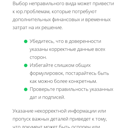
Выбор неправильного вида может привести
к юр.проблемам, которые потребуют
дополнительных финансовых и временных
затрат на их решение.
Убедитесь, что в доверенности
указаны корректные данные всех
сторон.
Избегайте слишком общих
формулировок, постарайтесь быть
как можно более конкретным.
Проверьте правильность указанных
дат и подписей.
Указание некорректной информации или
пропуск важных деталей приведет к тому,
что документ может быть оспорен или