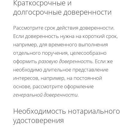
Краткосрочные и
долгосрочные доверенности
Рассмотрите срок действия доверенности.
Если доверенность нужна на короткий срок,
например, для временного выполнения
отдельного поручения, целесообразно
оформить
разовую доверенность
. Если же
необходимо длительное представление
интересов, например, на постоянной
основе, рассмотрите оформление
генеральной доверенности
.
Необходимость нотариального
удостоверения