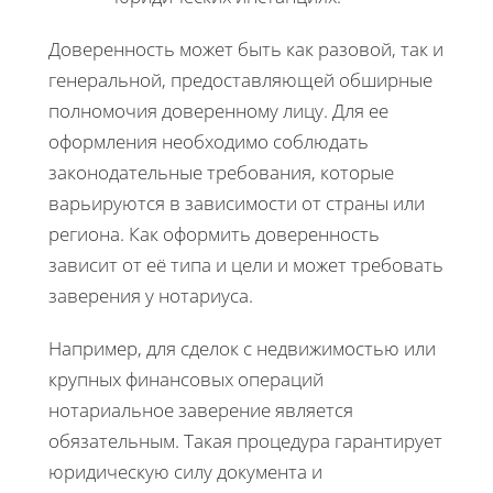
Доверенность может быть как разовой, так и
генеральной, предоставляющей обширные
полномочия доверенному лицу. Для ее
оформления необходимо соблюдать
законодательные требования, которые
варьируются в зависимости от страны или
региона. Как оформить доверенность
зависит от её типа и цели и может требовать
заверения у нотариуса.
Например, для сделок с недвижимостью или
крупных финансовых операций
нотариальное заверение является
обязательным. Такая процедура гарантирует
юридическую силу документа и