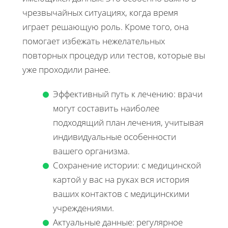
чрезвычайных ситуациях, когда время
играет решающую роль. Кроме того, она
помогает избежать нежелательных
повторных процедур или тестов, которые вы
уже проходили ранее.
Эффективный путь к лечению: врачи
могут составить наиболее
подходящий план лечения, учитывая
индивидуальные особенности
вашего организма.
Сохранение истории: с медицинской
картой у вас на руках вся история
ваших контактов с медицинскими
учреждениями.
Актуальные данные: регулярное