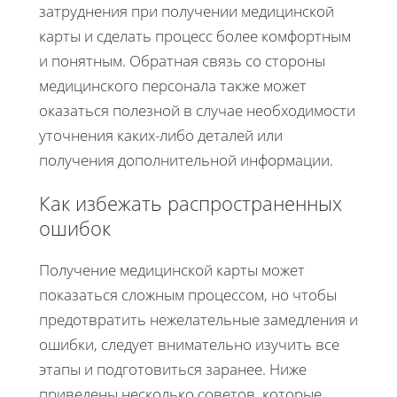
затруднения при получении медицинской
карты и сделать процесс более комфортным
и понятным. Обратная связь со стороны
медицинского персонала также может
оказаться полезной в случае необходимости
уточнения каких-либо деталей или
получения дополнительной информации.
Как избежать распространенных
ошибок
Получение медицинской карты может
показаться сложным процессом, но чтобы
предотвратить нежелательные замедления и
ошибки, следует внимательно изучить все
этапы и подготовиться заранее. Ниже
приведены несколько советов, которые