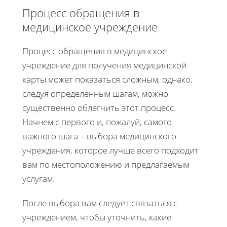
Процесс обращения в
медицинское учреждение
Процесс обращения в медицинское
учреждение для получения медицинской
карты может показаться сложным, однако,
следуя определенным шагам, можно
существенно облегчить этот процесс.
Начнем с первого и, пожалуй, самого
важного шага – выбора медицинского
учреждения, которое лучше всего подходит
вам по местоположению и предлагаемым
услугам.
После выбора вам следует связаться с
учреждением, чтобы уточнить, какие