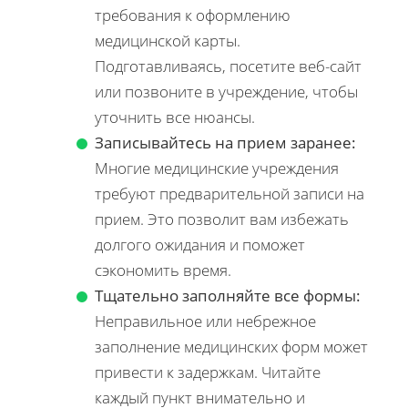
требования к оформлению
медицинской карты.
Подготавливаясь, посетите веб-сайт
или позвоните в учреждение, чтобы
уточнить все нюансы.
Записывайтесь на прием заранее:
Многие медицинские учреждения
требуют предварительной записи на
прием. Это позволит вам избежать
долгого ожидания и поможет
сэкономить время.
Тщательно заполняйте все формы:
Неправильное или небрежное
заполнение медицинских форм может
привести к задержкам. Читайте
каждый пункт внимательно и