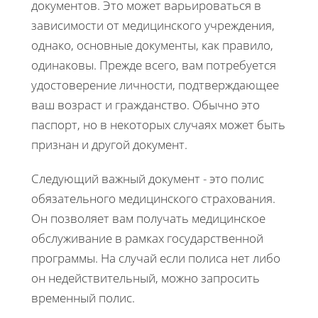
документов. Это может варьироваться в
зависимости от медицинского учреждения,
однако, основные документы, как правило,
одинаковы. Прежде всего, вам потребуется
удостоверение личности, подтверждающее
ваш возраст и гражданство. Обычно это
паспорт, но в некоторых случаях может быть
признан и другой документ.
Следующий важный документ - это полис
обязательного медицинского страхования.
Он позволяет вам получать медицинское
обслуживание в рамках государственной
программы. На случай если полиса нет либо
он недействительный, можно запросить
временный полис.