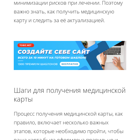
минимизации рисков при лечении. Поэтому
важно знать, как получить медицинскую
карту и следить за её актуализацией.
Шаги для получения медицинской
карты
Процесс получения медицинской карты, как
правило, включает несколько важных
этапов, которые необходимо пройти, чтобы
ваша карта была оформлена правильно и