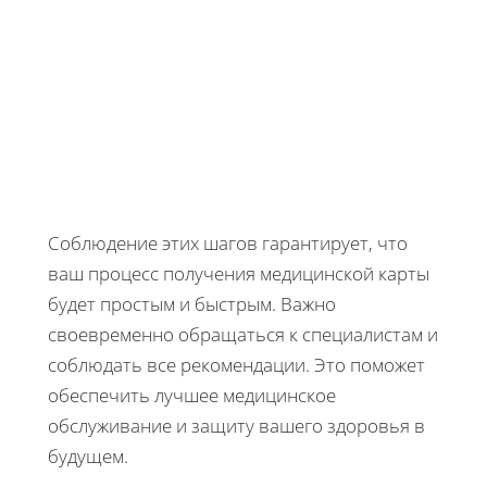
Соблюдение этих шагов гарантирует, что
ваш процесс получения медицинской карты
будет простым и быстрым. Важно
своевременно обращаться к специалистам и
соблюдать все рекомендации. Это поможет
обеспечить лучшее медицинское
обслуживание и защиту вашего здоровья в
будущем.