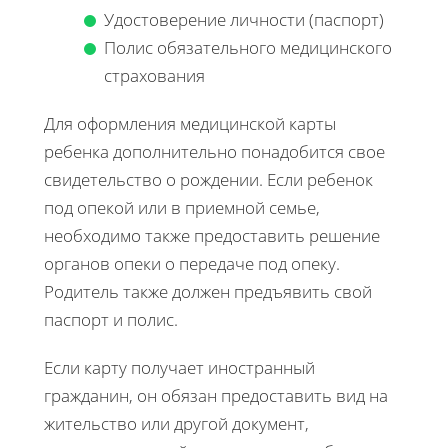
Удостоверение личности (паспорт)
Полис обязательного медицинского
страхования
Для оформления медицинской карты
ребенка дополнительно понадобится свое
свидетельство о рождении. Если ребенок
под опекой или в приемной семье,
необходимо также предоставить решение
органов опеки о передаче под опеку.
Родитель также должен предъявить свой
паспорт и полис.
Если карту получает иностранный
гражданин, он обязан предоставить вид на
жительство или другой документ,