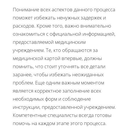
Понимание всех аспектов данного процесса
поможет избежать ненужных задержек и
расходов. Кроме того, важно внимательно
ознакомиться с официальной информацией,
предоставляемой медицинским
учреждением. Те, кто обращаются за
медицинской картой впервые, должны
помнить, что стоит уточнять все детали
заранее, чтобы избежать неожиданных
проблем. Еще одним важным моментом
является корректное заполнение всех
необходимых форм и соблюдение
инструкции, предоставленной учреждением.
Компетентные специалисты всегда готовы
помочь на каждом этапе этого процесса.