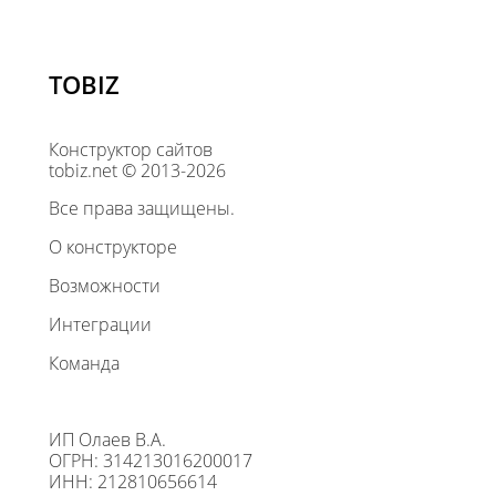
TOBIZ
Конструктор сайтов
tobiz.net © 2013-2026
Все права защищены.
О конструкторе
Возможности
Интеграции
Команда
ИП Олаев В.А.
ОГРН: 314213016200017
ИНН: 212810656614