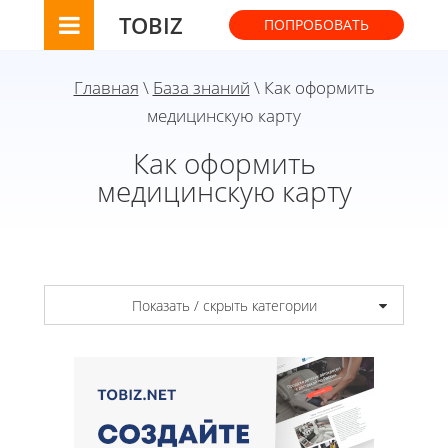
TOBIZ
ПОПРОБОВАТЬ
Главная
\
База знаний
\ Как оформить
медицинскую карту
Как оформить
медицинскую карту
Показать / скрыть категории