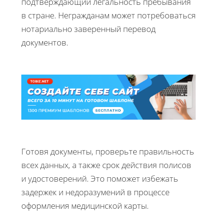
подтверждающий легальность пребывания
в стране. Негражданам может потребоваться
нотариально заверенный перевод
документов.
Готовя документы, проверьте правильность
всех данных, а также срок действия полисов
и удостоверений. Это поможет избежать
задержек и недоразумений в процессе
оформления медицинской карты.