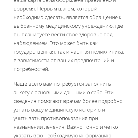
вовремя. Первым шагом, который
необходимо сделать, является обращение к
выбранному медицинскому учреждению, где
вы планируете вести свое здоровье под
наблюдением. Это может быть как
государственная, так и частная поликлиника,
в зависимости от ваших предпочтений и
потребностей.
Чаще всего вам потребуется заполнить
анкету с основными данными о себе. Эти
сведения помогают врачам более подробно
узнать вашу медицинскую историю и
учитывать противопоказания при
назначении лечения. Важно точно и четко
указать всю необходимую информацию,