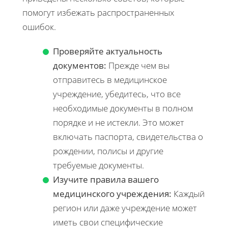
помогут избежать распространенных
ошибок.
Проверяйте актуальность
документов:
Прежде чем вы
отправитесь в медицинское
учреждение, убедитесь, что все
необходимые документы в полном
порядке и не истекли. Это может
включать паспорта, свидетельства о
рождении, полисы и другие
требуемые документы.
Изучите правила вашего
медицинского учреждения:
Каждый
регион или даже учреждение может
иметь свои специфические