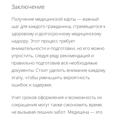
Заключение
Получение медицинской карты — важный
шаг для каждого гражданина, стремящегося к
здоровому и долгосрочному медицинскому
надзору. Этот процесс требует
внимательности и подготовки, но его можно
упростить, следуя ряду рекомендаций и
правильно подготовив все необходимые
документы. Стоит уделить внимание каждому
этапу, чтобы уменьшить вероятность
ошибок и задержек.
Учет сроков оформления и возможность их
сокращения могут также сэкономить время,
не вызывая лишних забот. Медицина — это