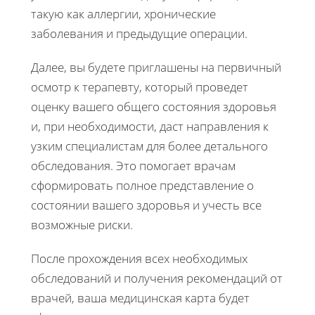
такую как аллергии, хронические
заболевания и предыдущие операции.
Далее, вы будете приглашены на первичный
осмотр к терапевту, который проведет
оценку вашего общего состояния здоровья
и, при необходимости, даст направления к
узким специалистам для более детального
обследования. Это помогает врачам
сформировать полное представление о
состоянии вашего здоровья и учесть все
возможные риски.
После прохождения всех необходимых
обследований и получения рекомендаций от
врачей, ваша медицинская карта будет