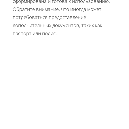
сформирована и готова к использованию.
Обратите внимание, что иногда может
потребоваться предоставление
дополнительных документов, таких как
паспорт или полис.