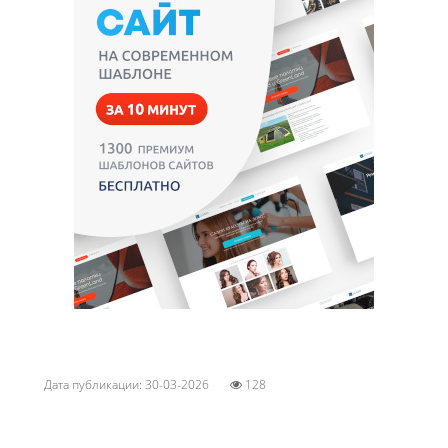
Дата публикации: 30-03-2026
128