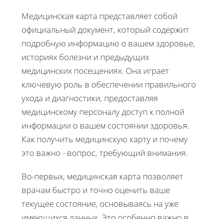
Медицинская карта представляет собой
официальный документ, который содержит
подробную информацию о вашем здоровье,
историях болезни и предыдущих
медицинских посещениях. Она играет
ключевую роль в обеспечении правильного
ухода и диагностики, предоставляя
медицинскому персоналу доступ к полной
информации о вашем состоянии здоровья.
Как получить медицинскую карту и почему
это важно - вопрос, требующий внимания.
Во-первых, медицинская карта позволяет
врачам быстро и точно оценить ваше
текущее состояние, основываясь на уже
имеющихся данных. Это особенно важно в