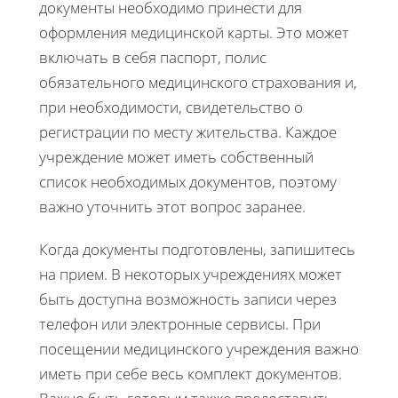
документы необходимо принести для
оформления медицинской карты. Это может
включать в себя паспорт, полис
обязательного медицинского страхования и,
при необходимости, свидетельство о
регистрации по месту жительства. Каждое
учреждение может иметь собственный
список необходимых документов, поэтому
важно уточнить этот вопрос заранее.
Когда документы подготовлены, запишитесь
на прием. В некоторых учреждениях может
быть доступна возможность записи через
телефон или электронные сервисы. При
посещении медицинского учреждения важно
иметь при себе весь комплект документов.