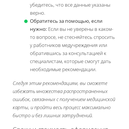
убедитесь, что все данные указаны
верно.
Обратитесь за помощью, если
нужно:
Если вы не уверены в каком-
то вопросе, не стесняйтесь спросить
у работников медучреждения или
обратившись за консультацией к
специалистам, которые смогут дать
необходимые рекомендации.
Следуя этим рекомендациям, вы сможете
избежать множества распространенных
ошибок, связанных с получением медицинской
карты, и пройти весь процесс максимально
быстро и без лишних затруднений.