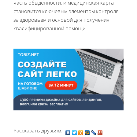
часть обыденности, и медицинская карта
становится ключевым элементом контроля
за здоровьем и основой для получения
квалифицированной помощи.
Рассказать друзьям: