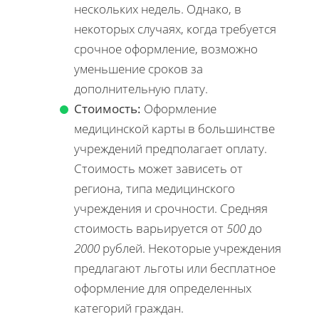
нескольких недель. Однако, в
некоторых случаях, когда требуется
срочное оформление, возможно
уменьшение сроков за
дополнительную плату.
Стоимость:
Оформление
медицинской карты в большинстве
учреждений предполагает оплату.
Стоимость может зависеть от
региона, типа медицинского
учреждения и срочности. Средняя
стоимость варьируется от
500
до
2000
рублей. Некоторые учреждения
предлагают льготы или бесплатное
оформление для определенных
категорий граждан.