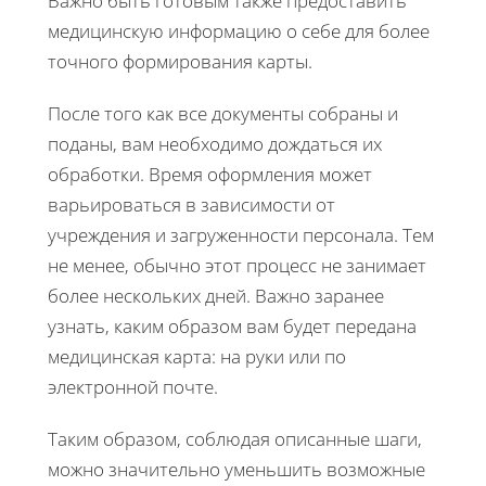
Важно быть готовым также предоставить
медицинскую информацию о себе для более
точного формирования карты.
После того как все документы собраны и
поданы, вам необходимо дождаться их
обработки. Время оформления может
варьироваться в зависимости от
учреждения и загруженности персонала. Тем
не менее, обычно этот процесс не занимает
более нескольких дней. Важно заранее
узнать, каким образом вам будет передана
медицинская карта: на руки или по
электронной почте.
Таким образом, соблюдая описанные шаги,
можно значительно уменьшить возможные