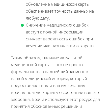
обновление медицинской карты
обеспечивает точность данных на
любую дату.
Снижение медицинских ошибок:
доступ к полной информации
снижает вероятность ошибок при
лечении или назначении лекарств.
Таким образом, наличие актуальной
медицинской карты — это не просто
формальность, а важнейший элемент в
вашей медицинской истории, который
предоставляет вам и вашим лечащим
врачам полную картину о состоянии вашего
здоровья. Врачи используют этот ресурс для
принятия обоснованных решений и