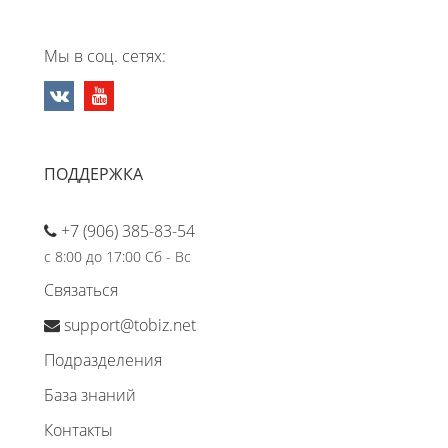
Мы в соц. сетях:
ПОДДЕРЖКА
+7 (906) 385-83-54
с 8:00 до 17:00 Сб - Вс
Связаться
support@tobiz.net
Подразделения
База знаний
Контакты