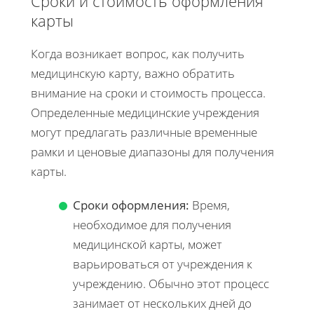
Сроки и стоимость оформления
карты
Когда возникает вопрос, как получить
медицинскую карту, важно обратить
внимание на сроки и стоимость процесса.
Определенные медицинские учреждения
могут предлагать различные временные
рамки и ценовые диапазоны для получения
карты.
Сроки оформления:
Время,
необходимое для получения
медицинской карты, может
варьироваться от учреждения к
учреждению. Обычно этот процесс
занимает от нескольких дней до