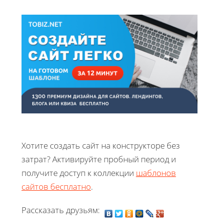
Хотите создать сайт на конструкторе без
затрат? Активируйте пробный период и
получите доступ к коллекции
шаблонов
сайтов бесплатно
.
Рассказать друзьям: