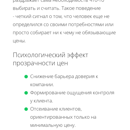
выбирать и считать. Такое поведение
- четкий сигнал о том, что человек еще не
определился со своими потребностями или
просто собирает ни к чему не обязывающие
цены.
Психологический эффект
прозрачности цен
Снижение барьера доверия к
компании.
Формирование ощущения контроля
у клиента.
Отсеивание клиентов,
ориентированных только на
минимальную цену.