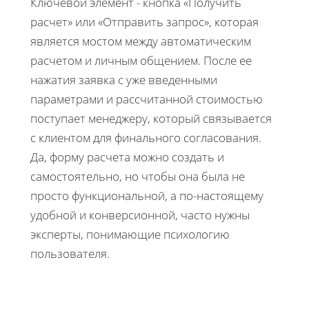
Ключевой элемент - кнопка «Получить
расчет» или «Отправить запрос», которая
является мостом между автоматическим
расчетом и личным общением. После ее
нажатия заявка с уже введенными
параметрами и рассчитанной стоимостью
поступает менеджеру, который связывается
с клиентом для финального согласования.
Да, форму расчета можно создать и
самостоятельно, но чтобы она была не
просто функциональной, а по-настоящему
удобной и конверсионной, часто нужны
эксперты, понимающие психологию
пользователя.