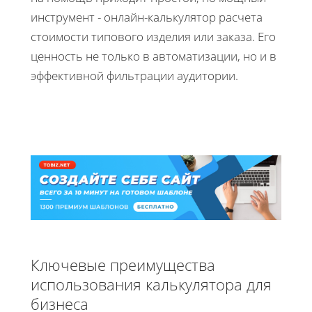
инструмент - онлайн-калькулятор расчета
стоимости типового изделия или заказа. Его
ценность не только в автоматизации, но и в
эффективной фильтрации аудитории.
Ключевые преимущества
использования калькулятора для
бизнеса