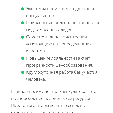
Экономия времени менеджеров и
специалистов.
Привлечение более качественных и
подготовленных лидов.
Самостоятельная фильтрация
«смотрящих» и неопределившихся
клиентов.
Повышение лояльности за счет
прозрачности ценообразования.
Круглосуточная работа без участия
человека.
Главное преимущество калькулятора - это
высвобождение человеческих ресурсов.
Вместо того чтобы десять раз в день
отвечать на одинаковые вопросы о