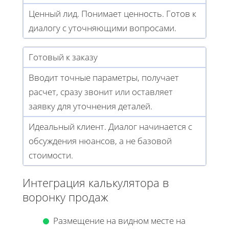
Ценный лид. Понимает ценность. Готов к
диалогу с уточняющими вопросами.
Готовый к заказу
Вводит точные параметры, получает
расчет, сразу звонит или оставляет
заявку для уточнения деталей.
Идеальный клиент. Диалог начинается с
обсуждения нюансов, а не базовой
стоимости.
Интеграция калькулятора в
воронку продаж
Размещение на видном месте на