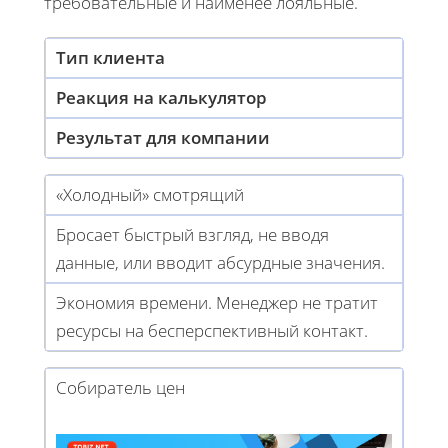
требовательные и наименее лояльные.
Тип клиента
Реакция на калькулятор
Результат для компании
«Холодный» смотрящий
Бросает быстрый взгляд, не вводя
данные, или вводит абсурдные значения.
Экономия времени. Менеджер не тратит
ресурсы на бесперспективный контакт.
Собиратель цен