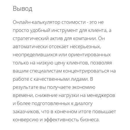
Вывод
Онлайн-калькулятор стоимости - это не
просто удобный инструмент для клиента, а
стратегический актив для компании. Он
автоматически отсекает несерьезных,
неопределившихся или ориентированных
только на низкую цену клиентов, позволяя
вашим специалистам концентрироваться на
работе с качественными лидами. В
результате вы получаете экономию
времени, снижение нагрузки на менеджеров
и более подготовленных к диалогу
заказчиков, что в конечном итоге повышает
конверсию и эффективность бизнеса.