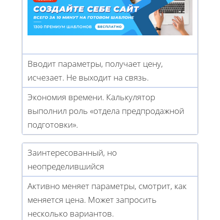
Вводит параметры, получает цену,
исчезает. Не выходит на связь.
Экономия времени. Калькулятор
выполнил роль «отдела предпродажной
подготовки».
Заинтересованный, но
неопределившийся
Активно меняет параметры, смотрит, как
меняется цена. Может запросить
несколько вариантов.