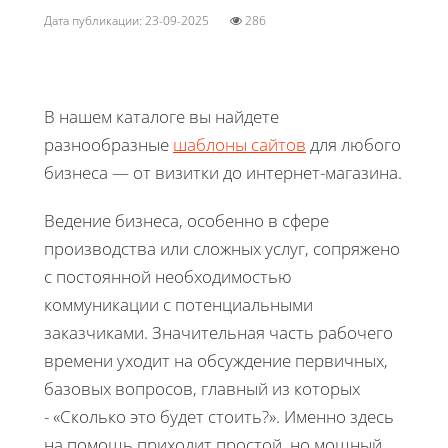
Дата публикации: 23-09-2025
286
В нашем каталоге вы найдете
разнообразные
шаблоны сайтов
для любого
бизнеса — от визитки до интернет-магазина.
Ведение бизнеса, особенно в сфере
производства или сложных услуг, сопряжено
с постоянной необходимостью
коммуникации с потенциальными
заказчиками. Значительная часть рабочего
времени уходит на обсуждение первичных,
базовых вопросов, главный из которых
- «Сколько это будет стоить?». Именно здесь
на помощь приходит простой, но мощный