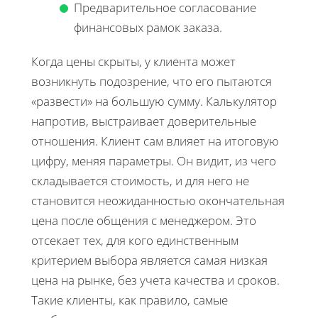
Предварительное согласование
финансовых рамок заказа.
Когда цены скрыты, у клиента может
возникнуть подозрение, что его пытаются
«развести» на большую сумму. Калькулятор
напротив, выстраивает доверительные
отношения. Клиент сам влияет на итоговую
цифру, меняя параметры. Он видит, из чего
складывается стоимость, и для него не
становится неожиданностью окончательная
цена после общения с менеджером. Это
отсекает тех, для кого единственным
критерием выбора является самая низкая
цена на рынке, без учета качества и сроков.
Такие клиенты, как правило, самые