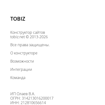
TOBIZ
Конструктор сайтов
tobiz.net © 2013-2026
Все права защищены.
О конструкторе
Возможности
Интеграции
Команда
ИП Олаев В.А.
ОГРН: 314213016200017
ИНН: 212810656614