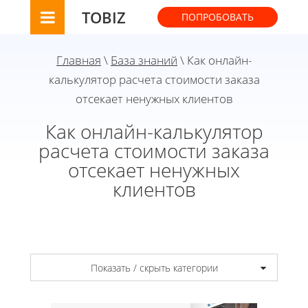
TOBIZ
ПОПРОБОВАТЬ
Главная
\
База знаний
\ Как онлайн-
калькулятор расчета стоимости заказа
отсекает ненужных клиентов
Как онлайн-калькулятор
расчета стоимости заказа
отсекает ненужных
клиентов
Показать / скрыть категории