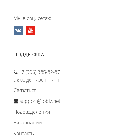
Мы в соц. сетях:
ПОДДЕРЖКА
+7 (906) 385-82-87
с 8:00 до 17:00 Пн - Пт
Связаться
support@tobiz.net
Подразделения
База знаний
Контакты