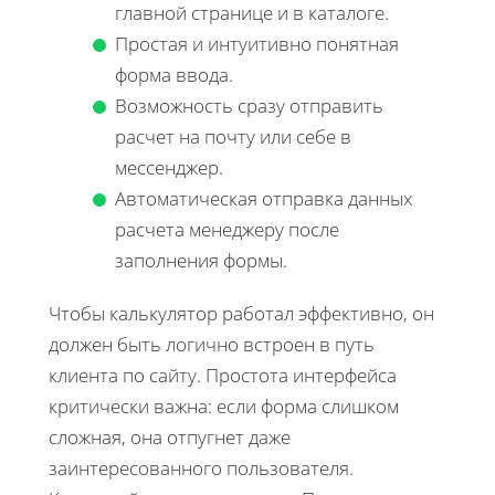
главной странице и в каталоге.
Простая и интуитивно понятная
форма ввода.
Возможность сразу отправить
расчет на почту или себе в
мессенджер.
Автоматическая отправка данных
расчета менеджеру после
заполнения формы.
Чтобы калькулятор работал эффективно, он
должен быть логично встроен в путь
клиента по сайту. Простота интерфейса
критически важна: если форма слишком
сложная, она отпугнет даже
заинтересованного пользователя.