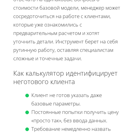
стоимости базовой модели, менеджер может
сосредоточиться на работе с клиентами,
которые уже ознакомились с
предварительным расчетом и хотят
уточнить детали. Инструмент берет на себя
рутинную работу, оставляя специалистам
сложные и точечные задачи.
Как калькулятор идентифицирует
неготового клиента
Клиент не готов указать даже
базовые параметры.
Постоянные попытки получить цену
«просто так», без ввода данных.
Требование немедленно назвать